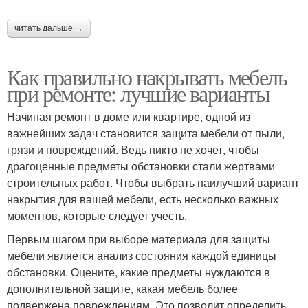
читать дальше →
Как правильно накрывать мебель
при ремонте: лучшие варианты
Начиная ремонт в доме или квартире, одной из
важнейших задач становится защита мебели от пыли,
грязи и повреждений. Ведь никто не хочет, чтобы
драгоценные предметы обстановки стали жертвами
строительных работ. Чтобы выбрать наилучший вариант
накрытия для вашей мебели, есть несколько важных
моментов, которые следует учесть.
Первым шагом при выборе материала для защиты
мебели является анализ состояния каждой единицы
обстановки. Оцените, какие предметы нуждаются в
дополнительной защите, какая мебель более
подвержена повреждениям. Это позволит определить