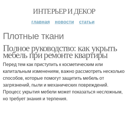
ИНТЕРЬЕР И ДЕКОР
главная
новости
статьи
Плотные ткани
Полное руководство: как укрыть
мебель при ремонте квартиры
Перед тем как приступить к косметическим или
капитальным изменениям, важно рассмотреть несколько
способов, которые помогут защитить мебель от
загрязнений, пыли и механических повреждений.
Процесс укрытия мебели может показаться несложным,
но требует знания и терпения.