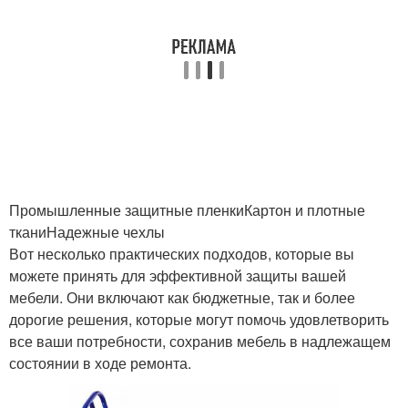
Промышленные защитные пленкиКартон и плотные
тканиНадежные чехлы
Вот несколько практических подходов, которые вы
можете принять для эффективной защиты вашей
мебели. Они включают как бюджетные, так и более
дорогие решения, которые могут помочь удовлетворить
все ваши потребности, сохранив мебель в надлежащем
состоянии в ходе ремонта.