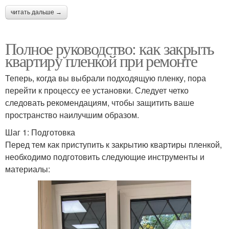
читать дальше →
Полное руководство: как закрыть
квартиру пленкой при ремонте
Теперь, когда вы выбрали подходящую пленку, пора
перейти к процессу ее установки. Следует четко
следовать рекомендациям, чтобы защитить ваше
пространство наилучшим образом.
Шаг 1: Подготовка
Перед тем как приступить к закрытию квартиры пленкой,
необходимо подготовить следующие инструменты и
материалы: