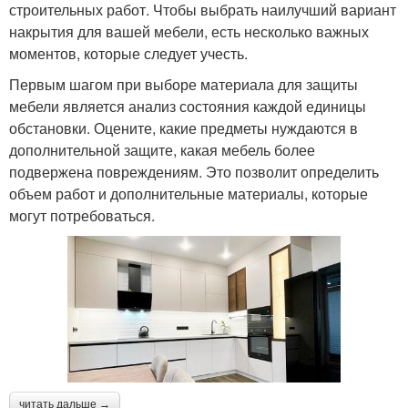
строительных работ. Чтобы выбрать наилучший вариант
накрытия для вашей мебели, есть несколько важных
моментов, которые следует учесть.
Первым шагом при выборе материала для защиты
мебели является анализ состояния каждой единицы
обстановки. Оцените, какие предметы нуждаются в
дополнительной защите, какая мебель более
подвержена повреждениям. Это позволит определить
объем работ и дополнительные материалы, которые
могут потребоваться.
читать дальше →