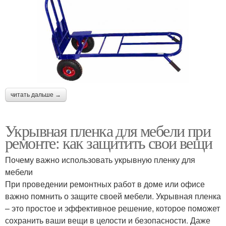
читать дальше →
Укрывная пленка для мебели при
ремонте: как защитить свои вещи
Почему важно использовать укрывную пленку для
мебели
При проведении ремонтных работ в доме или офисе
важно помнить о защите своей мебели. Укрывная пленка
– это простое и эффективное решение, которое поможет
сохранить ваши вещи в целости и безопасности. Даже