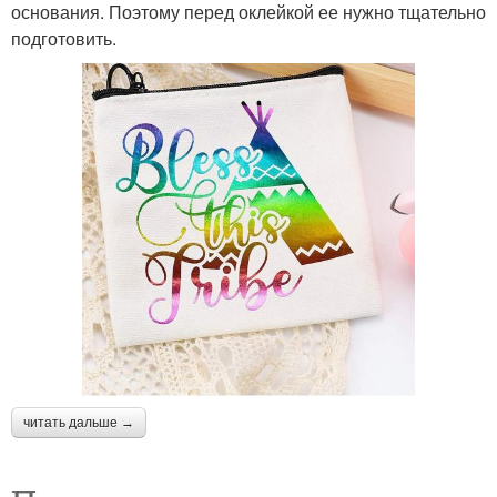
основания. Поэтому перед оклейкой ее нужно тщательно
подготовить.
читать дальше →