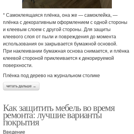
* Самоклеящаяся плёнка, она же — самоклейка, —
плёнка с декоративным оформлением с одной стороны
и клеевым слоем с другой стороны. Для защиты
клеевого слоя от пыли и повреждения до момента
использования он закрывается бумажной основой.
При наклеивании бумажная основа снимается, и плёнка
клеевой стороной приклеивается к декорируемой
поверхности.
Плёнка под дерево на журнальном столике
читать дальше →
Как защитить мебель во время
ремонта: лучшие варианты
покрытия
Введение