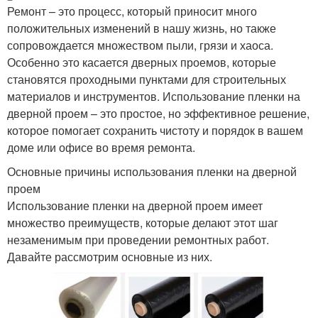
Ремонт – это процесс, который приносит много
положительных изменений в нашу жизнь, но также
сопровождается множеством пыли, грязи и хаоса.
Особенно это касается дверных проемов, которые
становятся проходными пунктами для строительных
материалов и инструментов. Использование пленки на
дверной проем – это простое, но эффективное решение,
которое помогает сохранить чистоту и порядок в вашем
доме или офисе во время ремонта.
Основные причины использования пленки на дверной
проем
Использование пленки на дверной проем имеет
множество преимуществ, которые делают этот шаг
незаменимым при проведении ремонтных работ.
Давайте рассмотрим основные из них.