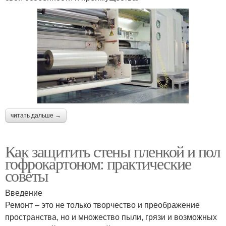
читать дальше →
Как защитить стены пленкой и пол
гофрокартоном: практические
советы
Введение
Ремонт – это не только творчество и преображение
пространства, но и множество пыли, грязи и возможных