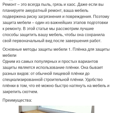
Ремонт – это всегда пыль, грязь и хаос. Даже если вы
планируете аккуратный ремонт, ваша мебель
подвержена риску загрязнения и повреждения. Поэтому
защита мебели – один из важнейших этапов подготовки
к ремонту. В этой статье мы рассмотрим лучшие
способы защитить вашу мебель, чтобы она сохранила
свой первоначальный вид после завершения работ.
Основные методы защиты мебели 1. Плёнка для защиты
мебели
Одним из самых популярных и простых вариантов
защиты является использование плёнки. Она бывает
разных видов: от обычной пищевой плёнки до
специализированной строительной плёнки. Удобство
плёнки в том, что её можно быстро натянуть на мебель и
закрепить скотчем.
Преимущества: