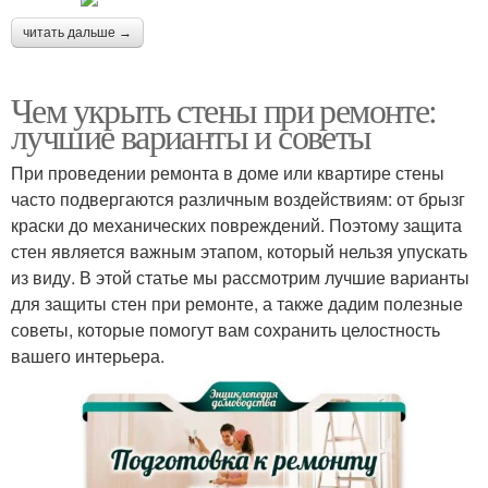
читать дальше →
Чем укрыть стены при ремонте:
лучшие варианты и советы
При проведении ремонта в доме или квартире стены
часто подвергаются различным воздействиям: от брызг
краски до механических повреждений. Поэтому защита
стен является важным этапом, который нельзя упускать
из виду. В этой статье мы рассмотрим лучшие варианты
для защиты стен при ремонте, а также дадим полезные
советы, которые помогут вам сохранить целостность
вашего интерьера.