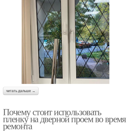
читать дальше →
Почему стоит использовать
пленку на дверной проем во время
ремонта