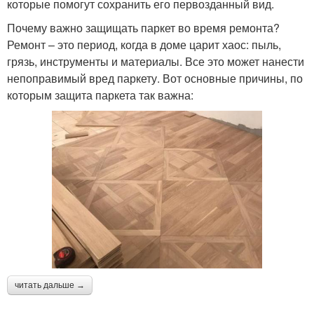
которые помогут сохранить его первозданный вид.
Почему важно защищать паркет во время ремонта?
Ремонт – это период, когда в доме царит хаос: пыль,
грязь, инструменты и материалы. Все это может нанести
непоправимый вред паркету. Вот основные причины, по
которым защита паркета так важна:
читать дальше →