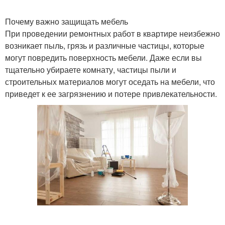
Почему важно защищать мебель
При проведении ремонтных работ в квартире неизбежно
возникает пыль, грязь и различные частицы, которые
могут повредить поверхность мебели. Даже если вы
тщательно убираете комнату, частицы пыли и
строительных материалов могут оседать на мебели, что
приведет к ее загрязнению и потере привлекательности.