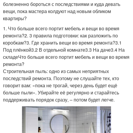
болезненно бороться с последствиями и куда девать
вещи, пока мастера колдуют над новым обликом
квартиры?
1. Что больше всего портит мебель и вещи во время
ремонта?2. 3 правила подготовки: как разложить по
коробкам?3. Где хранить вещи во время ремонта?3.1
Под плёнкой3.2 В отдельной комнате3.3 На даче3.4 На
складеЧто больше всего портит мебель и вещи во время
ремонта?
Строительная пыль: одно из самых неприятных
последствий ремонта. Поэтому не слушайте тех, кто
говорит вам: «пока не трогай, через день будет ещё
больше пыли». Убирайте её регулярно и старайтесь
поддерживать порядок сразу, – потом будет легче.