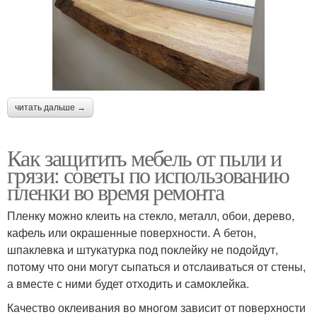
читать дальше →
Как защитить мебель от пыли и
грязи: советы по использованию
пленки во время ремонта
Пленку можно клеить на стекло, металл, обои, дерево,
кафель или окрашенные поверхности. А бетон,
шпаклевка и штукатурка под поклейку не подойдут,
потому что они могут сыпаться и отслаиваться от стены,
а вместе с ними будет отходить и самоклейка.
Качество оклеивания во многом зависит от поверхности