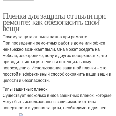
Пленка для защиты от пыли при
ремонте: как обезопасить свои
вещи
Почему защита от пыли важна при ремонте
При проведении ремонтных работ в доме или офисе
неизбежно возникает пыли. Она может оседать на
мебели, электронике, полу и других поверхностях, что
приводит к их загрязнению и потенциальному
повреждению. Использование защитной пленки – это
простой и эффективный способ сохранить ваши вещи в
целости и безопасности.
Типы защитных пленок
Существует несколько видов защитных пленок, которые
могут быть использованы в зависимости от типа
поверхности и уровня защиты, необходимого для нее.