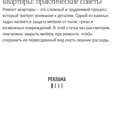
квартиры: практические советы
Ремонт квартиры – это сложный и трудоемкий процесс,
который требует внимания к деталям. Одной из важных
задач является защита мебели от пыли, грязи и
возможных повреждений. В этой статье мы рассмотрим,
чем можно закрыть мебель при ремонте, чтобы
сохранить ее первозданный вид инуть лишние расходы.