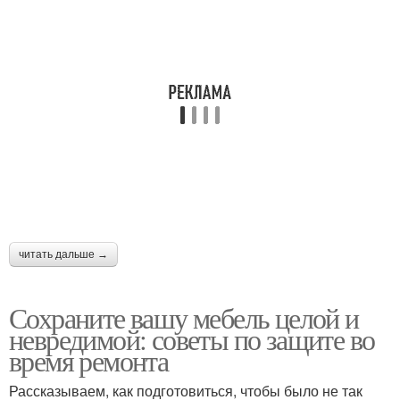
читать дальше →
Сохраните вашу мебель целой и
невредимой: советы по защите во
время ремонта
Рассказываем, как подготовиться, чтобы было не так