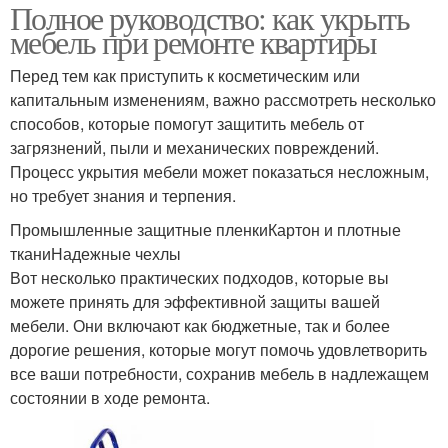
Полное руководство: как укрыть
мебель при ремонте квартиры
Перед тем как приступить к косметическим или
капитальным изменениям, важно рассмотреть несколько
способов, которые помогут защитить мебель от
загрязнений, пыли и механических повреждений.
Процесс укрытия мебели может показаться несложным,
но требует знания и терпения.
Промышленные защитные пленкиКартон и плотные
тканиНадежные чехлы
Вот несколько практических подходов, которые вы
можете принять для эффективной защиты вашей
мебели. Они включают как бюджетные, так и более
дорогие решения, которые могут помочь удовлетворить
все ваши потребности, сохранив мебель в надлежащем
состоянии в ходе ремонта.