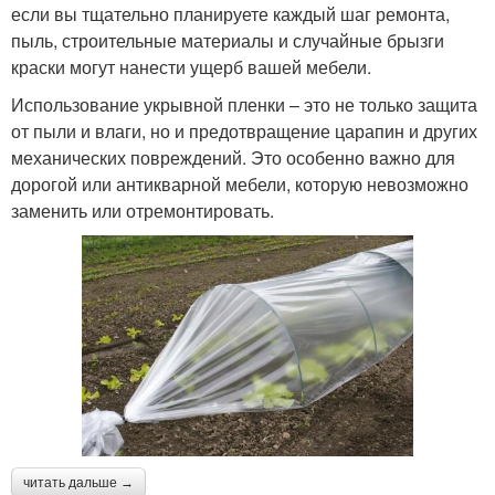
если вы тщательно планируете каждый шаг ремонта,
пыль, строительные материалы и случайные брызги
краски могут нанести ущерб вашей мебели.
Использование укрывной пленки – это не только защита
от пыли и влаги, но и предотвращение царапин и других
механических повреждений. Это особенно важно для
дорогой или антикварной мебели, которую невозможно
заменить или отремонтировать.
читать дальше →