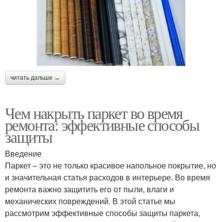
читать дальше →
Чем накрыть паркет во время
ремонта: эффективные способы
защиты
Введение
Паркет – это не только красивое напольное покрытие, но
и значительная статья расходов в интерьере. Во время
ремонта важно защитить его от пыли, влаги и
механических повреждений. В этой статье мы
рассмотрим эффективные способы защиты паркета,