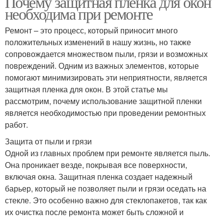
Почему защитная пленка для окон
необходима при ремонте
Ремонт – это процесс, который приносит много
положительных изменений в нашу жизнь, но также
сопровождается множеством пыли, грязи и возможных
повреждений. Одним из важных элементов, которые
помогают минимизировать эти неприятности, является
защитная пленка для окон. В этой статье мы
рассмотрим, почему использование защитной пленки
является необходимостью при проведении ремонтных
работ.
Защита от пыли и грязи
Одной из главных проблем при ремонте является пыль.
Она проникает везде, покрывая все поверхности,
включая окна. Защитная пленка создает надежный
барьер, который не позволяет пыли и грязи оседать на
стекле. Это особенно важно для стеклопакетов, так как
их очистка после ремонта может быть сложной и