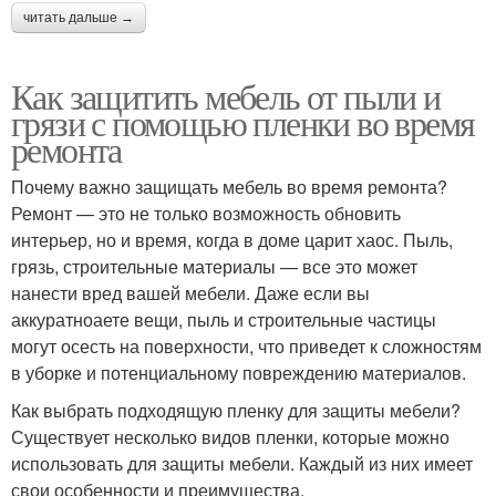
читать дальше →
Как защитить мебель от пыли и
грязи с помощью пленки во время
ремонта
Почему важно защищать мебель во время ремонта?
Ремонт — это не только возможность обновить
интерьер, но и время, когда в доме царит хаос. Пыль,
грязь, строительные материалы — все это может
нанести вред вашей мебели. Даже если вы
аккуратноаете вещи, пыль и строительные частицы
могут осесть на поверхности, что приведет к сложностям
в уборке и потенциальному повреждению материалов.
Как выбрать подходящую пленку для защиты мебели?
Существует несколько видов пленки, которые можно
использовать для защиты мебели. Каждый из них имеет
свои особенности и преимущества.