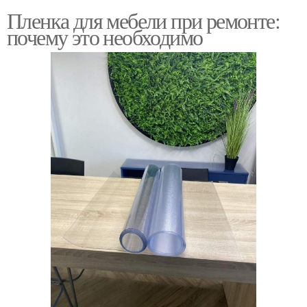
Пленка для мебели при ремонте:
почему это необходимо