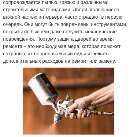
сопровождается пылью, грязью и различными
строительными материалами. Двери, являющиеся
важной частью интерьера, часто страдают в первую
очередь. Они могут быть повреждены инструментами,
покрыты пылью или даже получить механические
повреждения. Поэтому защита дверей во время
ремонта – это необходимая мера, которая поможет
сохранить их первоначальный вид и избежать
дополнительных расходов на ремонт или замену.