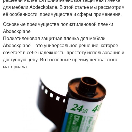
для мебели Abdeckplane. В этой статье мы рассмотрим
её особенности, преимущества и сферы применения.
Основные преимущества полиэтиленовой пленки
Abdeckplane
Полиэтиленовая защитная пленка для мебели
Abdeckplane – это универсальное решение, которое
сочетает в себе надежность, простоту использования и
доступную цену. Вот основные преимущества этого
материала: