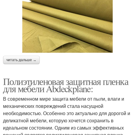
читать дальше →
Полиэтиленовая защитная пленка
для мебели Abdeckplane:
В современном мире защита мебели от пыли, влаги и
механических повреждений стала насущной
необходимостью. Особенно это актуально для дорогой и
деликатной мебели, которую хочется сохранить в
идеальном состоянии. Одним из самых эффективных
решений является полиэтиленовая защитная пленка