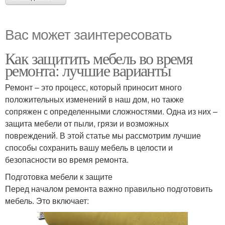
Вас может заинтересовать
Как защитить мебель во время
ремонта: лучшие варианты
Ремонт – это процесс, который приносит много
положительных изменений в наш дом, но также
сопряжен с определенными сложностями. Одна из них –
защита мебели от пыли, грязи и возможных
повреждений. В этой статье мы рассмотрим лучшие
способы сохранить вашу мебель в целости и
безопасности во время ремонта.
Подготовка мебели к защите
Перед началом ремонта важно правильно подготовить
мебель. Это включает: