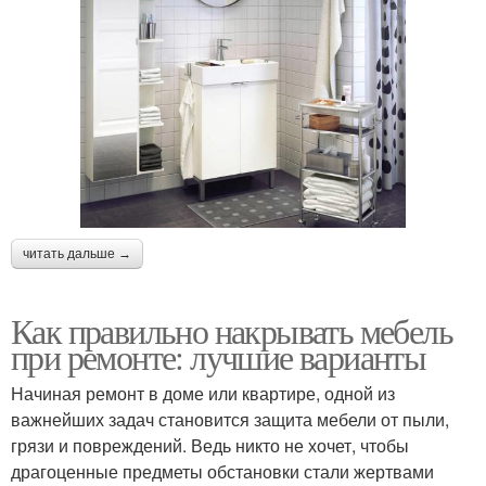
читать дальше →
Как правильно накрывать мебель
при ремонте: лучшие варианты
Начиная ремонт в доме или квартире, одной из
важнейших задач становится защита мебели от пыли,
грязи и повреждений. Ведь никто не хочет, чтобы
драгоценные предметы обстановки стали жертвами