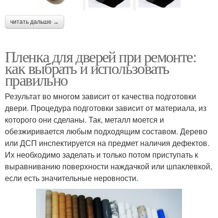
читать дальше →
Пленка для дверей при ремонте:
как выбрать и использовать
правильно
Результат во многом зависит от качества подготовки
двери. Процедура подготовки зависит от материала, из
которого они сделаны. Так, металл моется и
обезжиривается любым подходящим составом. Дерево
или ДСП инспектируется на предмет наличия дефектов.
Их необходимо заделать и только потом приступать к
выравниванию поверхности наждачкой или шпаклевкой,
если есть значительные неровности.