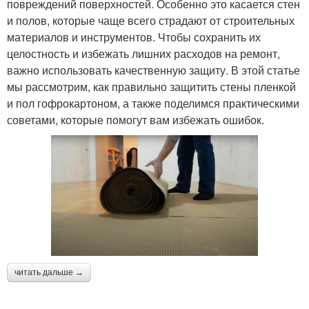
повреждений поверхностей. Особенно это касается стен
и полов, которые чаще всего страдают от строительных
материалов и инструментов. Чтобы сохранить их
целостность и избежать лишних расходов на ремонт,
важно использовать качественную защиту. В этой статье
мы рассмотрим, как правильно защитить стены пленкой
и пол гофрокартоном, а также поделимся практическими
советами, которые помогут вам избежать ошибок.
читать дальше →