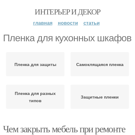
ИНТЕРЬЕР И ДЕКОР
главная
новости
статьи
Пленка для кухонных шкафов
Пленка для защиты
Самоклящаяся пленка
Пленка для разных
Защитные пленки
типов
Чем закрыть мебель при ремонте