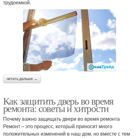
трудоемкой.
читать дальше →
Как защитить дверь во время
ремонта: советы и хитрости
Почему важно защищать двери во время ремонта
Ремонт – это процесс, который приносит много
положительных изменений в наш дом, но вместе с тем