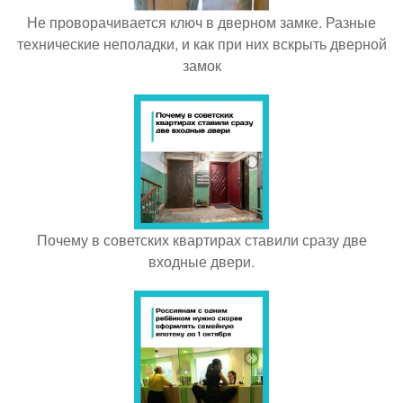
Не проворачивается ключ в дверном замке. Разные
технические неполадки, и как при них вскрыть дверной
замок
Почему в советских квартирах ставили сразу две
входные двери.