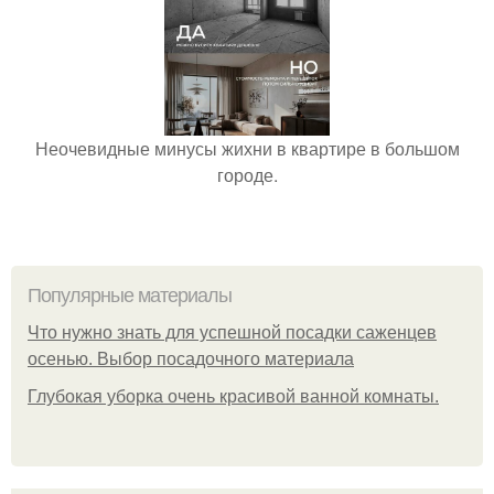
Неочевидные минусы жихни в квартире в большом
городе.
Популярные материалы
Что нужно знать для успешной посадки саженцев
осенью. Выбор посадочного материала
Глубокая уборка очень красивой ванной комнаты.