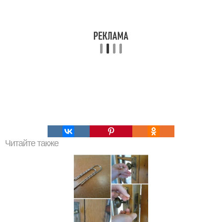
Читайте также