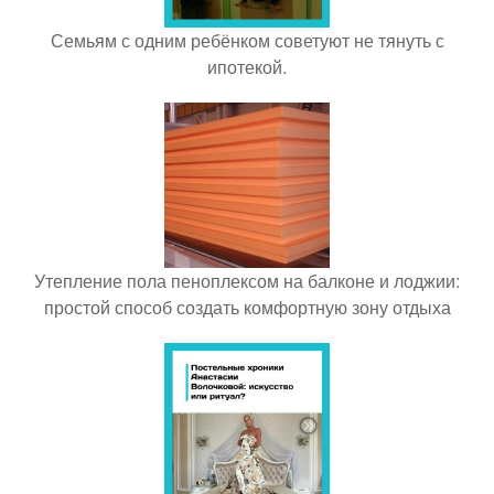
Семьям с одним ребёнком советуют не тянуть с
ипотекой.
Утепление пола пеноплексом на балконе и лоджии:
простой способ создать комфортную зону отдыха