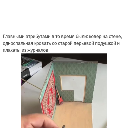
Главными атрибутами в то время были: ковёр на стене,
односпальная кровать со старой перьевой подушкой и
плакаты из журналов