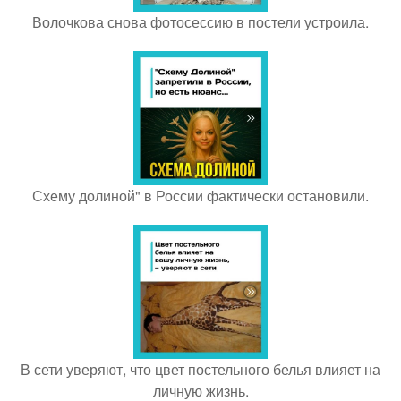
Волочкова снова фотосессию в постели устроила.
Схему долиной" в России фактически остановили.
В сети уверяют, что цвет постельного белья влияет на
личную жизнь.