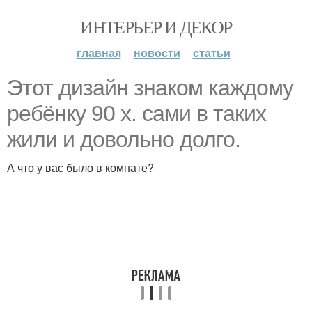
ИНТЕРЬЕР И ДЕКОР
главная
новости
статьи
Этот дизайн знаком каждому
ребёнку 90 х. сами в таких
жили и довольно долго.
А что у вас было в комнате?