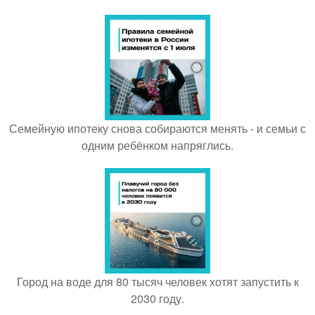
Семейную ипотеку снова собираются менять - и семьи с
одним ребёнком напряглись.
Город на воде для 80 тысяч человек хотят запустить к
2030 году.