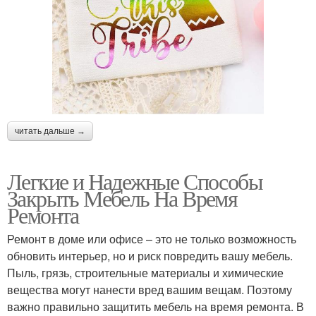
читать дальше →
Легкие и Надежные Способы
Закрыть Мебель На Время
Ремонта
Ремонт в доме или офисе – это не только возможность
обновить интерьер, но и риск повредить вашу мебель.
Пыль, грязь, строительные материалы и химические
вещества могут нанести вред вашим вещам. Поэтому
важно правильно защитить мебель на время ремонта. В