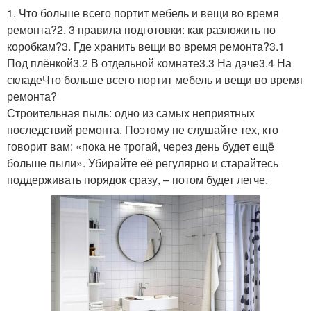
1. Что больше всего портит мебель и вещи во время
ремонта?2. 3 правила подготовки: как разложить по
коробкам?3. Где хранить вещи во время ремонта?3.1
Под плёнкой3.2 В отдельной комнате3.3 На даче3.4 На
складеЧто больше всего портит мебель и вещи во время
ремонта?
Строительная пыль: одно из самых неприятных
последствий ремонта. Поэтому не слушайте тех, кто
говорит вам: «пока не трогай, через день будет ещё
больше пыли». Убирайте её регулярно и старайтесь
поддерживать порядок сразу, – потом будет легче.