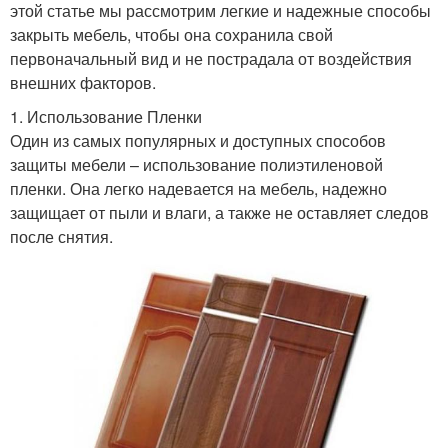
этой статье мы рассмотрим легкие и надежные способы
закрыть мебель, чтобы она сохранила свой
первоначальный вид и не пострадала от воздействия
внешних факторов.
1. Использование Пленки
Один из самых популярных и доступных способов
защиты мебели – использование полиэтиленовой
пленки. Она легко надевается на мебель, надежно
защищает от пыли и влаги, а также не оставляет следов
после снятия.