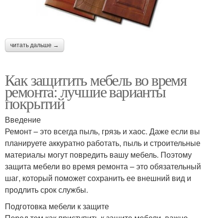
читать дальше →
Как защитить мебель во время
ремонта: лучшие варианты
покрытий
Введение
Ремонт – это всегда пыль, грязь и хаос. Даже если вы
планируете аккуратно работать, пыль и строительные
материалы могут повредить вашу мебель. Поэтому
защита мебели во время ремонта – это обязательный
шаг, который поможет сохранить ее внешний вид и
продлить срок службы.
Подготовка мебели к защите
Перед тем как приступить к защите мебели, важно