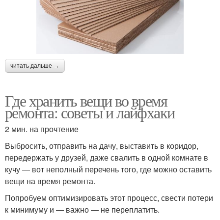
читать дальше →
Где хранить вещи во время
ремонта: советы и лайфхаки
2 мин. на прочтение
Выбросить, отправить на дачу, выставить в коридор,
передержать у друзей, даже свалить в одной комнате в
кучу — вот неполный перечень того, где можно оставить
вещи на время ремонта.
Попробуем оптимизировать этот процесс, свести потери
к минимуму и — важно — не переплатить.