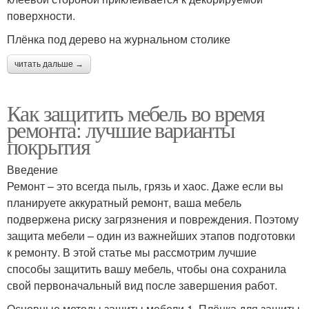
поверхности.
Плёнка под дерево на журнальном столике
читать дальше →
Как защитить мебель во время
ремонта: лучшие варианты
покрытия
Введение
Ремонт – это всегда пыль, грязь и хаос. Даже если вы
планируете аккуратный ремонт, ваша мебель
подвержена риску загрязнения и повреждения. Поэтому
защита мебели – один из важнейших этапов подготовки
к ремонту. В этой статье мы рассмотрим лучшие
способы защитить вашу мебель, чтобы она сохранила
свой первоначальный вид после завершения работ.
Основные методы защиты мебели 1. Плёнка для защиты