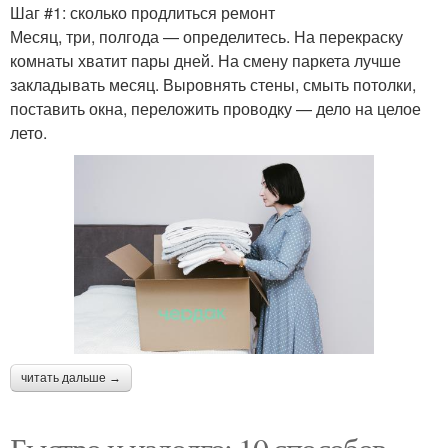
Шаг #1: сколько продлиться ремонт
Месяц, три, полгода — определитесь. На перекраску
комнаты хватит пары дней. На смену паркета лучше
закладывать месяц. Выровнять стены, смыть потолки,
поставить окна, переложить проводку — дело на целое
лето.
читать дальше →