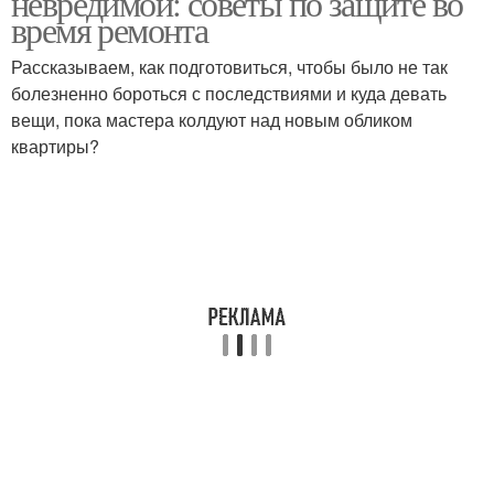
невредимой: советы по защите во
время ремонта
Рассказываем, как подготовиться, чтобы было не так
болезненно бороться с последствиями и куда девать
Мебели с пылью
вещи, пока мастера колдуют над новым обликом
квартиры?