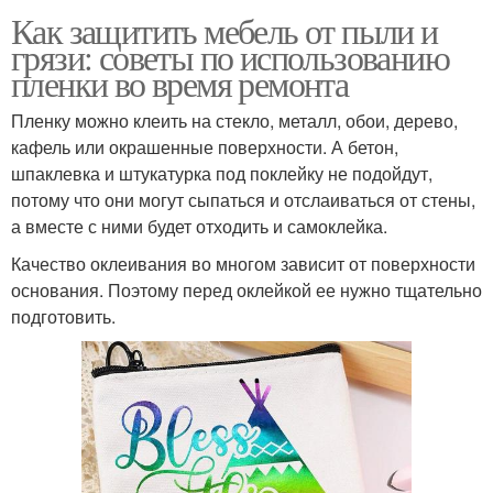
Как защитить мебель от пыли и
грязи: советы по использованию
пленки во время ремонта
Пленку можно клеить на стекло, металл, обои, дерево,
кафель или окрашенные поверхности. А бетон,
шпаклевка и штукатурка под поклейку не подойдут,
потому что они могут сыпаться и отслаиваться от стены,
а вместе с ними будет отходить и самоклейка.
Качество оклеивания во многом зависит от поверхности
основания. Поэтому перед оклейкой ее нужно тщательно
подготовить.