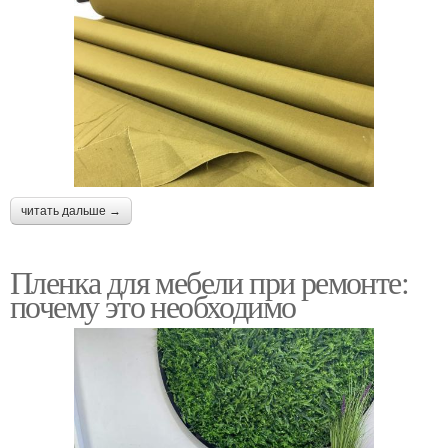
читать дальше →
Пленка для мебели при ремонте:
почему это необходимо