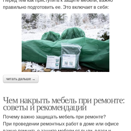
правильно подготовить ее. Это включает в себя:
читать дальше →
Чем накрыть мебель при ремонте:
советы и рекомендации
Почему важно защищать мебель при ремонте?
При проведении ремонтных работ в доме или офисе
важно помнить о защите мебели от пыли, влаги и