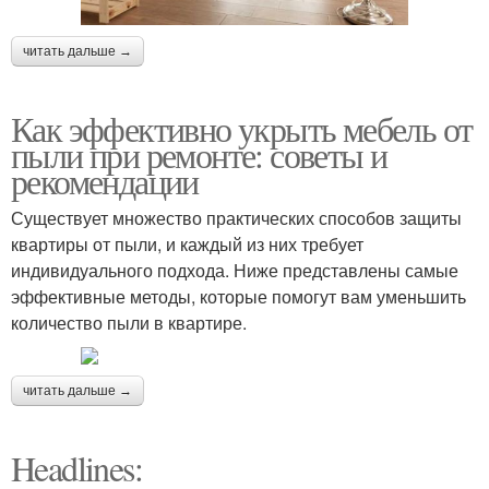
читать дальше →
Как эффективно укрыть мебель от
пыли при ремонте: советы и
рекомендации
Существует множество практических способов защиты
квартиры от пыли, и каждый из них требует
индивидуального подхода. Ниже представлены самые
эффективные методы, которые помогут вам уменьшить
количество пыли в квартире.
читать дальше →
Headlines: