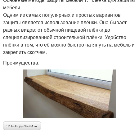
мебели
Одним из самых популярных и простых вариантов
защиты является использование плёнки. Она бывает
разных видов: от обычной пищевой плёнки до
специализированной строительной плёнки. Удобство
плёнки в том, что её можно быстро натянуть на мебель и
закрепить скотчем.
Преимущества:
читать дальше →