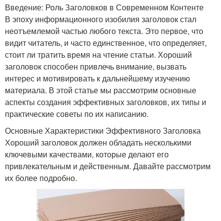
Введение: Роль Заголовков в Современном Контенте
В эпоху информационного изобилия заголовок стал
неотъемлемой частью любого текста. Это первое, что
видит читатель, и часто единственное, что определяет,
стоит ли тратить время на чтение статьи. Хороший
заголовок способен привлечь внимание, вызвать
интерес и мотивировать к дальнейшему изучению
материала. В этой статье мы рассмотрим основные
аспекты создания эффективных заголовков, их типы и
практические советы по их написанию.
Основные Характеристики Эффективного Заголовка
Хороший заголовок должен обладать несколькими
ключевыми качествами, которые делают его
привлекательным и действенным. Давайте рассмотрим
их более подробно.