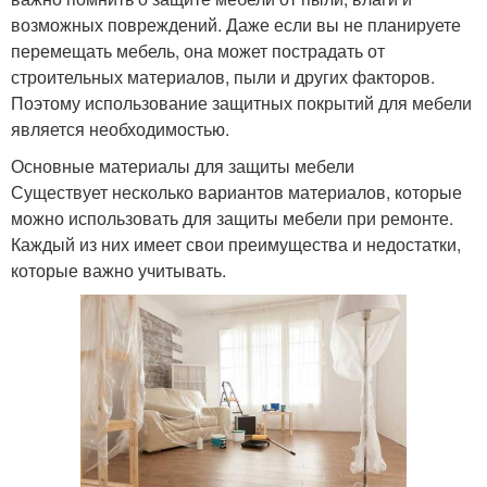
возможных повреждений. Даже если вы не планируете
перемещать мебель, она может пострадать от
строительных материалов, пыли и других факторов.
Поэтому использование защитных покрытий для мебели
является необходимостью.
Основные материалы для защиты мебели
Существует несколько вариантов материалов, которые
можно использовать для защиты мебели при ремонте.
Каждый из них имеет свои преимущества и недостатки,
которые важно учитывать.