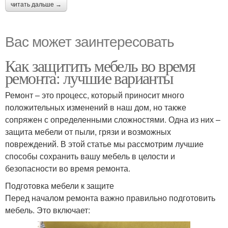
читать дальше →
Вас может заинтересовать
Как защитить мебель во время
ремонта: лучшие варианты
Ремонт – это процесс, который приносит много
положительных изменений в наш дом, но также
сопряжен с определенными сложностями. Одна из них –
защита мебели от пыли, грязи и возможных
повреждений. В этой статье мы рассмотрим лучшие
способы сохранить вашу мебель в целости и
безопасности во время ремонта.
Подготовка мебели к защите
Перед началом ремонта важно правильно подготовить
мебель. Это включает: