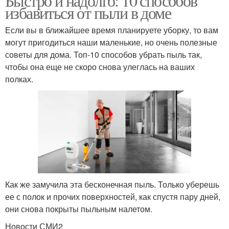
Быстро и надолго: 10 способов
избавиться от пыли в доме
Если вы в ближайшее время планируете уборку, то вам
могут пригодиться наши маленькие, но очень полезные
советы для дома. Топ-10 способов убрать пыль так,
чтобы она еще не скоро снова улеглась на ваших
полках.
Как же замучила эта бесконечная пыль. Только уберешь
ее с полок и прочих поверхностей, как спустя пару дней,
они снова покрыты пыльным налетом.
Новости СМИ2