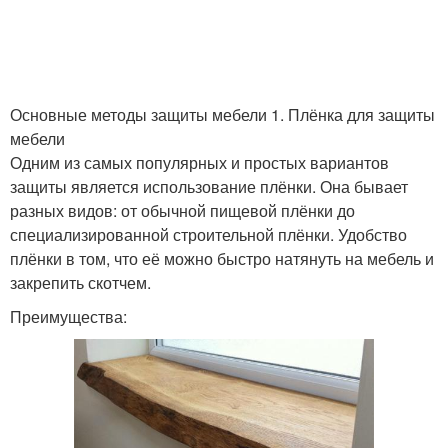
Основные методы защиты мебели 1. Плёнка для защиты
мебели
Одним из самых популярных и простых вариантов
защиты является использование плёнки. Она бывает
разных видов: от обычной пищевой плёнки до
специализированной строительной плёнки. Удобство
плёнки в том, что её можно быстро натянуть на мебель и
закрепить скотчем.
Преимущества: