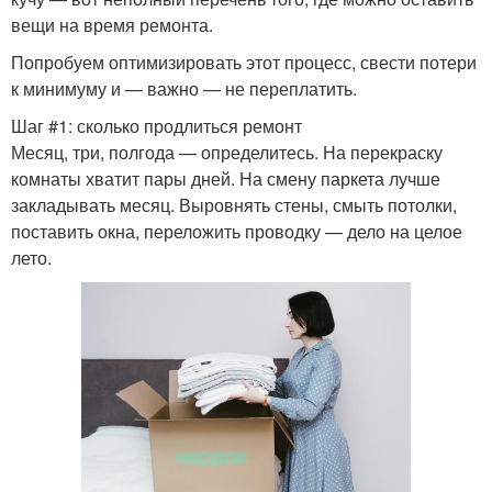
вещи на время ремонта.
Попробуем оптимизировать этот процесс, свести потери
к минимуму и — важно — не переплатить.
Шаг #1: сколько продлиться ремонт
Месяц, три, полгода — определитесь. На перекраску
комнаты хватит пары дней. На смену паркета лучше
закладывать месяц. Выровнять стены, смыть потолки,
поставить окна, переложить проводку — дело на целое
лето.