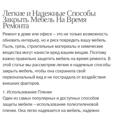
Легкие и Надежные Способы
Закрыть Мебель На Время
Ремонта
Ремонт в доме или офисе – это не только возможность
обновить интерьер, но и риск повредить вашу мебель.
Пыль, грязь, строительные материалы и химические
вещества могут нанести вред вашим вещам. Поэтому
важно правильно защитить мебель на время ремонта. В
этой статье мы рассмотрим легкие и надежные способы
закрыть мебель, чтобы она сохранила свой
первоначальный вид и не пострадала от воздействия
внешних факторов.
1. Использование Пленки
Один из самых популярных и доступных способов
защиты мебели – использование полиэтиленовой
пленки. Она легко надевается на мебель, надежно