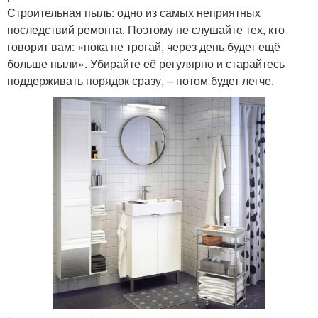
Строительная пыль: одно из самых неприятных
последствий ремонта. Поэтому не слушайте тех, кто
говорит вам: «пока не трогай, через день будет ещё
больше пыли». Убирайте её регулярно и старайтесь
поддерживать порядок сразу, – потом будет легче.