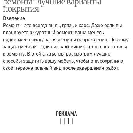
ремонта: лучшие варианты
покрытия
Введение
Ремонт – это всегда пыль, грязь и хаос. Даже если вы
планируете аккуратный ремонт, ваша мебель
подвержена риску загрязнения и повреждения. Поэтому
защита мебели – один из важнейших этапов подготовки
к ремонту. В этой статье мы рассмотрим лучшие
способы защитить вашу мебель, чтобы она сохранила
свой первоначальный вид после завершения работ.