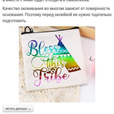
Качество оклеивания во многом зависит от поверхности
основания. Поэтому перед оклейкой ее нужно тщательно
подготовить.
читать дальше →