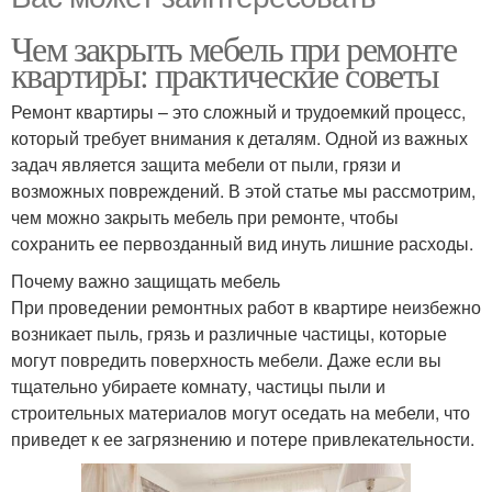
Чем закрыть мебель при ремонте
квартиры: практические советы
Ремонт квартиры – это сложный и трудоемкий процесс,
который требует внимания к деталям. Одной из важных
задач является защита мебели от пыли, грязи и
возможных повреждений. В этой статье мы рассмотрим,
чем можно закрыть мебель при ремонте, чтобы
сохранить ее первозданный вид инуть лишние расходы.
Почему важно защищать мебель
При проведении ремонтных работ в квартире неизбежно
возникает пыль, грязь и различные частицы, которые
могут повредить поверхность мебели. Даже если вы
тщательно убираете комнату, частицы пыли и
строительных материалов могут оседать на мебели, что
приведет к ее загрязнению и потере привлекательности.