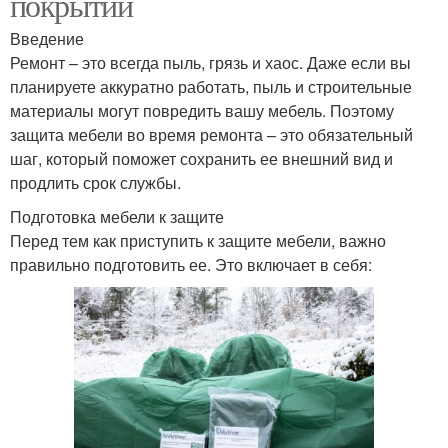
покрытий
Введение
Ремонт – это всегда пыль, грязь и хаос. Даже если вы
планируете аккуратно работать, пыль и строительные
материалы могут повредить вашу мебель. Поэтому
защита мебели во время ремонта – это обязательный
шаг, который поможет сохранить ее внешний вид и
продлить срок службы.
Подготовка мебели к защите
Перед тем как приступить к защите мебели, важно
правильно подготовить ее. Это включает в себя: