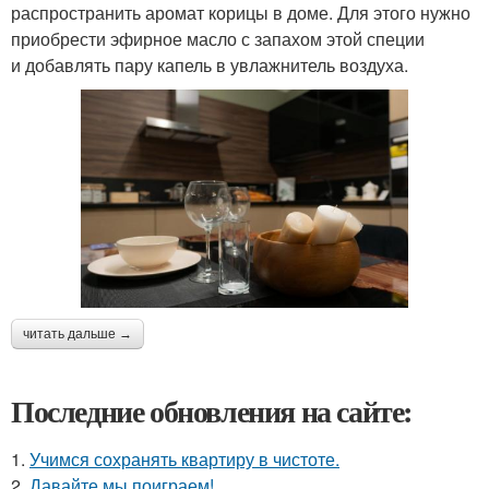
распространить аромат корицы в доме. Для этого нужно
приобрести эфирное масло с запахом этой специи
и добавлять пару капель в увлажнитель воздуха.
читать дальше →
Последние обновления на сайте:
1.
Учимся сохранять квартиру в чистоте.
2.
Давайте мы поиграем!