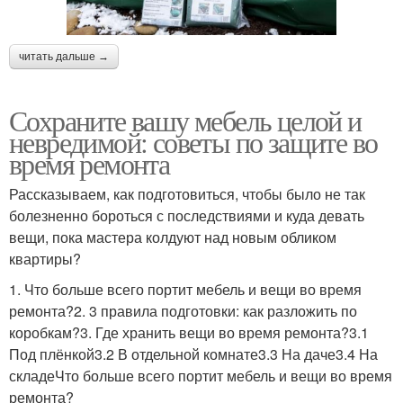
читать дальше →
Сохраните вашу мебель целой и
невредимой: советы по защите во
время ремонта
Рассказываем, как подготовиться, чтобы было не так
болезненно бороться с последствиями и куда девать
вещи, пока мастера колдуют над новым обликом
квартиры?
1. Что больше всего портит мебель и вещи во время
ремонта?2. 3 правила подготовки: как разложить по
коробкам?3. Где хранить вещи во время ремонта?3.1
Под плёнкой3.2 В отдельной комнате3.3 На даче3.4 На
складеЧто больше всего портит мебель и вещи во время
ремонта?