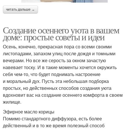
читать дальше →
Создание осеннего уюта в вашем
доме: простые советы и идеи
Осень, конечно, прекрасная пора со всеми своими
листопадами, запахом улиц после дождя и томными
вечерами. Но все же серость за окном зачастую
навевает тоску. И в такие моменты хочется окружить
себя чем-то, что будет поднимать настроение
и моральный дух. Пусть эта небольшая подборка
простых, но действенных способов создания уюта
вдохновит вас на создание осеннего комфорта в своем
жилище.
Эфирное масло корицы
Помимо стандартного диффузора, есть более
действенный и в то же время полезный способ