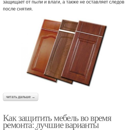
защищает от пыли и влаги, а также не оставляет следов
после снятия.
читать дальше →
Как защитить мебель во время
ремонта: лучшие варианты