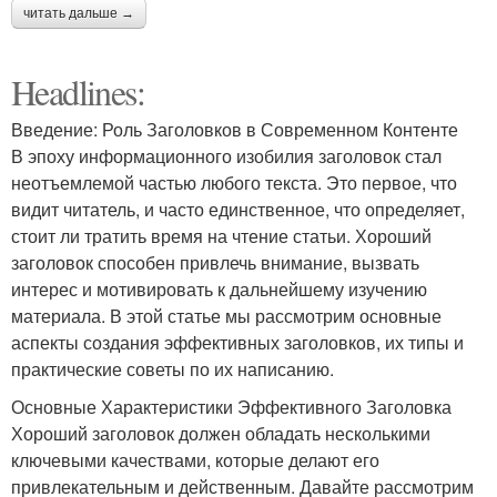
читать дальше →
Headlines:
Введение: Роль Заголовков в Современном Контенте
В эпоху информационного изобилия заголовок стал
неотъемлемой частью любого текста. Это первое, что
видит читатель, и часто единственное, что определяет,
стоит ли тратить время на чтение статьи. Хороший
заголовок способен привлечь внимание, вызвать
интерес и мотивировать к дальнейшему изучению
материала. В этой статье мы рассмотрим основные
аспекты создания эффективных заголовков, их типы и
практические советы по их написанию.
Основные Характеристики Эффективного Заголовка
Хороший заголовок должен обладать несколькими
ключевыми качествами, которые делают его
привлекательным и действенным. Давайте рассмотрим