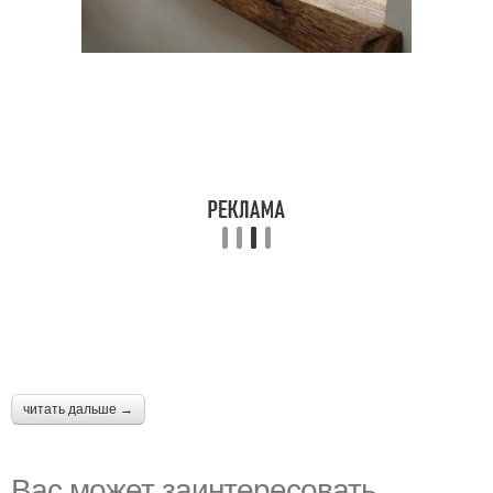
читать дальше →
Вас может заинтересовать