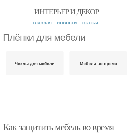
ИНТЕРЬЕР И ДЕКОР
главная
новости
статьи
Плёнки для мебели
Чехлы для мебели
Мебели во время
Как защитить мебель во время