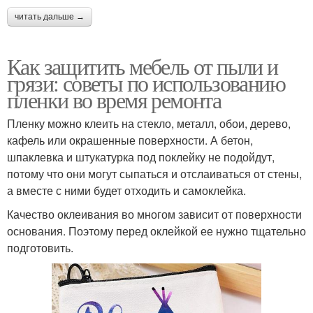
читать дальше →
Как защитить мебель от пыли и
грязи: советы по использованию
пленки во время ремонта
Пленку можно клеить на стекло, металл, обои, дерево,
кафель или окрашенные поверхности. А бетон,
шпаклевка и штукатурка под поклейку не подойдут,
потому что они могут сыпаться и отслаиваться от стены,
а вместе с ними будет отходить и самоклейка.
Качество оклеивания во многом зависит от поверхности
основания. Поэтому перед оклейкой ее нужно тщательно
подготовить.