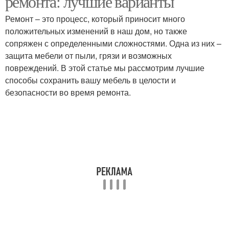
ремонта: лучшие варианты
Ремонт – это процесс, который приносит много
положительных изменений в наш дом, но также
сопряжен с определенными сложностями. Одна из них –
Мебели во время
Мебель от пыли
защита мебели от пыли, грязи и возможных
повреждений. В этой статье мы рассмотрим лучшие
способы сохранить вашу мебель в целости и
безопасности во время ремонта.
Мебели в зависимости