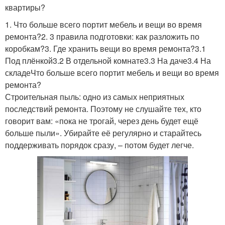
квартиры?
1. Что больше всего портит мебель и вещи во время
ремонта?2. 3 правила подготовки: как разложить по
коробкам?3. Где хранить вещи во время ремонта?3.1
Под плёнкой3.2 В отдельной комнате3.3 На даче3.4 На
складеЧто больше всего портит мебель и вещи во время
ремонта?
Строительная пыль: одно из самых неприятных
последствий ремонта. Поэтому не слушайте тех, кто
говорит вам: «пока не трогай, через день будет ещё
больше пыли». Убирайте её регулярно и старайтесь
поддерживать порядок сразу, – потом будет легче.