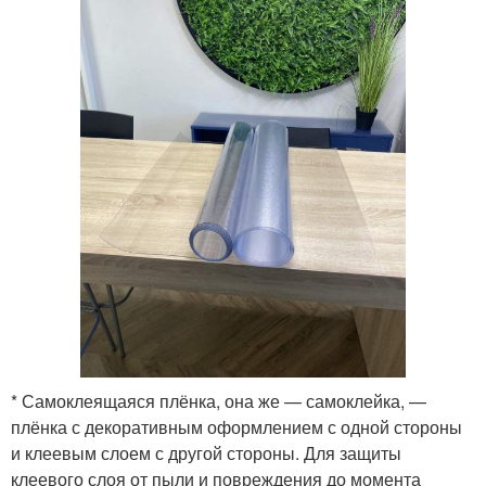
* Самоклеящаяся плёнка, она же — самоклейка, —
плёнка с декоративным оформлением с одной стороны
и клеевым слоем с другой стороны. Для защиты
клеевого слоя от пыли и повреждения до момента