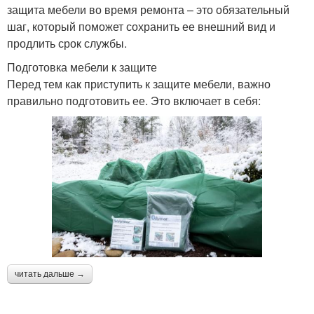
защита мебели во время ремонта – это обязательный
шаг, который поможет сохранить ее внешний вид и
продлить срок службы.
Подготовка мебели к защите
Перед тем как приступить к защите мебели, важно
правильно подготовить ее. Это включает в себя:
читать дальше →