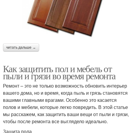
читать дальше →
Как защитить пол и мебель от
пыли и грязи во время ремонта
Ремонт – это не только возможность обновить интерьер
вашего дома, но и время, когда пыль и грязь становятся
вашими главными врагами. Особенно это касается
полов и мебели, которые легко повредить. В этой статье
мы расскажем, как защитить ваши вещи от пыли и грязи,
чтобы после ремонта все выглядело идеально.
Защита пола