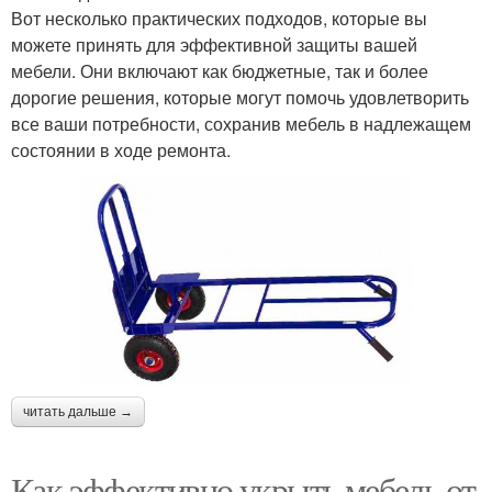
Вот несколько практических подходов, которые вы
можете принять для эффективной защиты вашей
мебели. Они включают как бюджетные, так и более
дорогие решения, которые могут помочь удовлетворить
все ваши потребности, сохранив мебель в надлежащем
состоянии в ходе ремонта.
читать дальше →
Как эффективно укрыть мебель от