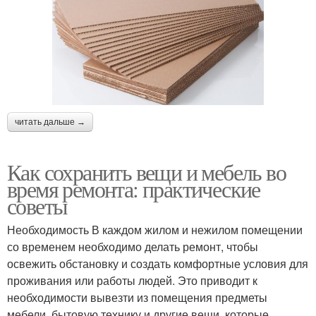
читать дальше →
Как сохранить вещи и мебель во
время ремонта: практические
советы
Необходимость В каждом жилом и нежилом помещении
со временем необходимо делать ремонт, чтобы
освежить обстановку и создать комфортные условия для
проживания или работы людей. Это приводит к
необходимости вывезти из помещения предметы
мебели, бытовую технику и другие вещи, которые