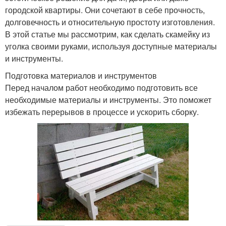
городской квартиры. Они сочетают в себе прочность,
долговечность и относительную простоту изготовления.
В этой статье мы рассмотрим, как сделать скамейку из
уголка своими руками, используя доступные материалы
и инструменты.
Подготовка материалов и инструментов
Перед началом работ необходимо подготовить все
необходимые материалы и инструменты. Это поможет
избежать перерывов в процессе и ускорить сборку.