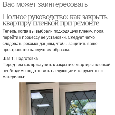
Вас может заинтересовать
Полное руководство: как закрыть
квартиру пленкой при ремонте
Теперь, когда вы выбрали подходящую пленку, пора
перейти к процессу ее установки. Следует четко
следовать рекомендациям, чтобы защитить ваше
пространство наилучшим образом.
Шаг 1: Подготовка
Перед тем как приступить к закрытию квартиры пленкой,
необходимо подготовить следующие инструменты и
материалы: