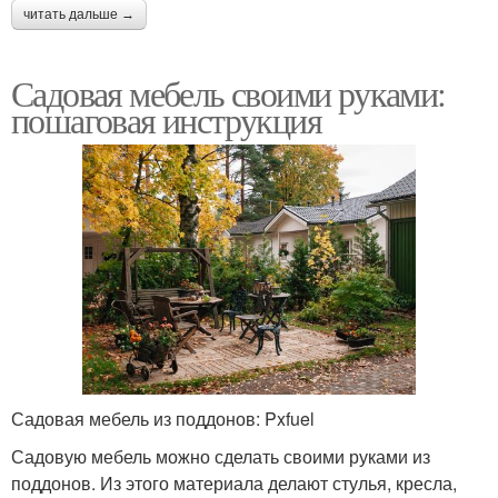
читать дальше →
Садовая мебель своими руками:
пошаговая инструкция
Садовая мебель из поддонов: Pxfuel
Садовую мебель можно сделать своими руками из
поддонов. Из этого материала делают стулья, кресла,