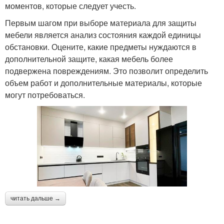
моментов, которые следует учесть.
Первым шагом при выборе материала для защиты
мебели является анализ состояния каждой единицы
обстановки. Оцените, какие предметы нуждаются в
дополнительной защите, какая мебель более
подвержена повреждениям. Это позволит определить
объем работ и дополнительные материалы, которые
могут потребоваться.
читать дальше →