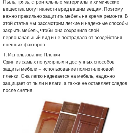
Пыль, грязь, строительные материалы и химические
вещества могут нанести вред вашим вещам. Поэтому
важно правильно защитить мебель на время ремонта. В
этой статье мы рассмотрим легкие и надежные способы
закрыть мебель, чтобы она сохранила свой
первоначальный вид и не пострадала от воздействия
внешних факторов.
1. Использование Пленки
Один из самых популярных и доступных способов
защиты мебели – использование полиэтиленовой
пленки. Она легко надевается на мебель, надежно
защищает от пыли и влаги, а также не оставляет следов
после снятия.