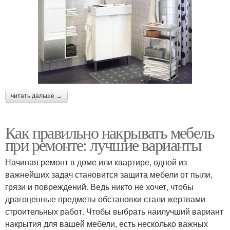
читать дальше →
Как правильно накрывать мебель
при ремонте: лучшие варианты
Начиная ремонт в доме или квартире, одной из
важнейших задач становится защита мебели от пыли,
грязи и повреждений. Ведь никто не хочет, чтобы
драгоценные предметы обстановки стали жертвами
строительных работ. Чтобы выбрать наилучший вариант
накрытия для вашей мебели, есть несколько важных