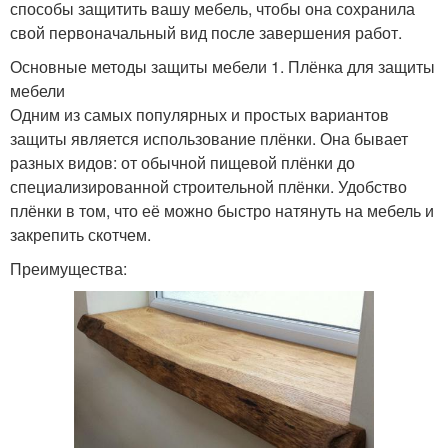
способы защитить вашу мебель, чтобы она сохранила
свой первоначальный вид после завершения работ.
Основные методы защиты мебели 1. Плёнка для защиты
мебели
Одним из самых популярных и простых вариантов
защиты является использование плёнки. Она бывает
разных видов: от обычной пищевой плёнки до
специализированной строительной плёнки. Удобство
плёнки в том, что её можно быстро натянуть на мебель и
закрепить скотчем.
Преимущества: