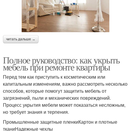
читать дальше →
Полное руководство: как укрыть
мебель при ремонте квартиры
Перед тем как приступить к косметическим или
капитальным изменениям, важно рассмотреть несколько
способов, которые помогут защитить мебель от
загрязнений, пыли и механических повреждений.
Процесс укрытия мебели может показаться несложным,
но требует знания и терпения.
Промышленные защитные пленкиКартон и плотные
тканиНадежные чехлы