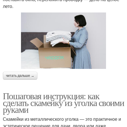
лето.
читать дальше →
Пошаговая инструкция: как
сделать скамейку из уголка своими
руками
Скамейки из металлического уголка — это практичное и
эстетическое решение для дачи, двора или даже