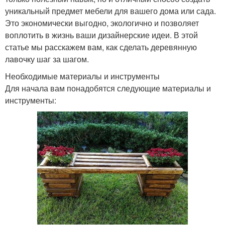
уникальный предмет мебели для вашего дома или сада.
Это экономически выгодно, экологично и позволяет
воплотить в жизнь ваши дизайнерские идеи. В этой
статье мы расскажем вам, как сделать деревянную
лавочку шаг за шагом.
Необходимые материалы и инструменты
Для начала вам понадобятся следующие материалы и
инструменты: