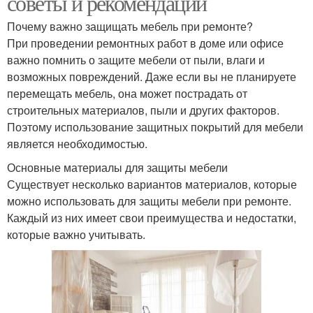
советы и рекомендации
Почему важно защищать мебель при ремонте?
При проведении ремонтных работ в доме или офисе
важно помнить о защите мебели от пыли, влаги и
возможных повреждений. Даже если вы не планируете
перемещать мебель, она может пострадать от
строительных материалов, пыли и других факторов.
Поэтому использование защитных покрытий для мебели
является необходимостью.
Основные материалы для защиты мебели
Существует несколько вариантов материалов, которые
можно использовать для защиты мебели при ремонте.
Каждый из них имеет свои преимущества и недостатки,
которые важно учитывать.