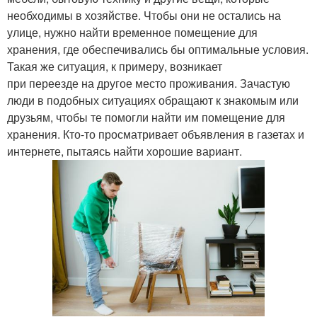
необходимы в хозяйстве. Чтобы они не остались на
улице, нужно найти временное помещение для
хранения, где обеспечивались бы оптимальные условия.
Такая же ситуация, к примеру, возникает
при переезде на другое место проживания. Зачастую
люди в подобных ситуациях обращают к знакомым или
друзьям, чтобы те помогли найти им помещение для
хранения. Кто-то просматривает объявления в газетах и
интернете, пытаясь найти хорошие вариант.