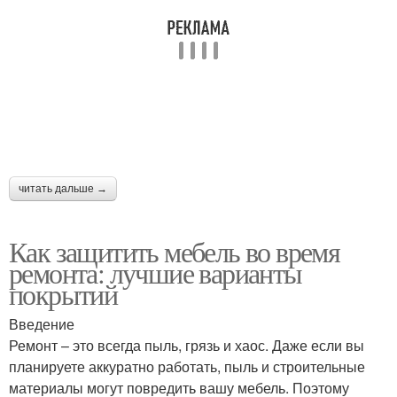
читать дальше →
Как защитить мебель во время
ремонта: лучшие варианты
покрытий
Введение
Ремонт – это всегда пыль, грязь и хаос. Даже если вы
планируете аккуратно работать, пыль и строительные
материалы могут повредить вашу мебель. Поэтому