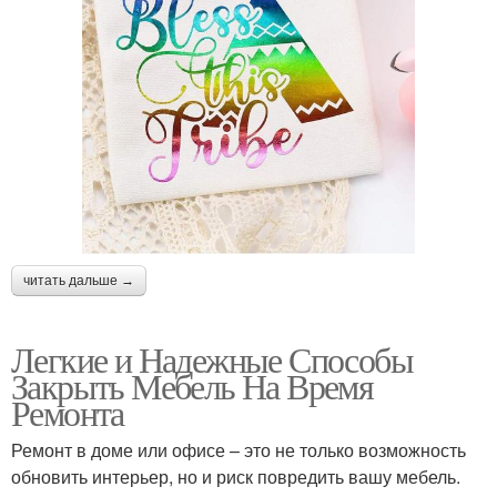
читать дальше →
Легкие и Надежные Способы
Закрыть Мебель На Время
Ремонта
Ремонт в доме или офисе – это не только возможность
обновить интерьер, но и риск повредить вашу мебель.