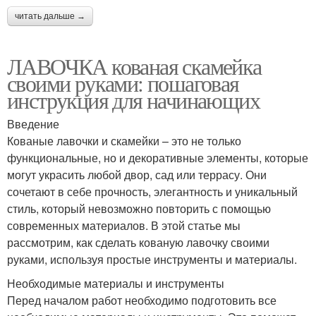
читать дальше →
ЛАВОЧКА кованая скамейка
своими руками: пошаговая
инструкция для начинающих
Введение
Кованые лавочки и скамейки – это не только
функциональные, но и декоративные элементы, которые
могут украсить любой двор, сад или террасу. Они
сочетают в себе прочность, элегантность и уникальный
стиль, который невозможно повторить с помощью
современных материалов. В этой статье мы
рассмотрим, как сделать кованую лавочку своими
руками, используя простые инструменты и материалы.
Необходимые материалы и инструменты
Перед началом работ необходимо подготовить все