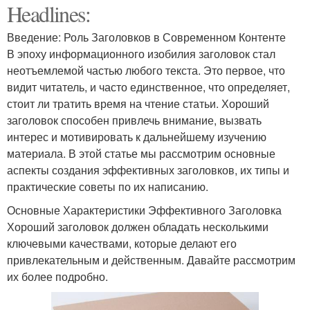
Headlines:
Введение: Роль Заголовков в Современном Контенте
В эпоху информационного изобилия заголовок стал
неотъемлемой частью любого текста. Это первое, что
видит читатель, и часто единственное, что определяет,
стоит ли тратить время на чтение статьи. Хороший
заголовок способен привлечь внимание, вызвать
интерес и мотивировать к дальнейшему изучению
материала. В этой статье мы рассмотрим основные
аспекты создания эффективных заголовков, их типы и
практические советы по их написанию.
Основные Характеристики Эффективного Заголовка
Хороший заголовок должен обладать несколькими
ключевыми качествами, которые делают его
привлекательным и действенным. Давайте рассмотрим
их более подробно.