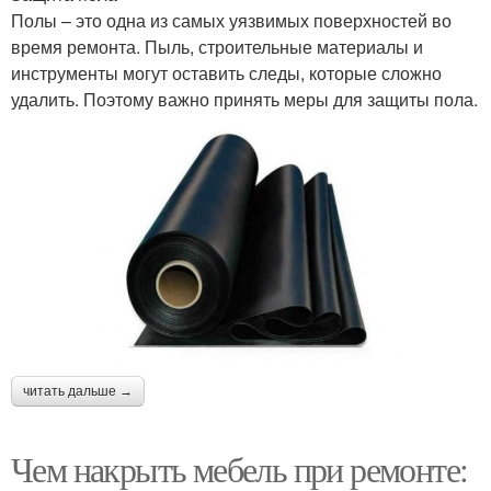
Полы – это одна из самых уязвимых поверхностей во
время ремонта. Пыль, строительные материалы и
инструменты могут оставить следы, которые сложно
удалить. Поэтому важно принять меры для защиты пола.
читать дальше →
Чем накрыть мебель при ремонте: