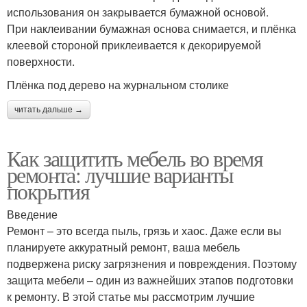
использования он закрывается бумажной основой.
При наклеивании бумажная основа снимается, и плёнка
клеевой стороной приклеивается к декорируемой
поверхности.
Плёнка под дерево на журнальном столике
читать дальше →
Как защитить мебель во время
ремонта: лучшие варианты
покрытия
Введение
Ремонт – это всегда пыль, грязь и хаос. Даже если вы
планируете аккуратный ремонт, ваша мебель
подвержена риску загрязнения и повреждения. Поэтому
защита мебели – один из важнейших этапов подготовки
к ремонту. В этой статье мы рассмотрим лучшие