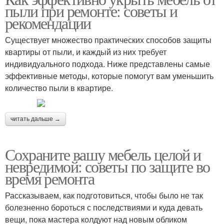
пыли при ремонте: советы и
рекомендации
Существует множество практических способов защиты
квартиры от пыли, и каждый из них требует
индивидуального подхода. Ниже представлены самые
эффективные методы, которые помогут вам уменьшить
количество пыли в квартире.
читать дальше →
Сохраните вашу мебель целой и
невредимой: советы по защите во
время ремонта
Рассказываем, как подготовиться, чтобы было не так
болезненно бороться с последствиями и куда девать
вещи, пока мастера колдуют над новым обликом