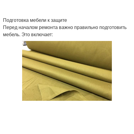
Подготовка мебели к защите
Перед началом ремонта важно правильно подготовить
мебель. Это включает: