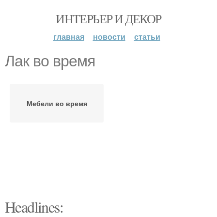
ИНТЕРЬЕР И ДЕКОР
главная
новости
статьи
Лак во время
Мебели во время
Headlines: