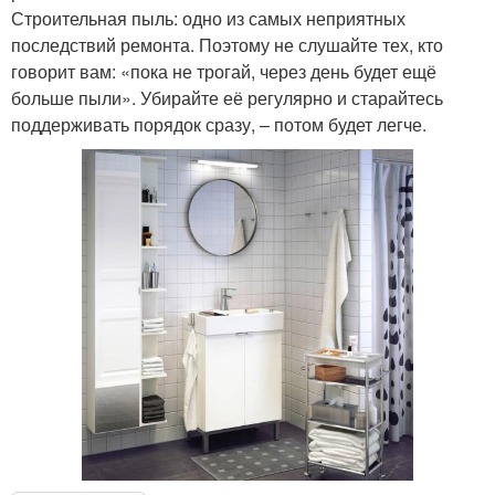
Строительная пыль: одно из самых неприятных
последствий ремонта. Поэтому не слушайте тех, кто
говорит вам: «пока не трогай, через день будет ещё
больше пыли». Убирайте её регулярно и старайтесь
поддерживать порядок сразу, – потом будет легче.