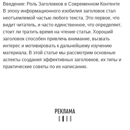
Введение: Роль Заголовков в Современном Контенте
В эпоху информационного изобилия заголовок стал
неотъемлемой частью любого текста. Это первое, что
видит читатель, и часто единственное, что определяет,
стоит ли тратить время на чтение статьи. Хороший
заголовок способен привлечь внимание, вызвать
интерес и мотивировать к дальнейшему изучению
материала. В этой статье мы рассмотрим основные
аспекты создания эффективных заголовков, их типы и
практические советы по их написанию.