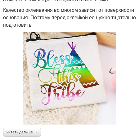
Качество оклеивания во многом зависит от поверхности
основания. Поэтому перед оклейкой ее нужно тщательно
подготовить.
читать дальше →