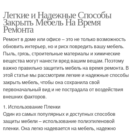
Легкие и Надежные Способы
Закрыть Мебель На Время
Ремонта
Ремонт в доме или офисе – это не только возможность
обновить интерьер, но и риск повредить вашу мебель.
Пыль, грязь, строительные материалы и химические
вещества могут нанести вред вашим вещам. Поэтому
важно правильно защитить мебель на время ремонта. В
этой статье мы рассмотрим легкие и надежные способы
закрыть мебель, чтобы она сохранила свой
первоначальный вид и не пострадала от воздействия
внешних факторов.
1. Использование Пленки
Один из самых популярных и доступных способов
защиты мебели – использование полиэтиленовой
пленки. Она легко надевается на мебель, надежно