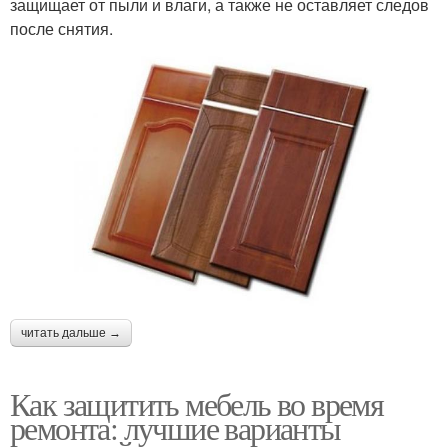
защищает от пыли и влаги, а также не оставляет следов
после снятия.
читать дальше →
Как защитить мебель во время
ремонта: лучшие варианты