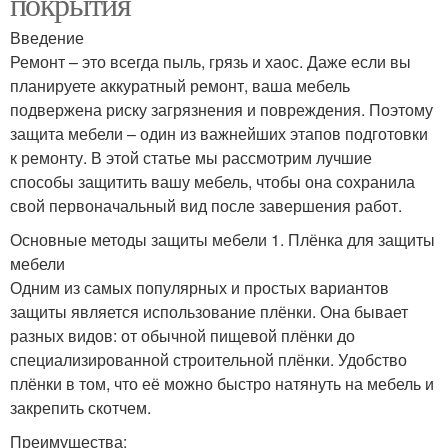
покрытия
Введение
Ремонт – это всегда пыль, грязь и хаос. Даже если вы
планируете аккуратный ремонт, ваша мебель
подвержена риску загрязнения и повреждения. Поэтому
защита мебели – один из важнейших этапов подготовки
к ремонту. В этой статье мы рассмотрим лучшие
способы защитить вашу мебель, чтобы она сохранила
свой первоначальный вид после завершения работ.
Основные методы защиты мебели 1. Плёнка для защиты
мебели
Одним из самых популярных и простых вариантов
защиты является использование плёнки. Она бывает
разных видов: от обычной пищевой плёнки до
специализированной строительной плёнки. Удобство
плёнки в том, что её можно быстро натянуть на мебель и
закрепить скотчем.
Преимущества: