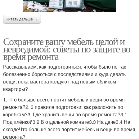
читать дальше →
Сохраните вашу мебель целой и
невредимой: советы по защите во
время ремонта
Рассказываем, как подготовиться, чтобы было не так
болезненно бороться с последствиями и куда девать
вещи, пока мастера колдуют над новым обликом
квартиры?
1. Что больше всего портит мебель и вещи во время
ремонта?2. 3 правила подготовки: как разложить по
коробкам?3. Где хранить вещи во время ремонта?3.1
Под плёнкой3.2 В отдельной комнате3.3 На даче3.4 На
складеЧто больше всего портит мебель и вещи во время
ремонта?