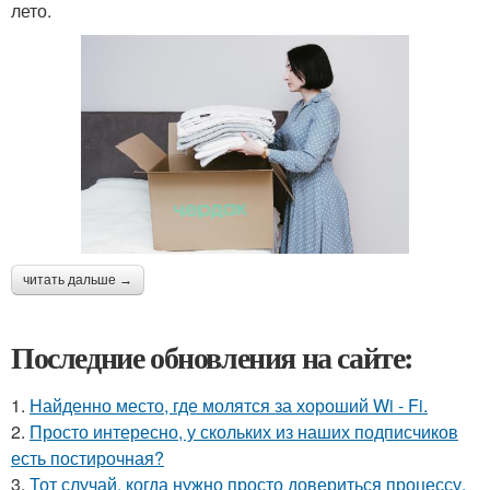
лето.
читать дальше →
Последние обновления на сайте:
1.
Найденно место, где молятся за хороший Wi - Fi.
2.
Просто интересно, у скольких из наших подписчиков
есть постирочная?
3.
Тот случай, когда нужно просто довериться процессу.