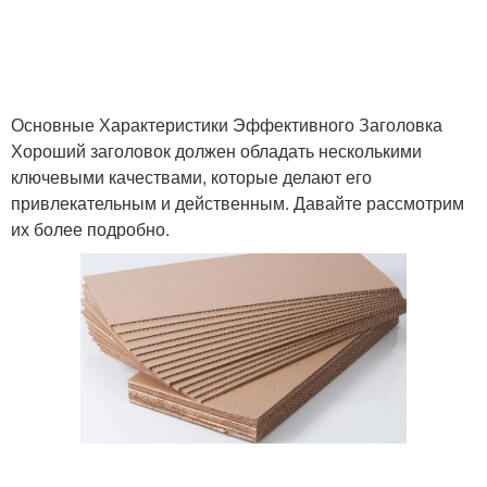
Основные Характеристики Эффективного Заголовка
Хороший заголовок должен обладать несколькими
ключевыми качествами, которые делают его
привлекательным и действенным. Давайте рассмотрим
их более подробно.