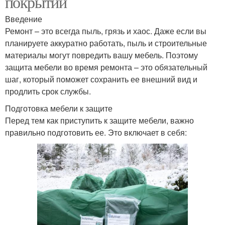
покрытий
Введение
Ремонт – это всегда пыль, грязь и хаос. Даже если вы
планируете аккуратно работать, пыль и строительные
материалы могут повредить вашу мебель. Поэтому
защита мебели во время ремонта – это обязательный
шаг, который поможет сохранить ее внешний вид и
продлить срок службы.
Подготовка мебели к защите
Перед тем как приступить к защите мебели, важно
правильно подготовить ее. Это включает в себя: