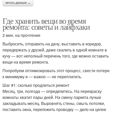
читать дальше →
Где хранить вещи во время
ремонта: советы и лайфхаки
2 мин. на прочтение
Выбросить, отправить на дачу, выставить в коридор,
передержать у друзей, даже свалить в одной комнате в
кучу — вот неполный перечень того, где можно оставить
вещи на время ремонта.
Попробуем оптимизировать этот процесс, свести потери
к минимуму и — важно — не переплатить.
Шаг #1: сколько продлиться ремонт
Месяц, три, полгода — определитесь. На перекраску
комнаты хватит пары дней. На смену паркета лучше
закладывать месяц. Выровнять стены, смыть потолки,
поставить окна, переложить проводку — дело на целое