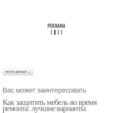
читать дальше →
Вас может заинтересовать
Как защитить мебель во время
ремонта: лучшие варианты