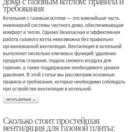
дома с газовым котлом: правила и
требования
Котельная с газовым котлом — это важнейшая часть
инженерной системы частного дома, обеспечивающая
комфорт и тепло. Однако безопасная и эффективная
работа газового котла невозможна без правильно
организованной вентиляции. Вентиляция в котельной
выполняет несколько ключевых функций: удаление
продуктов сгорания, подача свежего воздуха для
горения, а также поддержание необходимого уровня
давления. В этой статье мы рассмотрим основные
правила и требования, которые необходимо соблюдать
при устройстве вентиляции в котельной.
читать дальше →
Сколько стоит простейшая
вентиляция для газовой плиты: