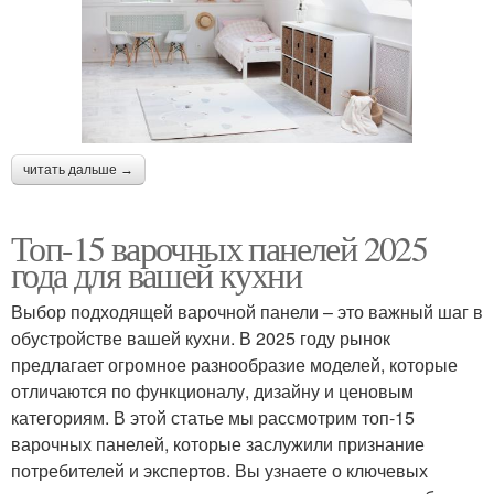
читать дальше →
Топ-15 варочных панелей 2025
года для вашей кухни
Выбор подходящей варочной панели – это важный шаг в
обустройстве вашей кухни. В 2025 году рынок
предлагает огромное разнообразие моделей, которые
отличаются по функционалу, дизайну и ценовым
категориям. В этой статье мы рассмотрим топ-15
варочных панелей, которые заслужили признание
потребителей и экспертов. Вы узнаете о ключевых