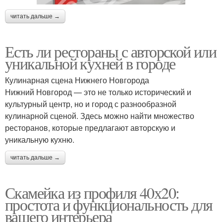
читать дальше →
Есть ли рестораны с авторской или
уникальной кухней в городе
Кулинарная сцена Нижнего Новгорода
Нижний Новгород — это не только исторический и
культурный центр, но и город с разнообразной
кулинарной сценой. Здесь можно найти множество
ресторанов, которые предлагают авторскую и
уникальную кухню.
читать дальше →
Скамейка из профиля 40х20:
простота и функциональность для
вашего интерьера