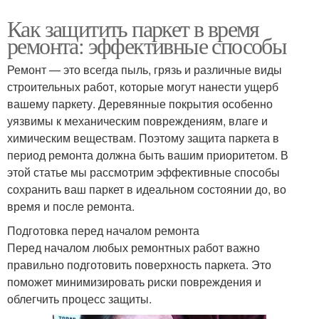
Как защитить паркет в время
ремонта: эффективные способы
Ремонт — это всегда пыль, грязь и различные виды
строительных работ, которые могут нанести ущерб
вашему паркету. Деревянные покрытия особенно
уязвимы к механическим повреждениям, влаге и
химическим веществам. Поэтому защита паркета в
период ремонта должна быть вашим приоритетом. В
этой статье мы рассмотрим эффективные способы
сохранить ваш паркет в идеальном состоянии до, во
время и после ремонта.
Подготовка перед началом ремонта
Перед началом любых ремонтных работ важно
правильно подготовить поверхность паркета. Это
поможет минимизировать риски повреждения и
облегчить процесс защиты.