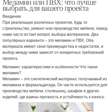
Меламин или ПВХ: что лучше
выбрать для вашего проекта
Введение
При реализации различных проектов, будь то
строительство, ремонт или производство мебели, перед
нами часто встает вопрос выбора материалов. Два
популярных варианта – это меламин и ПВХ. Оба
материала имеют свои преимущества и недостатки, и
выбор между ними зависит от конкретных требований
проекта.
Меламин: характеристики и особенности Что такое
меламин?
Меламин – это синтетический материал, получаемый из
меламина и формальдегида. Он часто используется для
производства мебели, столешниц, шкафов и других
изделий, где важны прочность и устойчивость к износу.