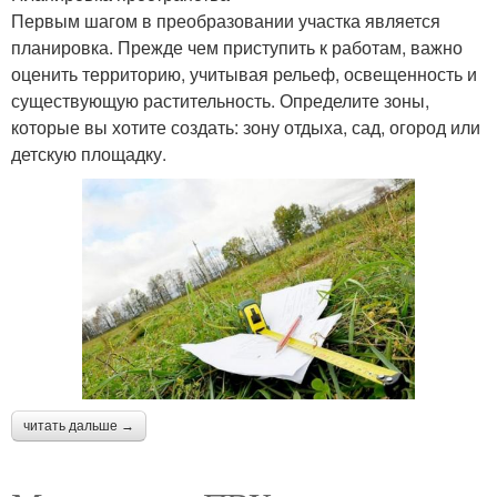
Первым шагом в преобразовании участка является
планировка. Прежде чем приступить к работам, важно
оценить территорию, учитывая рельеф, освещенность и
существующую растительность. Определите зоны,
которые вы хотите создать: зону отдыха, сад, огород или
детскую площадку.
читать дальше →