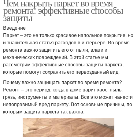
Чем накрыть паркет во время
ремонта: эффективные способы
защиты
Введение
Паркет – это не только красивое напольное покрытие, но
и значительная статья расходов в интерьере. Во время
ремонта важно защитить его от пыли, влаги и
механических повреждений. В этой статье мы
рассмотрим эффективные способы защиты паркета,
которые помогут сохранить его первозданный вид.
Почему важно защищать паркет во время ремонта?
Ремонт – это период, когда в доме царит хаос: пыль,
грязь, инструменты и материалы. Все это может нанести
непоправимый вред паркету. Вот основные причины, по
которым защита паркета так важна: