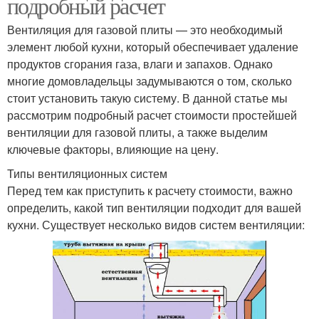
подробный расчет
Вентиляция для газовой плиты — это необходимый
элемент любой кухни, который обеспечивает удаление
продуктов сгорания газа, влаги и запахов. Однако
многие домовладельцы задумываются о том, сколько
стоит установить такую систему. В данной статье мы
рассмотрим подробный расчет стоимости простейшей
вентиляции для газовой плиты, а также выделим
ключевые факторы, влияющие на цену.
Типы вентиляционных систем
Перед тем как приступить к расчету стоимости, важно
определить, какой тип вентиляции подходит для вашей
кухни. Существует несколько видов систем вентиляции: