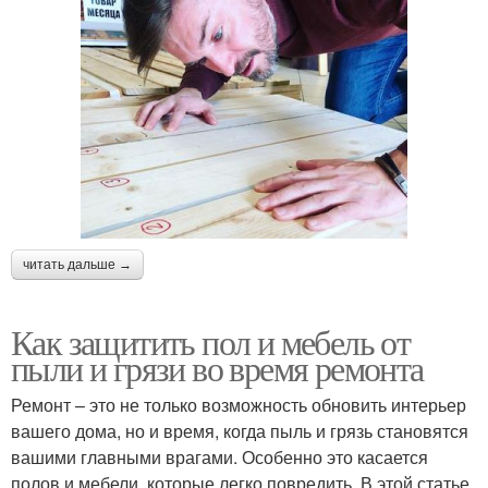
читать дальше →
Как защитить пол и мебель от
пыли и грязи во время ремонта
Ремонт – это не только возможность обновить интерьер
вашего дома, но и время, когда пыль и грязь становятся
вашими главными врагами. Особенно это касается
полов и мебели, которые легко повредить. В этой статье