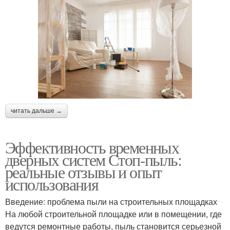
читать дальше →
Эффективность временных
дверных систем Стоп-пыль:
реальные отзывы и опыт
использования
Введение: проблема пыли на строительных площадках
На любой строительной площадке или в помещении, где
ведутся ремонтные работы, пыль становится серьезной