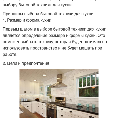
выбору бытовой техники для кухни.
Принципы выбора бытовой техники для кухни
1. Размер и форма кухни
Первым шагом в выборе бытовой техники для кухни
является определение размера и формы кухни. Это
поможет выбрать технику, которая будет оптимально
использовать пространство и не будет мешать при
работе.
2. Цели и предпочтения