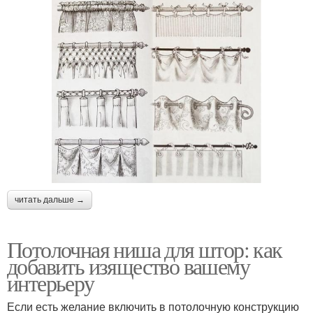
читать дальше →
Потолочная ниша для штор: как
добавить изящество вашему
интерьеру
Если есть желание включить в потолочную конструкцию