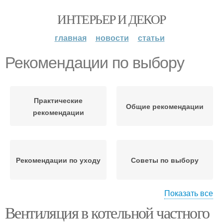
ИНТЕРЬЕР И ДЕКОР
главная
новости
статьи
Рекомендации по выбору
Практические
Общие рекомендации
рекомендации
Рекомендации по уходу
Советы по выбору
Показать все
Вентиляция в котельной частного
Правильный выбор