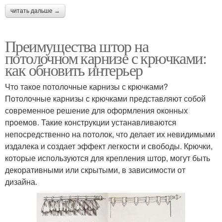
читать дальше →
Преимущества штор на
потолочном карнизе с крючками:
как обновить интерьер
Что такое потолочные карнизы с крючками?
Потолочные карнизы с крючками представляют собой
современное решение для оформления оконных
проемов. Такие конструкции устанавливаются
непосредственно на потолок, что делает их невидимыми
издалека и создает эффект легкости и свободы. Крючки,
которые используются для крепления штор, могут быть
декоративными или скрытыми, в зависимости от
дизайна.