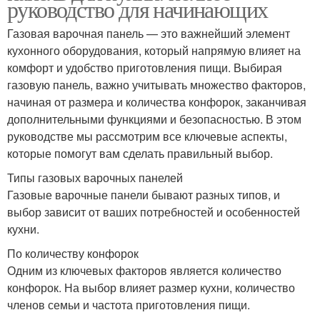
руководство для начинающих
Газовая варочная панель — это важнейший элемент
кухонного оборудования, который напрямую влияет на
комфорт и удобство приготовления пищи. Выбирая
газовую панель, важно учитывать множество факторов,
начиная от размера и количества конфорок, заканчивая
дополнительными функциями и безопасностью. В этом
руководстве мы рассмотрим все ключевые аспекты,
которые помогут вам сделать правильный выбор.
Типы газовых варочных панелей
Газовые варочные панели бывают разных типов, и
выбор зависит от ваших потребностей и особенностей
кухни.
По количеству конфорок
Одним из ключевых факторов является количество
конфорок. На выбор влияет размер кухни, количество
членов семьи и частота приготовления пищи.