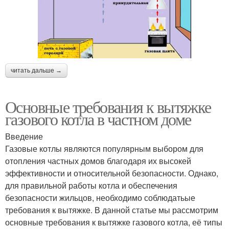
читать дальше →
Основные требования к вытяжке
газового котла в частном доме
Введение
Газовые котлы являются популярным выбором для
отопления частных домов благодаря их высокей
эффективности и относительной безопасности. Однако,
для правильной работы котла и обеспечения
безопасности жильцов, необходимо соблюдатьые
требования к вытяжке. В данной статье мы рассмотрим
основные требования к вытяжке газового котла, её типы