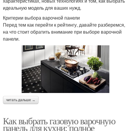
характеристиках, новых технологиях и том, как выбрать
идеальную модель для ваших нужд.
Критерии выбора варочной панели
Перед тем как перейти к рейтингу, давайте разберемся,
на что стоит обратить внимание при выборе варочной
панели.
читать дальше →
Как выбрать газовую варочную
панель для кухни: полное