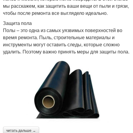
мы расскажем, как защитить ваши вещи от пыли и грязи,
чтобы после ремонта все выглядело идеально.
Защита пола
Полы – это одна из самых уязвимых поверхностей во
время ремонта. Пыль, строительные материалы и
инструменты могут оставить следы, которые сложно
удалить. Поэтому важно принять меры для защиты пола.
читать дальше →