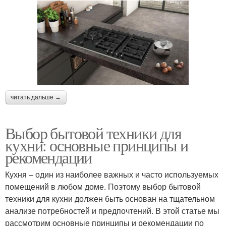
читать дальше →
Выбор бытовой техники для
кухни: основные принципы и
рекомендации
Кухня – один из наиболее важных и часто используемых
помещений в любом доме. Поэтому выбор бытовой
техники для кухни должен быть основан на тщательном
анализе потребностей и предпочтений. В этой статье мы
рассмотрим основные принципы и рекомендации по