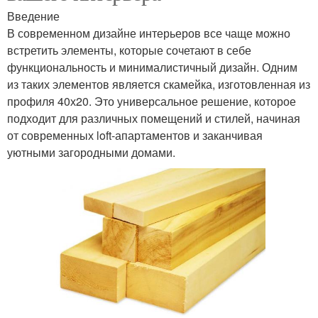
Введение
В современном дизайне интерьеров все чаще можно
встретить элементы, которые сочетают в себе
функциональность и минималистичный дизайн. Одним
из таких элементов является скамейка, изготовленная из
профиля 40х20. Это универсальное решение, которое
подходит для различных помещений и стилей, начиная
от современных loft-апартаментов и заканчивая
уютными загородными домами.