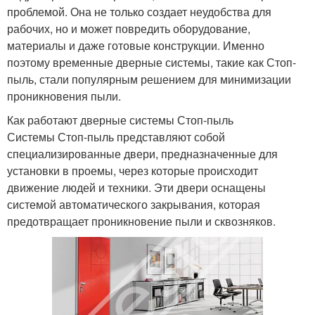
проблемой. Она не только создает неудобства для
рабочих, но и может повредить оборудование,
материалы и даже готовые конструкции. Именно
поэтому временные дверные системы, такие как Стоп-
пыль, стали популярным решением для минимизации
проникновения пыли.
Как работают дверные системы Стоп-пыль
Системы Стоп-пыль представляют собой
специализированные двери, предназначенные для
установки в проемы, через которые происходит
движение людей и техники. Эти двери оснащены
системой автоматического закрывания, которая
предотвращает проникновение пыли и сквозняков.