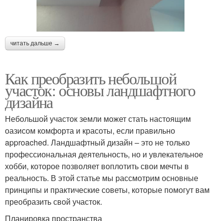
читать дальше →
Как преобразить небольшой
участок: основы ландшафтного
дизайна
Небольшой участок земли может стать настоящим
оазисом комфорта и красоты, если правильно
approached. Ландшафтный дизайн – это не только
профессиональная деятельность, но и увлекательное
хобби, которое позволяет воплотить свои мечты в
реальность. В этой статье мы рассмотрим основные
принципы и практические советы, которые помогут вам
преобразить свой участок.
Планировка пространства