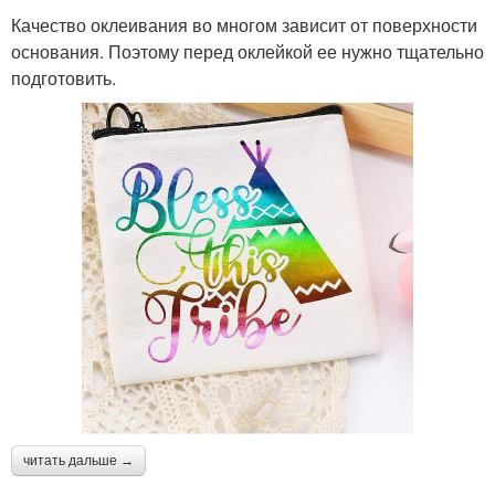
Качество оклеивания во многом зависит от поверхности
основания. Поэтому перед оклейкой ее нужно тщательно
подготовить.
читать дальше →