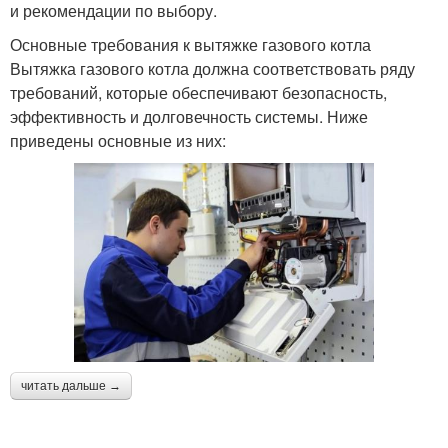
и рекомендации по выбору.
Основные требования к вытяжке газового котла
Вытяжка газового котла должна соответствовать ряду
требований, которые обеспечивают безопасность,
эффективность и долговечность системы. Ниже
приведены основные из них:
читать дальше →