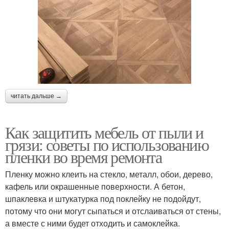
читать дальше →
Как защитить мебель от пыли и
грязи: советы по использованию
пленки во время ремонта
Пленку можно клеить на стекло, металл, обои, дерево,
кафель или окрашенные поверхности. А бетон,
шпаклевка и штукатурка под поклейку не подойдут,
потому что они могут сыпаться и отслаиваться от стены,
а вместе с ними будет отходить и самоклейка.