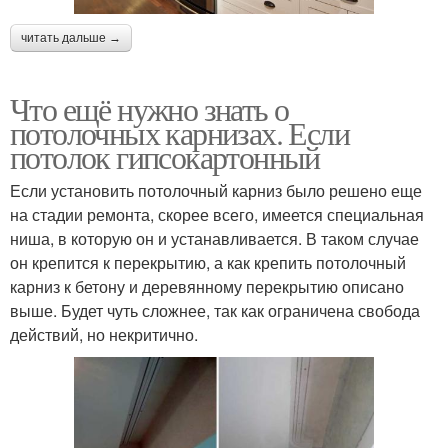
читать дальше →
Что ещё нужно знать о
потолочных карнизах. Если
потолок гипсокартонный
Если установить потолочный карниз было решено еще
на стадии ремонта, скорее всего, имеется специальная
ниша, в которую он и устанавливается. В таком случае
он крепится к перекрытию, а как крепить потолочный
карниз к бетону и деревянному перекрытию описано
выше. Будет чуть сложнее, так как ограничена свобода
действий, но некритично.