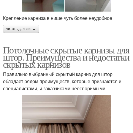
Крепление карниза в нише чуть более неудобное
читать дальше →
Потолочные скрытые карнизы для
штор. Преимущества и недостатки
скрытых карнизов
Правильно выбранный скрытый карниз для штор
обладает рядом преимуществ, которые признаются и
специалистами, и заказчиками неоспоримыми: