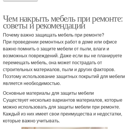
Чем накрыть мебель при ремонте:
советы и рекомендации
Почему важно защищать мебель при ремонте?
При проведении ремонтных работ в доме или офисе
важно помнить о защите мебели от пыли, влаги и
возможных повреждений. Даже если вы не планируете
перемещать мебель, она может пострадать от
строительных материалов, пыли и других факторов.
Поэтому использование защитных покрытий для мебели
является необходимостью.
Основные материалы для защиты мебели
Существует несколько вариантов материалов, которые
можно использовать для защиты мебели при ремонте.
Каждый из них имеет свои преимущества и недостатки,
которые важно учитывать.