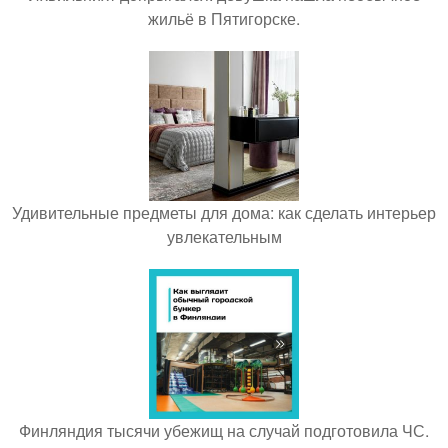
жильё в Пятигорске.
Удивительные предметы для дома: как сделать интерьер
увлекательным
Финляндия тысячи убежищ на случай подготовила ЧС.