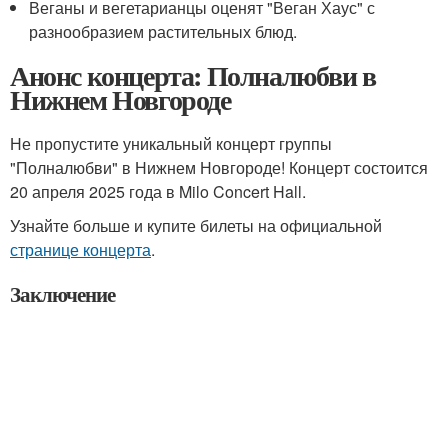
Веганы и вегетарианцы оценят "Веган Хаус" с
разнообразием растительных блюд.
Анонс концерта: Полналюбви в
Нижнем Новгороде
Не пропустите уникальный концерт группы
"Полналюбви" в Нижнем Новгороде! Концерт состоится
20 апреля 2025 года в Milo Concert Hall.
Узнайте больше и купите билеты на официальной
странице концерта
.
Заключение