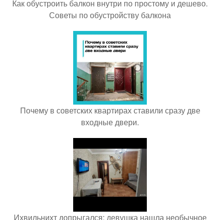
Как обустроить балкон внутри по простому и дешево.
Советы по обустройству балкона
Почему в советских квартирах ставили сразу две
входные двери.
Ихвильнихт допрыгался: девушка нашла необычное