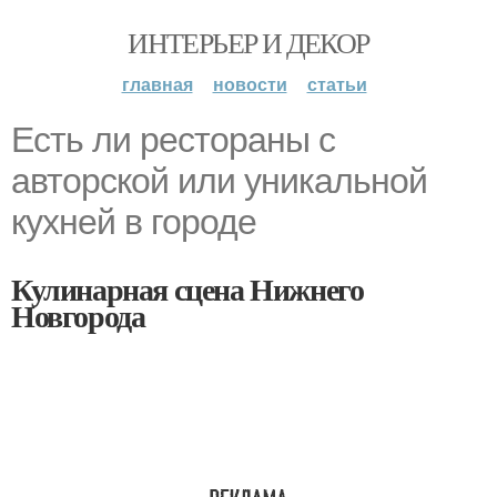
ИНТЕРЬЕР И ДЕКОР
главная
новости
статьи
Есть ли рестораны с
авторской или уникальной
кухней в городе
Кулинарная сцена Нижнего
Новгорода