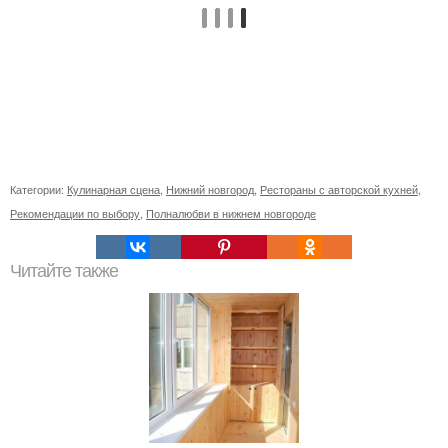
Категории:
Кулинарная сцена
,
Нижний новгород
,
Рестораны с авторской кухней
,
Рекомендации по выбору
,
Полналюбви в нижнем новгороде
Читайте также