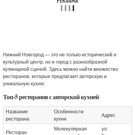
Нижний Новгород — это не только исторический и
культурный центр, но и город с разнообразной
кулинарной сценой. Здесь можно найти множество
ресторанов, которые предлагают авторскую и
уникальную кухню.
Топ-5 ресторанов с авторской кухней
Название
Особенности
Адрес
ресторана
кухни
Молекулярная
ул.
Ресторан