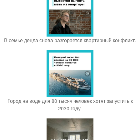
В семье децла снова разгорается квартирный конфликт.
Город на воде для 80 тысяч человек хотят запустить к
2030 году.