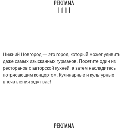
Нижний Новгород — это город, который может удивить
даже самых изысканных гурманов. Посетите один из
ресторанов с авторской кухней, а затем насладитесь
потрясающим концертом. Кулинарные и культурные
впечатления ждут вас!