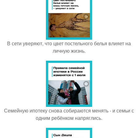
В сети уверяют, что цвет постельного белья влияет на
личную жизнь.
Семейную ипотеку снова собираются менять - и семьи с
одним ребёнком напряглись.