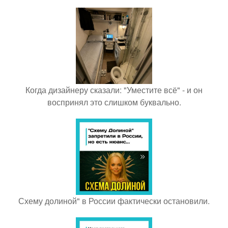
Когда дизайнеру сказали: "Уместите всё" - и он
воспринял это слишком буквально.
Схему долиной" в России фактически остановили.