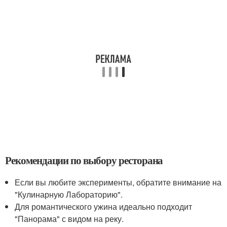
Рекомендации по выбору ресторана
Если вы любите эксперименты, обратите внимание на
"Кулинарную Лабораторию".
Для романтического ужина идеально подходит
"Панорама" с видом на реку.