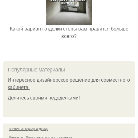
Какой вариант отделки стены вам нравится больше
всего?
Популярные материалы
Интересное дизайнерское решение для совместного
кабинета.
Делитесь своими недоделками!
© 2026 Интерьер и Декор
Контакты
Пользовательское соглашение