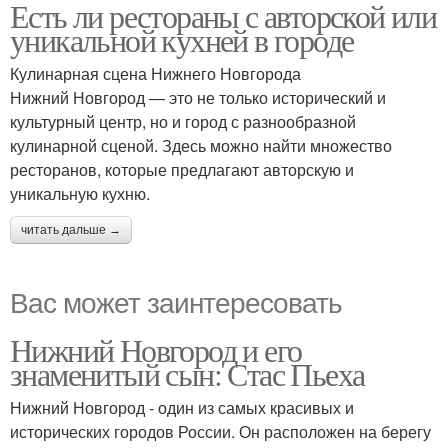
Есть ли рестораны с авторской или
уникальной кухней в городе
Кулинарная сцена Нижнего Новгорода
Нижний Новгород — это не только исторический и
культурный центр, но и город с разнообразной
кулинарной сценой. Здесь можно найти множество
ресторанов, которые предлагают авторскую и
уникальную кухню.
читать дальше →
Вас может заинтересовать
Нижний Новгород и его
знаменитый сын: Стас Пьеха
Нижний Новгород - один из самых красивых и
исторических городов России. Он расположен на берегу