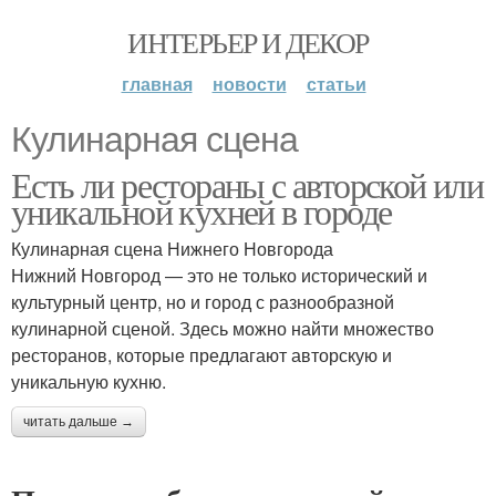
ИНТЕРЬЕР И ДЕКОР
главная
новости
статьи
Кулинарная сцена
Есть ли рестораны с авторской или
уникальной кухней в городе
Кулинарная сцена Нижнего Новгорода
Нижний Новгород — это не только исторический и
культурный центр, но и город с разнообразной
кулинарной сценой. Здесь можно найти множество
ресторанов, которые предлагают авторскую и
уникальную кухню.
читать дальше →