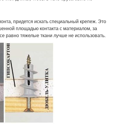
онта, придется искать специальный крепеж. Это
шенной площадью контакта с материалом, за
все равно тяжелые ткани лучше не использовать.