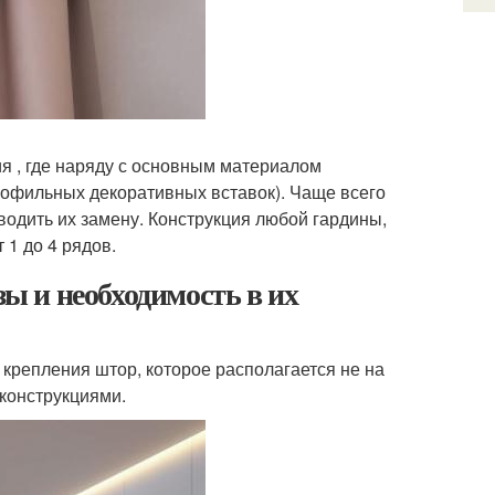
 , где наряду с основным материалом
рофильных декоративных вставок). Чаще всего
водить их замену. Конструкция любой гардины,
 1 до 4 рядов.
 и необходимость в их
крепления штор, которое располагается не на
 конструкциями.