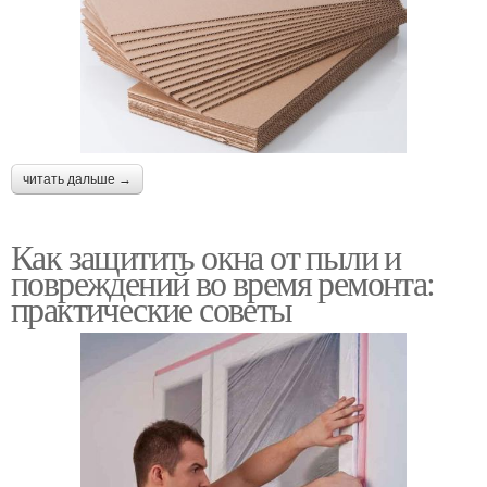
читать дальше →
Как защитить окна от пыли и
повреждений во время ремонта:
практические советы