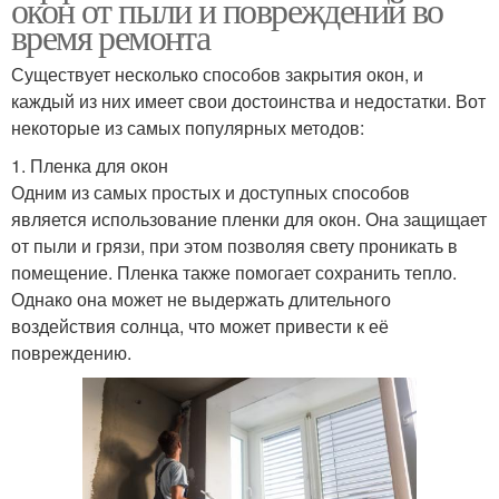
окон от пыли и повреждений во
время ремонта
Существует несколько способов закрытия окон, и
каждый из них имеет свои достоинства и недостатки. Вот
некоторые из самых популярных методов:
1. Пленка для окон
Одним из самых простых и доступных способов
является использование пленки для окон. Она защищает
от пыли и грязи, при этом позволяя свету проникать в
помещение. Пленка также помогает сохранить тепло.
Однако она может не выдержать длительного
воздействия солнца, что может привести к её
повреждению.