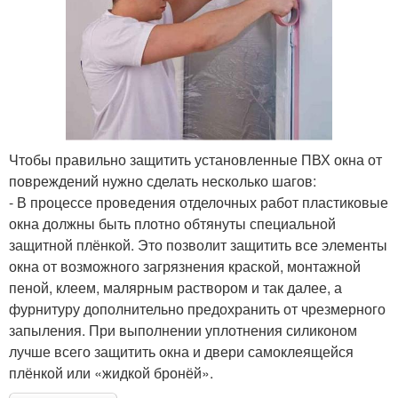
Чтобы правильно защитить установленные ПВХ окна от
повреждений нужно сделать несколько шагов:
- В процессе проведения отделочных работ пластиковые
окна должны быть плотно обтянуты специальной
защитной плёнкой. Это позволит защитить все элементы
окна от возможного загрязнения краской, монтажной
пеной, клеем, малярным раствором и так далее, а
фурнитуру дополнительно предохранить от чрезмерного
запыления. При выполнении уплотнения силиконом
лучше всего защитить окна и двери самоклеящейся
плёнкой или «жидкой бронёй».