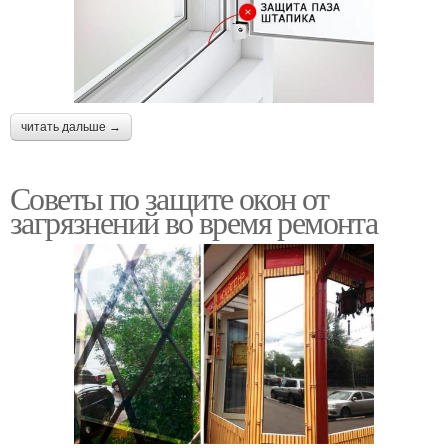
читать дальше →
Советы по защите окон от
загрязнений во время ремонта