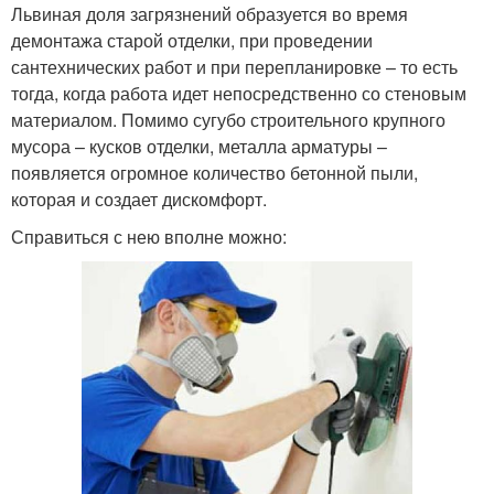
Львиная доля загрязнений образуется во время
демонтажа старой отделки, при проведении
сантехнических работ и при перепланировке – то есть
тогда, когда работа идет непосредственно со стеновым
материалом. Помимо сугубо строительного крупного
мусора – кусков отделки, металла арматуры –
появляется огромное количество бетонной пыли,
которая и создает дискомфорт.
Справиться с нею вполне можно: