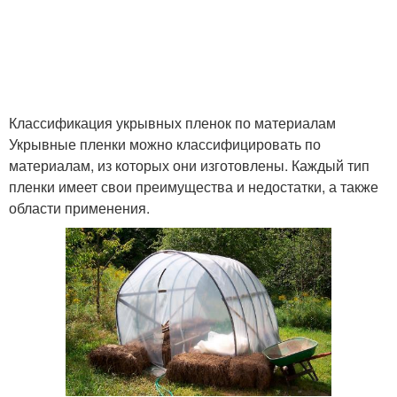
Пленки для покраски
Классификация укрывных пленок по материалам
Укрывные пленки можно классифицировать по
материалам, из которых они изготовлены. Каждый тип
пленки имеет свои преимущества и недостатки, а также
области применения.