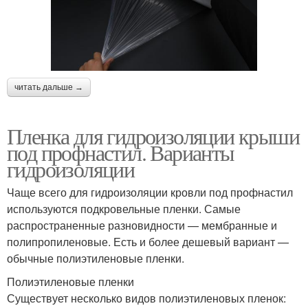
читать дальше →
Пленка для гидроизоляции крыши
под профнастил. Варианты
гидроизоляции
Чаще всего для гидроизоляции кровли под профнастил
используются подкровельные пленки. Самые
распространенные разновидности — мембранные и
полипропиленовые. Есть и более дешевый вариант —
обычные полиэтиленовые пленки.
Полиэтиленовые пленки
Существует несколько видов полиэтиленовых пленок: