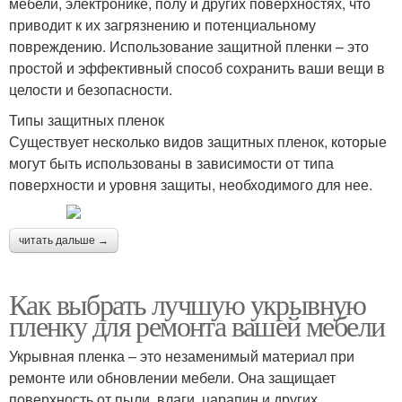
мебели, электронике, полу и других поверхностях, что
приводит к их загрязнению и потенциальному
повреждению. Использование защитной пленки – это
простой и эффективный способ сохранить ваши вещи в
целости и безопасности.
Типы защитных пленок
Существует несколько видов защитных пленок, которые
могут быть использованы в зависимости от типа
поверхности и уровня защиты, необходимого для нее.
читать дальше →
Как выбрать лучшую укрывную
пленку для ремонта вашей мебели
Укрывная пленка – это незаменимый материал при
ремонте или обновлении мебели. Она защищает
поверхность от пыли, влаги, царапин и других