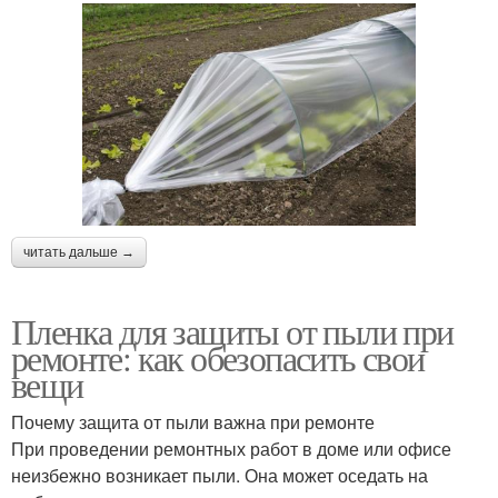
читать дальше →
Пленка для защиты от пыли при
ремонте: как обезопасить свои
вещи
Почему защита от пыли важна при ремонте
При проведении ремонтных работ в доме или офисе
неизбежно возникает пыли. Она может оседать на