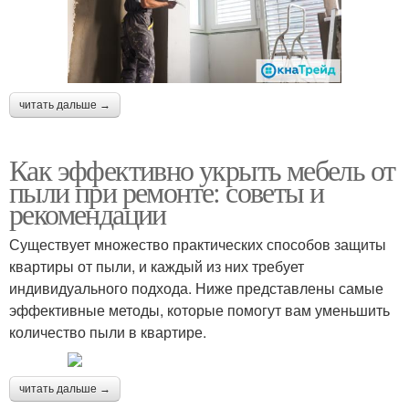
читать дальше →
Как эффективно укрыть мебель от
пыли при ремонте: советы и
рекомендации
Существует множество практических способов защиты
квартиры от пыли, и каждый из них требует
индивидуального подхода. Ниже представлены самые
эффективные методы, которые помогут вам уменьшить
количество пыли в квартире.
читать дальше →