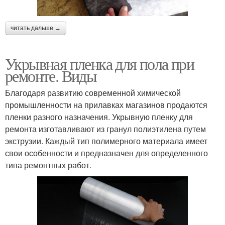
читать дальше →
Укрывная пленка для пола при
ремонте. Виды
Благодаря развитию современной химической
промышленности на прилавках магазинов продаются
пленки разного назначения. Укрывную пленку для
ремонта изготавливают из гранул полиэтилена путем
экструзии. Каждый тип полимерного материала имеет
свои особенности и предназначен для определенного
типа ремонтных работ.