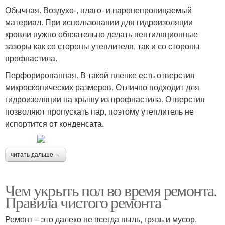
Обычная. Воздухо-, влаго- и паронепроницаемый
материал. При использовании для гидроизоляции
кровли нужно обязательно делать вентиляционные
зазоры как со стороны утеплителя, так и со стороны
профнастила.
Перфорированная. В такой пленке есть отверстия
микроскопических размеров. Отлично подходит для
гидроизоляции на крышу из профнастила. Отверстия
позволяют пропускать пар, поэтому утеплитель не
испортится от конденсата.
читать дальше →
Чем укрыть пол во время ремонта.
Правила чистого ремонта
Ремонт – это далеко не всегда пыль, грязь и мусор.