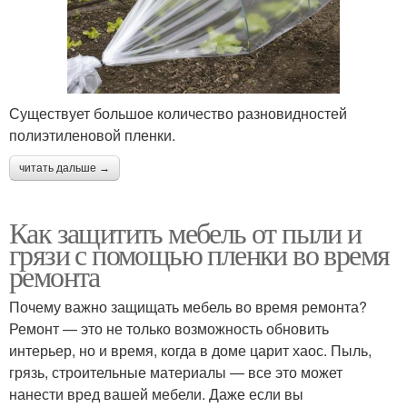
Существует большое количество разновидностей
полиэтиленовой пленки.
читать дальше →
Как защитить мебель от пыли и
грязи с помощью пленки во время
ремонта
Почему важно защищать мебель во время ремонта?
Ремонт — это не только возможность обновить
интерьер, но и время, когда в доме царит хаос. Пыль,
грязь, строительные материалы — все это может
нанести вред вашей мебели. Даже если вы