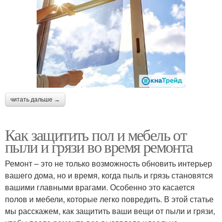
читать дальше →
Как защитить пол и мебель от
пыли и грязи во время ремонта
Ремонт – это не только возможность обновить интерьер
вашего дома, но и время, когда пыль и грязь становятся
вашими главными врагами. Особенно это касается
полов и мебели, которые легко повредить. В этой статье
мы расскажем, как защитить ваши вещи от пыли и грязи,