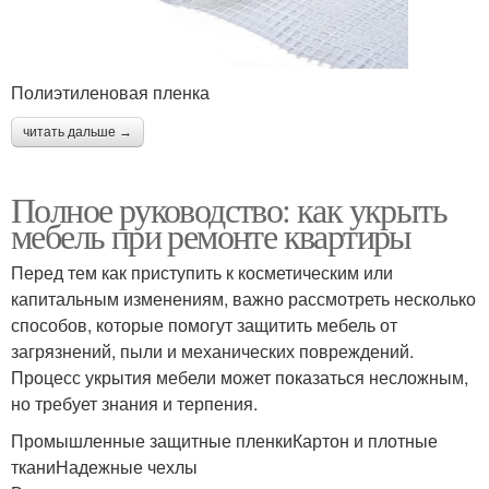
Полиэтиленовая пленка
читать дальше →
Полное руководство: как укрыть
мебель при ремонте квартиры
Перед тем как приступить к косметическим или
капитальным изменениям, важно рассмотреть несколько
способов, которые помогут защитить мебель от
загрязнений, пыли и механических повреждений.
Процесс укрытия мебели может показаться несложным,
но требует знания и терпения.
Промышленные защитные пленкиКартон и плотные
тканиНадежные чехлы