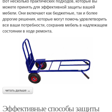
Вот несколько практических подходов, которые вы
можете принять для эффективной защиты вашей
мебели. Они включают как бюджетные, так и более
дорогие решения, которые могут помочь удовлетворить
все ваши потребности, сохранив мебель в надлежащем
состоянии в ходе ремонта.
читать дальше →
Эффективные способы защиты