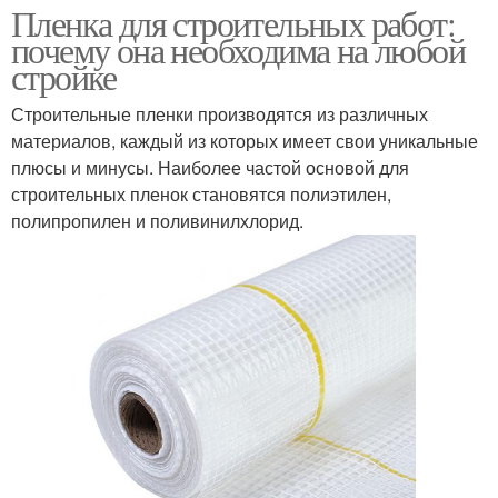
Пленка для строительных работ:
почему она необходима на любой
стройке
Строительные пленки производятся из различных
материалов, каждый из которых имеет свои уникальные
плюсы и минусы. Наиболее частой основой для
строительных пленок становятся полиэтилен,
полипропилен и поливинилхлорид.