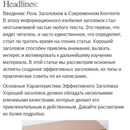
Headlines:
Введение: Роль Заголовков в Современном Контенте
В эпоху информационного изобилия заголовок стал
неотъемлемой частью любого текста. Это первое, что
видит читатель, и часто единственное, что определяет,
стоит ли тратить время на чтение статьи. Хороший
заголовок способен привлечь внимание, вызвать
интерес и мотивировать к дальнейшему изучению
материала. В этой статье мы рассмотрим основные
аспекты создания эффективных заголовков, их типы и
практические советы по их написанию.
Основные Характеристики Эффективного Заголовка
Хороший заголовок должен обладать несколькими
ключевыми качествами, которые делают его
привлекательным и действенным. Давайте рассмотрим
их более подробно.