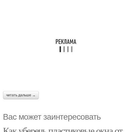
читать дальше →
Вас может заинтересовать
Как уберечь пластиковые окна от