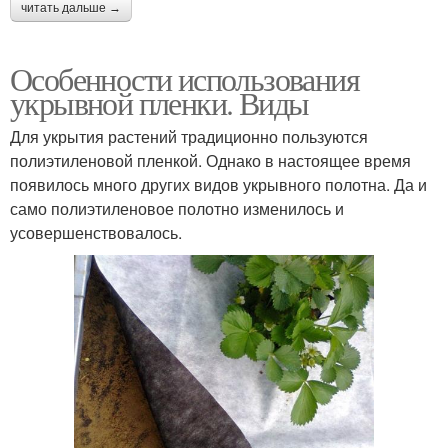
читать дальше →
Особенности использования
укрывной пленки. Виды
Для укрытия растений традиционно пользуются
полиэтиленовой пленкой. Однако в настоящее время
появилось много других видов укрывного полотна. Да и
само полиэтиленовое полотно изменилось и
усовершенствовалось.