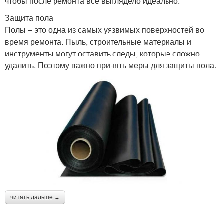
чтобы после ремонта все выглядело идеально.
Защита пола
Полы – это одна из самых уязвимых поверхностей во
время ремонта. Пыль, строительные материалы и
инструменты могут оставить следы, которые сложно
удалить. Поэтому важно принять меры для защиты пола.
читать дальше →