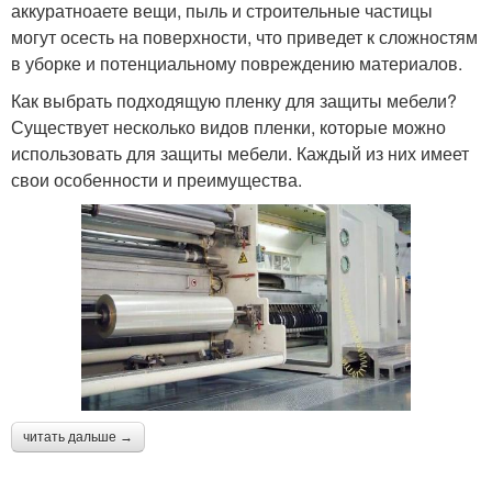
аккуратноаете вещи, пыль и строительные частицы
могут осесть на поверхности, что приведет к сложностям
в уборке и потенциальному повреждению материалов.
Как выбрать подходящую пленку для защиты мебели?
Существует несколько видов пленки, которые можно
использовать для защиты мебели. Каждый из них имеет
свои особенности и преимущества.
читать дальше →