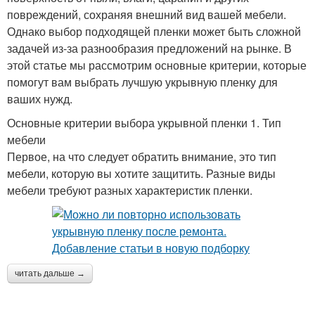
повреждений, сохраняя внешний вид вашей мебели.
Однако выбор подходящей пленки может быть сложной
задачей из-за разнообразия предложений на рынке. В
этой статье мы рассмотрим основные критерии, которые
помогут вам выбрать лучшую укрывную пленку для
ваших нужд.
Основные критерии выбора укрывной пленки 1. Тип
мебели
Первое, на что следует обратить внимание, это тип
мебели, которую вы хотите защитить. Разные виды
мебели требуют разных характеристик пленки.
читать дальше →