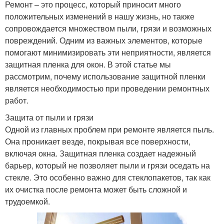
Ремонт – это процесс, который приносит много
положительных изменений в нашу жизнь, но также
сопровождается множеством пыли, грязи и возможных
повреждений. Одним из важных элементов, которые
помогают минимизировать эти неприятности, является
защитная пленка для окон. В этой статье мы
рассмотрим, почему использование защитной пленки
является необходимостью при проведении ремонтных
работ.
Защита от пыли и грязи
Одной из главных проблем при ремонте является пыль.
Она проникает везде, покрывая все поверхности,
включая окна. Защитная пленка создает надежный
барьер, который не позволяет пыли и грязи оседать на
стекле. Это особенно важно для стеклопакетов, так как
их очистка после ремонта может быть сложной и
трудоемкой.