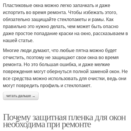
Пластиковые окна можно легко запачкать и даже
испортить во время ремонта. Чтобы избежать этого,
обязательно защищайте стеклопакеты и рамы. Как
правильно это нужно делать, чем может быть опасно
даже простое попадание краски на окно, рассказываем в
нашей статье.
Многие люди думают, что любые пятна можно будет
отчистить, поэтому не защищают свои окна во время
ремонта. Но это большая ошибка, и даже мелкие
повреждения могут обернуться полной заменой окон. Не
все средства можно использовать для очистки, ведь они
могут повредить профиль и стеклопакет.
читать дальше →
Почему защитная пленка для окон
необходима при ремонте