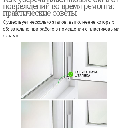
повреждений во время ремонта:
практические советы
Существует несколько этапов, выполнение которых
обязательно при работе в помещении с пластиковыми
окнами