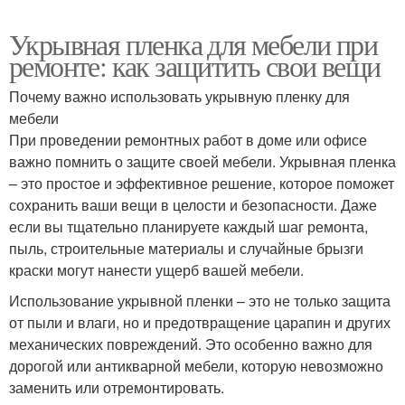
Укрывная пленка для мебели при
ремонте: как защитить свои вещи
Почему важно использовать укрывную пленку для
мебели
При проведении ремонтных работ в доме или офисе
важно помнить о защите своей мебели. Укрывная пленка
– это простое и эффективное решение, которое поможет
сохранить ваши вещи в целости и безопасности. Даже
если вы тщательно планируете каждый шаг ремонта,
пыль, строительные материалы и случайные брызги
краски могут нанести ущерб вашей мебели.
Использование укрывной пленки – это не только защита
от пыли и влаги, но и предотвращение царапин и других
механических повреждений. Это особенно важно для
дорогой или антикварной мебели, которую невозможно
заменить или отремонтировать.