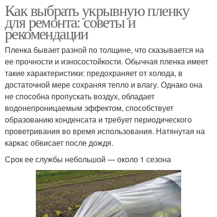
Как выбрать укрывную пленку
для ремонта: советы и
рекомендации
Пленка бывает разной по толщине, что сказывается на
ее прочности и износостойкости. Обычная пленка имеет
такие характеристики: предохраняет от холода, в
достаточной мере сохраняя тепло и влагу. Однако она
не способна пропускать воздух, обладает
водонепроницаемым эффектом, способствует
образованию конденсата и требует периодического
проветривания во время использования. Натянутая на
каркас обвисает после дождя.
Срок ее службы небольшой — около 1 сезона