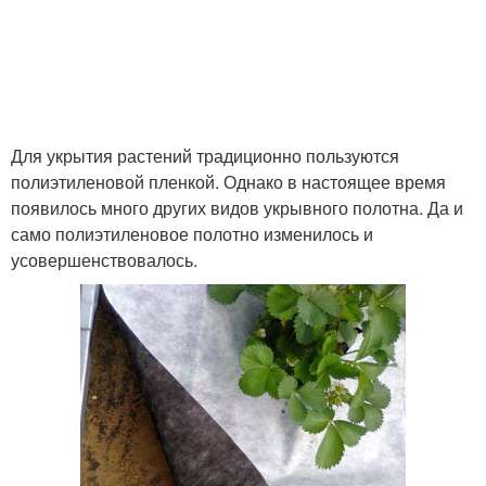
Для укрытия растений традиционно пользуются
полиэтиленовой пленкой. Однако в настоящее время
появилось много других видов укрывного полотна. Да и
само полиэтиленовое полотно изменилось и
усовершенствовалось.