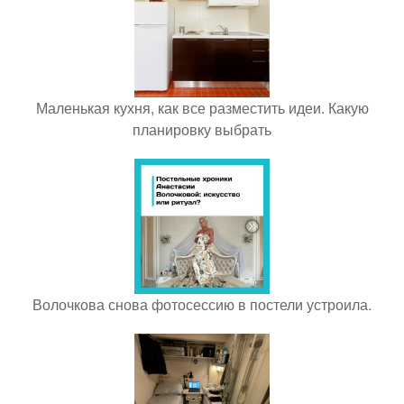
Маленькая кухня, как все разместить идеи. Какую
планировку выбрать
Волочкова снова фотосессию в постели устроила.