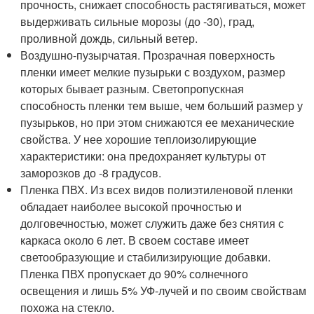
прочность, снижает способность растягиваться, может
выдерживать сильные морозы (до -30), град,
проливной дождь, сильный ветер.
Воздушно-пузырчатая. Прозрачная поверхность
пленки имеет мелкие пузырьки с воздухом, размер
которых бывает разным. Светопропускная
способность пленки тем выше, чем больший размер у
пузырьков, но при этом снижаются ее механические
свойства. У нее хорошие теплоизолирующие
характеристики: она предохраняет культуры от
заморозков до -8 градусов.
Пленка ПВХ. Из всех видов полиэтиленовой пленки
обладает наиболее высокой прочностью и
долговечностью, может служить даже без снятия с
каркаса около 6 лет. В своем составе имеет
светообразующие и стабилизирующие добавки.
Пленка ПВХ пропускает до 90% солнечного
освещения и лишь 5% УФ-лучей и по своим свойствам
похожа на стекло.