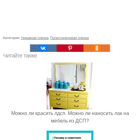
Категории:
Укрывная пленка
,
Полиэтиленовая пленка
Читайте также
Можно ли красить лдсп. Можно ли наносить лак на
мебель из ДСП?