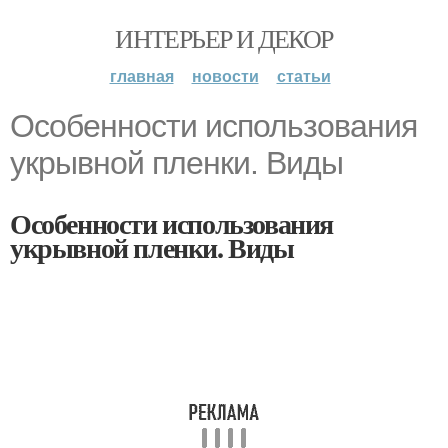
ИНТЕРЬЕР И ДЕКОР
главная
новости
статьи
Особенности использования
укрывной пленки. Виды
Особенности использования
укрывной пленки. Виды