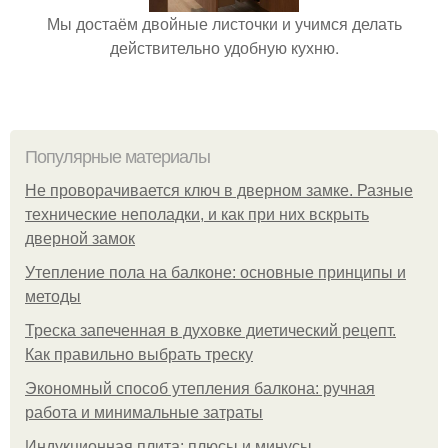
Мы достаём двойные листочки и учимся делать
действительно удобную кухню.
Популярные материалы
Не проворачивается ключ в дверном замке. Разные
технические неполадки, и как при них вскрыть
дверной замок
Утепление пола на балконе: основные принципы и
методы
Треска запеченная в духовке диетический рецепт.
Как правильно выбрать треску
Экономный способ утепления балкона: ручная
работа и минимальные затраты
Индукционная плита: плюсы и минусы