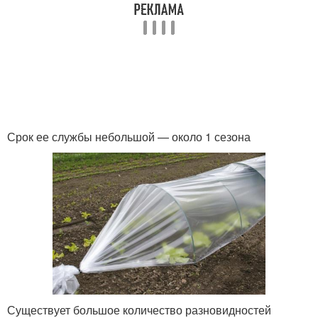
Срок ее службы небольшой — около 1 сезона
Существует большое количество разновидностей