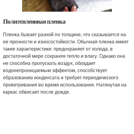
Полиэтиленовая пленка
Пленка бывает разной по толщине, что сказывается на
ее прочности и износостойкости. Обычная пленка имеет
такие характеристики: предохраняет от холода, в
достаточной мере сохраняя тепло и влагу. Однако она
не способна пропускать воздух, обладает
водонепроницаемым эффектом, способствует
образованию конденсата и требует периодического
проветривания во время использования. Натянутая на
каркас обвисает после дождя.