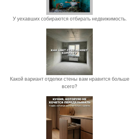
У уехавших собираются отбирать недвижимость.
Какой вариант отделки стены вам нравится больше
всего?