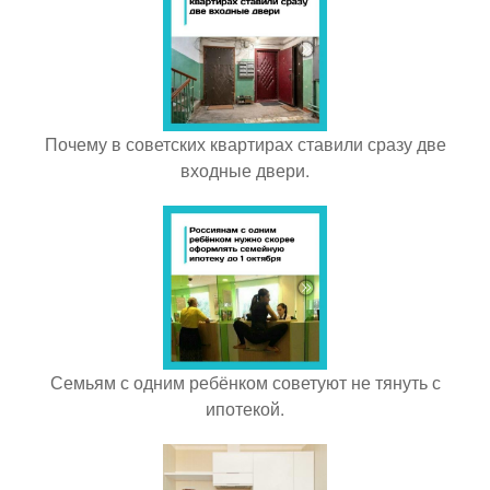
Почему в советских квартирах ставили сразу две
входные двери.
Семьям с одним ребёнком советуют не тянуть с
ипотекой.