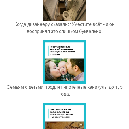
Когда дизайнеру сказали: "Уместите всё" - и он
воспринял это слишком буквально.
Семьям с детьми продлят ипотечные каникулы до 1, 5
года.