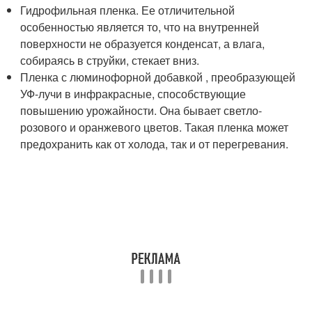
Гидрофильная пленка. Ее отличительной
особенностью является то, что на внутренней
поверхности не образуется конденсат, а влага,
собираясь в струйки, стекает вниз.
Пленка с люминофорной добавкой , преобразующей
УФ-лучи в инфракрасные, способствующие
повышению урожайности. Она бывает светло-
розового и оранжевого цветов. Такая пленка может
предохранить как от холода, так и от перегревания.