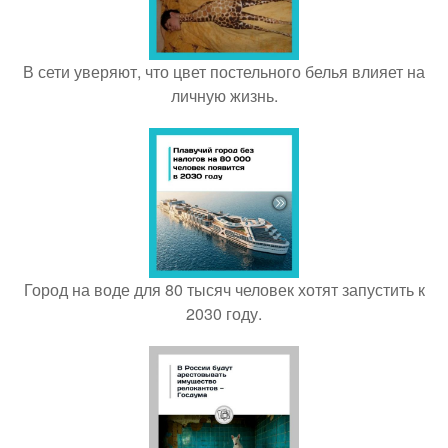
В сети уверяют, что цвет постельного белья влияет на
личную жизнь.
Город на воде для 80 тысяч человек хотят запустить к
2030 году.