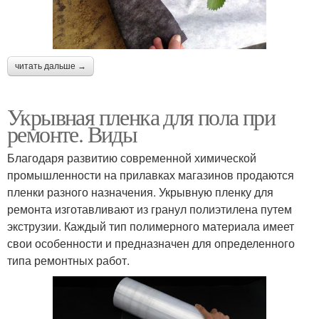
читать дальше →
Укрывная пленка для пола при
ремонте. Виды
Благодаря развитию современной химической
промышленности на прилавках магазинов продаются
пленки разного назначения. Укрывную пленку для
ремонта изготавливают из гранул полиэтилена путем
экструзии. Каждый тип полимерного материала имеет
свои особенности и предназначен для определенного
типа ремонтных работ.