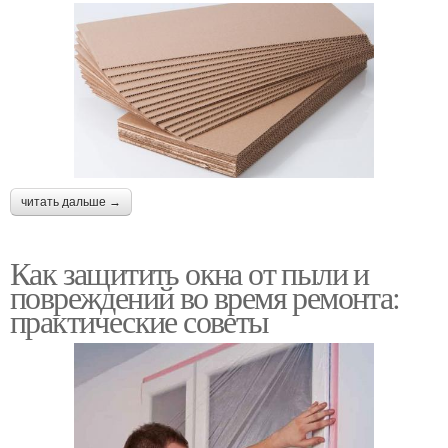
читать дальше →
Как защитить окна от пыли и
повреждений во время ремонта:
практические советы