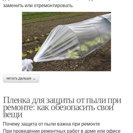
заменить или отремонтировать.
читать дальше →
Пленка для защиты от пыли при
ремонте: как обезопасить свои
вещи
Почему защита от пыли важна при ремонте
При проведении ремонтных работ в доме или офисе