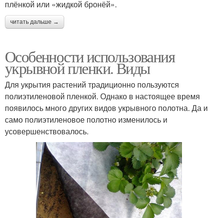
плёнкой или «жидкой бронёй».
читать дальше →
Особенности использования
укрывной пленки. Виды
Для укрытия растений традиционно пользуются
полиэтиленовой пленкой. Однако в настоящее время
появилось много других видов укрывного полотна. Да и
само полиэтиленовое полотно изменилось и
усовершенствовалось.