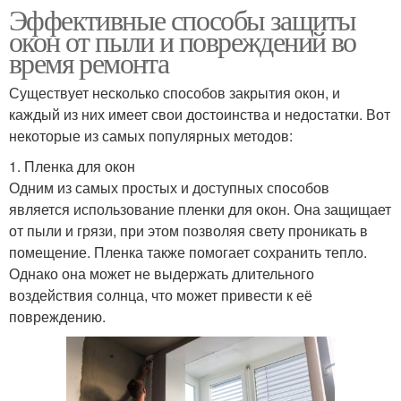
Эффективные способы защиты
окон от пыли и повреждений во
время ремонта
Существует несколько способов закрытия окон, и
каждый из них имеет свои достоинства и недостатки. Вот
некоторые из самых популярных методов:
1. Пленка для окон
Одним из самых простых и доступных способов
является использование пленки для окон. Она защищает
от пыли и грязи, при этом позволяя свету проникать в
помещение. Пленка также помогает сохранить тепло.
Однако она может не выдержать длительного
воздействия солнца, что может привести к её
повреждению.