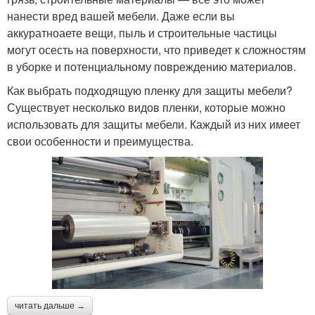
нанести вред вашей мебели. Даже если вы
аккуратноаете вещи, пыль и строительные частицы
могут осесть на поверхности, что приведет к сложностям
в уборке и потенциальному повреждению материалов.
Как выбрать подходящую пленку для защиты мебели?
Существует несколько видов пленки, которые можно
использовать для защиты мебели. Каждый из них имеет
свои особенности и преимущества.
читать дальше →