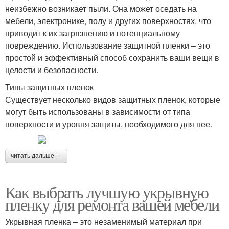
неизбежно возникает пыли. Она может оседать на
мебели, электронике, полу и других поверхностях, что
приводит к их загрязнению и потенциальному
повреждению. Использование защитной пленки – это
простой и эффективный способ сохранить ваши вещи в
целости и безопасности.
Типы защитных пленок
Существует несколько видов защитных пленок, которые
могут быть использованы в зависимости от типа
поверхности и уровня защиты, необходимого для нее.
читать дальше →
Как выбрать лучшую укрывную
пленку для ремонта вашей мебели
Укрывная пленка – это незаменимый материал при