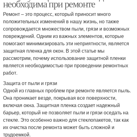
необходима при ремонте
Ремонт – это процесс, который приносит много
положительных изменений в нашу жизнь, но также
сопровождается множеством пыли, грязи и возможных
повреждений. Одним из важных элементов, которые
помогают минимизировать эти неприятности, является
защитная пленка для окон. В этой статье мы
рассмотрим, почему использование защитной пленки
является необходимостью при проведении ремонтных
работ.
Защита от пыли и грязи
Одной из главных проблем при ремонте является пыль.
Она проникает везде, покрывая все поверхности,
включая окна. Защитная пленка создает надежный
барьер, который не позволяет пыли и грязи оседать на
стекле. Это особенно важно для стеклопакетов, так как
их очистка после ремонта может быть сложной и
трудоемкой.