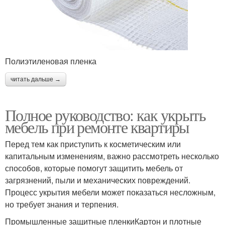
Полиэтиленовая пленка
читать дальше →
Полное руководство: как укрыть
мебель при ремонте квартиры
Перед тем как приступить к косметическим или
капитальным изменениям, важно рассмотреть несколько
способов, которые помогут защитить мебель от
загрязнений, пыли и механических повреждений.
Процесс укрытия мебели может показаться несложным,
но требует знания и терпения.
Промышленные защитные пленкиКартон и плотные