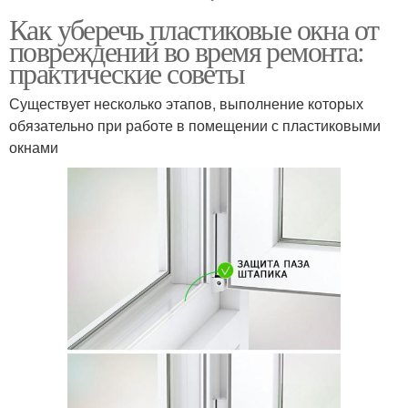
Как уберечь пластиковые окна от
повреждений во время ремонта:
практические советы
Существует несколько этапов, выполнение которых
обязательно при работе в помещении с пластиковыми
окнами