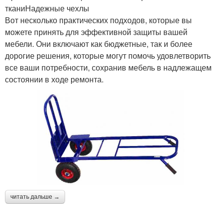
тканиНадежные чехлы
Вот несколько практических подходов, которые вы
можете принять для эффективной защиты вашей
мебели. Они включают как бюджетные, так и более
дорогие решения, которые могут помочь удовлетворить
все ваши потребности, сохранив мебель в надлежащем
состоянии в ходе ремонта.
читать дальше →