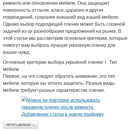
ремонте или обновлении мебели. Она защищает
поверхность от пыли, влаги, царапин и других
повреждений, сохраняя внешний вид вашей мебели.
Однако выбор подходящей пленки может быть сложной
задачей из-за разнообразия предложений на рынке. В
этой статье мы рассмотрим основные критерии, которые
помогут вам выбрать лучшую укрывную пленку для
ваших нужд.
Основные критерии выбора укрывной пленки 1. Тип
мебели
Первое, на что следует обратить внимание, это тип
мебели, которую вы хотите защитить. Разные виды
мебели требуют разных характеристик пленки.
читать дальше →