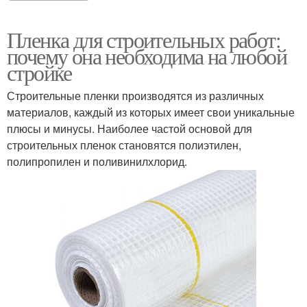
Пленка для строительных работ:
почему она необходима на любой
стройке
Строительные пленки производятся из различных
материалов, каждый из которых имеет свои уникальные
плюсы и минусы. Наиболее частой основой для
строительных пленок становятся полиэтилен,
полипропилен и поливинилхлорид.