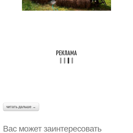
читать дальше →
Вас может заинтересовать