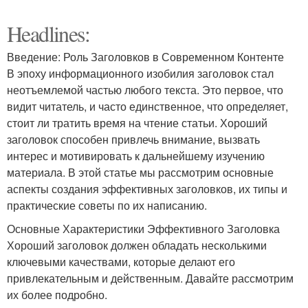
Headlines:
Введение: Роль Заголовков в Современном Контенте
В эпоху информационного изобилия заголовок стал
неотъемлемой частью любого текста. Это первое, что
видит читатель, и часто единственное, что определяет,
стоит ли тратить время на чтение статьи. Хороший
заголовок способен привлечь внимание, вызвать
интерес и мотивировать к дальнейшему изучению
материала. В этой статье мы рассмотрим основные
аспекты создания эффективных заголовков, их типы и
практические советы по их написанию.
Основные Характеристики Эффективного Заголовка
Хороший заголовок должен обладать несколькими
ключевыми качествами, которые делают его
привлекательным и действенным. Давайте рассмотрим
их более подробно.