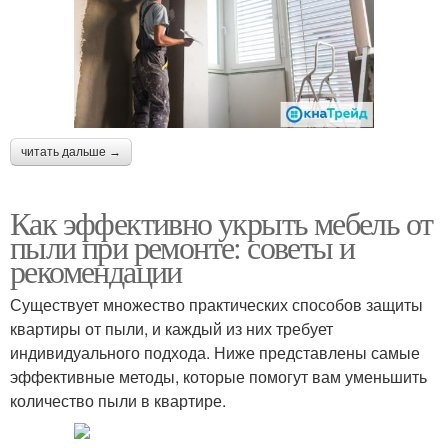
читать дальше →
Как эффективно укрыть мебель от
пыли при ремонте: советы и
рекомендации
Существует множество практических способов защиты
квартиры от пыли, и каждый из них требует
индивидуального подхода. Ниже представлены самые
эффективные методы, которые помогут вам уменьшить
количество пыли в квартире.