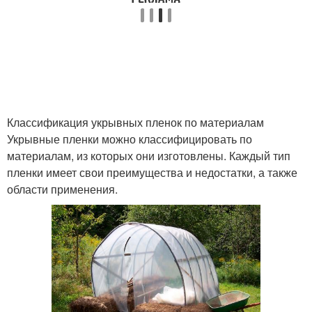
Пленка на поверхности
Пленка с окна
Пленки для покраски
Классификация укрывных пленок по материалам
Укрывные пленки можно классифицировать по
материалам, из которых они изготовлены. Каждый тип
пленки имеет свои преимущества и недостатки, а также
области применения.