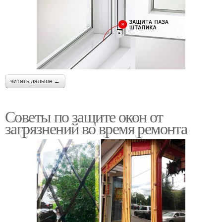
читать дальше →
Советы по защите окон от
загрязнений во время ремонта