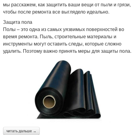
мы расскажем, как защитить ваши вещи от пыли и грязи,
чтобы после ремонта все выглядело идеально.
Защита пола
Полы – это одна из самых уязвимых поверхностей во
время ремонта. Пыль, строительные материалы и
инструменты могут оставить следы, которые сложно
удалить. Поэтому важно принять меры для защиты пола.
читать дальше →