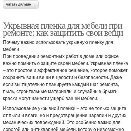
читать дальше →
Укрывная пленка для мебели при
ремонте: как защитить свои вещи
Почему важно использовать укрывную пленку для
мебели
При проведении ремонтных работ в доме или офисе
важно помнить о защите своей мебели. Укрывная пленка
– это простое и эффективное решение, которое поможет
сохранить ваши вещи в целости и безопасности. Даже
если вы тщательно планируете каждый шаг ремонта,
пыль, строительные материалы и случайные брызги
краски могут нанести ущерб вашей мебели.
Использование укрывной пленки – это не только защита
от пыли и влаги, но и предотвращение царапин и других
механических повреждений. Это особенно важно для
дорогой или антикварной мебели, которую невозможно