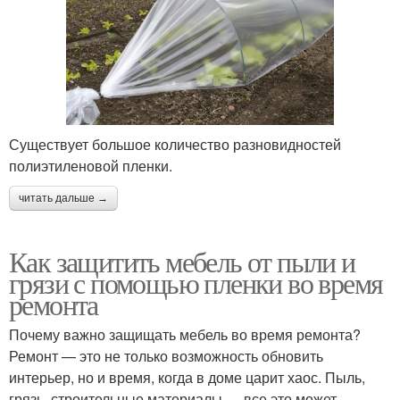
Существует большое количество разновидностей
полиэтиленовой пленки.
читать дальше →
Как защитить мебель от пыли и
грязи с помощью пленки во время
ремонта
Почему важно защищать мебель во время ремонта?
Ремонт — это не только возможность обновить
интерьер, но и время, когда в доме царит хаос. Пыль,
грязь, строительные материалы — все это может