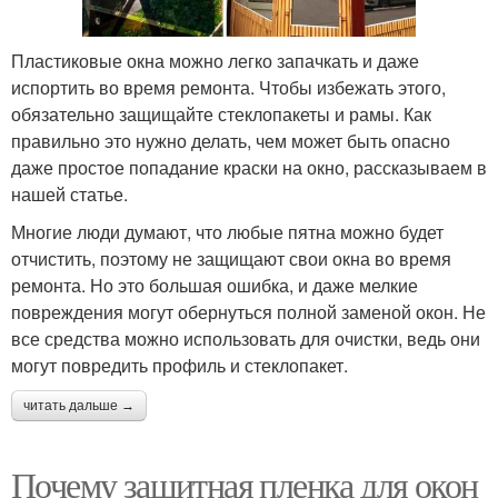
Пластиковые окна можно легко запачкать и даже
испортить во время ремонта. Чтобы избежать этого,
обязательно защищайте стеклопакеты и рамы. Как
правильно это нужно делать, чем может быть опасно
даже простое попадание краски на окно, рассказываем в
нашей статье.
Многие люди думают, что любые пятна можно будет
отчистить, поэтому не защищают свои окна во время
ремонта. Но это большая ошибка, и даже мелкие
повреждения могут обернуться полной заменой окон. Не
все средства можно использовать для очистки, ведь они
могут повредить профиль и стеклопакет.
читать дальше →
Почему защитная пленка для окон