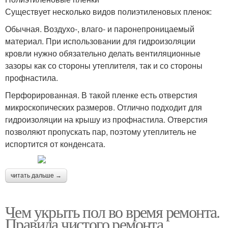
Существует несколько видов полиэтиленовых пленок:
Обычная. Воздухо-, влаго- и паронепроницаемый
материал. При использовании для гидроизоляции
кровли нужно обязательно делать вентиляционные
зазоры как со стороны утеплителя, так и со стороны
профнастила.
Перфорированная. В такой пленке есть отверстия
микроскопических размеров. Отлично подходит для
гидроизоляции на крышу из профнастила. Отверстия
позволяют пропускать пар, поэтому утеплитель не
испортится от конденсата.
читать дальше →
Чем укрыть пол во время ремонта.
Правила чистого ремонта