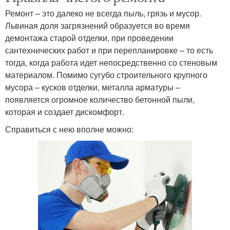
Ремонт – это далеко не всегда пыль, грязь и мусор.
Львиная доля загрязнений образуется во время
демонтажа старой отделки, при проведении
сантехнических работ и при перепланировке – то есть
тогда, когда работа идет непосредственно со стеновым
материалом. Помимо сугубо строительного крупного
мусора – кусков отделки, металла арматуры –
появляется огромное количество бетонной пыли,
которая и создает дискомфорт.
Справиться с нею вполне можно: