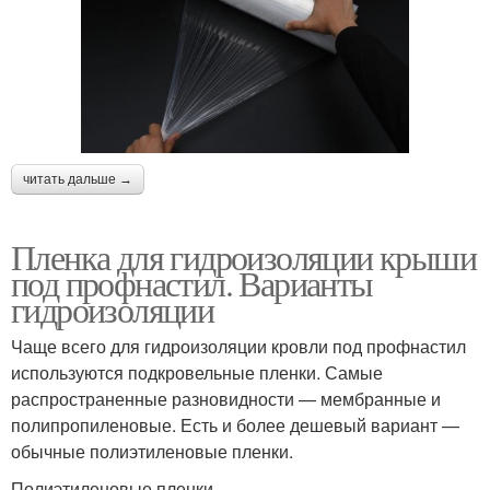
читать дальше →
Пленка для гидроизоляции крыши
под профнастил. Варианты
гидроизоляции
Чаще всего для гидроизоляции кровли под профнастил
используются подкровельные пленки. Самые
распространенные разновидности — мембранные и
полипропиленовые. Есть и более дешевый вариант —
обычные полиэтиленовые пленки.
Полиэтиленовые пленки