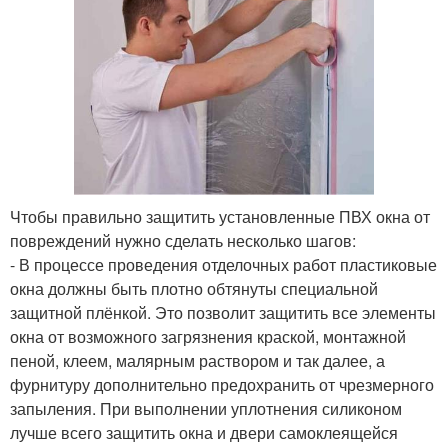
Чтобы правильно защитить установленные ПВХ окна от
повреждений нужно сделать несколько шагов:
- В процессе проведения отделочных работ пластиковые
окна должны быть плотно обтянуты специальной
защитной плёнкой. Это позволит защитить все элементы
окна от возможного загрязнения краской, монтажной
пеной, клеем, малярным раствором и так далее, а
фурнитуру дополнительно предохранить от чрезмерного
запыления. При выполнении уплотнения силиконом
лучше всего защитить окна и двери самоклеящейся