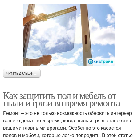
читать дальше →
Как защитить пол и мебель от
пыли и грязи во время ремонта
Ремонт – это не только возможность обновить интерьер
вашего дома, но и время, когда пыль и грязь становятся
вашими главными врагами. Особенно это касается
полов и мебели, которые легко повредить. В этой статье