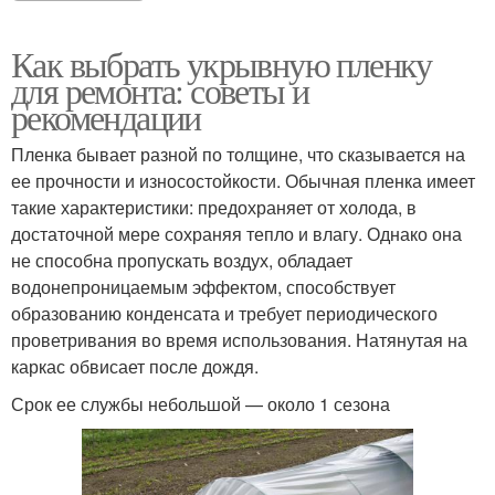
Как выбрать укрывную пленку
для ремонта: советы и
рекомендации
Пленка бывает разной по толщине, что сказывается на
ее прочности и износостойкости. Обычная пленка имеет
такие характеристики: предохраняет от холода, в
достаточной мере сохраняя тепло и влагу. Однако она
не способна пропускать воздух, обладает
водонепроницаемым эффектом, способствует
образованию конденсата и требует периодического
проветривания во время использования. Натянутая на
каркас обвисает после дождя.
Срок ее службы небольшой — около 1 сезона