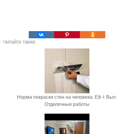
Читайте также
Норма покраски стен на человека. Е8-1 Вып.
Отделочные работы