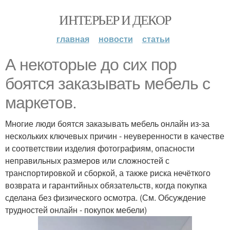
ИНТЕРЬЕР И ДЕКОР
главная
новости
статьи
А некоторые до сих пор
боятся заказывать мебель с
маркетов.
Многие люди боятся заказывать мебель онлайн из-за
нескольких ключевых причин - неуверенности в качестве
и соответствии изделия фотографиям, опасности
неправильных размеров или сложностей с
транспортировкой и сборкой, а также риска нечёткого
возврата и гарантийных обязательств, когда покупка
сделана без физического осмотра. (См. Обсуждение
трудностей онлайн - покупок мебели)