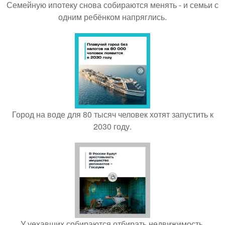
Семейную ипотеку снова собираются менять - и семьи с
одним ребёнком напряглись.
Город на воде для 80 тысяч человек хотят запустить к
2030 году.
У уехавших собираются отбирать недвижимость.