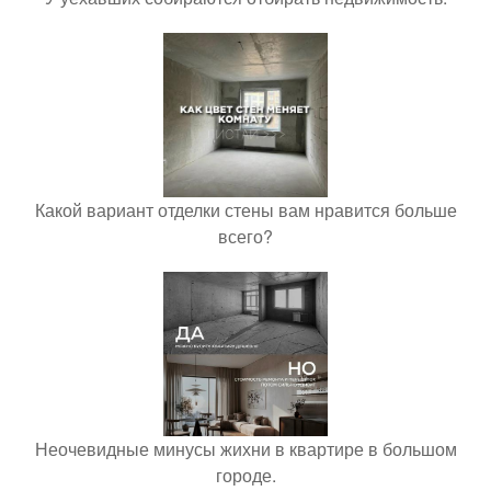
Какой вариант отделки стены вам нравится больше
всего?
Неочевидные минусы жихни в квартире в большом
городе.