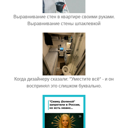
Выравнивание стен в квартире своими руками.
Выравнивание стены шпаклевкой
Когда дизайнеру сказали: "Уместите всё" - и он
воспринял это слишком буквально.