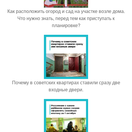
Как расположить огород и сад на участке возле дома.
Что нужно знать, перед тем как приступать к
планировке?
Почему в советских квартирах ставили сразу две
входные двери.