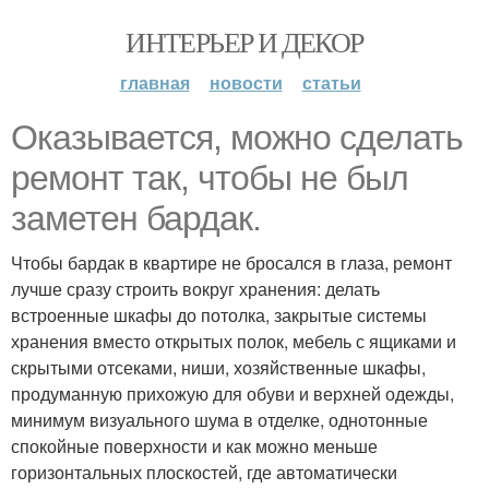
ИНТЕРЬЕР И ДЕКОР
главная
новости
статьи
Оказывается, можно сделать
ремонт так, чтобы не был
заметен бардак.
Чтобы бардак в квартире не бросался в глаза, ремонт
лучше сразу строить вокруг хранения: делать
встроенные шкафы до потолка, закрытые системы
хранения вместо открытых полок, мебель с ящиками и
скрытыми отсеками, ниши, хозяйственные шкафы,
продуманную прихожую для обуви и верхней одежды,
минимум визуального шума в отделке, однотонные
спокойные поверхности и как можно меньше
горизонтальных плоскостей, где автоматически