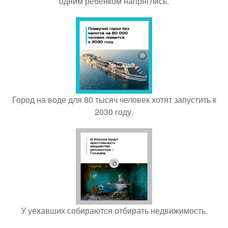
одним ребёнком напряглись.
Город на воде для 80 тысяч человек хотят запустить к
2030 году.
У уехавших собираются отбирать недвижимость.