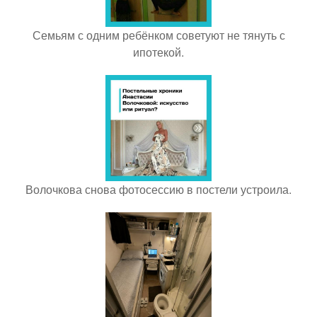
Семьям с одним ребёнком советуют не тянуть с
ипотекой.
Волочкова снова фотосессию в постели устроила.