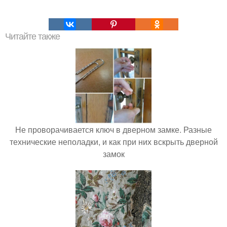
Читайте также
Не проворачивается ключ в дверном замке. Разные
технические неполадки, и как при них вскрыть дверной
замок