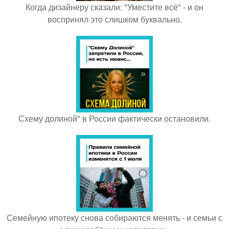
Когда дизайнеру сказали: "Уместите всё" - и он
воспринял это слишком буквально.
Схему долиной" в России фактически остановили.
Семейную ипотеку снова собираются менять - и семьи с