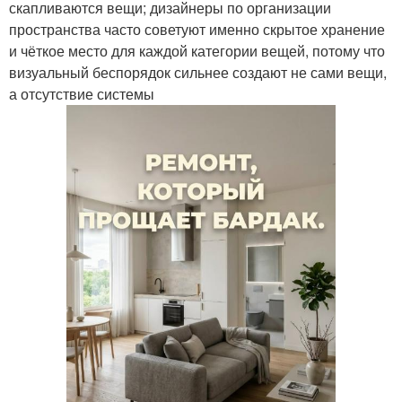
скапливаются вещи; дизайнеры по организации
пространства часто советуют именно скрытое хранение
и чёткое место для каждой категории вещей, потому что
визуальный беспорядок сильнее создают не сами вещи,
а отсутствие системы