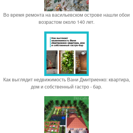
Во время ремонта на васильевском острове нашли обои
возрастом около 140 лет.
Как выглядит недвижимость Вани Дмитриенко: квартира,
дом и собственный гастро - бар.