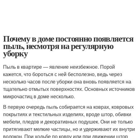
Почему в доме постоянно появляется
пыль, несмотря на регулярную
уборку
Пыль в квартире — явление неизбежное. Порой
кажется, что бороться с ней бесполезно, ведь через
несколько часов после уборки она вновь появляется на
тщательно отмытых поверхностях. Основных источников
микрочастиц в доме несколько.
В первую очередь пыль собирается на коврах, ковровых
покрытиях и текстильных изделиях, вроде штор, обивки
мебели, пледов и декоративных подушек. Они не только
притягивают мелкие частицы, но и удерживают их внутри
волокон. При ходьбе по ковру или при движении штор