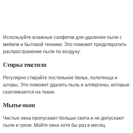
Используйте влажные салфетки для удаления пыли с
мебели и бытовой техники. Это поможет предотвратить
распространение пыли по воздуху.
Стирка текстиля
Регулярно стирайте постельное белье, полотенца и
шторы. Это поможет удалить пыль и аллергены, которые
скапливаются на ткани.
Мытье окон
Чистые окна пропускают больше света и не допускают
пыли и грязи. Мойте окна хотя бы раз в месяц.