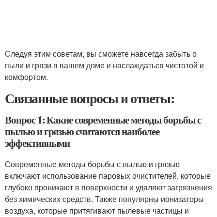
Следуя этим советам, вы сможете навсегда забыть о
пыли и грязи в вашем доме и наслаждаться чистотой и
комфортом.
Связанные вопросы и ответы:
Вопрос 1: Какие современные методы борьбы с
пылью и грязью считаются наиболее
эффективными
Современные методы борьбы с пылью и грязью
включают использование паровых очистителей, которые
глубоко проникают в поверхности и удаляют загрязнения
без химических средств. Также популярны ионизаторы
воздуха, которые притягивают пылевые частицы и