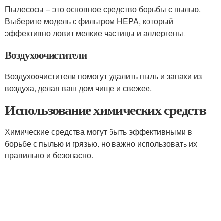
Пылесосы – это основное средство борьбы с пылью.
Выберите модель с фильтром HEPA, который
эффективно ловит мелкие частицы и аллергены.
Воздухоочистители
Воздухоочистители помогут удалить пыль и запахи из
воздуха, делая ваш дом чище и свежее.
Использование химических средств
Химические средства могут быть эффективными в
борьбе с пылью и грязью, но важно использовать их
правильно и безопасно.