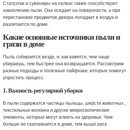
Статуэтки и сувениры на полках также способствуют
накоплению пыли. Она оседает на поверхности, а при
перестановке предметов декора попадает в воздух и
разлетается по доме.
Какие основные источники пыли и
грязи в доме
Пыль собирается везде, и, как кажется, чем чаще
убираешь, тем быстрее она возвращается. Рассмотрим
разные подходы и полезные лайфхаки, которые помогут
упростить процесс.
1. Важность регулярной уборки
В пыли содержатся частицы пыльцы, шерсти животных ,
текстильные волокна и другие микроскопические
элементы, которые могут влиять на здоровье. Чем
больше ее скапливается в доме, тем выше риск