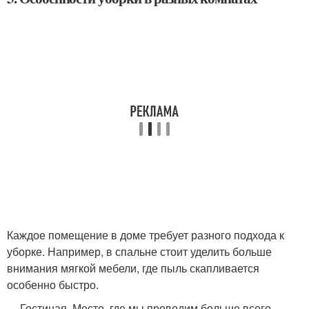
Каждое помещение в доме требует разного подхода к
уборке. Например, в спальне стоит уделить больше
внимания мягкой мебели, где пыль скапливается
особенно быстро.
Гостиная. Место, где мы проводим больше всего