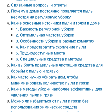
Связанные вопросы и ответы
Почему в доме постоянно появляется пыль,
несмотря на регулярную уборку
Какие основные источники пыли и грязи в доме
1. Важность регулярной уборки
2. Оптимальная частота уборки
3. Особенности уборки в разных комнатах
4. Как предотвратить скопление пыли
5. Труднодоступные места
6. Специальные средства и методы
Как выбрать правильные чистящие средства для
борьбы с пылью и грязью
Как часто нужно убирать дом, чтобы
минимизировать количество пыли и грязи
Какие методы уборки наиболее эффективны для
удаления пыли и грязи
Можно ли избавиться от пыли и грязи без
использования химических средств