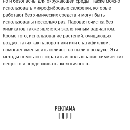
но и безопасны для окружающей среды. Также можно
использовать микрофибровые салфетки, которые
работают без химических средств и могут быть
использованы несколько раз. Паровая очистка без
химикатов также является экологичным вариантом.
Кроме того, использование растений, очищающих
воздух, таких как папоротники или спатифиллюм,
помогает уменьшить количество пыли в воздухе. Эти
методы помогают сократить использование химических
веществ и поддерживать экологичность.