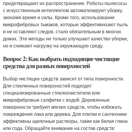
предотвращают их распространение. Роботы-пылесосы
с искусственным интеллектом автоматизируют уборку,
экономя время и силы. Кроме того, использование
микрофибровых тьмаков, которые эффективноают пыль
и не оставляют следов, стало обязательным в многих
домах. Эти методы не только улучшают качество уборки,
но и снижают нагрузку на окружающую среду.
Вопрос 2: Как выбрать подходящие чистящие
средства для разных поверхностей
Выбор чистящих средств зависит от типа поверхности.
Для стеклянных поверхностей подходят
специализированные стеклоочистители или
микрофибровые салфетки с водой. Деревянные
поверхности требуют мягких средств, чтобы избежать
повреждения лака или дерева. Для плитки и сантехники
эффективны щелочные растворы, такие как белая глина
или сода. Обращайте внимание на состав средств: