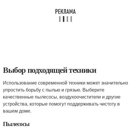
Выбор подходящей техники
Использование современной техники может значительно
упростить борьбу с пылью и грязью. Выберите
качественные пылесосы, воздухоочистители и другие
устройства, которые помогут поддерживать чистоту в
вашем доме.
Пылесосы