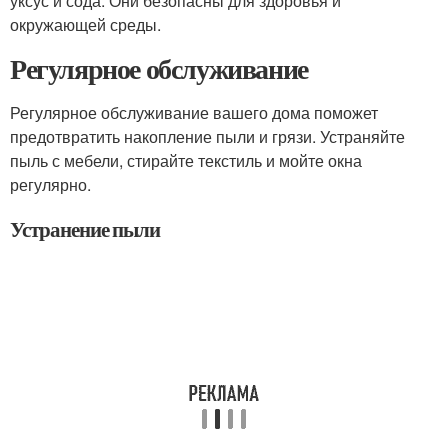
уксус и сода. Они безопасны для здоровья и
окружающей среды.
Регулярное обслуживание
Регулярное обслуживание вашего дома поможет
предотвратить накопление пыли и грязи. Устраняйте
пыль с мебели, стирайте текстиль и мойте окна
регулярно.
Устранение пыли