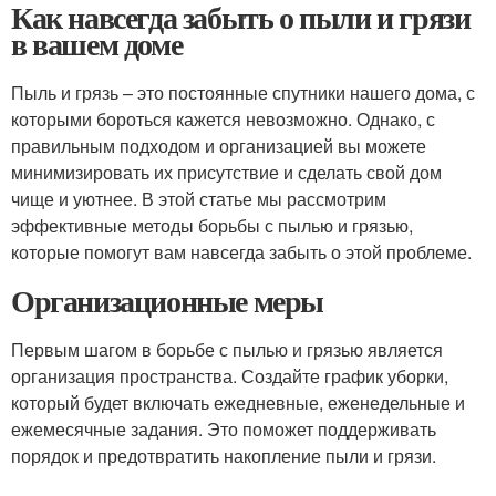
Как навсегда забыть о пыли и грязи
в вашем доме
Пыль и грязь – это постоянные спутники нашего дома, с
которыми бороться кажется невозможно. Однако, с
правильным подходом и организацией вы можете
минимизировать их присутствие и сделать свой дом
чище и уютнее. В этой статье мы рассмотрим
эффективные методы борьбы с пылью и грязью,
которые помогут вам навсегда забыть о этой проблеме.
Организационные меры
Первым шагом в борьбе с пылью и грязью является
организация пространства. Создайте график уборки,
который будет включать ежедневные, еженедельные и
ежемесячные задания. Это поможет поддерживать
порядок и предотвратить накопление пыли и грязи.