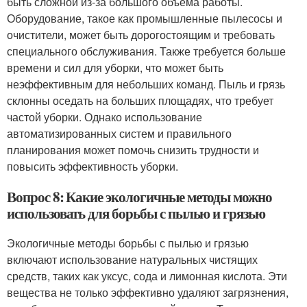
быть сложной из-за большого объема работы.
Оборудование, такое как промышленные пылесосы и
очистители, может быть дорогостоящим и требовать
специального обслуживания. Также требуется больше
времени и сил для уборки, что может быть
неэффективным для небольших команд. Пыль и грязь
склонны оседать на больших площадях, что требует
частой уборки. Однако использование
автоматизированных систем и правильного
планирования может помочь снизить трудности и
повысить эффективность уборки.
Вопрос 8: Какие экологичные методы можно
использовать для борьбы с пылью и грязью
Экологичные методы борьбы с пылью и грязью
включают использование натуральных чистящих
средств, таких как уксус, сода и лимонная кислота. Эти
вещества не только эффективно удаляют загрязнения,