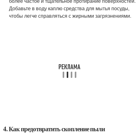
более частое и тщательное протирание поверхностей.
Добавьте в воду каплю средства для мытья посуды,
чтобы легче справляться с жирными загрязнениями.
4. Как предотвратить скопление пыли