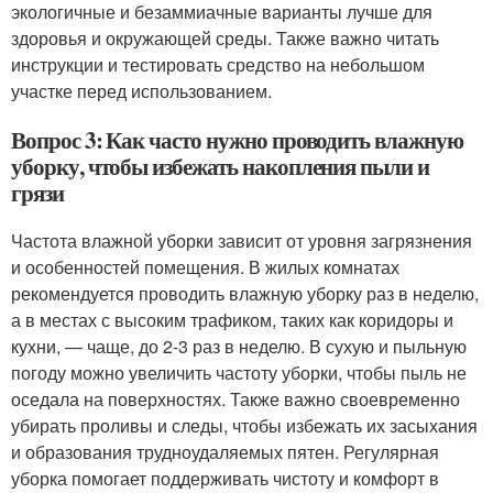
экологичные и безаммиачные варианты лучше для
здоровья и окружающей среды. Также важно читать
инструкции и тестировать средство на небольшом
участке перед использованием.
Вопрос 3: Как часто нужно проводить влажную
уборку, чтобы избежать накопления пыли и
грязи
Частота влажной уборки зависит от уровня загрязнения
и особенностей помещения. В жилых комнатах
рекомендуется проводить влажную уборку раз в неделю,
а в местах с высоким трафиком, таких как коридоры и
кухни, — чаще, до 2-3 раз в неделю. В сухую и пыльную
погоду можно увеличить частоту уборки, чтобы пыль не
оседала на поверхностях. Также важно своевременно
убирать проливы и следы, чтобы избежать их засыхания
и образования трудноудаляемых пятен. Регулярная
уборка помогает поддерживать чистоту и комфорт в