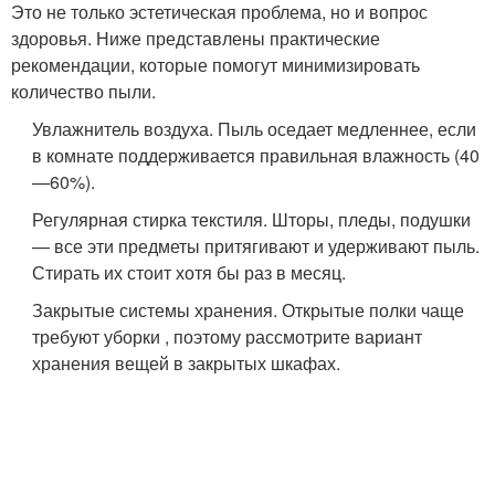
Это не только эстетическая проблема, но и вопрос
здоровья. Ниже представлены практические
рекомендации, которые помогут минимизировать
количество пыли.
Увлажнитель воздуха. Пыль оседает медленнее, если
в комнате поддерживается правильная влажность (40
—60%).
Регулярная стирка текстиля. Шторы, пледы, подушки
— все эти предметы притягивают и удерживают пыль.
Стирать их стоит хотя бы раз в месяц.
Закрытые системы хранения. Открытые полки чаще
требуют уборки , поэтому рассмотрите вариант
хранения вещей в закрытых шкафах.