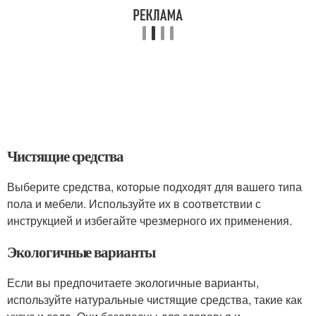
Чистящие средства
Выберите средства, которые подходят для вашего типа
пола и мебели. Используйте их в соответствии с
инструкцией и избегайте чрезмерного их применения.
Экологичные варианты
Если вы предпочитаете экологичные варианты,
используйте натуральные чистящие средства, такие как