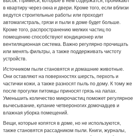
высок. Примеси, которые в нем содержатся, проникают
в квартиру через окна и двери. Кроме того, если вблизи
ведутся строительные работы или проходит
автомагистраль, грязи и пыли в доме будет больше.
Кроме того, распространению мелких частиц по
помещению способствуют кондиционер или
вентиляционная система. Важно регулярно прочищать
или менять фильтры, а также поддерживать чистоту
устройств.
Источником пыли становятся и домашние животные.
Они оставляют на поверхностях шерсть, перхоть и
частички кожи, а также разносят пыль по дому. К тому же
после прогулки питомцы приносят грязь на лапах.
Уменьшить количество микрочастиц поможет регулярное
вычесывание, купание четвероногих домочадцев и
влажная уборка помещений.
Вещи, которые копятся в доме, но не используются,
также становятся рассадником пыли. Книги, журналы,