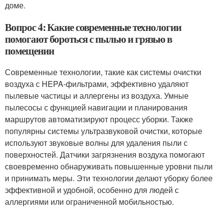
доме.
Вопрос 4: Какие современные технологии
помогают бороться с пылью и грязью в
помещении
Современные технологии, такие как системы очистки
воздуха с HEPA-фильтрами, эффективно удаляют
пылевые частицы и аллергены из воздуха. Умные
пылесосы с функцией навигации и планирования
маршрутов автоматизируют процесс уборки. Также
популярны системы ультразвуковой очистки, которые
используют звуковые волны для удаления пыли с
поверхностей. Датчики загрязнения воздуха помогают
своевременно обнаруживать повышенные уровни пыли
и принимать меры. Эти технологии делают уборку более
эффективной и удобной, особенно для людей с
аллергиями или ограниченной мобильностью.