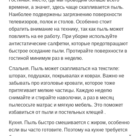
времени, а значит, здесь чаще скапливается пыль.
Наиболее подвержены загрязнению поверхности
телевизоров, полок и столов. Особенно стоит
обратить внимание на технику, так как пыль может
повлиять на ее работу. При уборке используйте
антистатические салфетки, которые предотвращают
быстрое оседание пыли. Протирайте поверхности в
гостиной минимум раз в неделю.
Спальня. Пыль может скапливаться на текстиле:
шторах, подушках, покрывалах и коврах. Важно не
забывать про изголовье кровати, которое тоже
притягивает мелкие частицы. Каждую неделю
снимайте и стирайте наволочки, а раз в месяц
пылесосьте матрас и мягкую мебель. Это поможет
избавиться от пыли и постельных клещей .
Кухня. Пыль быстро смешивается с жиром, особенно
если вы часто готовите. Поэтому на кухне требуется