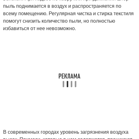
пыль поднимается в воздух и распространяется по
всему помещению. Регулярная чистка и стирка текстиля
помогут снизить количество пыли, но полностью
избавиться от нее невозможно.
В современных городах уровень загрязнения воздуха