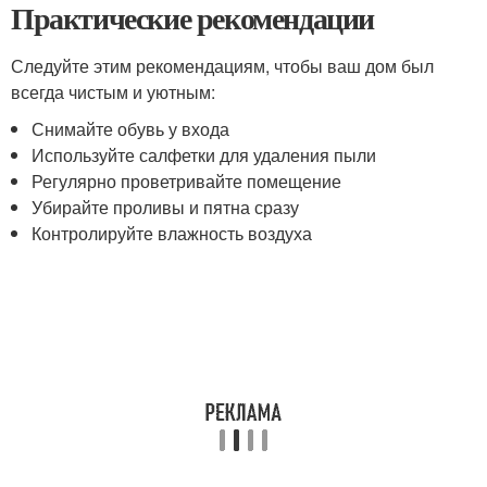
Практические рекомендации
Следуйте этим рекомендациям, чтобы ваш дом был
всегда чистым и уютным:
Снимайте обувь у входа
Используйте салфетки для удаления пыли
Регулярно проветривайте помещение
Убирайте проливы и пятна сразу
Контролируйте влажность воздуха