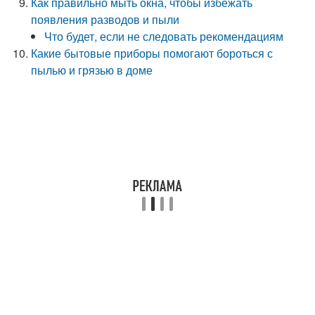
Как правильно мыть окна, чтобы избежать
появления разводов и пыли
Что будет, если не следовать рекомендациям
Какие бытовые приборы помогают бороться с
пылью и грязью в доме