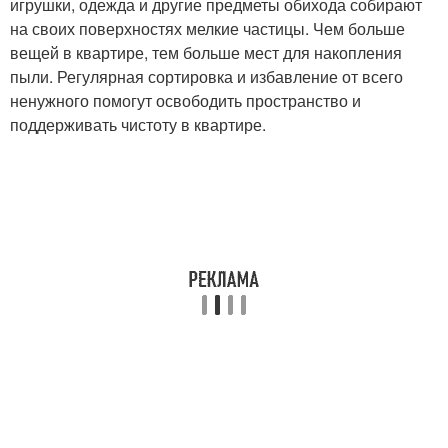
игрушки, одежда и другие предметы обихода собирают
на своих поверхностях мелкие частицы. Чем больше
вещей в квартире, тем больше мест для накопления
пыли. Регулярная сортировка и избавление от всего
ненужного помогут освободить пространство и
поддерживать чистоту в квартире.