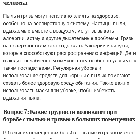
человека
Пыль и грязь могут негативно влиять на здоровье,
особенно на респираторную систему. Частицы пыли,
вдыхаемые вместе с воздухом, могут вызывать
аллергии, астму и другие дыхательные проблемы. Грязь
на поверхностях может содержать бактерии и вирусы,
которые способствуют распространению инфекций. Дети
и люди с ослабленным иммунитетом особенно уязвимы к
таким последствиям. Регулярная уборка и
использование средств для борьбы с пылью помогают
создать более здоровую среду обитания. Также важно
использовать маски при уборке, чтобы избежать
вдыхания пыли.
Вопрос 7: Какие трудности возникают при
борьбе с пылью и грязью в больших помещениях
В больших помещениях борьба с пылью и грязью может