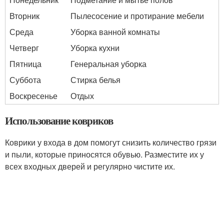
Вторник
Пылесосение и протирание мебели
Среда
Уборка ванной комнаты
Четверг
Уборка кухни
Пятница
Генеральная уборка
Суббота
Стирка белья
Воскресенье
Отдых
Использование ковриков
Коврики у входа в дом помогут снизить количество грязи
и пыли, которые приносятся обувью. Разместите их у
всех входных дверей и регулярно чистите их.