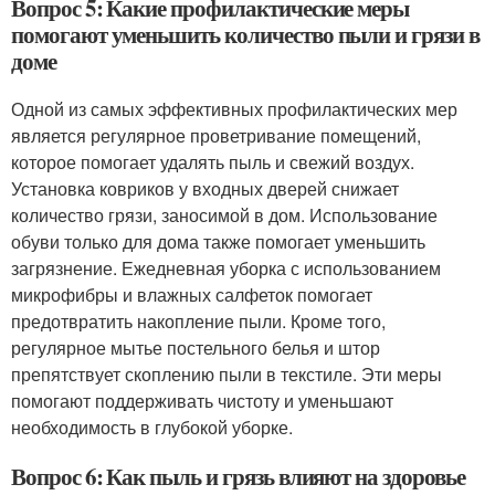
Вопрос 5: Какие профилактические меры
помогают уменьшить количество пыли и грязи в
доме
Одной из самых эффективных профилактических мер
является регулярное проветривание помещений,
которое помогает удалять пыль и свежий воздух.
Установка ковриков у входных дверей снижает
количество грязи, заносимой в дом. Использование
обуви только для дома также помогает уменьшить
загрязнение. Ежедневная уборка с использованием
микрофибры и влажных салфеток помогает
предотвратить накопление пыли. Кроме того,
регулярное мытье постельного белья и штор
препятствует скоплению пыли в текстиле. Эти меры
помогают поддерживать чистоту и уменьшают
необходимость в глубокой уборке.
Вопрос 6: Как пыль и грязь влияют на здоровье