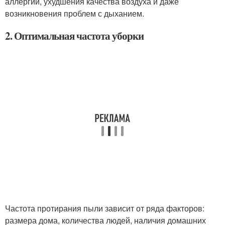
аллергии, ухудшения качества воздуха и даже
возникновения проблем с дыханием.
2. Оптимальная частота уборки
Частота протирания пыли зависит от ряда факторов:
размера дома, количества людей, наличия домашних