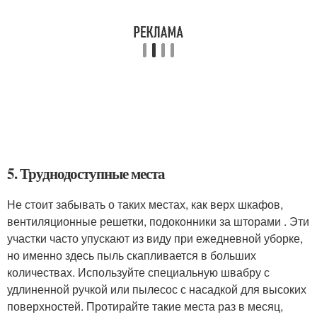
5. Труднодоступные места
Не стоит забывать о таких местах, как верх шкафов,
вентиляционные решетки, подоконники за шторами . Эти
участки часто упускают из виду при ежедневной уборке,
но именно здесь пыль скапливается в больших
количествах. Используйте специальную швабру с
удлиненной ручкой или пылесос с насадкой для высоких
поверхностей. Протирайте такие места раз в месяц,