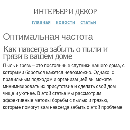
ИНТЕРЬЕР И ДЕКОР
главная
новости
статьи
Оптимальная частота
Как навсегда забыть о пыли и
грязи в вашем доме
Пыль и грязь – это постоянные спутники нашего дома, с
которыми бороться кажется невозможно. Однако, с
правильным подходом и организацией вы можете
минимизировать их присутствие и сделать свой дом
чище и уютнее. В этой статье мы рассмотрим
эффективные методы борьбы с пылью и грязью,
которые помогут вам навсегда забыть о этой проблеме.