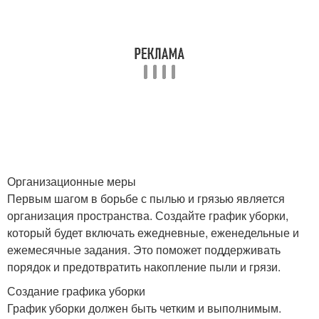
Организационные меры
Первым шагом в борьбе с пылью и грязью является
организация пространства. Создайте график уборки,
который будет включать ежедневные, еженедельные и
ежемесячные задания. Это поможет поддерживать
порядок и предотвратить накопление пыли и грязи.
Создание графика уборки
График уборки должен быть четким и выполнимым.