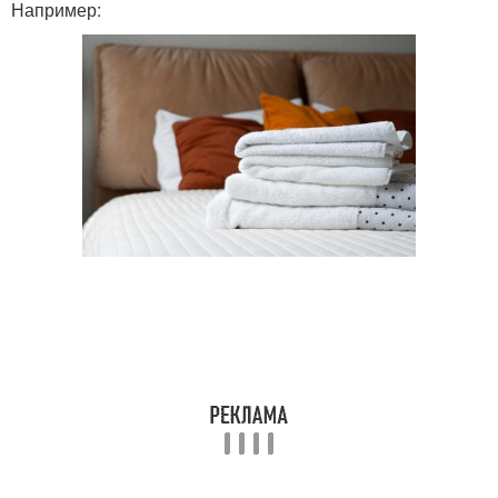
Например: