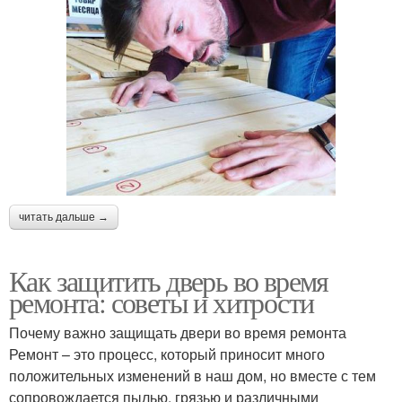
читать дальше →
Как защитить дверь во время
ремонта: советы и хитрости
Почему важно защищать двери во время ремонта
Ремонт – это процесс, который приносит много
положительных изменений в наш дом, но вместе с тем
сопровождается пылью, грязью и различными