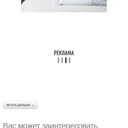
читать дальше →
Вас может заинтересовать