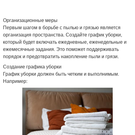
Организационные меры
Первым шагом в борьбе с пылью и грязью является
организация пространства. Создайте график уборки,
который будет включать ежедневные, еженедельные и
ежемесячные задания. Это поможет поддерживать
порядок и предотвратить накопление пыли и грязи.
Создание графика уборки
График уборки должен быть четким и выполнимым.
Например: