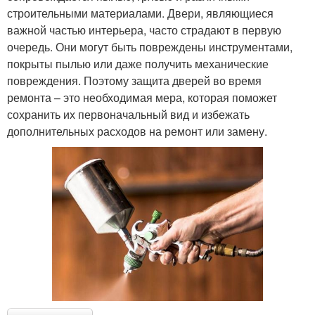
строительными материалами. Двери, являющиеся
важной частью интерьера, часто страдают в первую
очередь. Они могут быть повреждены инструментами,
покрыты пылью или даже получить механические
повреждения. Поэтому защита дверей во время
ремонта – это необходимая мера, которая поможет
сохранить их первоначальный вид и избежать
дополнительных расходов на ремонт или замену.