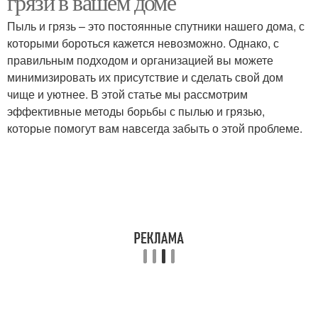
грязи в вашем доме
Пыль и грязь – это постоянные спутники нашего дома, с
которыми бороться кажется невозможно. Однако, с
правильным подходом и организацией вы можете
минимизировать их присутствие и сделать свой дом
чище и уютнее. В этой статье мы рассмотрим
эффективные методы борьбы с пылью и грязью,
которые помогут вам навсегда забыть о этой проблеме.