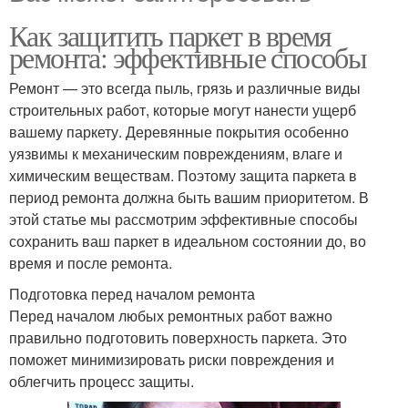
Как защитить паркет в время
ремонта: эффективные способы
Ремонт — это всегда пыль, грязь и различные виды
строительных работ, которые могут нанести ущерб
вашему паркету. Деревянные покрытия особенно
уязвимы к механическим повреждениям, влаге и
химическим веществам. Поэтому защита паркета в
период ремонта должна быть вашим приоритетом. В
этой статье мы рассмотрим эффективные способы
сохранить ваш паркет в идеальном состоянии до, во
время и после ремонта.
Подготовка перед началом ремонта
Перед началом любых ремонтных работ важно
правильно подготовить поверхность паркета. Это
поможет минимизировать риски повреждения и
облегчить процесс защиты.