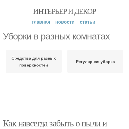
ИНТЕРЬЕР И ДЕКОР
главная
новости
статьи
Уборки в разных комнатах
Средства для разных
Регулярная уборка
поверхностей
Как навсегда забыть о пыли и