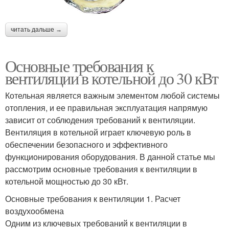
читать дальше →
Основные требования к
вентиляции в котельной до 30 кВт
Котельная является важным элементом любой системы
отопления, и ее правильная эксплуатация напрямую
зависит от соблюдения требований к вентиляции.
Вентиляция в котельной играет ключевую роль в
обеспечении безопасного и эффективного
функционирования оборудования. В данной статье мы
рассмотрим основные требования к вентиляции в
котельной мощностью до 30 кВт.
Основные требования к вентиляции 1. Расчет
воздухообмена
Одним из ключевых требований к вентиляции в