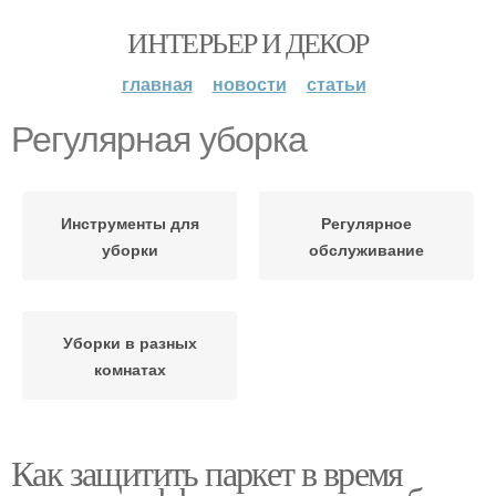
ИНТЕРЬЕР И ДЕКОР
главная
новости
статьи
Регулярная уборка
Инструменты для
Регулярное
уборки
обслуживание
Уборки в разных
комнатах
Как защитить паркет в время