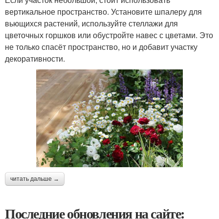
вертикальное пространство. Установите шпалеру для
вьющихся растений, используйте стеллажи для
цветочных горшков или обустройте навес с цветами. Это
не только спасёт пространство, но и добавит участку
декоративности.
читать дальше →
Последние обновления на сайте: