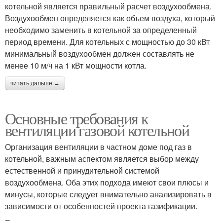
котельной является правильный расчет воздухообмена.
Воздухообмен определяется как объем воздуха, который
необходимо заменить в котельной за определенный
период времени. Для котельных с мощностью до 30 кВт
минимальный воздухообмен должен составлять не
менее 10 м/ч на 1 кВт мощности котла.
читать дальше →
Основные требования к
вентиляции газовой котельной
Организация вентиляции в частном доме под газ в
котельной, важным аспектом является выбор между
естественной и принудительной системой
воздухообмена. Оба этих подхода имеют свои плюсы и
минусы, которые следует внимательно анализировать в
зависимости от особенностей проекта газификации.