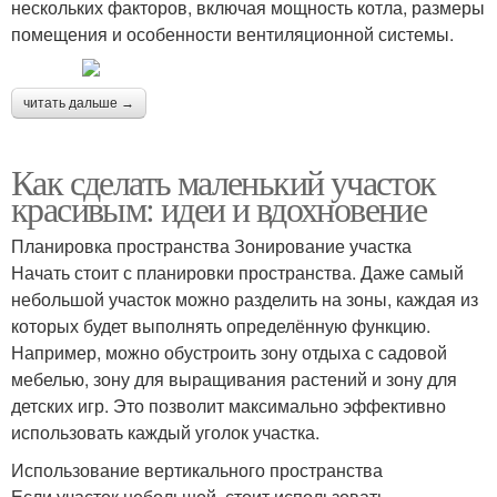
нескольких факторов, включая мощность котла, размеры
помещения и особенности вентиляционной системы.
читать дальше →
Как сделать маленький участок
красивым: идеи и вдохновение
Планировка пространства Зонирование участка
Начать стоит с планировки пространства. Даже самый
небольшой участок можно разделить на зоны, каждая из
которых будет выполнять определённую функцию.
Например, можно обустроить зону отдыха с садовой
мебелью, зону для выращивания растений и зону для
детских игр. Это позволит максимально эффективно
использовать каждый уголок участка.
Использование вертикального пространства
Если участок небольшой, стоит использовать