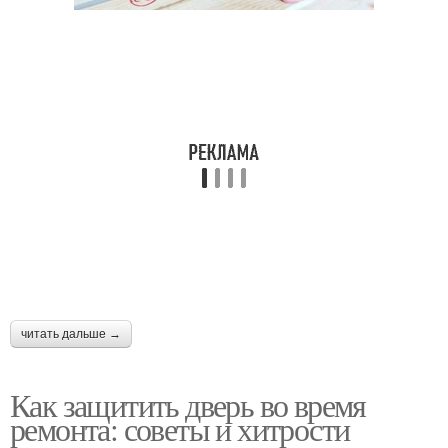
читать дальше →
Как защитить дверь во время
ремонта: советы и хитрости