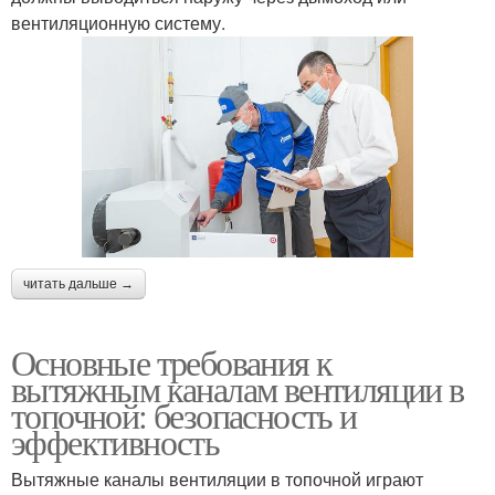
вентиляционную систему.
читать дальше →
Основные требования к
вытяжным каналам вентиляции в
топочной: безопасность и
эффективность
Вытяжные каналы вентиляции в топочной играют