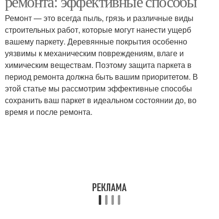
ремонта: эффективные способы
Ремонт — это всегда пыль, грязь и различные виды
строительных работ, которые могут нанести ущерб
вашему паркету. Деревянные покрытия особенно
уязвимы к механическим повреждениям, влаге и
химическим веществам. Поэтому защита паркета в
период ремонта должна быть вашим приоритетом. В
этой статье мы рассмотрим эффективные способы
сохранить ваш паркет в идеальном состоянии до, во
время и после ремонта.