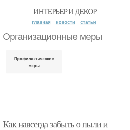
ИНТЕРЬЕР И ДЕКОР
главная
новости
статьи
Организационные меры
Профилактические
меры
Как навсегда забыть о пыли и