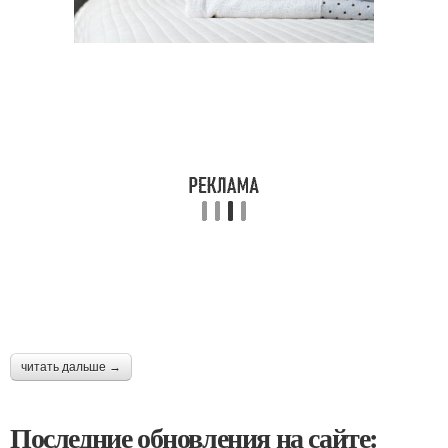
читать дальше →
Последние обновления на сайте: