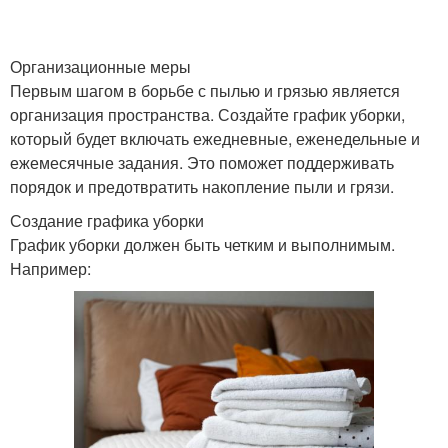
Организационные меры
Первым шагом в борьбе с пылью и грязью является
организация пространства. Создайте график уборки,
который будет включать ежедневные, еженедельные и
ежемесячные задания. Это поможет поддерживать
порядок и предотвратить накопление пыли и грязи.
Создание графика уборки
График уборки должен быть четким и выполнимым.
Например: