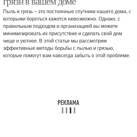
грязи в вашем доме
Пыль и грязь – это постоянные спутники нашего дома, с
которыми бороться кажется невозможно. Однако, с
правильным подходом и организацией вы можете
минимизировать их присутствие и сделать свой дом
чище и уютнее. В этой статье мы рассмотрим
эффективные методы борьбы с пылью и грязью,
которые помогут вам навсегда забыть о этой проблеме.