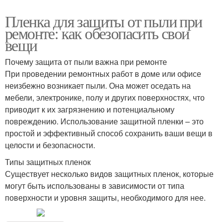
Пленка для защиты от пыли при
ремонте: как обезопасить свои
вещи
Почему защита от пыли важна при ремонте
При проведении ремонтных работ в доме или офисе
неизбежно возникает пыли. Она может оседать на
мебели, электронике, полу и других поверхностях, что
приводит к их загрязнению и потенциальному
повреждению. Использование защитной пленки – это
простой и эффективный способ сохранить ваши вещи в
целости и безопасности.
Типы защитных пленок
Существует несколько видов защитных пленок, которые
могут быть использованы в зависимости от типа
поверхности и уровня защиты, необходимого для нее.