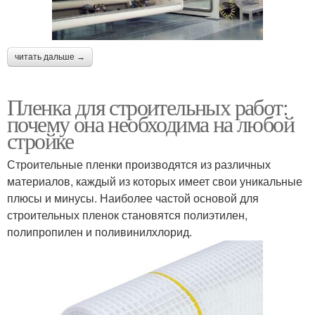
читать дальше →
Пленка для строительных работ:
почему она необходима на любой
стройке
Строительные пленки производятся из различных
материалов, каждый из которых имеет свои уникальные
плюсы и минусы. Наиболее частой основой для
строительных пленок становятся полиэтилен,
полипропилен и поливинилхлорид.