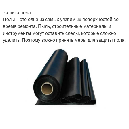
Защита пола
Полы – это одна из самых уязвимых поверхностей во
время ремонта. Пыль, строительные материалы и
инструменты могут оставить следы, которые сложно
удалить. Поэтому важно принять меры для защиты пола.