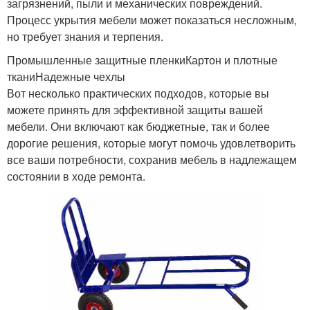
загрязнений, пыли и механических повреждений.
Процесс укрытия мебели может показаться несложным,
но требует знания и терпения.
Промышленные защитные пленкиКартон и плотные
тканиНадежные чехлы
Вот несколько практических подходов, которые вы
можете принять для эффективной защиты вашей
мебели. Они включают как бюджетные, так и более
дорогие решения, которые могут помочь удовлетворить
все ваши потребности, сохранив мебель в надлежащем
состоянии в ходе ремонта.