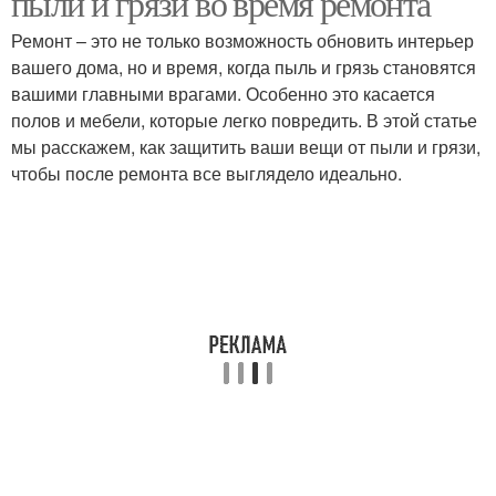
пыли и грязи во время ремонта
Ремонт – это не только возможность обновить интерьер
вашего дома, но и время, когда пыль и грязь становятся
вашими главными врагами. Особенно это касается
полов и мебели, которые легко повредить. В этой статье
мы расскажем, как защитить ваши вещи от пыли и грязи,
чтобы после ремонта все выглядело идеально.