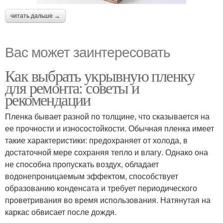
читать дальше →
Вас может заинтересовать
Как выбрать укрывную пленку
для ремонта: советы и
рекомендации
Пленка бывает разной по толщине, что сказывается на
ее прочности и износостойкости. Обычная пленка имеет
такие характеристики: предохраняет от холода, в
достаточной мере сохраняя тепло и влагу. Однако она
не способна пропускать воздух, обладает
водонепроницаемым эффектом, способствует
образованию конденсата и требует периодического
проветривания во время использования. Натянутая на
каркас обвисает после дождя.