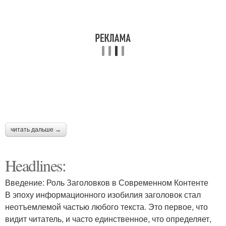
читать дальше →
Headlines:
Введение: Роль Заголовков в Современном Контенте
В эпоху информационного изобилия заголовок стал
неотъемлемой частью любого текста. Это первое, что
видит читатель, и часто единственное, что определяет,