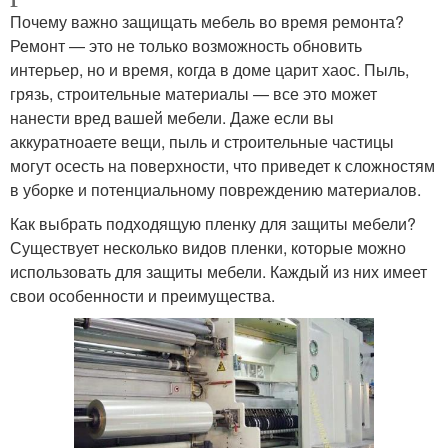
Почему важно защищать мебель во время ремонта?
Ремонт — это не только возможность обновить
интерьер, но и время, когда в доме царит хаос. Пыль,
грязь, строительные материалы — все это может
нанести вред вашей мебели. Даже если вы
аккуратноаете вещи, пыль и строительные частицы
могут осесть на поверхности, что приведет к сложностям
в уборке и потенциальному повреждению материалов.
Как выбрать подходящую пленку для защиты мебели?
Существует несколько видов пленки, которые можно
использовать для защиты мебели. Каждый из них имеет
свои особенности и преимущества.