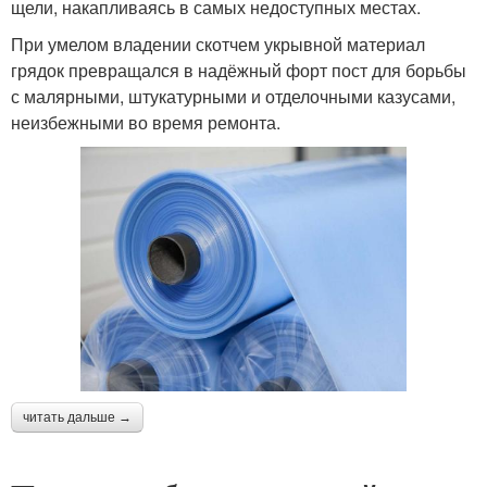
щели, накапливаясь в самых недоступных местах.
При умелом владении скотчем укрывной материал
грядок превращался в надёжный форт пост для борьбы
с малярными, штукатурными и отделочными казусами,
неизбежными во время ремонта.
читать дальше →