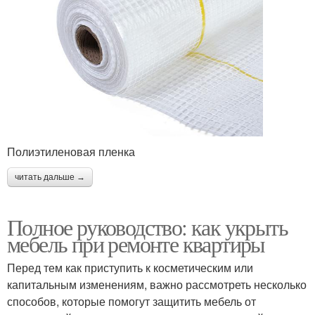
Полиэтиленовая пленка
читать дальше →
Полное руководство: как укрыть
мебель при ремонте квартиры
Перед тем как приступить к косметическим или
капитальным изменениям, важно рассмотреть несколько
способов, которые помогут защитить мебель от