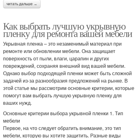
читать дальше →
Как выбрать лучшую укрывную
пленку для ремонта вашей мебели
Укрывная пленка – это незаменимый материал при
ремонте или обновлении мебели. Она защищает
поверхность от пыли, влаги, царапин и других
повреждений, сохраняя внешний вид вашей мебели.
Однако выбор подходящей пленки может быть сложной
задачей из-за разнообразия предложений на рынке. В
этой статье мы рассмотрим основные критерии, которые
помогут вам выбрать лучшую укрывную пленку для
ваших нужд.
Основные критерии выбора укрывной пленки 1. Тип
мебели
Первое, на что следует обратить внимание, это тип
мебели, которую вы хотите защитить. Разные виды