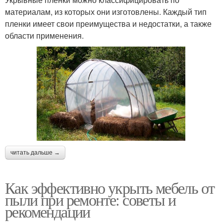
материалам, из которых они изготовлены. Каждый тип
пленки имеет свои преимущества и недостатки, а также
области применения.
читать дальше →
Как эффективно укрыть мебель от
пыли при ремонте: советы и
рекомендации