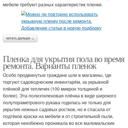
мебели требуют разных характеристик пленки.
читать дальше →
Пленка для укрытия пола во время
ремонта. Варианты пленок
Особо продвинутые граждане шли в магазины, где
торгуют садоводческим инвентарём, за укрывной
плёнкой для тепличек (100 микрон толщиной и
более). Эта полиэтиленовая плёнка в виде широкого
полутораметрового рукава годилась не только для
укрытия нежных садовых ростков, но и спасала от
подтёков краски на мебели и от строительной пыли,
которая неизбежно проникала во все маломальские