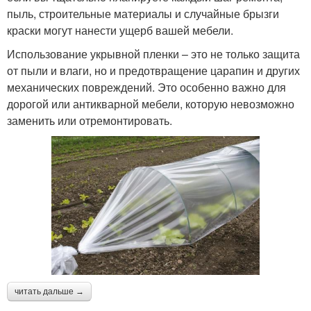
пыль, строительные материалы и случайные брызги
краски могут нанести ущерб вашей мебели.
Использование укрывной пленки – это не только защита
от пыли и влаги, но и предотвращение царапин и других
механических повреждений. Это особенно важно для
дорогой или антикварной мебели, которую невозможно
заменить или отремонтировать.
читать дальше →