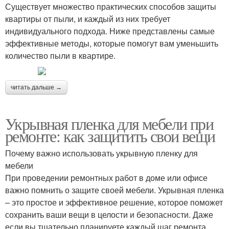
Существует множество практических способов защиты
квартиры от пыли, и каждый из них требует
индивидуального подхода. Ниже представлены самые
эффективные методы, которые помогут вам уменьшить
количество пыли в квартире.
читать дальше →
Укрывная пленка для мебели при
ремонте: как защитить свои вещи
Почему важно использовать укрывную пленку для
мебели
При проведении ремонтных работ в доме или офисе
важно помнить о защите своей мебели. Укрывная пленка
– это простое и эффективное решение, которое поможет
сохранить ваши вещи в целости и безопасности. Даже
если вы тщательно планируете каждый шаг ремонта,