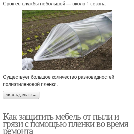
Срок ее службы небольшой — около 1 сезона
Существует большое количество разновидностей
полиэтиленовой пленки.
читать дальше →
Как защитить мебель от пыли и
грязи с помощью пленки во время
ремонта