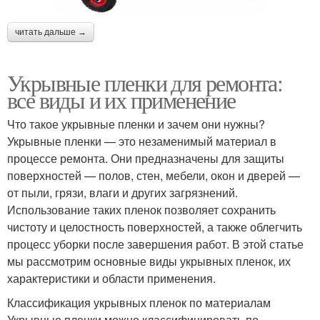
читать дальше →
Укрывные пленки для ремонта:
все виды и их применение
Что такое укрывные пленки и зачем они нужны?
Укрывные пленки — это незаменимый материал в
процессе ремонта. Они предназначены для защиты
поверхностей — полов, стен, мебели, окон и дверей —
от пыли, грязи, влаги и других загрязнений.
Использование таких пленок позволяет сохранить
чистоту и целостность поверхностей, а также облегчить
процесс уборки после завершения работ. В этой статье
мы рассмотрим основные виды укрывных пленок, их
характеристики и области применения.
Классификация укрывных пленок по материалам
Укрывные пленки можно классифицировать по