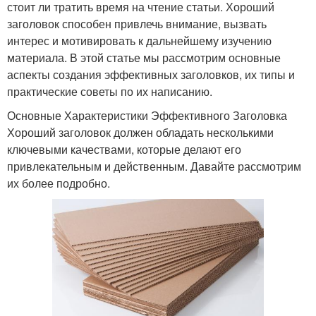
стоит ли тратить время на чтение статьи. Хороший
заголовок способен привлечь внимание, вызвать
интерес и мотивировать к дальнейшему изучению
материала. В этой статье мы рассмотрим основные
аспекты создания эффективных заголовков, их типы и
практические советы по их написанию.
Основные Характеристики Эффективного Заголовка
Хороший заголовок должен обладать несколькими
ключевыми качествами, которые делают его
привлекательным и действенным. Давайте рассмотрим
их более подробно.