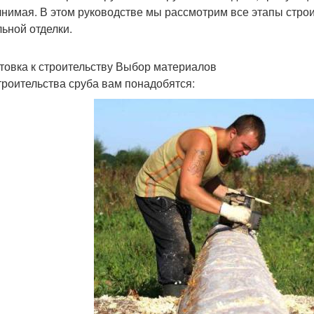
нимая. В этом руководстве мы рассмотрим все этапы строи
ьной отделки.
товка к строительству Выбор материалов
троительства сруба вам понадобятся: