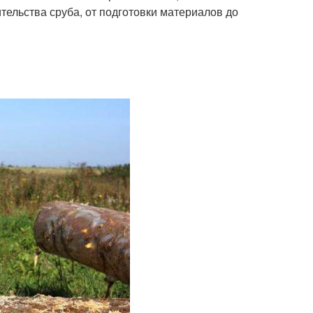
тельства сруба, от подготовки материалов до