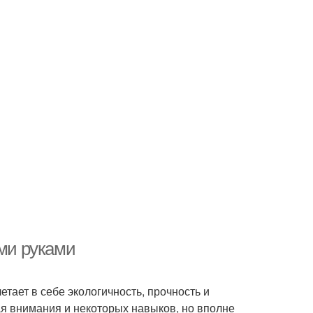
ими руками
тает в себе экологичность, прочность и
ая внимания и некоторых навыков, но вполне