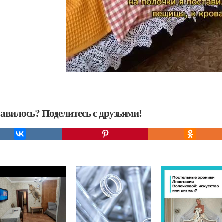
авилось? Поделитесь с друзьями!