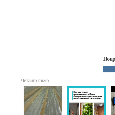
Понр
Читайте также