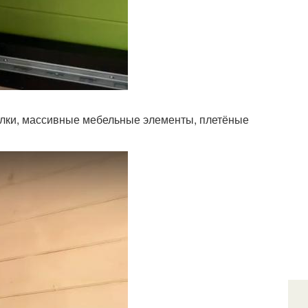
алки, массивные мебельные элементы, плетёные