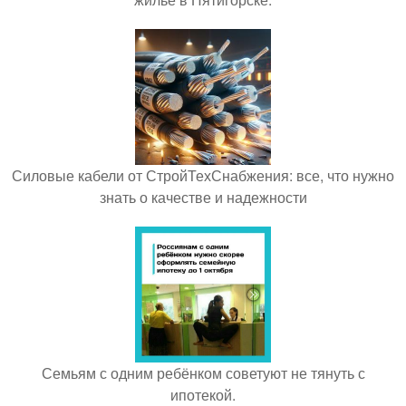
Силовые кабели от СтройТехСнабжения: все, что нужно
знать о качестве и надежности
Семьям с одним ребёнком советуют не тянуть с
ипотекой.