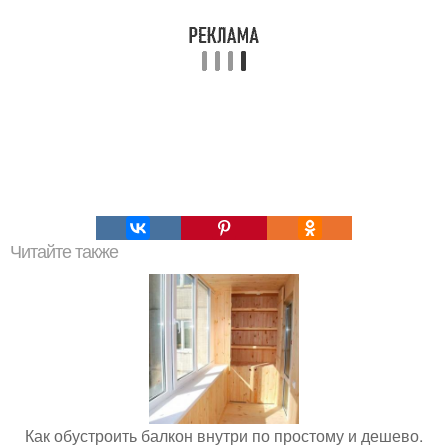
Читайте также
Как обустроить балкон внутри по простому и дешево.