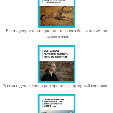
В сети уверяют, что цвет постельного белья влияет на
личную жизнь.
В семье децла снова разгорается квартирный конфликт.