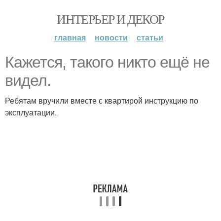
ИНТЕРЬЕР И ДЕКОР
главная
новости
статьи
Кажется, такого никто ещё не
видел.
Ребятам вручили вместе с квартирой инструкцию по
эксплуатации.