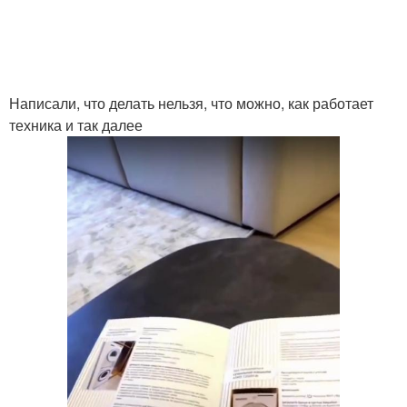
Написали, что делать нельзя, что можно, как работает
техника и так далее