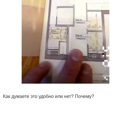
Как думаете это удобно или нет? Почему?