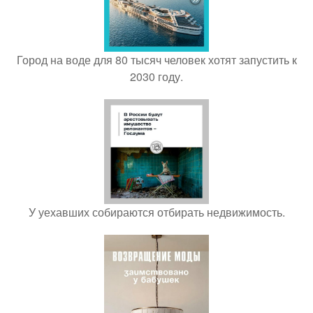
Город на воде для 80 тысяч человек хотят запустить к
2030 году.
У уехавших собираются отбирать недвижимость.