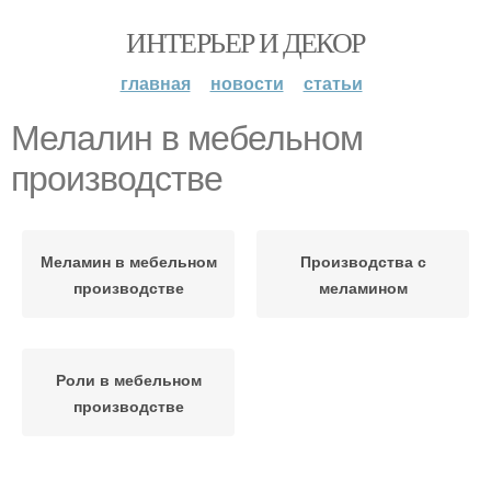
ИНТЕРЬЕР И ДЕКОР
главная
новости
статьи
Мелалин в мебельном
производстве
Меламин в мебельном
Производства с
производстве
меламином
Роли в мебельном
производстве