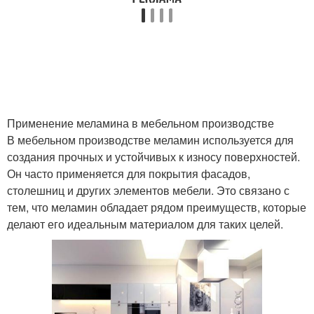
Применение меламина в мебельном производстве
В мебельном производстве меламин используется для
создания прочных и устойчивых к износу поверхностей.
Он часто применяется для покрытия фасадов,
столешниц и других элементов мебели. Это связано с
тем, что меламин обладает рядом преимуществ, которые
делают его идеальным материалом для таких целей.