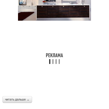
читать дальше →