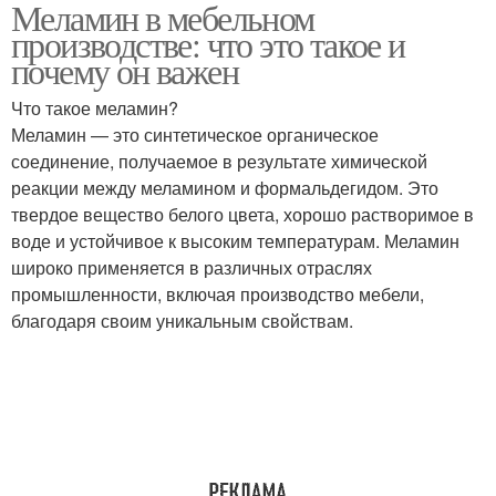
Меламин в мебельном
производстве: что это такое и
почему он важен
Что такое меламин?
Меламин — это синтетическое органическое
соединение, получаемое в результате химической
реакции между меламином и формальдегидом. Это
твердое вещество белого цвета, хорошо растворимое в
воде и устойчивое к высоким температурам. Меламин
широко применяется в различных отраслях
промышленности, включая производство мебели,
благодаря своим уникальным свойствам.