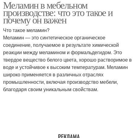
Меламин в мебельном
производстве: что это такое и
почему он важен
Что такое меламин?
Меламин — это синтетическое органическое
соединение, получаемое в результате химической
реакции между меламином и формальдегидом. Это
твердое вещество белого цвета, хорошо растворимое в
воде и устойчивое к высоким температурам. Меламин
широко применяется в различных отраслях
промышленности, включая производство мебели,
благодаря своим уникальным свойствам.