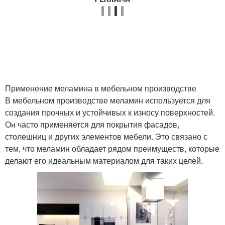
Применение меламина в мебельном производстве
В мебельном производстве меламин используется для
создания прочных и устойчивых к износу поверхностей.
Он часто применяется для покрытия фасадов,
столешниц и других элементов мебели. Это связано с
тем, что меламин обладает рядом преимуществ, которые
делают его идеальным материалом для таких целей.