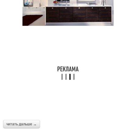
читать дальше →