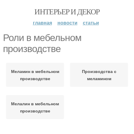
ИНТЕРЬЕР И ДЕКОР
главная
новости
статьи
Роли в мебельном
производстве
Меламин в мебельном
Производства с
производстве
меламином
Мелалин в мебельном
производстве