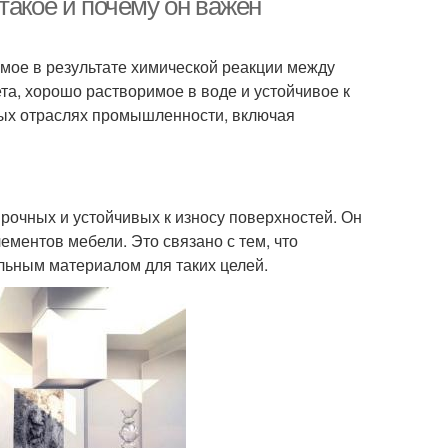
такое и почему он важен
мое в результате химической реакции между
а, хорошо растворимое в воде и устойчивое к
ых отраслях промышленности, включая
рочных и устойчивых к износу поверхностей. Он
ементов мебели. Это связано с тем, что
льным материалом для таких целей.