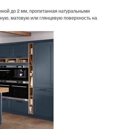
иной до 2 мм, пропитанная натуральными
ную, матовую или глянцевую поверхность на