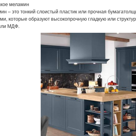
акое меламин
ин – это тонкий слоистый пластик или прочная бумагатолщ
ми, которые образуют высокопрочную гладкую или структур
ли МДФ.