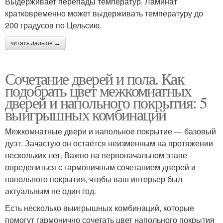
Выдерживает перепады температур. Ламинат
кратковременно может выдерживать температуру до
200 градусов по Цельсию.
читать дальше →
Сочетание дверей и пола. Как
подобрать цвет межкомнатных
дверей и напольного покрытия: 5
выигрышных комбинаций
Межкомнатные двери и напольное покрытие — базовый
дуэт. Зачастую он остаётся неизменным на протяжении
нескольких лет. Важно на первоначальном этапе
определиться с гармоничным сочетанием дверей и
напольного покрытия, чтобы ваш интерьер был
актуальным не один год.
Есть несколько выигрышных комбинаций, которые
помогут гармонично сочетать цвет напольного покрытия