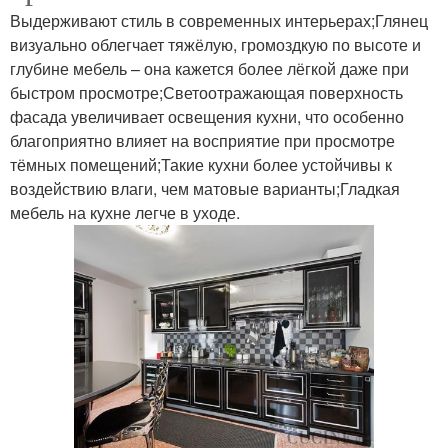
Выдерживают стиль в современных интерьерах;Глянец
визуально облегчает тяжёлую, громоздкую по высоте и
глубине мебель – она кажется более лёгкой даже при
быстром просмотре;Светоотражающая поверхность
фасада увеличивает освещения кухни, что особенно
благоприятно влияет на восприятие при просмотре
тёмных помещений;Такие кухни более устойчивы к
воздействию влаги, чем матовые варианты;Гладкая
мебель на кухне легче в уходе.