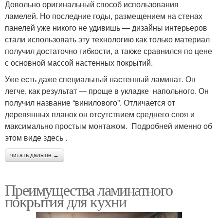
Довольно оригинальный способ использования
ламелей. Но последние годы, размещением на стенах
панелей уже никого не удивишь — дизайны интерьеров
стали использовать эту технологию как только материал
получил достаточно гибкости, а также сравнился по цене
с основной массой настенных покрытий.
Уже есть даже специальный настенный ламинат. Он
легче, как результат — проще в укладке напольного. Он
получил название “винилового”. Отличается от
деревянных планок он отсутствием среднего слоя и
максимально простым монтажом. Подробней именно об
этом виде здесь .
читать дальше →
Преимущества ламинатного
покрытия для кухни