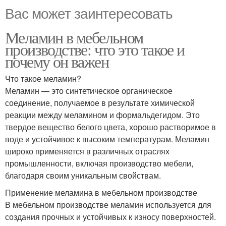
Вас может заинтересовать
Меламин в мебельном
производстве: что это такое и
почему он важен
Что такое меламин?
Меламин — это синтетическое органическое
соединение, получаемое в результате химической
реакции между меламином и формальдегидом. Это
твердое вещество белого цвета, хорошо растворимое в
воде и устойчивое к высоким температурам. Меламин
широко применяется в различных отраслях
промышленности, включая производство мебели,
благодаря своим уникальным свойствам.
Применение меламина в мебельном производстве
В мебельном производстве меламин используется для
создания прочных и устойчивых к износу поверхностей.