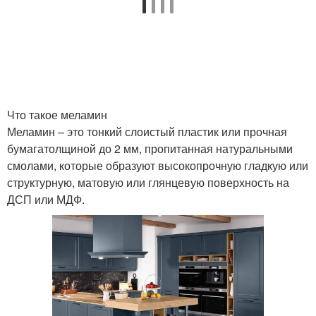
Что такое меламин
Меламин – это тонкий слоистый пластик или прочная
бумагатолщиной до 2 мм, пропитанная натуральными
смолами, которые образуют высокопрочную гладкую или
структурную, матовую или глянцевую поверхность на
ДСП или МДФ.