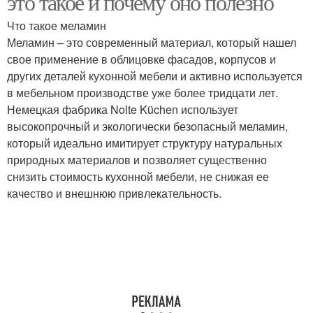
это такое и почему оно полезно
Что такое меламин
Меламин – это современный материал, который нашел
свое применение в облицовке фасадов, корпусов и
других деталей кухонной мебели и активно используется
в мебельном производстве уже более тридцати лет.
Немецкая фабрика Nolte Küchen использует
высокопрочный и экологически безопасный меламин,
который идеально имитирует структуру натуральных
природных материалов и позволяет существенно
снизить стоимость кухонной мебели, не снижая ее
качество и внешнюю привлекательность.