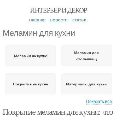
ИНТЕРЬЕР И ДЕКОР
главная
новости
статьи
Меламин для кухни
Меламин для
Меламин на кухне
столешниц
Покрытия на кухне
Материалы для кухни
Показать все
Покрытие меламин для кухни: что
Меламин с фанерой