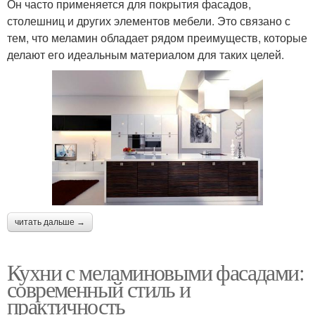
Он часто применяется для покрытия фасадов,
столешниц и других элементов мебели. Это связано с
тем, что меламин обладает рядом преимуществ, которые
делают его идеальным материалом для таких целей.
читать дальше →
Кухни с меламиновыми фасадами:
современный стиль и
практичность