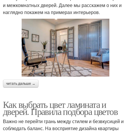
и межкомнатных дверей. Далее мы расскажем о них и
наглядно покажем на примерах интерьеров.
читать дальше →
Как выбрать цвет ламината и
дверей. Правила подбора цветов
Важно не перейти грань между стилем и безвкусицей и
соблюдать баланс. На восприятие дизайна квартиры