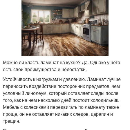
Можно ли класть ламинат на кухне? Да. Однако у него
есть свои преимущества и недостатки.
Устойчивость к нагрузкам и давлению. Ламинат лучше
переносить воздействие посторонних предметов, чем
условный линолеум, который оставляет следы после
того, как на нем несколько дней постоит холодильник.
Мебель с колесиками передвигать по ламинату также
проще, он не оставляет никаких следов, царапин и
трещин.