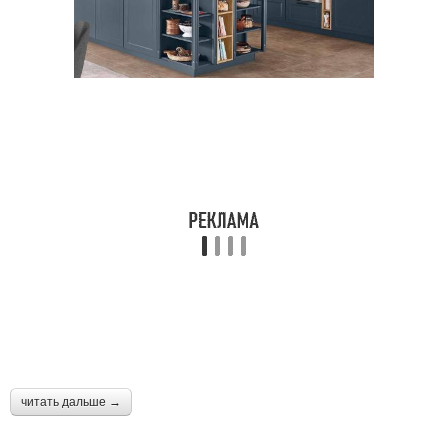
читать дальше →