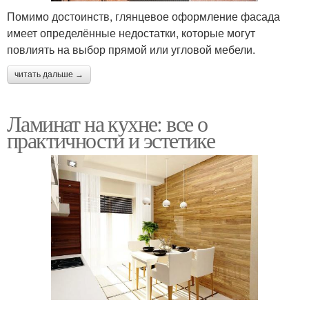
Помимо достоинств, глянцевое оформление фасада
имеет определённые недостатки, которые могут
повлиять на выбор прямой или угловой мебели.
читать дальше →
Ламинат на кухне: все о
практичности и эстетике