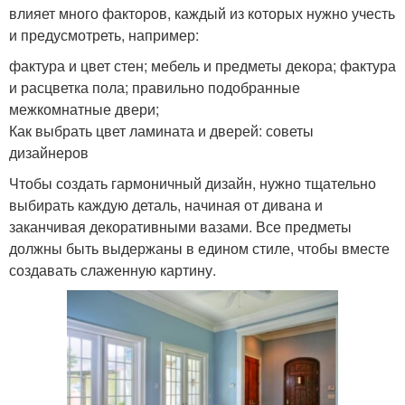
влияет много факторов, каждый из которых нужно учесть
и предусмотреть, например:
фактура и цвет стен; мебель и предметы декора; фактура
и расцветка пола; правильно подобранные
межкомнатные двери;
Как выбрать цвет ламината и дверей: советы
дизайнеров
Чтобы создать гармоничный дизайн, нужно тщательно
выбирать каждую деталь, начиная от дивана и
заканчивая декоративными вазами. Все предметы
должны быть выдержаны в едином стиле, чтобы вместе
создавать слаженную картину.