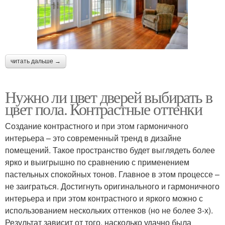
читать дальше →
Нужно ли цвет дверей выбирать в
цвет пола. Контрастные оттенки
Создание контрастного и при этом гармоничного
интерьера – это современный тренд в дизайне
помещений. Такое пространство будет выглядеть более
ярко и выигрышно по сравнению с применением
пастельных спокойных тонов. Главное в этом процессе –
не заиграться. Достигнуть оригинального и гармоничного
интерьера и при этом контрастного и яркого можно с
использованием нескольких оттенков (но не более 3-х).
Результат зависит от того, насколько удачно была