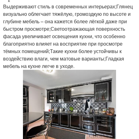
Выдерживают стиль в современных интерьерах;Глянец
визуально облегчает тяжёлую, громоздкую по высоте и
глубине мебель – она кажется более лёгкой даже при
быстром просмотре;Светоотражающая поверхность
фасада увеличивает освещения кухни, что особенно
благоприятно влияет на восприятие при просмотре
тёмных помещений;Такие кухни более устойчивы к
воздействию влаги, чем матовые варианты;Гладкая
мебель на кухне легче в уходе.