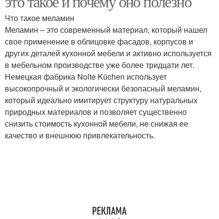
это такое и почему оно полезно
Что такое меламин
Меламин – это современный материал, который нашел
свое применение в облицовке фасадов, корпусов и
других деталей кухонной мебели и активно используется
в мебельном производстве уже более тридцати лет.
Немецкая фабрика Nolte Küchen использует
высокопрочный и экологически безопасный меламин,
который идеально имитирует структуру натуральных
природных материалов и позволяет существенно
снизить стоимость кухонной мебели, не снижая ее
качество и внешнюю привлекательность.