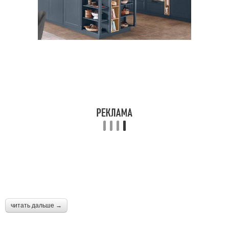
читать дальше →