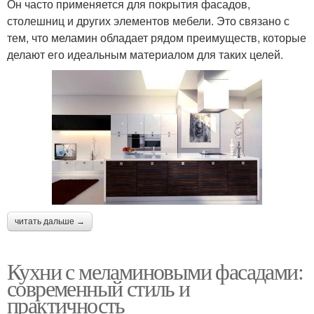
Он часто применяется для покрытия фасадов,
столешниц и других элементов мебели. Это связано с
тем, что меламин обладает рядом преимуществ, которые
делают его идеальным материалом для таких целей.
читать дальше →
Кухни с меламиновыми фасадами:
современный стиль и
практичность