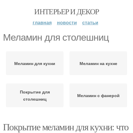
ИНТЕРЬЕР И ДЕКОР
главная
новости
статьи
Меламин для столешниц
Меламин для кухни
Меламин на кухне
Покрытие для
Меламин с фанерой
столешниц
Покрытие меламин для кухни: что