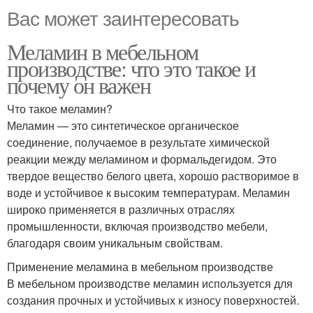
Вас может заинтересовать
Меламин в мебельном
производстве: что это такое и
почему он важен
Что такое меламин?
Меламин — это синтетическое органическое
соединение, получаемое в результате химической
реакции между меламином и формальдегидом. Это
твердое вещество белого цвета, хорошо растворимое в
воде и устойчивое к высоким температурам. Меламин
широко применяется в различных отраслях
промышленности, включая производство мебели,
благодаря своим уникальным свойствам.
Применение меламина в мебельном производстве
В мебельном производстве меламин используется для
создания прочных и устойчивых к износу поверхностей.