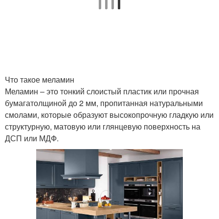
Что такое меламин
Меламин – это тонкий слоистый пластик или прочная
бумагатолщиной до 2 мм, пропитанная натуральными
смолами, которые образуют высокопрочную гладкую или
структурную, матовую или глянцевую поверхность на
ДСП или МДФ.