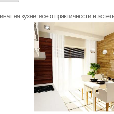
нат на кухне: все о практичности и эстет