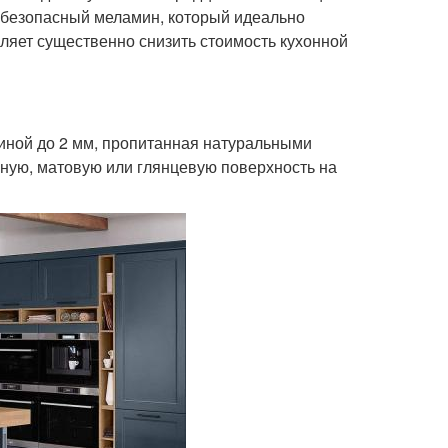
и безопасный меламин, который идеально
ляет существенно снизить стоимость кухонной
иной до 2 мм, пропитанная натуральными
ную, матовую или глянцевую поверхность на