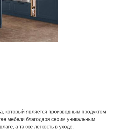
а, который является производным продуктом
стве мебели благодаря своим уникальным
влаге, а также легкость в уходе.