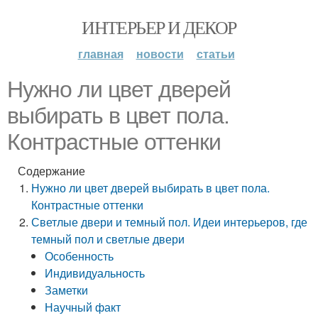
ИНТЕРЬЕР И ДЕКОР
главная
новости
статьи
Нужно ли цвет дверей
выбирать в цвет пола.
Контрастные оттенки
Содержание
Нужно ли цвет дверей выбирать в цвет пола.
Контрастные оттенки
Светлые двери и темный пол. Идеи интерьеров, где
темный пол и светлые двери
Особенность
Индивидуальность
Заметки
Научный факт