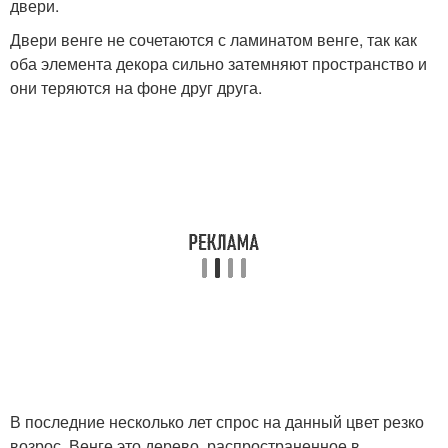
двери.
Двери венге не сочетаются с ламинатом венге, так как
оба элемента декора сильно затемняют пространство и
они теряются на фоне друг друга.
В последние несколько лет спрос на данный цвет резко
возрос. Венге это дерево, распространенное в