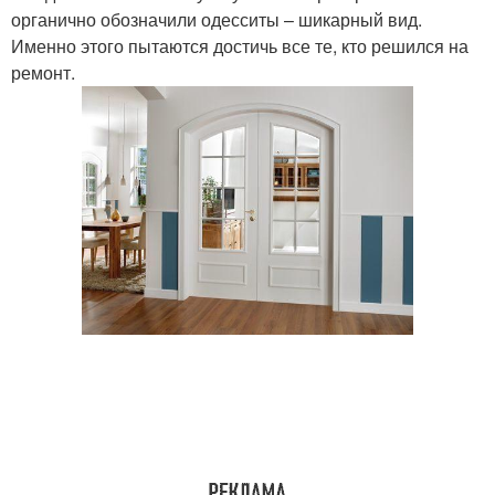
органично обозначили одесситы – шикарный вид.
Именно этого пытаются достичь все те, кто решился на
ремонт.