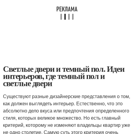
Светлые двери и темный пол. Идеи
интерьеров, где темный пол и
светлые двери
Существуют разные дизайнерские представления о том,
как должен выглядеть интерьер. Естественно, что это
абсолютно дело вкуса или предпочтения определенного
стиля, которых великое множество. Но есть главный
критерий, которому не изменяют владельцы квартир уже
не одно столетие. Самую суть этого критерия очень