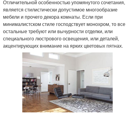
Отличительной особенностью упомянутого сочетания,
является стилистически допустимое многообразие
мебели и прочего декора комнаты. Если при
минималистском стиле господствует монохром, то все
остальные требуют или вычурности отделки, или
специального люстрового освещения, или деталей,
акцентирующих внимание на ярких цветовых пятнах.