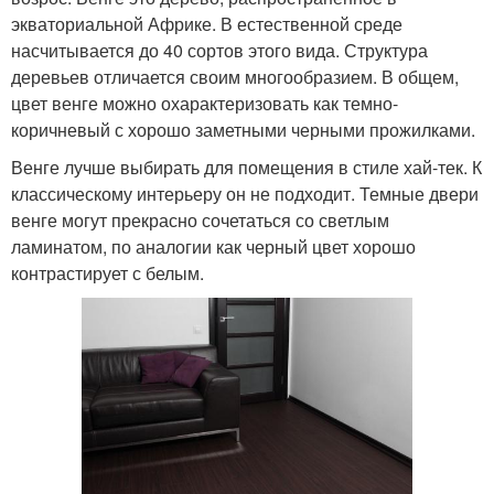
экваториальной Африке. В естественной среде
насчитывается до 40 сортов этого вида. Структура
деревьев отличается своим многообразием. В общем,
цвет венге можно охарактеризовать как темно-
коричневый с хорошо заметными черными прожилками.
Венге лучше выбирать для помещения в стиле хай-тек. К
классическому интерьеру он не подходит. Темные двери
венге могут прекрасно сочетаться со светлым
ламинатом, по аналогии как черный цвет хорошо
контрастирует с белым.