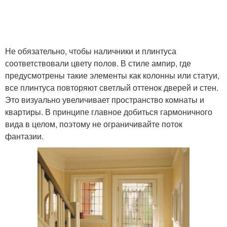
Не обязательно, чтобы наличники и плинтуса
соответствовали цвету полов. В стиле ампир, где
предусмотрены такие элементы как колонны или статуи,
все плинтуса повторяют светлый оттенок дверей и стен.
Это визуально увеличивает пространство комнаты и
квартиры. В принципе главное добиться гармоничного
вида в целом, поэтому не ограничивайте поток
фантазии.