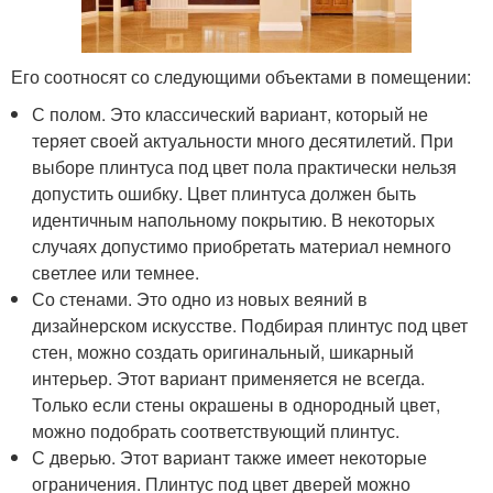
Его соотносят со следующими объектами в помещении:
С полом. Это классический вариант, который не
теряет своей актуальности много десятилетий. При
выборе плинтуса под цвет пола практически нельзя
допустить ошибку. Цвет плинтуса должен быть
идентичным напольному покрытию. В некоторых
случаях допустимо приобретать материал немного
светлее или темнее.
Со стенами. Это одно из новых веяний в
дизайнерском искусстве. Подбирая плинтус под цвет
стен, можно создать оригинальный, шикарный
интерьер. Этот вариант применяется не всегда.
Только если стены окрашены в однородный цвет,
можно подобрать соответствующий плинтус.
С дверью. Этот вариант также имеет некоторые
ограничения. Плинтус под цвет дверей можно