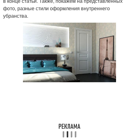
в конце статьи. Также, покажем на представленных
фото, разные стили оформления внутреннего
убранства.