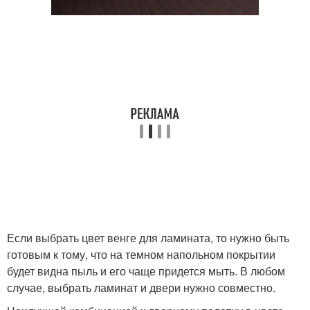
Если выбрать цвет венге для ламината, то нужно быть
готовым к тому, что на темном напольном покрытии
будет видна пыль и его чаще придется мыть. В любом
случае, выбрать ламинат и двери нужно совместно.