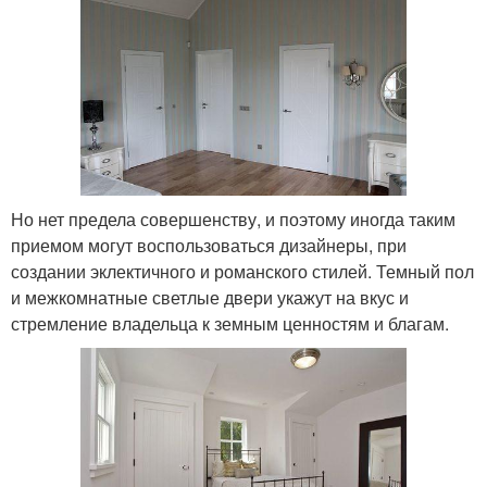
Но нет предела совершенству, и поэтому иногда таким
приемом могут воспользоваться дизайнеры, при
создании эклектичного и романского стилей. Темный пол
и межкомнатные светлые двери укажут на вкус и
стремление владельца к земным ценностям и благам.