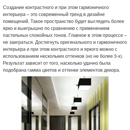
Создание контрастного и при этом гармоничного
интерьера – это современный тренд в дизайне
помещений. Такое пространство будет выглядеть более
ярко и выигрышно по сравнению с применением
пастельных спокойных тонов. Главное в этом процессе –
не заиграться. Достигнуть оригинального и гармоничного
интерьера и при этом контрастного и яркого можно с
использованием нескольких оттенков (но не более 3-х).
Результат зависит от того, насколько удачно была
подобрана гамма цветов и оттенки элементов декора.