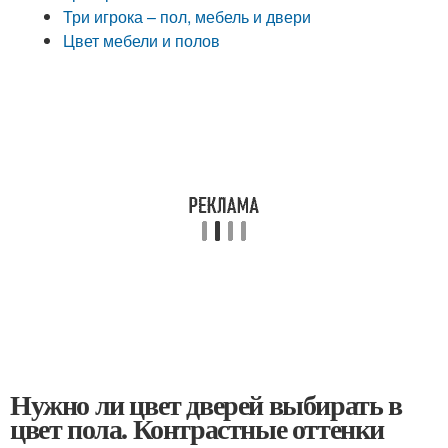
Три игрока – пол, мебель и двери
Цвет мебели и полов
Нужно ли цвет дверей выбирать в
цвет пола. Контрастные оттенки