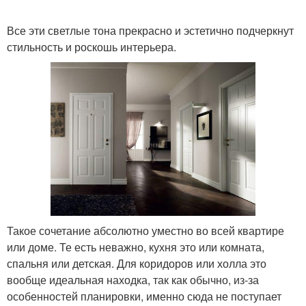
Все эти светлые тона прекрасно и эстетично подчеркнут
стильность и роскошь интерьера.
Такое сочетание абсолютно уместно во всей квартире
или доме. Те есть неважно, кухня это или комната,
спальня или детская. Для коридоров или холла это
вообще идеальная находка, так как обычно, из-за
особенностей планировки, именно сюда не поступает