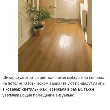
Шикарно смотрится цветная яркая мебель или лепнина
на потолке. В готическом варианте уют придадут лампы
в кованых светильниках, и зеркала в рамах, также
увеличивающие помещение визуально.