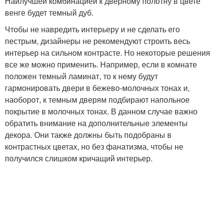
Наилучшей комбинацией к дверному полотну в цвете
венге будет темный дуб.
Чтобы не навредить интерьеру и не сделать его
пестрым, дизайнеры не рекомендуют строить весь
интерьер на сильном контрасте. Но некоторые решения
все же можно применить. Например, если в комнате
положен темный ламинат, то к нему будут
гармонировать двери в бежево-молочных тонах и,
наоборот, к темным дверям подбирают напольное
покрытие в молочных тонах. В данном случае важно
обратить внимание на дополнительные элементы
декора. Они также должны быть подобраны в
контрастных цветах, но без фанатизма, чтобы не
получился слишком кричащий интерьер.