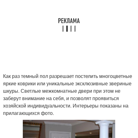
Как раз темный пол разрешает постелить многоцветные
яркие коврики или уникальные эксклюзивные звериные
шкуры. Светлые межкомнатные двери при этом не
заберут внимание на себя, и позволят проявиться
хозяйской индивидуальности. Интерьеры показаны на
прилагающихся фото.