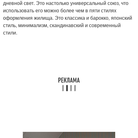
дневной свет. Это настолько универсальный союз, что
использовать его можно более чем в пяти стилях
оформления жилища. Это классика и барокко, японский
стиль, минимализм, скандинавский и современный
стили.