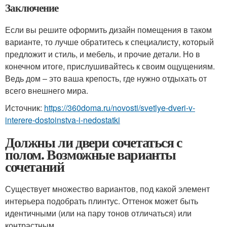
Заключение
Если вы решите оформить дизайн помещения в таком
варианте, то лучше обратитесь к специалисту, который
предложит и стиль, и мебель, и прочие детали. Но в
конечном итоге, прислушивайтесь к своим ощущениям.
Ведь дом – это ваша крепость, где нужно отдыхать от
всего внешнего мира.
Источник:
https://360doma.ru/novosti/svetlye-dveri-v-
interere-dostoinstva-i-nedostatki
Должны ли двери сочетаться с
полом. Возможные варианты
сочетаний
Существует множество вариантов, под какой элемент
интерьера подобрать плинтус. Оттенок может быть
идентичными (или на пару тонов отличаться) или
контрастным.