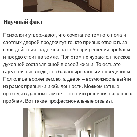
Научный факт
Психологи утверждают, что сочетание темного пола и
светлых дверей предпочтут те, кто привык отвечать за
свои действия, надеется на себя при решении проблем,
и твердо стоит на земле. При этом не чураются поисков
духовной составляющей в своей жизни. То есть это
гармоничные люди, со сбалансированным поведением.
Пол олицетворяет землю, а двери – возможность выйти
из рамок привычки и обыденности. Межкомнатные
проходы в данном случае – это пути решения насущных
проблем. Вот такие профессиональные отзывы.