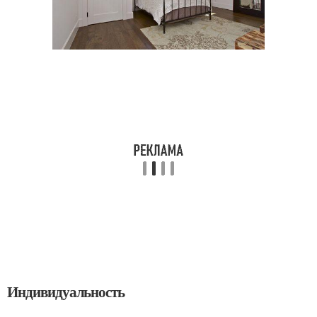
Индивидуальность