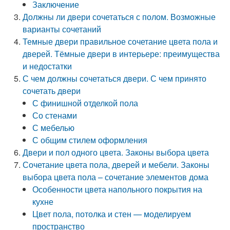
Заключение
Должны ли двери сочетаться с полом. Возможные
варианты сочетаний
Темные двери правильное сочетание цвета пола и
дверей. Тёмные двери в интерьере: преимущества
и недостатки
С чем должны сочетаться двери. С чем принято
сочетать двери
С финишной отделкой пола
Со стенами
С мебелью
С общим стилем оформления
Двери и пол одного цвета. Законы выбора цвета
Сочетание цвета пола, дверей и мебели. Законы
выбора цвета пола – сочетание элементов дома
Особенности цвета напольного покрытия на
кухне
Цвет пола, потолка и стен — моделируем
пространство