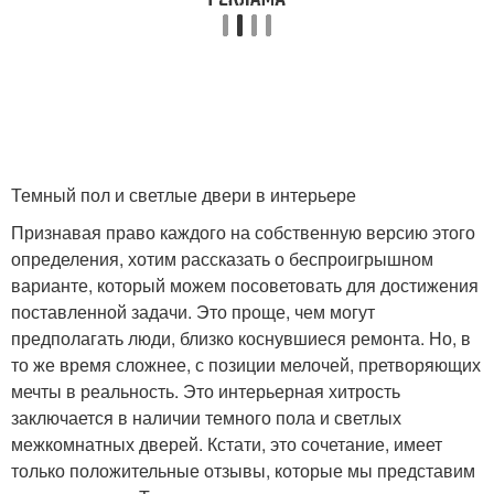
Темный пол и светлые двери в интерьере
Признавая право каждого на собственную версию этого
определения, хотим рассказать о беспроигрышном
варианте, который можем посоветовать для достижения
поставленной задачи. Это проще, чем могут
предполагать люди, близко коснувшиеся ремонта. Но, в
то же время сложнее, с позиции мелочей, претворяющих
мечты в реальность. Это интерьерная хитрость
заключается в наличии темного пола и светлых
межкомнатных дверей. Кстати, это сочетание, имеет
только положительные отзывы, которые мы представим