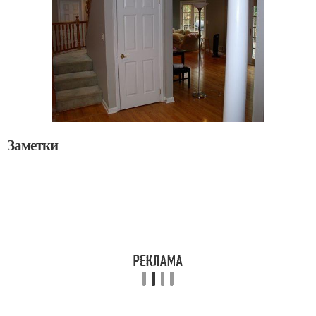
Заметки