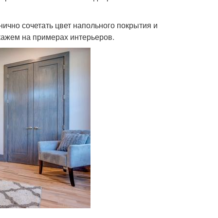
ично сочетать цвет напольного покрытия и
кажем на примерах интерьеров.