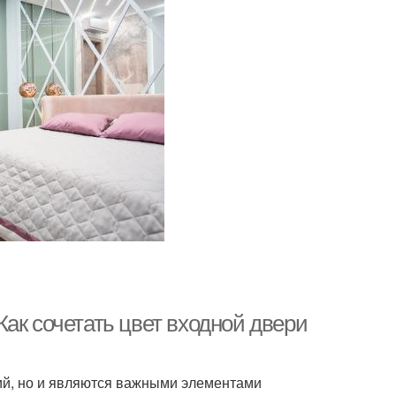
ак сочетать цвет входной двери
й, но и являются важными элементами