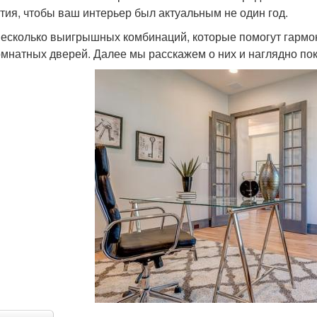
тия, чтобы ваш интерьер был актуальным не один год.
несколько выигрышных комбинаций, которые помогут гармон
мнатных дверей. Далее мы расскажем о них и наглядно по