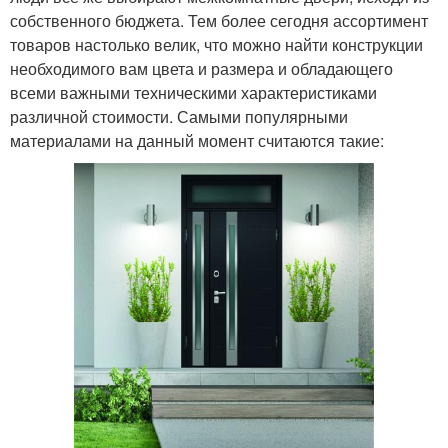
собственного бюджета. Тем более сегодня ассортимент
товаров настолько велик, что можно найти конструкции
необходимого вам цвета и размера и обладающего
всеми важными техническими характеристиками
различной стоимости. Самыми популярными
материалами на данный момент считаются такие: