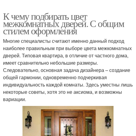
К чему подбирать цвет
межкомнатных дверей. С общим
стилем оформления
Многие специалисты считают именно данный подход
наиболее правильным при выборе цвета межкомнатных
дверей. Типовая квартира, в отличие от частного дома,
имеет сравнительно небольшие размеры.
Следовательно, основная задача дизайнера – создание
общей гармонии, одновременно подчеркивая
индивидуальность каждой комнаты. Здесь уместны лишь
некоторые советы, хотя это не аксиома, и возможны
вариации.