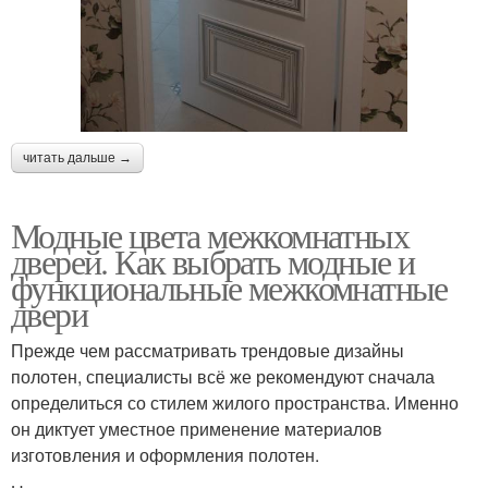
читать дальше →
Модные цвета межкомнатных
дверей. Как выбрать модные и
функциональные межкомнатные
двери
Прежде чем рассматривать трендовые дизайны
полотен, специалисты всё же рекомендуют сначала
определиться со стилем жилого пространства. Именно
он диктует уместное применение материалов
изготовления и оформления полотен.