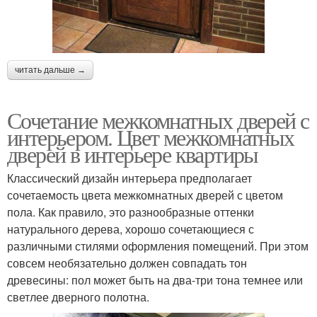
читать дальше →
Сочетание межкомнатных дверей с
интерьером. Цвет межкомнатных
дверей в интерьере квартиры
Классический дизайн интерьера предполагает
сочетаемость цвета межкомнатных дверей с цветом
пола. Как правило, это разнообразные оттенки
натурального дерева, хорошо сочетающиеся с
различными стилями оформления помещений. При этом
совсем необязательно должен совпадать тон
древесины: пол может быть на два-три тона темнее или
светлее дверного полотна.