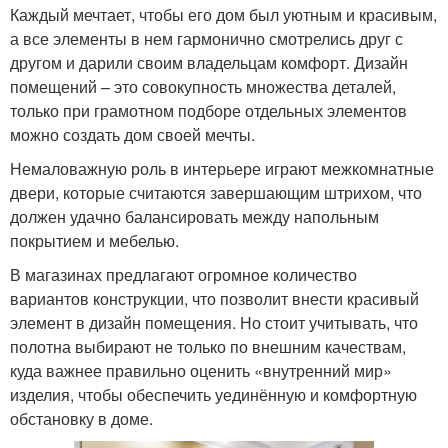
Каждый мечтает, чтобы его дом был уютным и красивым,
а все элементы в нем гармонично смотрелись друг с
другом и дарили своим владельцам комфорт. Дизайн
помещений – это совокупность множества деталей,
только при грамотном подборе отдельных элементов
можно создать дом своей мечты.
Немаловажную роль в интерьере играют межкомнатные
двери, которые считаются завершающим штрихом, что
должен удачно балансировать между напольным
покрытием и мебелью.
В магазинах предлагают огромное количество
вариантов конструкции, что позволит внести красивый
элемент в дизайн помещения. Но стоит учитывать, что
полотна выбирают не только по внешним качествам,
куда важнее правильно оценить «внутренний мир»
изделия, чтобы обеспечить уединённую и комфортную
обстановку в доме.