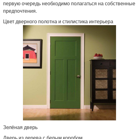
первую очередь необходимо полагаться на собственные
предпочтения.
Цвет дверного полотна и стилистика интерьера
Зелёная дверь
Дверь из дерева с белым коробом