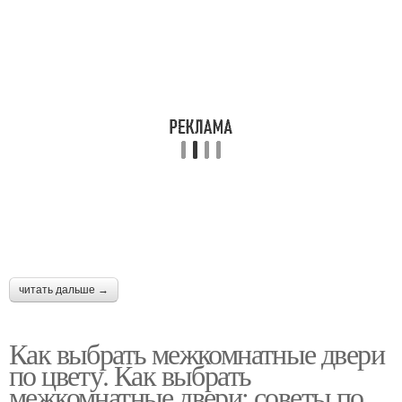
читать дальше →
Как выбрать межкомнатные двери
по цвету. Как выбрать
межкомнатные двери: советы по