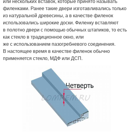
или нескольких вставок, которые принято называть
филенками. Ранее такие двери изготавливались только
из натуральной древесины, а в качестве филенок
использовались широкие доски. Филенку вставляют
в полотно двери с помощью обычных штапиков, то есть
как стекло в традиционное окно, или
же с использованием пазогребневого соединения.
В настоящее время в качестве филенок обычно
применяется стекло, МДФ или ДСП.