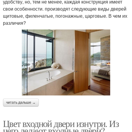
удобству, но, тем не менее, каждая конструкция имеет
свои особенности. производят следующие виды дверей
щитовые, филенчатые, погонажные, царговые. В чем их
различия?
читать дальше →
Цвет входной двери изнутри. Из
чего делают входные двери?