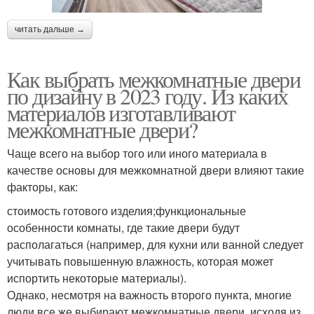
читать дальше →
Как выбрать межкомнатные двери
по дизайну в 2023 году. Из каких
материалов изготавливают
межкомнатные двери?
Чаще всего на выбор того или иного материала в
качестве основы для межкомнатной двери влияют такие
факторы, как:
стоимость готового изделия;функциональные
особенности комнаты, где такие двери будут
располагаться (например, для кухни или ванной следует
учитывать повышенную влажность, которая может
испортить некоторые материалы).
Однако, несмотря на важность второго пункта, многие
люди все же выбирают межкомнатные двери, исходя из