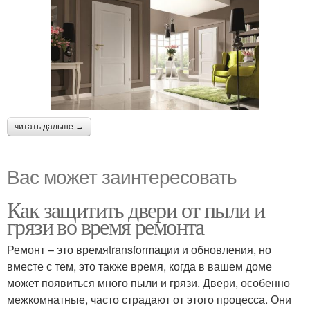
читать дальше →
Вас может заинтересовать
Как защитить двери от пыли и
грязи во время ремонта
Ремонт – это времяtransformации и обновления, но
вместе с тем, это также время, когда в вашем доме
может появиться много пыли и грязи. Двери, особенно
межкомнатные, часто страдают от этого процесса. Они