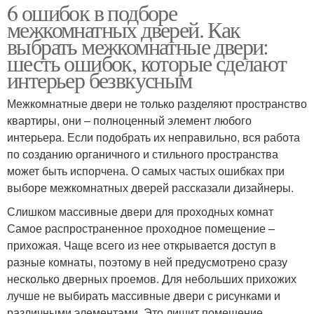
6 ошибок в подборе
межкомнатных дверей. Как
выбрать межкомнатные двери:
шесть ошибок, которые сделают
интерьер безвкусным
Межкомнатные двери не только разделяют пространство
квартиры, они – полноценный элемент любого
интерьера. Если подобрать их неправильно, вся работа
по созданию органичного и стильного пространства
может быть испорчена. О самых частых ошибках при
выборе межкомнатных дверей рассказали дизайнеры.
Слишком массивные двери для проходных комнат
Самое распространенное проходное помещение –
прихожая. Чаще всего из нее открывается доступ в
разные комнаты, поэтому в ней предусмотрено сразу
несколько дверных проемов. Для небольших прихожих
лучше не выбирать массивные двери с рисунками и
различными элементами. Это лишит помещение