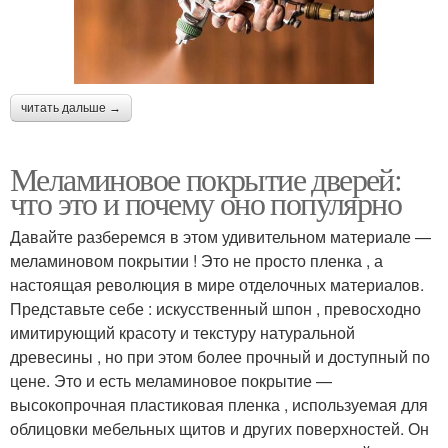
читать дальше →
Меламиновое покрытие дверей:
что это и почему оно популярно
Давайте разберемся в этом удивительном материале —
меламиновом покрытии ! Это не просто пленка , а
настоящая революция в мире отделочных материалов.
Представьте себе : искусственный шпон , превосходно
имитирующий красоту и текстуру натуральной
древесины , но при этом более прочный и доступный по
цене. Это и есть меламиновое покрытие —
высокопрочная пластиковая пленка , используемая для
облицовки мебельных щитов и других поверхностей. Он