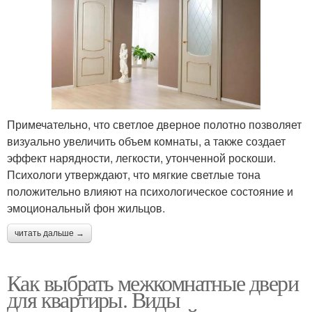
Примечательно, что светлое дверное полотно позволяет
визуально увеличить объем комнаты, а также создает
эффект нарядности, легкости, утонченной роскоши.
Психологи утверждают, что мягкие светлые тона
положительно влияют на психологическое состояние и
эмоциональный фон жильцов.
читать дальше →
Как выбрать межкомнатные двери
для квартиры. Виды