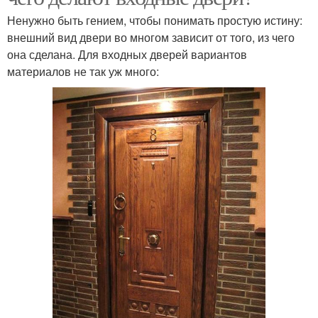
Ненужно быть гением, чтобы понимать простую истину:
внешний вид двери во многом зависит от того, из чего
она сделана. Для входных дверей вариантов
материалов не так уж много: