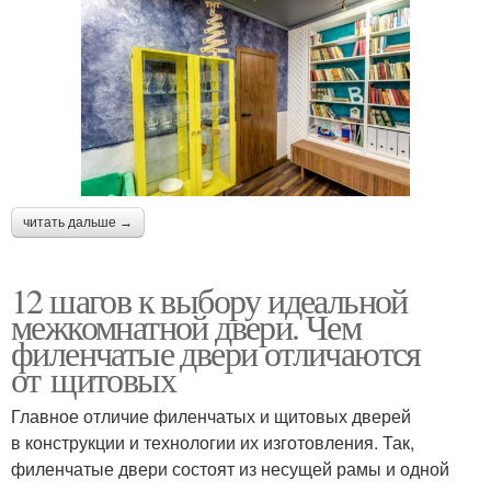
читать дальше →
12 шагов к выбору идеальной
межкомнатной двери. Чем
филенчатые двери отличаются
от щитовых
Главное отличие филенчатых и щитовых дверей
в конструкции и технологии их изготовления. Так,
филенчатые двери состоят из несущей рамы и одной