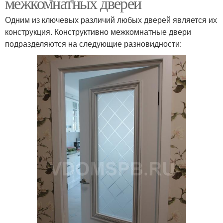
межкомнатных дверей
Одним из ключевых различий любых дверей является их
конструкция. Конструктивно межкомнатные двери
подразделяются на следующие разновидности: