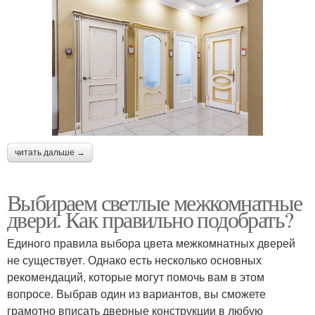
читать дальше →
Выбираем светлые межкомнатные
двери. Как правильно подобрать?
Единого правила выбора цвета межкомнатных дверей
не существует. Однако есть несколько основных
рекомендаций, которые могут помочь вам в этом
вопросе. Выбрав один из вариантов, вы сможете
грамотно вписать дверные конструкции в любую