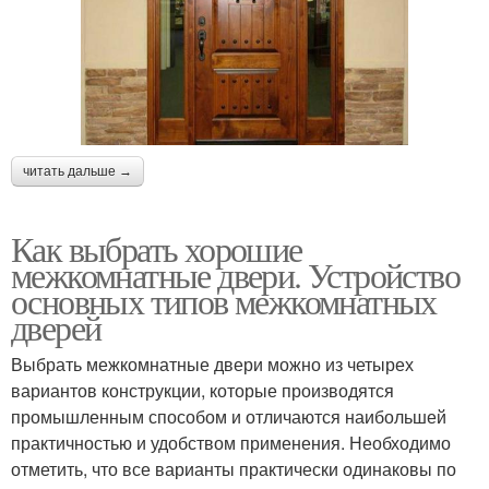
читать дальше →
Как выбрать хорошие
межкомнатные двери. Устройство
основных типов межкомнатных
дверей
Выбрать межкомнатные двери можно из четырех
вариантов конструкции, которые производятся
промышленным способом и отличаются наибольшей
практичностью и удобством применения. Необходимо
отметить, что все варианты практически одинаковы по