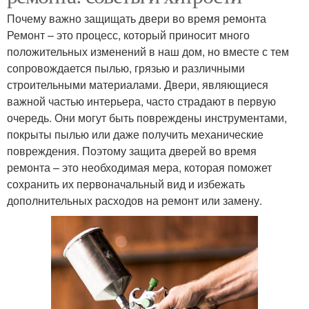
Почему важно защищать двери во время ремонта
Ремонт – это процесс, который приносит много
положительных изменений в наш дом, но вместе с тем
сопровождается пылью, грязью и различными
строительными материалами. Двери, являющиеся
важной частью интерьера, часто страдают в первую
очередь. Они могут быть повреждены инструментами,
покрыты пылью или даже получить механические
повреждения. Поэтому защита дверей во время
ремонта – это необходимая мера, которая поможет
сохранить их первоначальный вид и избежать
дополнительных расходов на ремонт или замену.