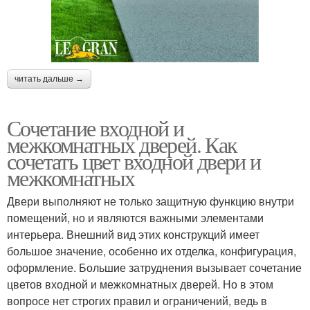
читать дальше →
Сочетание входной и
межкомнатных дверей. Как
сочетать цвет входной двери и
межкомнатных
Двери выполняют не только защитную функцию внутри
помещений, но и являются важными элементами
интерьера. Внешний вид этих конструкций имеет
большое значение, особенно их отделка, конфигурация,
оформление. Большие затруднения вызывает сочетание
цветов входной и межкомнатных дверей. Но в этом
вопросе нет строгих правил и ограничений, ведь в