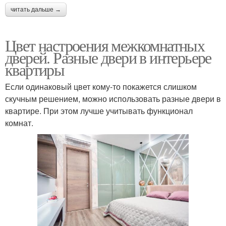
читать дальше →
Цвет настроения межкомнатных
дверей. Разные двери в интерьере
квартиры
Если одинаковый цвет кому-то покажется слишком
скучным решением, можно использовать разные двери в
квартире. При этом лучше учитывать функционал
комнат.