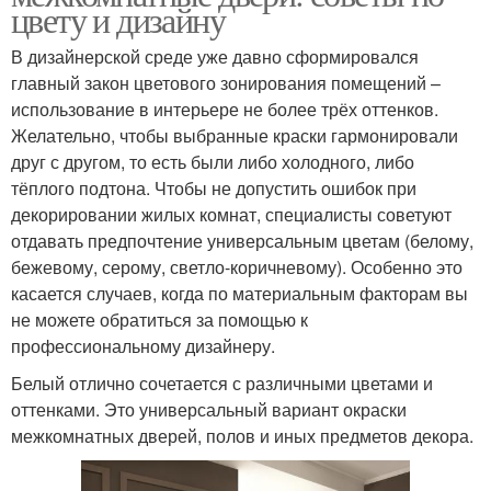
цвету и дизайну
В дизайнерской среде уже давно сформировался
главный закон цветового зонирования помещений –
использование в интерьере не более трёх оттенков.
Желательно, чтобы выбранные краски гармонировали
друг с другом, то есть были либо холодного, либо
тёплого подтона. Чтобы не допустить ошибок при
декорировании жилых комнат, специалисты советуют
отдавать предпочтение универсальным цветам (белому,
бежевому, серому, светло-коричневому). Особенно это
касается случаев, когда по материальным факторам вы
не можете обратиться за помощью к
профессиональному дизайнеру.
Белый отлично сочетается с различными цветами и
оттенками. Это универсальный вариант окраски
межкомнатных дверей, полов и иных предметов декора.