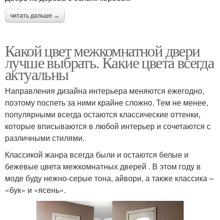
читать дальше →
Какой цвет межкомнатной двери
лучше выбрать. Какие цвета всегда
актуальны
Направления дизайна интерьера меняются ежегодно,
поэтому поспеть за ними крайне сложно. Тем не менее,
популярными всегда остаются классические оттенки,
которые вписываются в любой интерьер и сочетаются с
различными стилями.
Классикой жанра всегда были и остаются белые и
бежевые цвета межкомнатных дверей . В этом году в
моде буду нежно-серые тона, айвори, а также классика –
«бук» и «ясень».