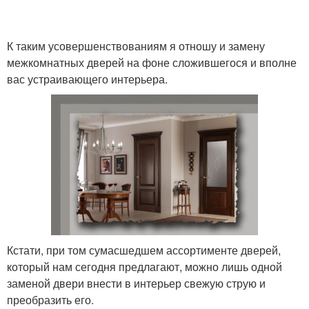
К таким усовершенствованиям я отношу и замену
межкомнатных дверей на фоне сложившегося и вполне
вас устраивающего интерьера.
Кстати, при том сумасшедшем ассортименте дверей,
который нам сегодня предлагают, можно лишь одной
заменой двери внести в интерьер свежую струю и
преобразить его.