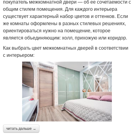
покупатель межкомнатной двери — об ее сочетаемости с
общим стилем помещения. Для каждого интерьера
существует характерный набор цветов и оттенков. Если
же комнаты оформлены в разных стилевых решениях,
ориентироваться нужно на помещение, которое
является объединяющим: холл, прихожую или коридор.
Как выбрать цвет межкомнатных дверей в соответствии
с интерьером:
читать дальше →