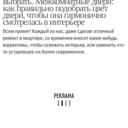
выбрать. Межкомнатные двери:
как правильно подобрать цвет
двери, чтобы она гармонично
смотрелась в интерьере
Двери в интерьере
Всем привет! Каждый из нас, даже сделав отличный
ремонт в квартире, со временем вносит какие-нибудь
коррективы, чтобы освежить интерьер, или заменить что-
то устаревшее на более современное.