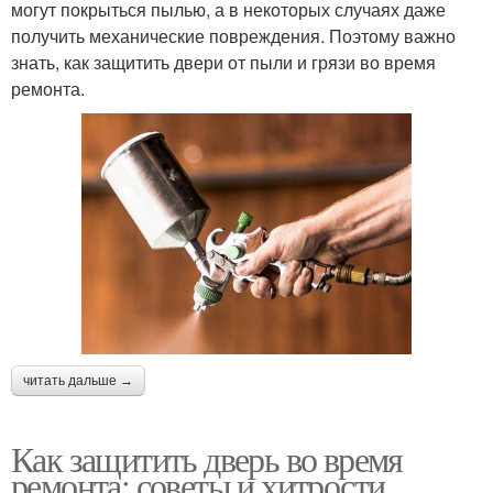
могут покрыться пылью, а в некоторых случаях даже
получить механические повреждения. Поэтому важно
знать, как защитить двери от пыли и грязи во время
ремонта.
читать дальше →
Как защитить дверь во время
ремонта: советы и хитрости