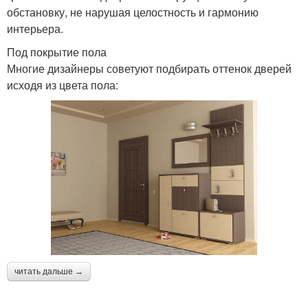
обстановку, не нарушая целостность и гармонию
интерьера.
Под покрытие пола
Многие дизайнеры советуют подбирать оттенок дверей
исходя из цвета пола:
читать дальше →