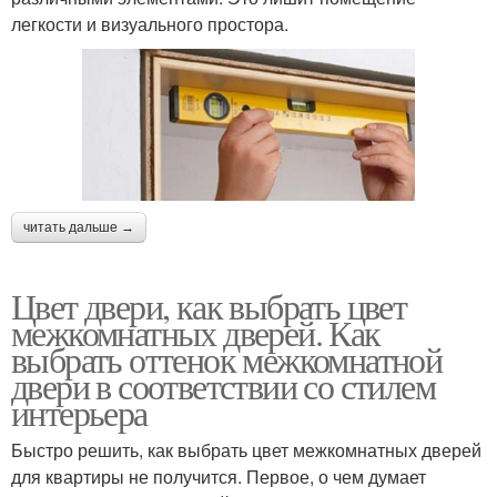
легкости и визуального простора.
читать дальше →
Цвет двери, как выбрать цвет
межкомнатных дверей. Как
выбрать оттенок межкомнатной
двери в соответствии со стилем
интерьера
Быстро решить, как выбрать цвет межкомнатных дверей
для квартиры не получится. Первое, о чем думает