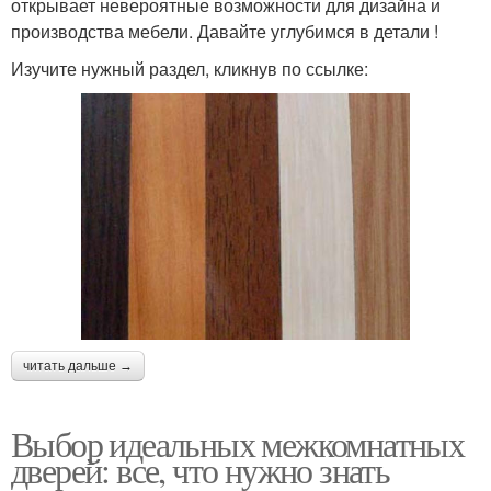
открывает невероятные возможности для дизайна и
производства мебели. Давайте углубимся в детали !
Изучите нужный раздел, кликнув по ссылке:
читать дальше →
Выбор идеальных межкомнатных
дверей: все, что нужно знать