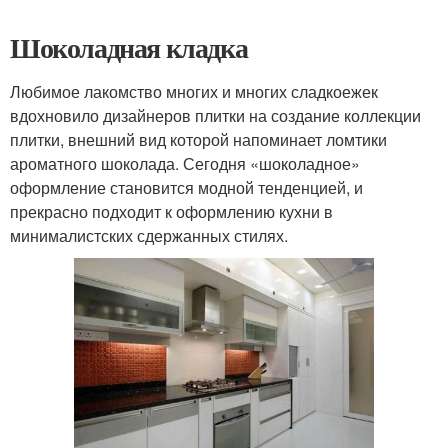
Шоколадная кладка
Любимое лакомство многих и многих сладкоежек
вдохновило дизайнеров плитки на создание коллекции
плитки, внешний вид которой напоминает ломтики
ароматного шоколада. Сегодня «шоколадное»
оформление становится модной тенденцией, и
прекрасно подходит к оформлению кухни в
минималистских сдержанных стилях.