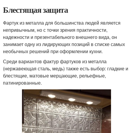
Блестящая защита
Фартук из металла для большинства людей является
непривычным, но с точки зрения практичности,
надежности и презентабельного внешнего вида, он
занимает одну из лидирующих позиций в списке самых
необычных решений при оформлении кухни.
Среди вариантов фактур фартуков из металла
(нержавеющая сталь, медь) также есть выбор: гладкие и
блестящие, матовые мерцающие, рельефные,
патинированные.