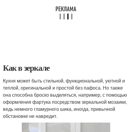
Как в зеркале
Кухня может быть стильной, функциональной, уютной и
теплой, оригинальной и простой без пафоса. Но также
она способна броско выделяться, например, с помощью
оформления фартука посредством зеркальной мозаики,
ведь немного гламурного шика, иногда, привычной
обстановке не навредит.