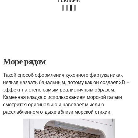
Море рядом
Такой способ оформления кухонного фартука никак
нельзя назвать банальным, потому как он создает 3D –
эффект на стене самым реалистичным образом.
Каменная кладка с использованием морской гальки
смотрится оригинально и навевает мысли о
расслабленном отдыхе вблизи морской стихии.