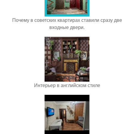
Почему в советских квартирах ставили сразу две
входные двери.
Интерьер в английском стиле