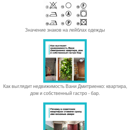
Значение знаков на лейблах одежды
Как выглядит недвижимость Вани Дмитриенко: квартира,
дом и собственный гастро - бар.