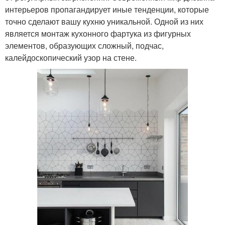
интерьеров пропагандирует иные тенденции, которые
точно сделают вашу кухню уникальной. Одной из них
является монтаж кухонного фартука из фигурных
элементов, образующих сложный, подчас,
калейдоскопический узор на стене.