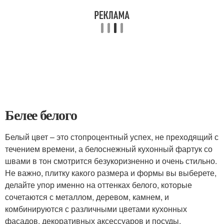
Белее белого
Белый цвет – это стопроцентный успех, не преходящий с
течением времени, а белоснежный кухонный фартук со
швами в тон смотрится безукоризненно и очень стильно.
Не важно, плитку какого размера и формы вы выберете,
делайте упор именно на оттенках белого, которые
сочетаются с металлом, деревом, камнем, и
комбинируются с различными цветами кухонных
фасадов, декоративных аксессуаров и посуды.