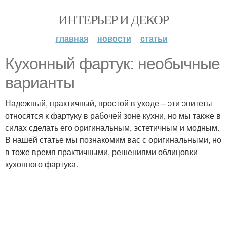
ИНТЕРЬЕР И ДЕКОР
главная
новости
статьи
Кухонный фартук: необычные
варианты
Надежный, практичный, простой в уходе – эти эпитеты
относятся к фартуку в рабочей зоне кухни, но мы также в
силах сделать его оригинальным, эстетичным и модным.
В нашей статье мы познакомим вас с оригинальными, но
в тоже время практичными, решениями облицовки
кухонного фартука.