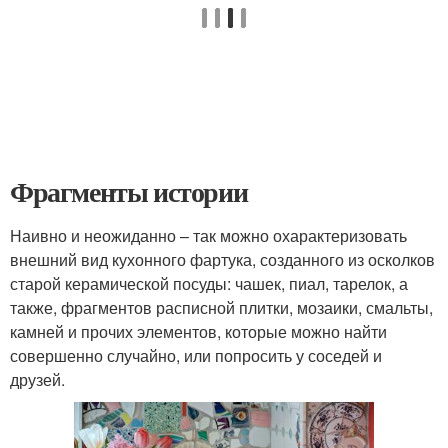
Фрагменты истории
Наивно и неожиданно – так можно охарактеризовать
внешний вид кухонного фартука, созданного из осколков
старой керамической посуды: чашек, пиал, тарелок, а
также, фрагментов расписной плитки, мозаики, смальты,
камней и прочих элементов, которые можно найти
совершенно случайно, или попросить у соседей и
друзей.