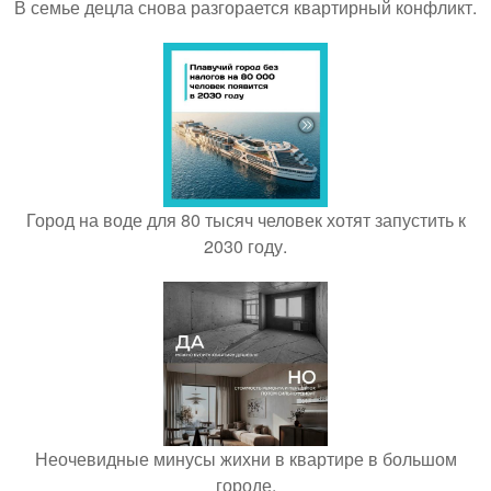
В семье децла снова разгорается квартирный конфликт.
Город на воде для 80 тысяч человек хотят запустить к
2030 году.
Неочевидные минусы жихни в квартире в большом
городе.