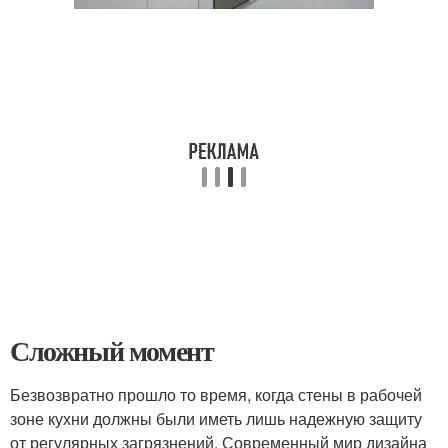
Сложный момент
Безвозвратно прошло то время, когда стены в рабочей
зоне кухни должны были иметь лишь надежную защиту
от регулярных загрязнений. Современный мир дизайна