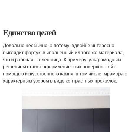
Единство целей
Довольно необычно, а потому, вдвойне интересно
выглядит фартук, выполненный ил того же материала,
что и рабочая столешница. К примеру, ультрамодным
решением станет оформление этих поверхностей с
помощью искусственного камня, в том числе, мрамора с
характерным узором в виде контрастных прожилок.