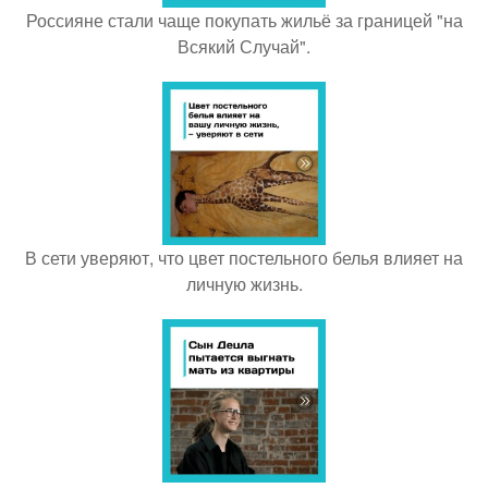
Россияне стали чаще покупать жильё за границей "на
Всякий Случай".
В сети уверяют, что цвет постельного белья влияет на
личную жизнь.