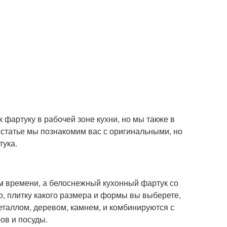
 фартуку в рабочей зоне кухни, но мы также в
 статье мы познакомим вас с оригинальными, но
тука.
ем времени, а белоснежный кухонный фартук со
о, плитку какого размера и формы вы выберете,
металлом, деревом, камнем, и комбинируются с
ов и посуды.