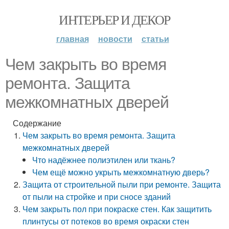
ИНТЕРЬЕР И ДЕКОР
главная
новости
статьи
Чем закрыть во время
ремонта. Защита
межкомнатных дверей
Содержание
Чем закрыть во время ремонта. Защита
межкомнатных дверей
Что надёжнее полиэтилен или ткань?
Чем ещё можно укрыть межкомнатную дверь?
Защита от строительной пыли при ремонте. Защита
от пыли на стройке и при сносе зданий
Чем закрыть пол при покраске стен. Как защитить
плинтусы от потеков во время окраски стен