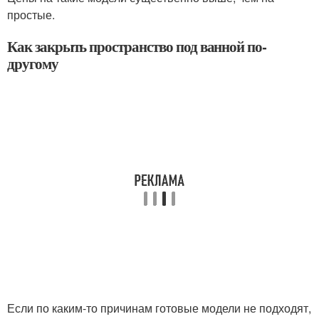
простые.
Как закрыть пространство под ванной по-
другому
Если по каким-то причинам готовые модели не подходят,