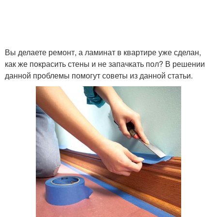
Вы делаете ремонт, а ламинат в квартире уже сделан,
как же покрасить стены и не запачкать пол? В решении
данной проблемы помогут советы из данной статьи.