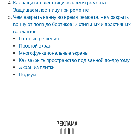
Как защитить лестницу во время ремонта.
Защищаем лестницу при ремонте
Чем накрыть ванну во время ремонта. Чем закрыть
ванну от пола до бортиков: 7 стильных и практичных
вариантов
Готовые решения
Простой экран
Многофункциональные экраны
Как закрыть пространство под ванной по-другому
Экран из плитки
Подиум