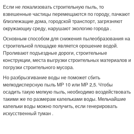
Если не локализовать строительную пыль, то
взвешенные частицы перемещаются по городу, пачкают
близлежащие дома, городской транспорт, загрязняют
окружающиу среду, нарушают экологию города .
Основным способом для снижения пылеобразования на
строительной площадке является орошение водой.
Проливают подъездные дороги, строительные
конструкции, места выгрузки строительных материалов и
погрузки строительного мусора.
Но разбрызгивание воды не поможет сбить
мелкодисперсную пыль МР 10 или МР 2,5. Чтобы
осадить такую мелкую пыль, необходимо воздействовать
такими же по размерам капельками воды. Мельчайшие
капельки воды можно получить, если генерировать
искусственный туман .