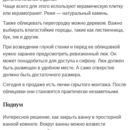
Чаще всего для этого используют керамическую плитку
или керамогранит. Реже — натуральный камень.
Также облицевать перегородку можно деревом. Важно
выбирать влагостойкие породы, такие как лиственница,
бук, тик и другие.
При возведении глухой стенки и перед ее облицовкой
нужно заранее предусмотреть ревизионный люк. Он
может понадобиться для доступа к сифону. Люк должен
быть размещен в удобном месте. А само отверстие
должно быть достаточного размера.
Сегодня в продаже есть лючки скрытого монтажа. После
облицовки они становятся практически незаметными.
Подиум
Интересное решение, как закрыть ванну в просторной
ванной комнате. Вокруг ванны можно возвести