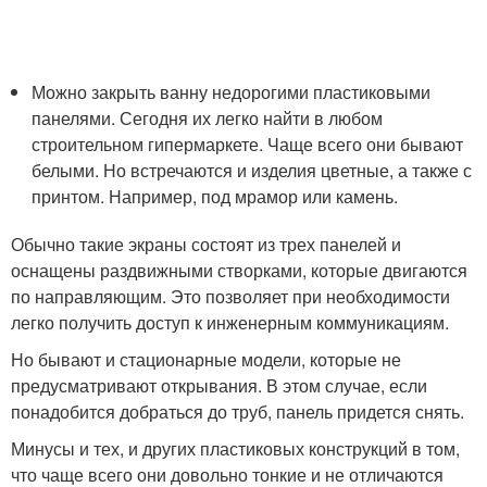
Можно закрыть ванну недорогими пластиковыми
панелями. Сегодня их легко найти в любом
строительном гипермаркете. Чаще всего они бывают
белыми. Но встречаются и изделия цветные, а также с
принтом. Например, под мрамор или камень.
Обычно такие экраны состоят из трех панелей и
оснащены раздвижными створками, которые двигаются
по направляющим. Это позволяет при необходимости
легко получить доступ к инженерным коммуникациям.
Но бывают и стационарные модели, которые не
предусматривают открывания. В этом случае, если
понадобится добраться до труб, панель придется снять.
Минусы и тех, и других пластиковых конструкций в том,
что чаще всего они довольно тонкие и не отличаются