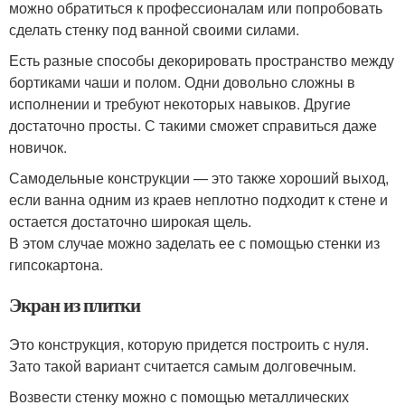
можно обратиться к профессионалам или попробовать
сделать стенку под ванной своими силами.
Есть разные способы декорировать пространство между
бортиками чаши и полом. Одни довольно сложны в
исполнении и требуют некоторых навыков. Другие
достаточно просты. С такими сможет справиться даже
новичок.
Самодельные конструкции — это также хороший выход,
если ванна одним из краев неплотно подходит к стене и
остается достаточно широкая щель.
В этом случае можно заделать ее с помощью стенки из
гипсокартона.
Экран из плитки
Это конструкция, которую придется построить с нуля.
Зато такой вариант считается самым долговечным.
Возвести стенку можно с помощью металлических