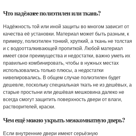
Что надёжнее полиэтилен или ткань?
Надёжность той или иной защиты во многом зависит от
качества её установки. Материал может быть разным, к
примеру, полиэтилен тонкий, хрупкий, а ткань не толстая
и с водоотталкивающей пропиткой. Любой материал
имеет свои преимущества и недостатки, важно уметь их
правильно комбинировать, чтобы в нужных местах
использовались только плюсы, а недостатки
нивелировались. В общем случае полиэтилен будет
дешевле, поскольку специальная ткать не из дешёвых, а
старые простыни или дешёвая мешковина далеко не
всегда смогут защитить поверхность двери от влаги,
растворителей, краски.
Чем ещё можно укрыть межкомнатную дверь?
Если внутренние двери имеют серьёзную