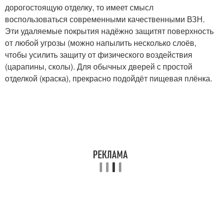
дорогостоящую отделку, то имеет смысл
воспользоваться современными качественными ВЗН.
Эти удаляемые покрытия надёжно защитят поверхность
от любой угрозы (можно напылить несколько слоёв,
чтобы усилить защиту от физического воздействия
(царапины, сколы). Для обычных дверей с простой
отделкой (краска), прекрасно подойдёт пищевая плёнка.