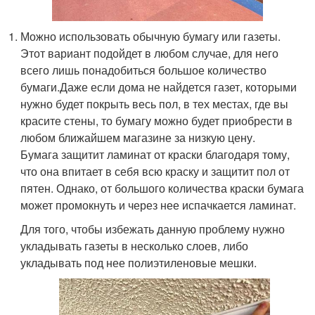
Можно использовать обычную бумагу или газеты.
Этот вариант подойдет в любом случае, для него
всего лишь понадобиться большое количество
бумаги.Даже если дома не найдется газет, которыми
нужно будет покрыть весь пол, в тех местах, где вы
красите стены, то бумагу можно будет приобрести в
любом ближайшем магазине за низкую цену.
Бумага защитит ламинат от краски благодаря тому,
что она впитает в себя всю краску и защитит пол от
пятен. Однако, от большого количества краски бумага
может промокнуть и через нее испачкается ламинат.
Для того, чтобы избежать данную проблему нужно
укладывать газеты в несколько слоев, либо
укладывать под нее полиэтиленовые мешки.