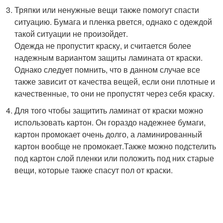
Тряпки или ненужные вещи также помогут спасти
ситуацию. Бумага и пленка рвется, однако с одеждой
такой ситуации не произойдет.
Одежда не пропустит краску, и считается более
надежным вариантом защиты ламината от краски.
Однако следует помнить, что в данном случае все
также зависит от качества вещей, если они плотные и
качественные, то они не пропустят через себя краску.
Для того чтобы защитить ламинат от краски можно
использовать картон. Он гораздо надежнее бумаги,
картон промокает очень долго, а ламинированный
картон вообще не промокает.Также можно подстелить
под картон слой пленки или положить под них старые
вещи, которые также спасут пол от краски.