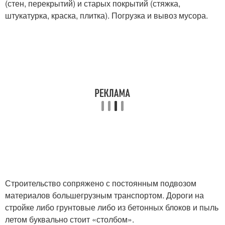
(стен, перекрытий) и старых покрытий (стяжка,
штукатурка, краска, плитка). Погрузка и вывоз мусора.
Строительство сопряжено с постоянным подвозом
материалов большегрузным транспортом. Дороги на
стройке либо грунтовые либо из бетонных блоков и пыль
летом буквально стоит «столбом».