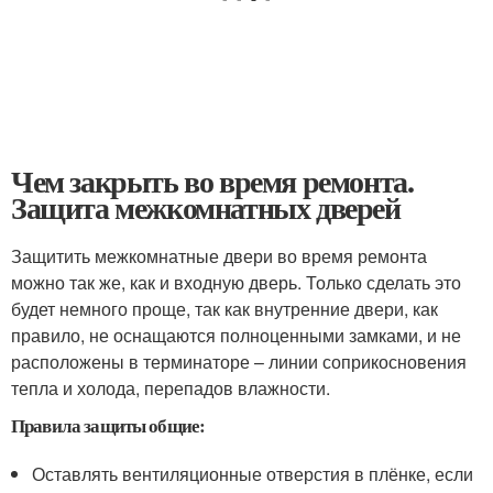
Чем закрыть во время ремонта.
Защита межкомнатных дверей
Защитить межкомнатные двери во время ремонта
можно так же, как и входную дверь. Только сделать это
будет немного проще, так как внутренние двери, как
правило, не оснащаются полноценными замками, и не
расположены в терминаторе – линии соприкосновения
тепла и холода, перепадов влажности.
Правила защиты общие:
Оставлять вентиляционные отверстия в плёнке, если