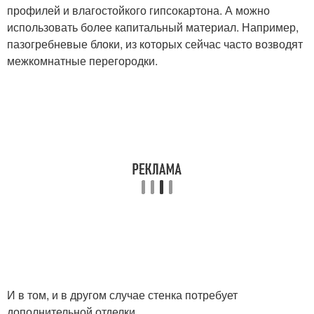
профилей и влагостойкого гипсокартона. А можно
использовать более капитальный материал. Например,
пазогребневые блоки, из которых сейчас часто возводят
межкомнатные перегородки.
И в том, и в другом случае стенка потребует
дополнительной отделки.