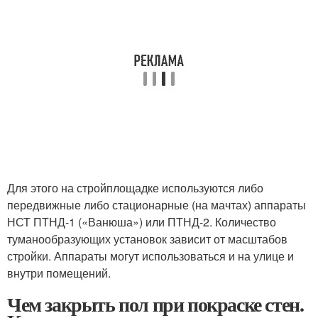
Для этого на стройплощадке используются либо
передвижные либо стационарные (на мачтах) аппараты
НСТ ПТНД-1 («Ванюша») или ПТНД-2. Количество
туманообразующих установок зависит от масштабов
стройки. Аппараты могут использоваться и на улице и
внутри помещений.
Чем закрыть пол при покраске стен.