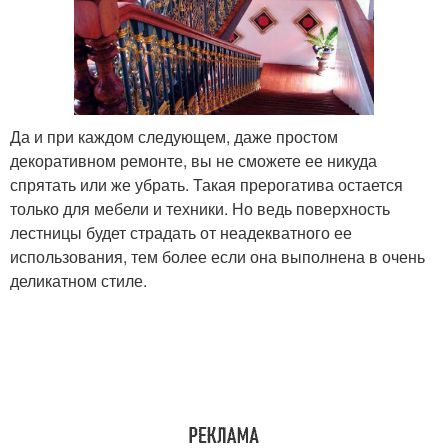
Да и при каждом следующем, даже простом
декоративном ремонте, вы не сможете ее никуда
спрятать или же убрать. Такая прерогатива остается
только для мебели и техники. Но ведь поверхность
лестницы будет страдать от неадекватного ее
использования, тем более если она выполнена в очень
деликатном стиле.