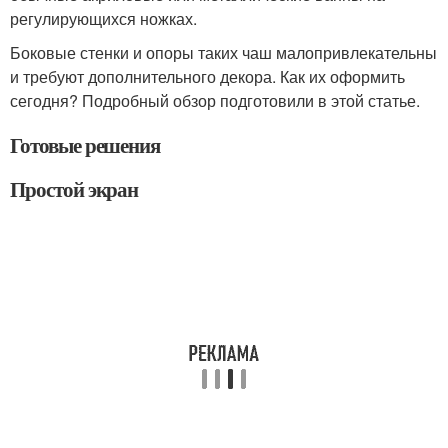
регулирующихся ножках.
Боковые стенки и опоры таких чаш малопривлекательны
и требуют дополнительного декора. Как их оформить
сегодня? Подробный обзор подготовили в этой статье.
Готовые решения
Простой экран