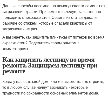
Данные способы несомненно помогут спасти ламинат от
загрязнения краски. При ремонте следует качественно
подходить к покраске стен. Советы из статьи давали
рабочие со стажем, которые спасали квартиры от
загрязнений не раз.
А вы знаете, как защитить плинтусы от потеков во время
окраски стен? Поделитесь своим опытом в
комментариях.
Как защитить лестницу во время
ремонта. Защищаем лестницу при
ремонте
Когда у вас есть свой дом, или же вы его только строите,
то в любом случае начнут возникать некоторые
трудности по сохранности основных элементов дома.