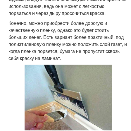
использования, ведь она может с легкостью
порваться и через дыру просочиться краска.
Конечно, можно приобрести более дорогую и
качественную пленку, однако это будет стоить
больших денег. Есть вариант более практичный, под
полиэтиленовую пленку можно положить слой газет, и
когда пленка порвется, бумага не пропустит сквозь
себя краску на ламинат.