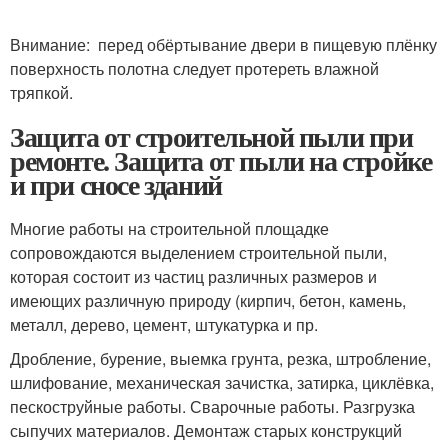
Внимание: перед обёртывание двери в пищевую плёнку
поверхность полотна следует протереть влажной
тряпкой.
Защита от строительной пыли при
ремонте. Защита от пыли на стройке
и при сносе зданий
Многие работы на строительной площадке
сопровождаются выделением строительной пыли,
которая состоит из частиц различных размеров и
имеющих различную природу (кирпич, бетон, камень,
металл, дерево, цемент, штукатурка и пр.
Дробление, бурение, выемка грунта, резка, штробление,
шлифование, механическая зачистка, затирка, циклёвка,
пескоструйные работы. Сварочные работы. Разгрузка
сыпучих материалов. Демонтаж старых конструкций