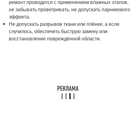
ремонт проводится с применением влажных этапов,
не забывать проветривать, не допускать парникового
эффекта.
Не допускать разрывов ткани или плёнки, а если
случилось, обеспечить быструю замену или
восстановление повреждённой области.