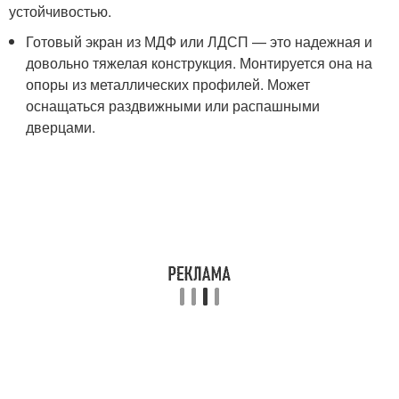
устойчивостью.
Готовый экран из МДФ или ЛДСП — это надежная и
довольно тяжелая конструкция. Монтируется она на
опоры из металлических профилей. Может
оснащаться раздвижными или распашными
дверцами.