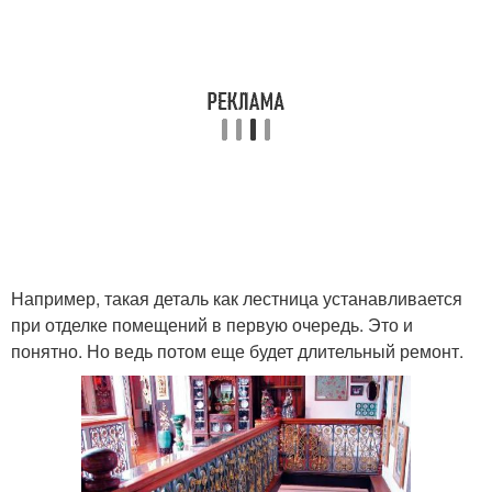
Например, такая деталь как лестница устанавливается
при отделке помещений в первую очередь. Это и
понятно. Но ведь потом еще будет длительный ремонт.