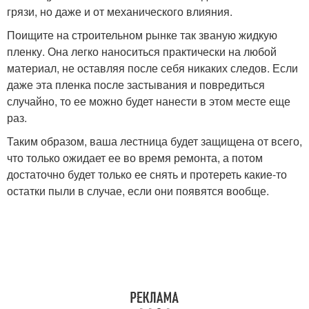
грязи, но даже и от механического влияния.
Поищите на строительном рынке так званую жидкую
пленку. Она легко наноситься практически на любой
материал, не оставляя после себя никаких следов. Если
даже эта пленка после застывания и повредиться
случайно, то ее можно будет нанести в этом месте еще
раз.
Таким образом, ваша лестница будет защищена от всего,
что только ожидает ее во время ремонта, а потом
достаточно будет только ее снять и протереть какие-то
остатки пыли в случае, если они появятся вообще.