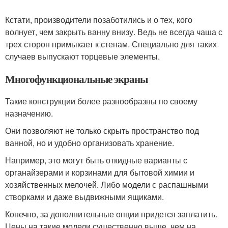
Кстати, производители позаботились и о тех, кого
волнует, чем закрыть ванну внизу. Ведь не всегда чаша с
трех сторон примыкает к стенам. Специально для таких
случаев выпускают торцевые элементы.
Многофункциональные экраны
Такие конструкции более разнообразны по своему
назначению.
Они позволяют не только скрыть пространство под
ванной, но и удобно организовать хранение.
Например, это могут быть откидные варианты с
органайзерами и корзинами для бытовой химии и
хозяйственных мелочей. Либо модели с распашными
створками и даже выдвижными ящиками.
Конечно, за дополнительные опции придется заплатить.
Цены на такие модели существенно выше, чем на