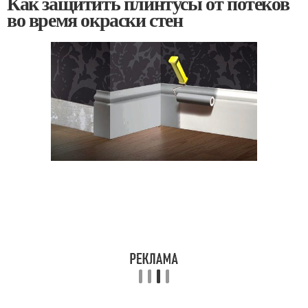
Как защитить плинтусы от потеков
во время окраски стен