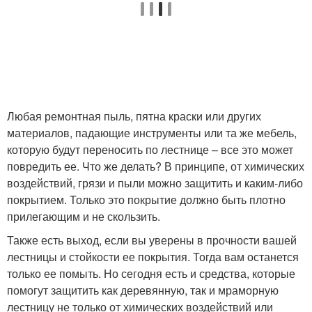
Любая ремонтная пыль, пятна краски или других
материалов, падающие инструменты или та же мебель,
которую будут переносить по лестнице – все это может
повредить ее. Что же делать? В принципе, от химических
воздействий, грязи и пыли можно защитить и каким-либо
покрытием. Только это покрытие должно быть плотно
прилегающим и не скользить.
Также есть выход, если вы уверены в прочности вашей
лестницы и стойкости ее покрытия. Тогда вам останется
только ее помыть. Но сегодня есть и средства, которые
помогут защитить как деревянную, так и мраморную
лестницу не только от химических воздействий или