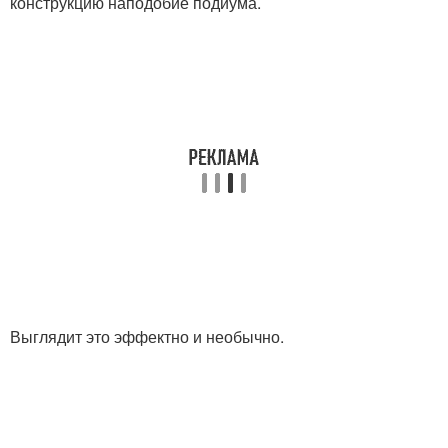
конструкцию наподобие подиума.
Выглядит это эффектно и необычно.