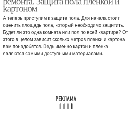
ремонта. Защита пола пленкой и
картоном
А теперь приступим к защите пола. Для начала стоит
оценить площадь пола, который необходимо защитить.
Будет ли это одна комната или пол по всей квартире? От
этого в целом зависит сколько метров пленки и картона
вам понадобятся. Ведь именно картон и плёнка
являются самыми доступными материалами.