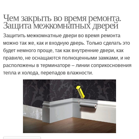
Чем закрыть во время ремонта.
Защита межкомнатных дверей
Защитить межкомнатные двери во время ремонта
можно так же, как и входную дверь. Только сделать это
будет немного проще, так как внутренние двери, как
правило, не оснащаются полноценными замками, и не
расположены в терминаторе – линии соприкосновения
тепла и холода, перепадов влажности.