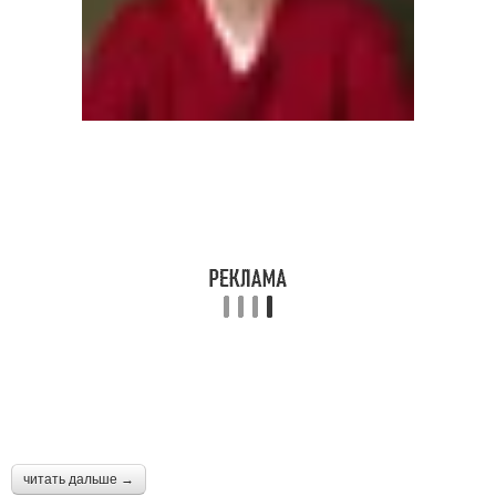
читать дальше →