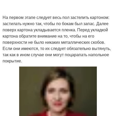
На первом этапе следует весь пол застелить картоном:
застилать нужно так, чтобы по бокам был запас. Далее
поверх картона укладывается пленка. Перед укладкой
картона обратите внимание на то, чтобы на его
поверхности не было никаких металлических скобов.
Если они имеются, то их следует обязательно вытянуть,
так как в ином случае они могут поцарапать напольное
покрытие.