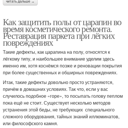
читать дальше →
Как защитить полы от царапин во
время косметического ремонта.
Реставрация паркета при лёгких
повреждениях
Такие дефекты, как царапина на полу, относятся к
лёгкому типу, и наибольшее внимание уделим здесь
именно им, хотя коснёмся позже и реновации покрытия
при более существенных и обширных повреждениях.
Итак, такие дефекты довольно просто устраняются,
причём в домашних условиях. Так что, если у вас
случилось подобное «горе», то посыпать голову пеплом
пока ещё не стоит. Существует несколько методов
устранения этой беды, не требующих специального
сложного оборудования, тайных знаний иллюминатов,
или философского камня.