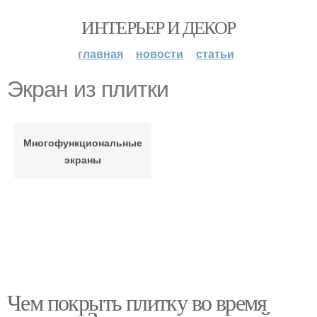
ИНТЕРЬЕР И ДЕКОР
главная
новости
статьи
Экран из плитки
Многофункциональные
экраны
Чем покрыть плитку во время