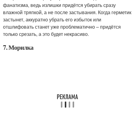
фанатизма, ведь излишки придётся убирать сразу
влажной тряпкой, а не после застывания. Когда герметик
застынет, аккуратно убрать его избыток или
отшлифовать станет уже проблематично – придётся
только срезать, а это будет некрасиво.
7. Морилка