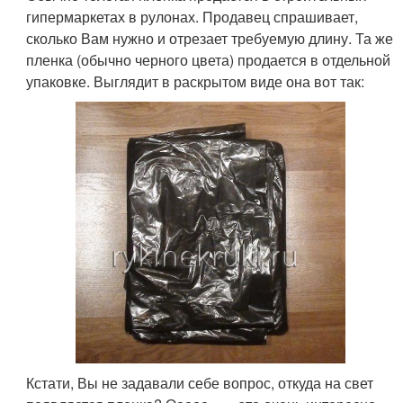
гипермаркетах в рулонах. Продавец спрашивает,
сколько Вам нужно и отрезает требуемую длину. Та же
пленка (обычно черного цвета) продается в отдельной
упаковке. Выглядит в раскрытом виде она вот так:
Кстати, Вы не задавали себе вопрос, откуда на свет