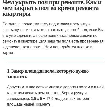
Чем укрыть пол при ремонте. Как и
чем закрыть пол во время ремонта
квартиры
Сегодня я продолжу тему подготовки к ремонту и
расскажу как и чем можно накрыть дорогой пол, если Вы
его уже сделали, а после появились новые задачи по
ремонту в квартире. Для защиты пола есть проверенная
и дешевая технология. Нам понадобятся пленка и
картон.
1. Замер площади пола, которую нужно
защитить
Допустим, у нас есть комната с дорогим полом и в ней
мы хотим делать ремонт стен. Берем ручку и
записываем: 3,5 х 5 = 17,5 квадратных метров -
площадь нашей комнаты.