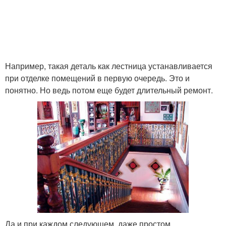
Например, такая деталь как лестница устанавливается
при отделке помещений в первую очередь. Это и
понятно. Но ведь потом еще будет длительный ремонт.
Да и при каждом следующем, даже простом