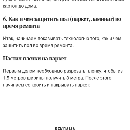
картон до дома.
6. Как и чем защитить пол (паркет, ламинат) во
время ремонта
Итак, начинаем показывать технологию того, как и чем
защитить пол во время ремонта.
Настил пленки на паркет
Первым делом необходимо разрезать пленку, чтобы из
1,5 метров ширины получить 3 метра. После этого
начинаем ее кроить и накрывать паркет: