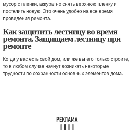
мусор с пленки, аккуратно снять верхнюю пленку и
постелить новую. Это очень удобно на все время
проведения ремонта.
Как защитить лестницу во время
ремонта. Защищаем лестницу при
ремонте
Когда у вас есть свой дом, или же вы его только строите,
то в любом случае начнут возникать некоторые
трудности по сохранности основных элементов дома.