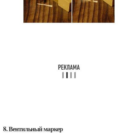
8. Вентильный маркер