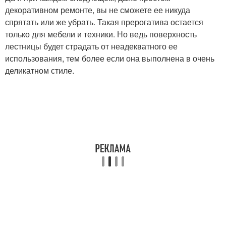
декоративном ремонте, вы не сможете ее никуда
спрятать или же убрать. Такая прерогатива остается
только для мебели и техники. Но ведь поверхность
лестницы будет страдать от неадекватного ее
использования, тем более если она выполнена в очень
деликатном стиле.