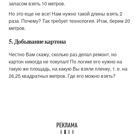
запасом взять 10 метров.
Но это еще не все! Нам нужно такой длины взять 2
раза. Почему? Так требует технология. Итак, берем 20
метров.
5. Добывание картона
Честно Вам скажу, сколько раз делал ремонт, но
картон никогда не покупал! По логике его нужно на
такую же площадь, на какую Вы взяли пленку, т. е. на
26,25 квадратных метров. Где его можно взять?