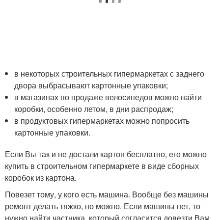
в некоторых строительных гипермаркетах с заднего
двора выбрасывают картонные упаковки;
в магазинах по продаже велосипедов можно найти
коробки, особенно летом, в дни распродаж;
в продуктовых гипермаркетах можно попросить
картонные упаковки.
Если Вы так и не достали картон бесплатно, его можно
купить в строительном гипермаркете в виде сборных
коробок из картона.
Повезет тому, у кого есть машина. Вообще без машины
ремонт делать тяжко, но можно. Если машины нет, то
нужно найти частника, который согласится довезти Вам