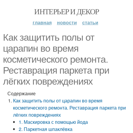
ИНТЕРЬЕР И ДЕКОР
главная
новости
статьи
Как защитить полы от
царапин во время
косметического ремонта.
Реставрация паркета при
лёгких повреждениях
Содержание
Как защитить полы от царапин во время
косметического ремонта. Реставрация паркета при
лёгких повреждениях
1. Маскировка с помощью йода
2. Паркетная шпаклёвка