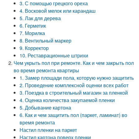
3. С помощью грецкого ореха
4. Восковой мелок или карандаш
5. Лак для дерева
6. Герметик
7. Морилка
8. Вентильный маркер
9. Корректор
10. Реставрационные штрихи
Чем укрыть пол при ремонте. Как и чем закрыть пол
во время ремонта квартиры
1. Замер площади пола, которую нужно защитить
2. Проведение комплексной оценки всех работ
3. Поездка в строительный магазин за пленкой
4. Оценка количества закупаемой пленки
5. Добывание картона
6. Как и чем защитить пол (паркет, ламинат) во
время ремонта
Настил пленки на паркет
Настил картона поверх пленки