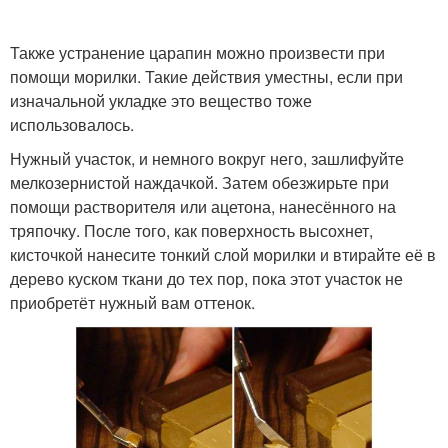
Также устранение царапин можно произвести при
помощи морилки. Такие действия уместны, если при
изначальной укладке это вещество тоже
использовалось.
Нужный участок, и немного вокруг него, зашлифуйте
мелкозернистой наждачкой. Затем обезжирьте при
помощи растворителя или ацетона, нанесённого на
тряпочку. После того, как поверхность высохнет,
кисточкой нанесите тонкий слой морилки и втирайте её в
дерево куском ткани до тех пор, пока этот участок не
приобретёт нужный вам оттенок.