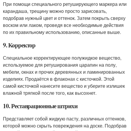
При помощи специального ретуширующего маркера или
карандаша, трещину можно просто зарисовать,
подобрав нужный цвет и оттенок. Затем покрыть сверху
воском или лаком, проведя все необходимые действия
по их правильному использованию, описанные выше.
9. Корректор
Специальное корректирующее полужидкое вещество,
используемое для ретуширования царапин на полу,
мебели, окнах и прочих деревянных и ламинированных
изделиях. Продаётся в флаконах с кисточкой. Этой
самой кисточкой нанесите вещество и уберите излишек
влажной тряпкой после того, как высохнет.
10. Реставрационные штрихи
Представляет собой жидкую пасту, различных оттенков,
которой можно скрыть повреждения на доске. Подобрав