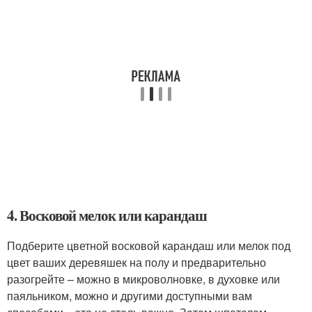
4. Восковой мелок или карандаш
Подберите цветной восковой карандаш или мелок под
цвет ваших деревяшек на полу и предварительно
разогрейте – можно в микроволновке, в духовке или
паяльником, можно и другими доступными вам