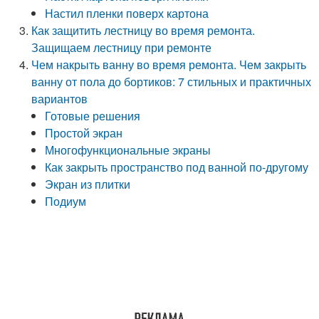
Настил пленки поверх картона
Как защитить лестницу во время ремонта.
Защищаем лестницу при ремонте
Чем накрыть ванну во время ремонта. Чем закрыть
ванну от пола до бортиков: 7 стильных и практичных
вариантов
Готовые решения
Простой экран
Многофункциональные экраны
Как закрыть пространство под ванной по-другому
Экран из плитки
Подиум