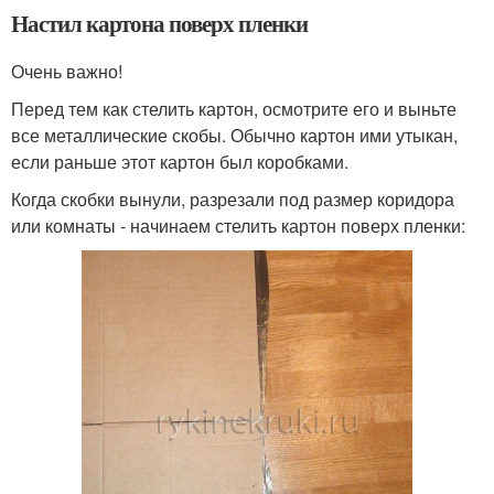
Настил картона поверх пленки
Очень важно!
Перед тем как стелить картон, осмотрите его и выньте
все металлические скобы. Обычно картон ими утыкан,
если раньше этот картон был коробками.
Когда скобки вынули, разрезали под размер коридора
или комнаты - начинаем стелить картон поверх пленки: