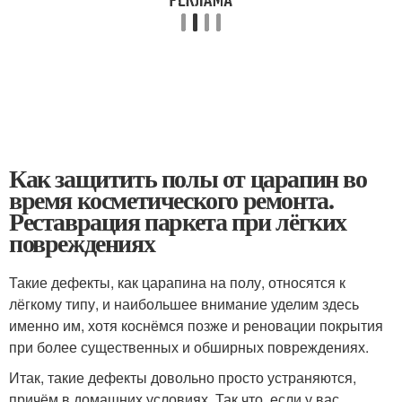
Как защитить полы от царапин во
время косметического ремонта.
Реставрация паркета при лёгких
повреждениях
Такие дефекты, как царапина на полу, относятся к
лёгкому типу, и наибольшее внимание уделим здесь
именно им, хотя коснёмся позже и реновации покрытия
при более существенных и обширных повреждениях.
Итак, такие дефекты довольно просто устраняются,
причём в домашних условиях. Так что, если у вас