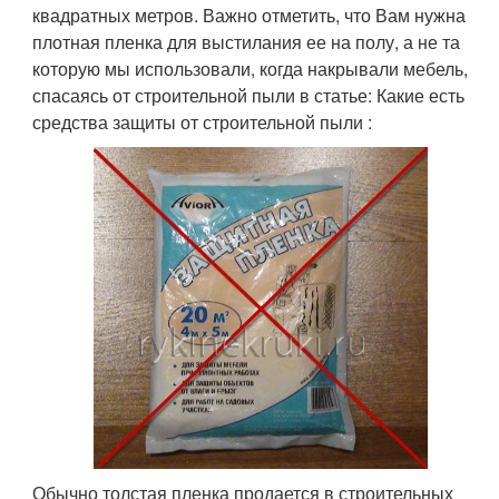
квадратных метров. Важно отметить, что Вам нужна
плотная пленка для выстилания ее на полу, а не та
которую мы использовали, когда накрывали мебель,
спасаясь от строительной пыли в статье: Какие есть
средства защиты от строительной пыли :
Обычно толстая пленка продается в строительных