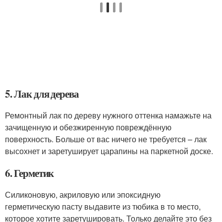
5. Лак для дерева
Ремонтный лак по дереву нужного оттенка намажьте на
зачищенную и обезжиренную повреждённую
поверхность. Больше от вас ничего не требуется – лак
высохнет и заретуширует царапины на паркетной доске.
6. Герметик
Силиконовую, акриловую или эпоксидную
герметическую пасту выдавите из тюбика в то место,
которое хотите заретушировать. Только делайте это без