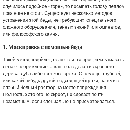
случилось подобное «горе», то посыпать голову пеплом
пока ещё не стоит. Существует несколько методов
устранения этой беды, не требующих специального
сложного оборудования, тайных знаний иллюминатов,
или философского камня.
1. Маскировка с помощью йода
Такой метод подойдёт, если стоит вопрос, чем замазать
лёгкое повреждение, а ваш пол сделан из красного
дерева, дуба либо грецкого ореха. С помощью зубной,
или какой-нибудь другой подходящей щётки, нанесите
слабый йодный раствор на место повреждения.
Полностью это его не скроет, но сделает почти
незаметным, если специально не присматриваться.