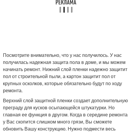
Посмотрите внимательно, что у нас получилось. У нас
получилась надежная защита пола в доме, и мы можем
начинать ремонт. Нижний слой пленки надежно защитит
пол от строительной пыли, а картон защитит пол от
крупных осколков, которые обязательно будут по ходу
ремонта.
Верхний слой защитной пленки создает дополнительную
преграду для кусков осыпающейся штукатурки. Но
главная ее функция в другом. Когда в середине ремонта
у Вас скопится слишком много грязи, Вы сможете
обновить Вашу конструкцию. Нужно подмести весь