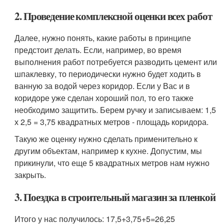
2. Проведение комплексной оценки всех работ
Далее, нужно понять, какие работы в принципе
предстоит делать. Если, например, во время
выполнения работ потребуется разводить цемент или
шпаклевку, то периодически нужно будет ходить в
ванную за водой через коридор. Если у Вас и в
коридоре уже сделан хороший пол, то его также
необходимо защитить. Берем ручку и записываем: 1,5
х 2,5 = 3,75 квадратных метров - площадь коридора.
Такую же оценку нужно сделать применительно к
другим объектам, например к кухне. Допустим, мы
прикинули, что еще 5 квадратных метров нам нужно
закрыть.
3. Поездка в строительный магазин за пленкой
Итого у нас получилось: 17,5+3,75+5=26,25