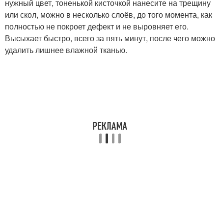
нужный цвет, тоненькой кисточкой нанесите на трещину
или скол, можно в несколько слоёв, до того момента, как
полностью не покроет дефект и не выровняет его.
Высыхает быстро, всего за пять минут, после чего можно
удалить лишнее влажной тканью.