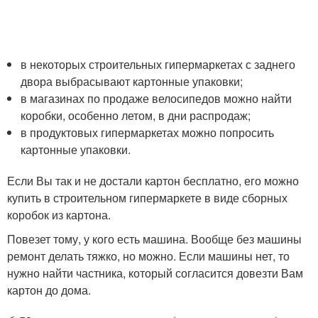
в некоторых строительных гипермаркетах с заднего
двора выбрасывают картонные упаковки;
в магазинах по продаже велосипедов можно найти
коробки, особенно летом, в дни распродаж;
в продуктовых гипермаркетах можно попросить
картонные упаковки.
Если Вы так и не достали картон бесплатно, его можно
купить в строительном гипермаркете в виде сборных
коробок из картона.
Повезет тому, у кого есть машина. Вообще без машины
ремонт делать тяжко, но можно. Если машины нет, то
нужно найти частника, который согласится довезти Вам
картон до дома.