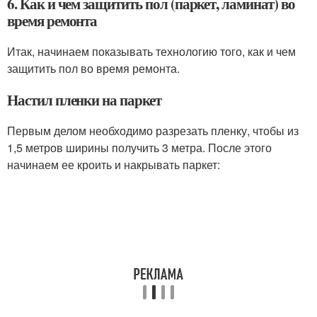
6. Как и чем защитить пол (паркет, ламинат) во
время ремонта
Итак, начинаем показывать технологию того, как и чем
защитить пол во время ремонта.
Настил пленки на паркет
Первым делом необходимо разрезать пленку, чтобы из
1,5 метров ширины получить 3 метра. После этого
начинаем ее кроить и накрывать паркет: