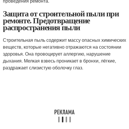
проведения ремонта.
Защита от строительной пыли при
ремонте. Предотвращение
распространения пыли
Строительная пыль содержит массу опасных химических
веществ, которые негативно отражаются на состоянии
здоровья. Она провоцирует аллергию, нарушение
дыхания. Мелкая взвесь проникает в бронхи, лёгкие,
раздражает слизистую оболочку глаз.