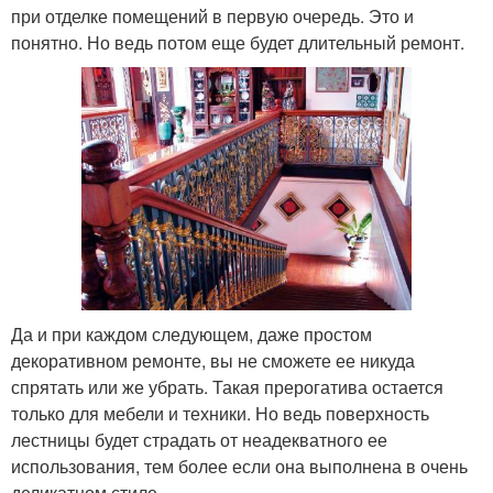
при отделке помещений в первую очередь. Это и
понятно. Но ведь потом еще будет длительный ремонт.
Да и при каждом следующем, даже простом
декоративном ремонте, вы не сможете ее никуда
спрятать или же убрать. Такая прерогатива остается
только для мебели и техники. Но ведь поверхность
лестницы будет страдать от неадекватного ее
использования, тем более если она выполнена в очень
деликатном стиле.