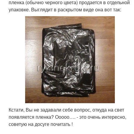
пленка (обычно черного цвета) продается в отдельной
упаковке. Выглядит в раскрытом виде она вот так:
Кстати, Вы не задавали себе вопрос, откуда на свет
появляется пленка? Ооооо…. - это очень интересно,
советую на досуге почитать !