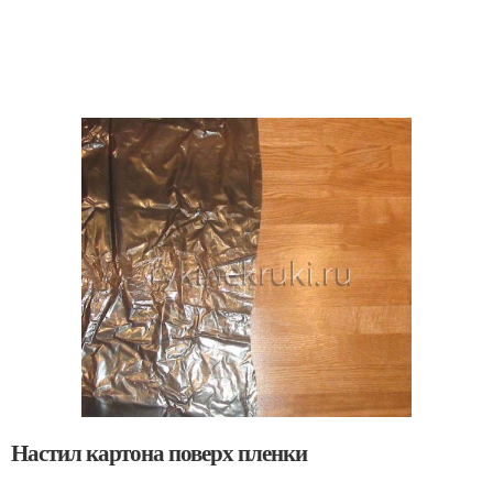
Настил картона поверх пленки