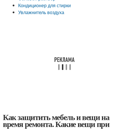
Кондиционер для стирки
Увлажнитель воздуха
Как защитить мебель и вещи на
время ремонта. Какие вещи при