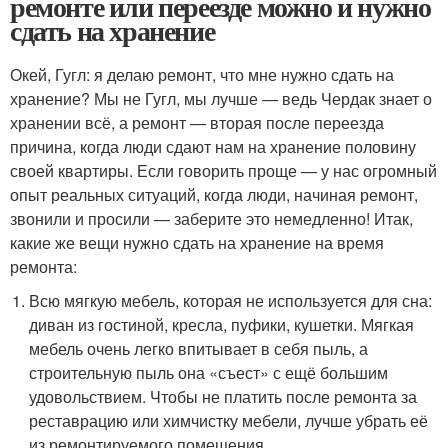
ремонте или переезде можно и нужно
сдать на хранение
Окей, Гугл: я делаю ремонт, что мне нужно сдать на
хранение? Мы не Гугл, мы лучше — ведь Чердак знает о
хранении всё, а ремонт — вторая после переезда
причина, когда люди сдают нам на хранение половину
своей квартиры. Если говорить проще — у нас огромный
опыт реальных ситуаций, когда люди, начиная ремонт,
звонили и просили — заберите это немедленно! Итак,
какие же вещи нужно сдать на хранение на время
ремонта:
Всю мягкую мебель, которая не используется для сна:
диван из гостиной, кресла, пуфики, кушетки. Мягкая
мебель очень легко впитывает в себя пыль, а
строительную пыль она «съест» с ещё большим
удовольствием. Чтобы не платить после ремонта за
реставрацию или химчистку мебели, лучше убрать её
из ремонтируемого помещения.