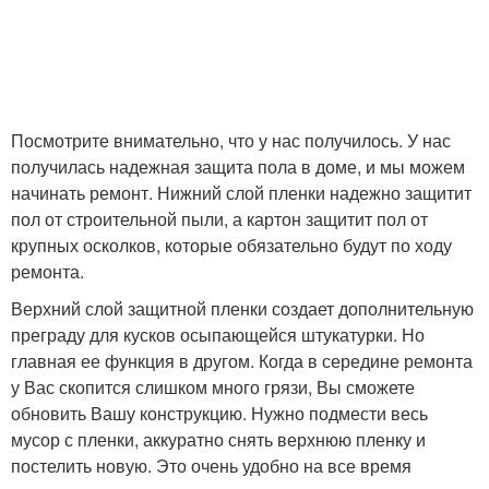
Посмотрите внимательно, что у нас получилось. У нас
получилась надежная защита пола в доме, и мы можем
начинать ремонт. Нижний слой пленки надежно защитит
пол от строительной пыли, а картон защитит пол от
крупных осколков, которые обязательно будут по ходу
ремонта.
Верхний слой защитной пленки создает дополнительную
преграду для кусков осыпающейся штукатурки. Но
главная ее функция в другом. Когда в середине ремонта
у Вас скопится слишком много грязи, Вы сможете
обновить Вашу конструкцию. Нужно подмести весь
мусор с пленки, аккуратно снять верхнюю пленку и
постелить новую. Это очень удобно на все время