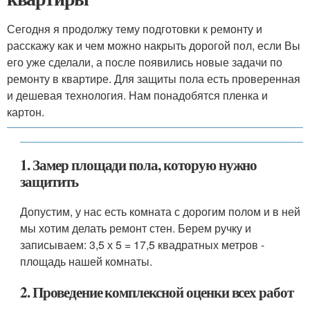
Сегодня я продолжу тему подготовки к ремонту и
расскажу как и чем можно накрыть дорогой пол, если Вы
его уже сделали, а после появились новые задачи по
ремонту в квартире. Для защиты пола есть проверенная
и дешевая технология. Нам понадобятся пленка и
картон.
1. Замер площади пола, которую нужно
защитить
Допустим, у нас есть комната с дорогим полом и в ней
мы хотим делать ремонт стен. Берем ручку и
записываем: 3,5 х 5 = 17,5 квадратных метров -
площадь нашей комнаты.
2. Проведение комплексной оценки всех работ