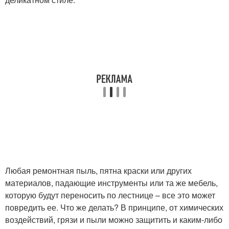
Любая ремонтная пыль, пятна краски или других
материалов, падающие инструменты или та же мебель,
которую будут переносить по лестнице – все это может
повредить ее. Что же делать? В принципе, от химических
воздействий, грязи и пыли можно защитить и каким-либо