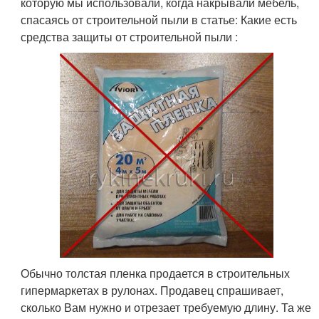
которую мы использовали, когда накрывали мебель,
спасаясь от строительной пыли в статье: Какие есть
средства защиты от строительной пыли :
Обычно толстая пленка продается в строительных
гипермаркетах в рулонах. Продавец спрашивает,
сколько Вам нужно и отрезает требуемую длину. Та же