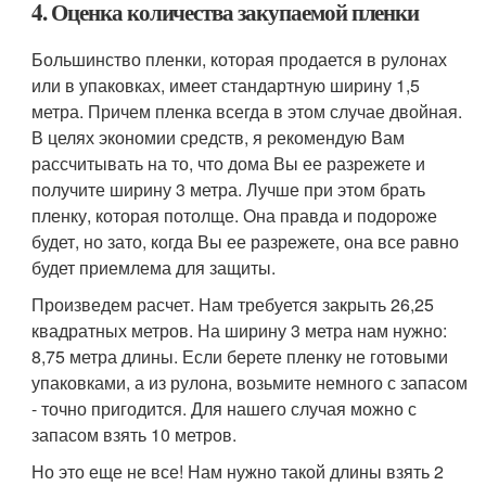
4. Оценка количества закупаемой пленки
Большинство пленки, которая продается в рулонах
или в упаковках, имеет стандартную ширину 1,5
метра. Причем пленка всегда в этом случае двойная.
В целях экономии средств, я рекомендую Вам
рассчитывать на то, что дома Вы ее разрежете и
получите ширину 3 метра. Лучше при этом брать
пленку, которая потолще. Она правда и подороже
будет, но зато, когда Вы ее разрежете, она все равно
будет приемлема для защиты.
Произведем расчет. Нам требуется закрыть 26,25
квадратных метров. На ширину 3 метра нам нужно:
8,75 метра длины. Если берете пленку не готовыми
упаковками, а из рулона, возьмите немного с запасом
- точно пригодится. Для нашего случая можно с
запасом взять 10 метров.
Но это еще не все! Нам нужно такой длины взять 2