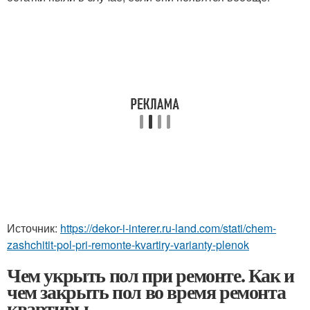
Источник:
https://dekor-i-interer.ru-land.com/stati/chem-
zashchitit-pol-pri-remonte-kvartiry-varianty-plenok
Чем укрыть пол при ремонте. Как и
чем закрыть пол во время ремонта
квартиры