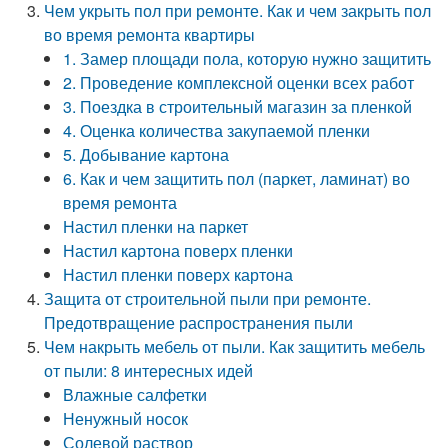
Чем укрыть пол при ремонте. Как и чем закрыть пол
во время ремонта квартиры
1. Замер площади пола, которую нужно защитить
2. Проведение комплексной оценки всех работ
3. Поездка в строительный магазин за пленкой
4. Оценка количества закупаемой пленки
5. Добывание картона
6. Как и чем защитить пол (паркет, ламинат) во
время ремонта
Настил пленки на паркет
Настил картона поверх пленки
Настил пленки поверх картона
Защита от строительной пыли при ремонте.
Предотвращение распространения пыли
Чем накрыть мебель от пыли. Как защитить мебель
от пыли: 8 интересных идей
Влажные салфетки
Ненужный носок
Солевой раствор