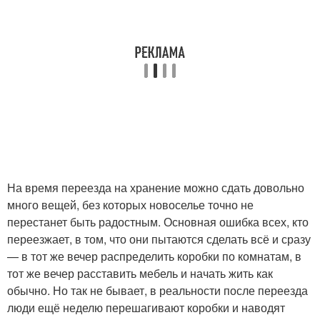
На время переезда на хранение можно сдать довольно
много вещей, без которых новоселье точно не
перестанет быть радостным. Основная ошибка всех, кто
переезжает, в том, что они пытаются сделать всё и сразу
— в тот же вечер распределить коробки по комнатам, в
тот же вечер расставить мебель и начать жить как
обычно. Но так не бывает, в реальности после переезда
люди ещё неделю перешагивают коробки и наводят