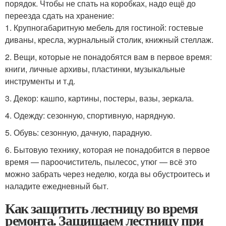
порядок. Чтобы не спать на коробках, надо ещё до
переезда сдать на хранение:
1. Крупногабаритную мебель для гостиной: гостевые
диваны, кресла, журнальный столик, книжный стеллаж.
2. Вещи, которые не понадобятся вам в первое время:
книги, личные архивы, пластинки, музыкальные
инструменты и т.д.
3. Декор: кашпо, картины, постеры, вазы, зеркала.
4. Одежду: сезонную, спортивную, нарядную.
5. Обувь: сезонную, дачную, парадную.
6. Бытовую технику, которая не понадобится в первое
время — пароочиститель, пылесос, утюг — всё это
можно забрать через неделю, когда вы обустроитесь и
наладите ежедневный быт.
Как защитить лестницу во время
ремонта. Защищаем лестницу при