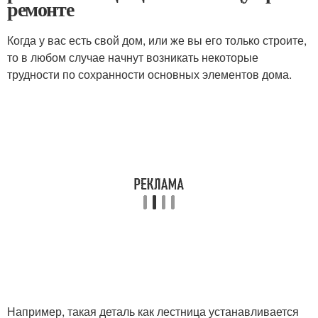
ремонте
Когда у вас есть свой дом, или же вы его только строите,
то в любом случае начнут возникать некоторые
трудности по сохранности основных элементов дома.
Например, такая деталь как лестница устанавливается