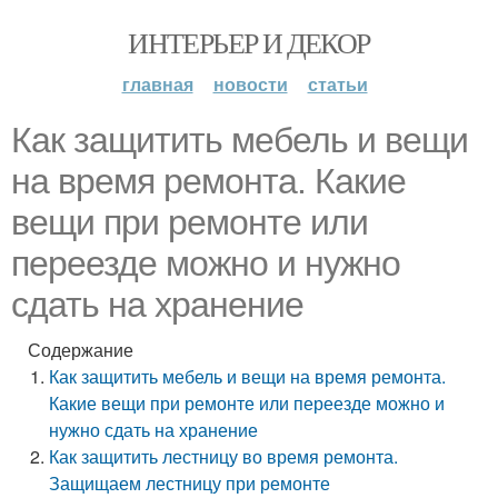
ИНТЕРЬЕР И ДЕКОР
главная
новости
статьи
Как защитить мебель и вещи
на время ремонта. Какие
вещи при ремонте или
переезде можно и нужно
сдать на хранение
Содержание
Как защитить мебель и вещи на время ремонта.
Какие вещи при ремонте или переезде можно и
нужно сдать на хранение
Как защитить лестницу во время ремонта.
Защищаем лестницу при ремонте