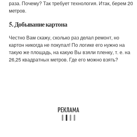
раза. Почему? Так требует технология. Итак, берем 20
метров.
5. Добывание картона
Честно Вам скажу, сколько раз делал ремонт, но
картон никогда не покупал! По логике его нужно на
такую же площадь, на какую Вы взяли пленку, т. е. на
26,25 квадратных метров. Где его можно взять?