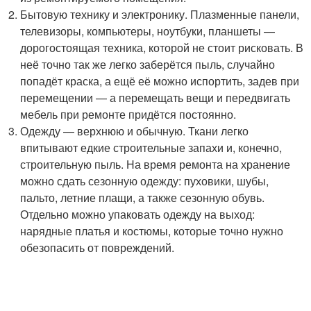
Бытовую технику и электронику. Плазменные панели,
телевизоры, компьютеры, ноутбуки, планшеты —
дорогостоящая техника, которой не стоит рисковать. В
неё точно так же легко заберётся пыль, случайно
попадёт краска, а ещё её можно испортить, задев при
перемещении — а перемещать вещи и передвигать
мебель при ремонте придётся постоянно.
Одежду — верхнюю и обычную. Ткани легко
впитывают едкие строительные запахи и, конечно,
строительную пыль. На время ремонта на хранение
можно сдать сезонную одежду: пуховики, шубы,
пальто, летние плащи, а также сезонную обувь.
Отдельно можно упаковать одежду на выход:
нарядные платья и костюмы, которые точно нужно
обезопасить от повреждений.