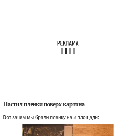
Настил пленки поверх картона
Вот зачем мы брали пленку на 2 площади: