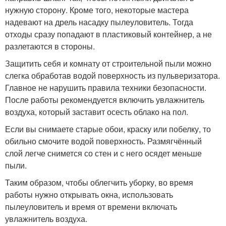
нужную сторону. Кроме того, некоторые мастера
надевают на дрель насадку пылеуловитель. Тогда
отходы сразу попадают в пластиковый контейнер, а не
разлетаются в стороны.
Защитить себя и комнату от строительной пыли можно
слегка обработав водой поверхность из пульверизатора.
Главное не нарушить правила техники безопасности.
После работы рекомендуется включить увлажнитель
воздуха, который заставит осесть облако на пол.
Если вы снимаете старые обои, краску или побелку, то
обильно смочите водой поверхность. Размягчённый
слой легче снимется со стен и с него осядет меньше
пыли.
Таким образом, чтобы облегчить уборку, во время
работы нужно открывать окна, использовать
пылеуловитель и время от времени включать
увлажнитель воздуха.