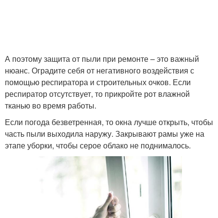
А поэтому защита от пыли при ремонте – это важный
нюанс. Оградите себя от негативного воздействия с
помощью респиратора и строительных очков. Если
респиратор отсутствует, то прикройте рот влажной
тканью во время работы.
Если погода безветренная, то окна лучше открыть, чтобы
часть пыли выходила наружу. Закрывают рамы уже на
этапе уборки, чтобы серое облако не поднималось.