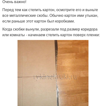
Очень важно!
Перед тем как стелить картон, осмотрите его и выньте
все металлические скобы. Обычно картон ими утыкан,
если раньше этот картон был коробками.
Когда скобки вынули, разрезали под размер коридора
или комнаты - начинаем стелить картон поверх пленки: