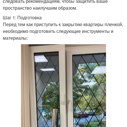
следовать рекомендациям, чтобы защитить ваше
пространство наилучшим образом.
Шаг 1: Подготовка
Перед тем как приступить к закрытию квартиры пленкой,
необходимо подготовить следующие инструменты и
материалы: