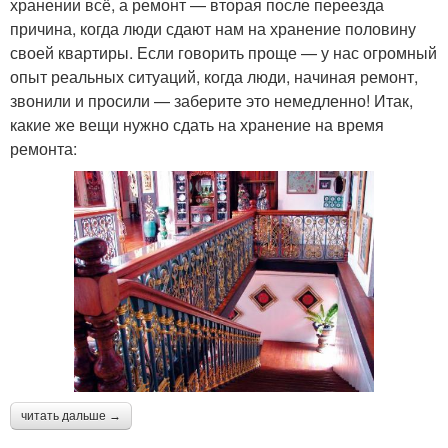
хранении всё, а ремонт — вторая после переезда
причина, когда люди сдают нам на хранение половину
своей квартиры. Если говорить проще — у нас огромный
опыт реальных ситуаций, когда люди, начиная ремонт,
звонили и просили — заберите это немедленно! Итак,
какие же вещи нужно сдать на хранение на время
ремонта:
читать дальше →