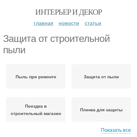
ИНТЕРЬЕР И ДЕКОР
главная
новости
статьи
Защита от строительной
пыли
Пыль при ремонте
Защита от пыли
Поездка в
Пленка для защиты
строительный магазин
Показать все