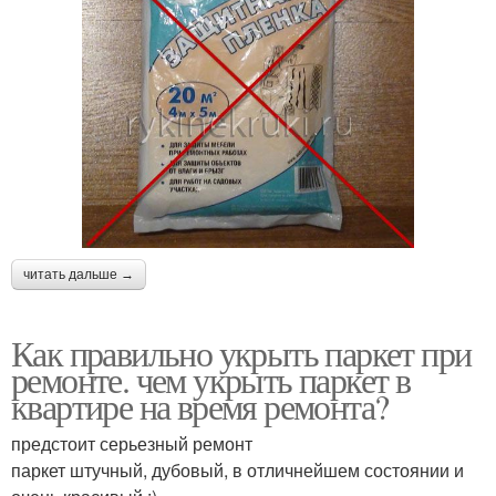
читать дальше →
Как правильно укрыть паркет при
ремонте. чем укрыть паркет в
квартире на время ремонта?
предстоит серьезный ремонт
паркет штучный, дубовый, в отличнейшем состоянии и