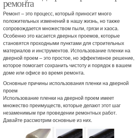
ремонта
Ремонт – это процесс, который приносит много
положительных изменений в нашу жизнь, но также
сопровождается множеством пыли, грязи и хаоса.
Особенно это касается дверных проемов, которые
становятся проходными пунктами для строительных
материалов и инструментов. Использование пленки на
дверной проем – это простое, но эффективное решение,
которое помогает сохранить чистоту и порядок в вашем
доме или офисе во время ремонта.
Основные причины использования пленки на дверной
проем
Использование пленки на дверной проем имеет
множество преимуществ, которые делают этот шаг
незаменимым при проведении ремонтных работ.
Давайте рассмотрим основные из них.