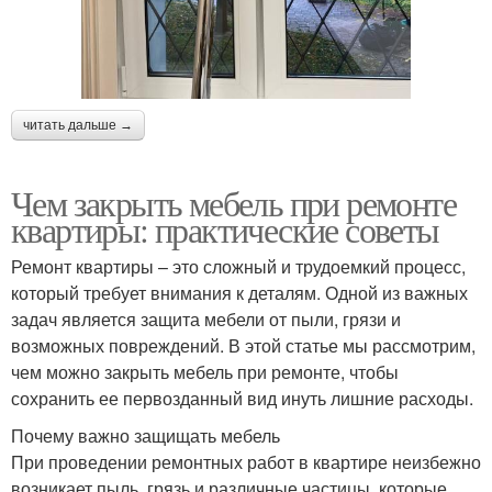
читать дальше →
Чем закрыть мебель при ремонте
квартиры: практические советы
Ремонт квартиры – это сложный и трудоемкий процесс,
который требует внимания к деталям. Одной из важных
задач является защита мебели от пыли, грязи и
возможных повреждений. В этой статье мы рассмотрим,
чем можно закрыть мебель при ремонте, чтобы
сохранить ее первозданный вид инуть лишние расходы.
Почему важно защищать мебель
При проведении ремонтных работ в квартире неизбежно
возникает пыль, грязь и различные частицы, которые