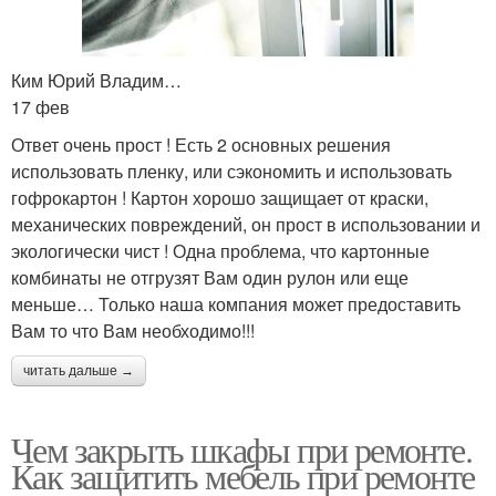
Ким Юрий Владим…
17 фев
Ответ очень прост ! Есть 2 основных решения
использовать пленку, или сэкономить и использовать
гофрокартон ! Картон хорошо защищает от краски,
механических повреждений, он прост в использовании и
экологически чист ! Одна проблема, что картонные
комбинаты не отгрузят Вам один рулон или еще
меньше… Только наша компания может предоставить
Вам то что Вам необходимо!!!
читать дальше →
Чем закрыть шкафы при ремонте.
Как защитить мебель при ремонте