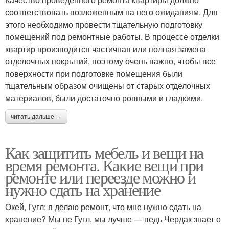
соответствовать возложенным на него ожиданиям. Для
этого необходимо провести тщательную подготовку
помещений под ремонтные работы. В процессе отделки
квартир производится частичная или полная замена
отделочных покрытий, поэтому очень важно, чтобы все
поверхности при подготовке помещения были
тщательным образом очищены от старых отделочных
материалов, были достаточно ровными и гладкими.
читать дальше →
Как защитить мебель и вещи на
время ремонта. Какие вещи при
ремонте или переезде можно и
нужно сдать на хранение
Окей, Гугл: я делаю ремонт, что мне нужно сдать на
хранение? Мы не Гугл, мы лучше — ведь Чердак знает о