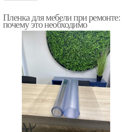
Пленка для мебели при ремонте:
почему это необходимо