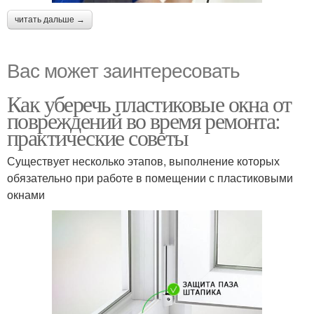
читать дальше →
Вас может заинтересовать
Как уберечь пластиковые окна от
повреждений во время ремонта:
практические советы
Существует несколько этапов, выполнение которых
обязательно при работе в помещении с пластиковыми
окнами