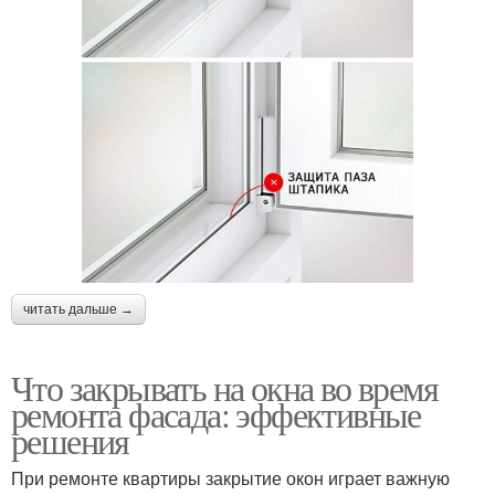
читать дальше →
Что закрывать на окна во время
ремонта фасада: эффективные
решения
При ремонте квартиры закрытие окон играет важную