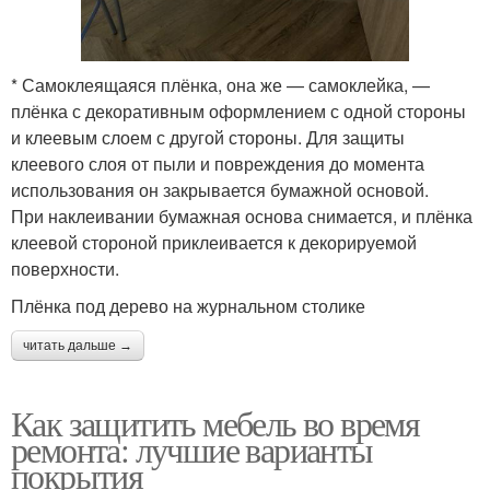
* Самоклеящаяся плёнка, она же — самоклейка, —
плёнка с декоративным оформлением с одной стороны
и клеевым слоем с другой стороны. Для защиты
клеевого слоя от пыли и повреждения до момента
использования он закрывается бумажной основой.
При наклеивании бумажная основа снимается, и плёнка
клеевой стороной приклеивается к декорируемой
поверхности.
Плёнка под дерево на журнальном столике
читать дальше →
Как защитить мебель во время
ремонта: лучшие варианты
покрытия