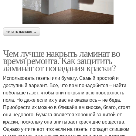
читать дальше →
Чем лучше накрыть ламинат во
время ремонта. Как защитить
ламинат от попадания краски?
Использовать газеты или бумагу. Самый простой и
доступный вариант. Все, что вам понадобится – найти
побольше газет, чтобы они покрыли всю поверхность
пола. Но даже если их у вас не оказалось – не беда.
Приобрести их можно в ближайшем киоске, благо, стоят
они недорого. Бумага является хорошей защитой от
краски, поскольку она впитывает красящие вещества.
Однако учтите вот что: если на газеты попадет слишком