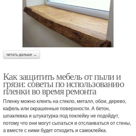
читать дальше →
Как защитить мебель от пыли и
грязи: советы по использованию
пленки во время ремонта
Пленку можно клеить на стекло, металл, обои, дерево,
кафель или окрашенные поверхности. А бетон,
шпаклевка и штукатурка под поклейку не подойдут,
потому что они могут сыпаться и отслаиваться от стены,
а вместе с ними будет отходить и самоклейка.