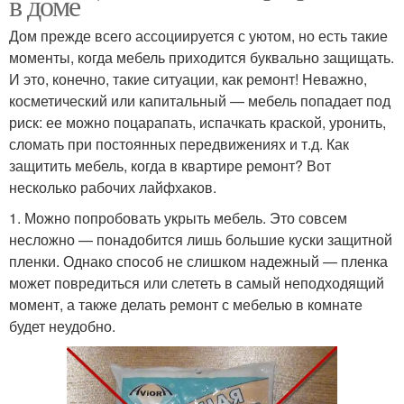
в доме
Дом прежде всего ассоциируется с уютом, но есть такие
моменты, когда мебель приходится буквально защищать.
И это, конечно, такие ситуации, как ремонт! Неважно,
косметический или капитальный — мебель попадает под
риск: ее можно поцарапать, испачкать краской, уронить,
сломать при постоянных передвижениях и т.д. Как
защитить мебель, когда в квартире ремонт? Вот
несколько рабочих лайфхаков.
1. Можно попробовать укрыть мебель. Это совсем
несложно — понадобится лишь большие куски защитной
пленки. Однако способ не слишком надежный — пленка
может повредиться или слететь в самый неподходящий
момент, а также делать ремонт с мебелью в комнате
будет неудобно.