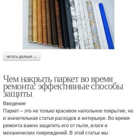
читать дальше →
Чем накрыть паркет во время
ремонта: эффективные способы
защиты
Введение
Паркет – это не только красивое напольное покрытие, но
и значительная статья расходов в интерьере. Во время
ремонта важно защитить его от пыли, влаги и
механических повреждений. В этой статье мы