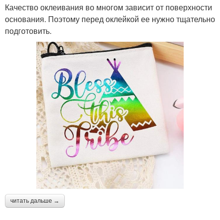
Качество оклеивания во многом зависит от поверхности
основания. Поэтому перед оклейкой ее нужно тщательно
подготовить.
читать дальше →