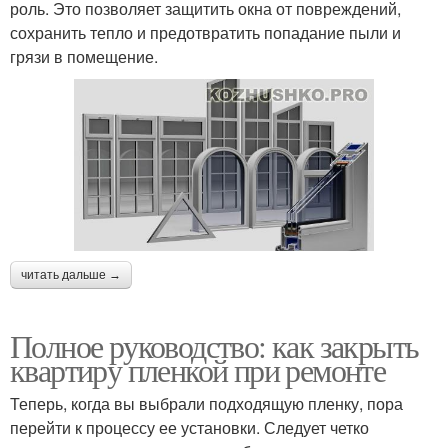
роль. Это позволяет защитить окна от повреждений,
сохранить тепло и предотвратить попадание пыли и
грязи в помещение.
читать дальше →
Полное руководство: как закрыть
квартиру пленкой при ремонте
Теперь, когда вы выбрали подходящую пленку, пора
перейти к процессу ее установки. Следует четко