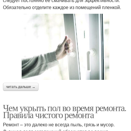
следует постоянно ее смачивать для эффективности.
Обязательно отделите каждое из помещений пленкой.
читать дальше →
Чем укрыть пол во время ремонта.
Правила чистого ремонта
Ремонт – это далеко не всегда пыль, грязь и мусор.