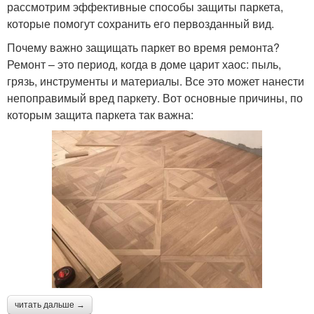
рассмотрим эффективные способы защиты паркета,
которые помогут сохранить его первозданный вид.
Почему важно защищать паркет во время ремонта?
Ремонт – это период, когда в доме царит хаос: пыль,
грязь, инструменты и материалы. Все это может нанести
непоправимый вред паркету. Вот основные причины, по
которым защита паркета так важна:
читать дальше →