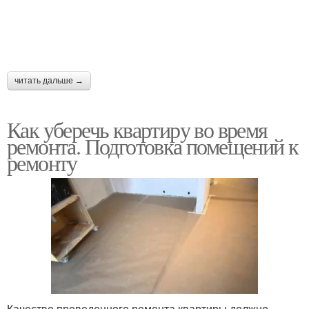
читать дальше →
Как уберечь квартиру во время
ремонта. Подготовка помещений к
ремонту
Качество проведенного ремонта квартиры должно