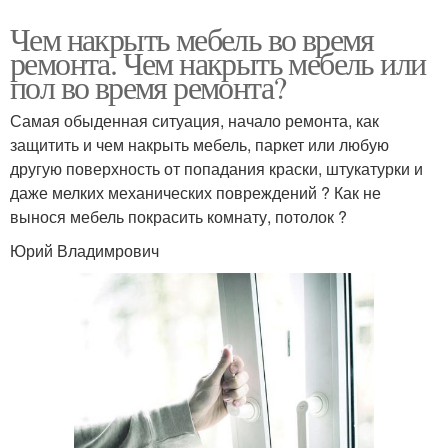
Чем накрыть мебель во время
ремонта. Чем накрыть мебель или
пол во время ремонта?
Самая обыденная ситуация, начало ремонта, как
защитить и чем накрыть мебель, паркет или любую
другую поверхность от попадания краски, штукатурки и
даже мелких механических повреждений ? Как не
вынося мебель покрасить комнату, потолок ?
Юрий Владимрович