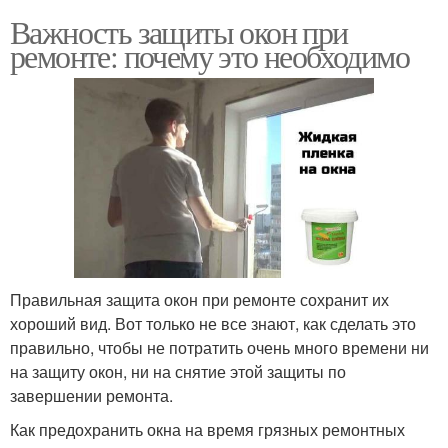
Важность защиты окон при
ремонте: почему это необходимо
Правильная защита окон при ремонте сохранит их
хороший вид. Вот только не все знают, как сделать это
правильно, чтобы не потратить очень много времени ни
на защиту окон, ни на снятие этой защиты по
завершении ремонта.
Как предохранить окна на время грязных ремонтных