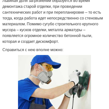
Львиная доля загрязнений образуется во время
демонтажа старой отделки, при проведении
сантехнических работ и при перепланировке – то есть
тогда, когда работа идет непосредственно со стеновым
материалом. Помимо сугубо строительного крупного
мусора – кусков отделки, металла арматуры –
появляется огромное количество бетонной пыли,
которая и создает дискомфорт.
Справиться с нею вполне можно: