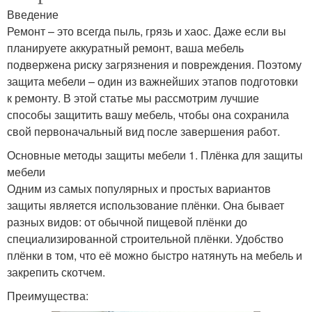
Введение
Ремонт – это всегда пыль, грязь и хаос. Даже если вы
планируете аккуратный ремонт, ваша мебель
подвержена риску загрязнения и повреждения. Поэтому
защита мебели – один из важнейших этапов подготовки
к ремонту. В этой статье мы рассмотрим лучшие
способы защитить вашу мебель, чтобы она сохранила
свой первоначальный вид после завершения работ.
Основные методы защиты мебели 1. Плёнка для защиты
мебели
Одним из самых популярных и простых вариантов
защиты является использование плёнки. Она бывает
разных видов: от обычной пищевой плёнки до
специализированной строительной плёнки. Удобство
плёнки в том, что её можно быстро натянуть на мебель и
закрепить скотчем.
Преимущества: