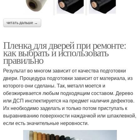
читать дальше →
Пленка для дверей при ремонте:
как выбрать и использовать
правильно
Результат во многом зависит от качества подготовки
двери. Процедура подготовки зависит от материала, из
которого они сделаны. Так, металл моется и
обезжиривается любым подходящим составом. Дерево
или ДСП инспектируется на предмет наличия дефектов.
Их необходимо заделать и только потом приступать к
выравниванию поверхности наждачкой или шпаклевкой,
если есть значительные неровности.