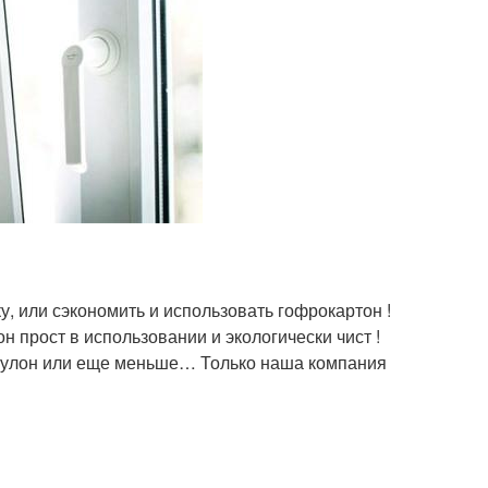
у, или сэкономить и использовать гофрокартон !
 прост в использовании и экологически чист !
 рулон или еще меньше… Только наша компания