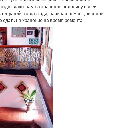
 люди сдают нам на хранение половину своей
ситуаций, когда люди, начиная ремонт, звонили
о сдать на хранение на время ремонта: