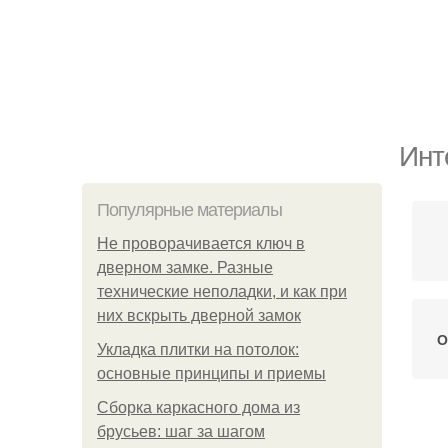
Инт
Популярные материалы
Не проворачивается ключ в
дверном замке. Разные
технические неполадки, и как при
них вскрыть дверной замок
О
Укладка плитки на потолок:
основные принципы и приемы
Сборка каркасного дома из
брусьев: шаг за шагом