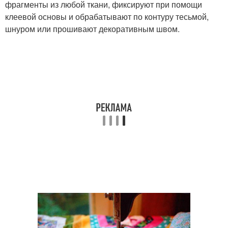
фрагменты из любой ткани, фиксируют при помощи
клеевой основы и обрабатывают по контуру тесьмой,
шнуром или прошивают декоративным швом.