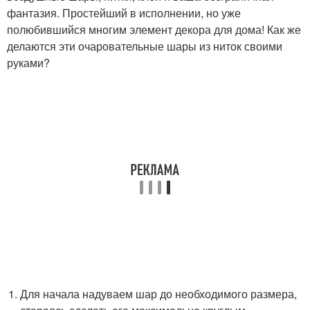
фантазия. Простейший в исполнении, но уже
полюбившийся многим элемент декора для дома! Как же
делаются эти очаровательные шары из ниток своими
руками?
Для начала надуваем шар до необходимого размера,