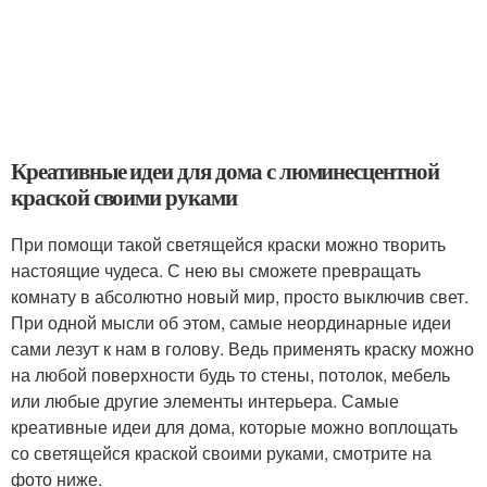
Креативные идеи для дома с люминесцентной
краской своими руками
При помощи такой светящейся краски можно творить
настоящие чудеса. С нею вы сможете превращать
комнату в абсолютно новый мир, просто выключив свет.
При одной мысли об этом, самые неординарные идеи
сами лезут к нам в голову. Ведь применять краску можно
на любой поверхности будь то стены, потолок, мебель
или любые другие элементы интерьера. Самые
креативные идеи для дома, которые можно воплощать
со светящейся краской своими руками, смотрите на
фото ниже.