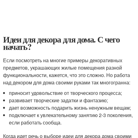
Идеи для декора для дома. С чего
начать?
Если посмотреть на многие примеры декоративных
предметов, украшающих жилые помещения разной
функциональности, кажется, что это сложно. Но работа
над декором для дома своими руками так многогранна:
приносит удовольствие от творческого процесса;
развивает творческие задатки и фантазию;
дает возможность подарить жизнь ненужным вещам;
подключает к увлекательному занятию 2-3 поколения,
если работать сообща.
Когда идет речь о выборе идеи для декора дома своими