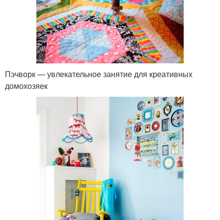
Пэчворк — увлекательное занятие для креативных
домохозяек