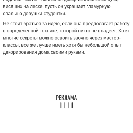
висящих на леске, пусть он украшает гламурную
спальню девушки-студентки.
Не стоит браться за идею, если она предполагает работу
в определенной технике, которой никто не владеет. Хотя
многие секреты можно освоить заочно через мастер-
классы, все же лучше иметь хотя бы небольшой опыт
декорирования дома своими руками.