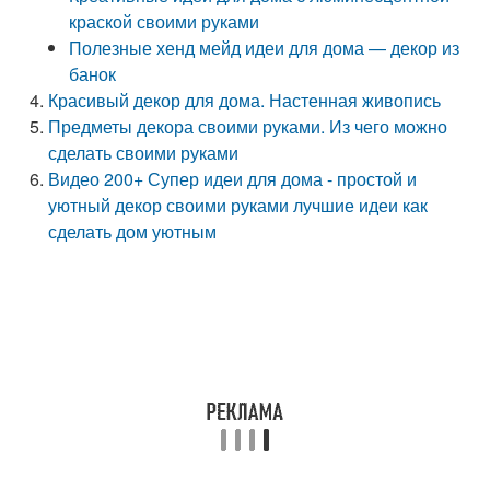
краской своими руками
Полезные хенд мейд идеи для дома — декор из
банок
Красивый декор для дома. Настенная живопись
Предметы декора своими руками. Из чего можно
сделать своими руками
Видео 200+ Супер идеи для дома - простой и
уютный декор своими руками лучшие идеи как
сделать дом уютным