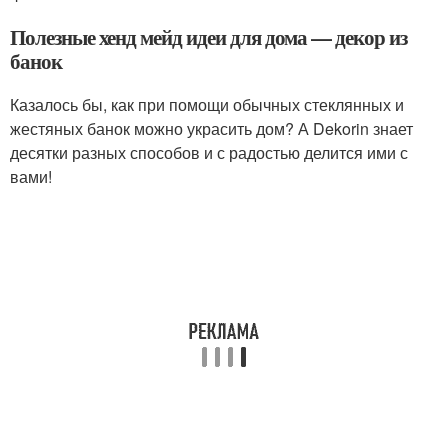
Полезные хенд мейд идеи для дома — декор из
банок
Казалось бы, как при помощи обычных стеклянных и
жестяных банок можно украсить дом? А Dekorin знает
десятки разных способов и с радостью делится ими с
вами!