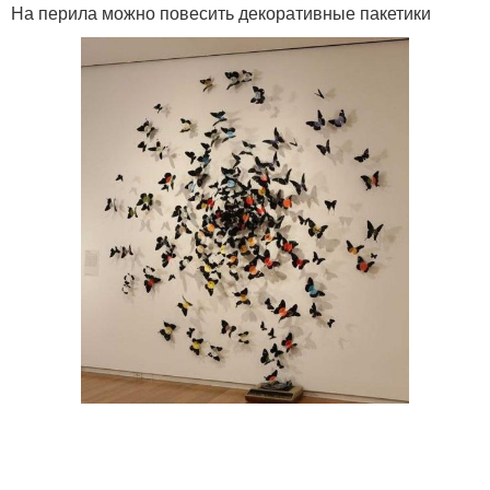
На перила можно повесить декоративные пакетики