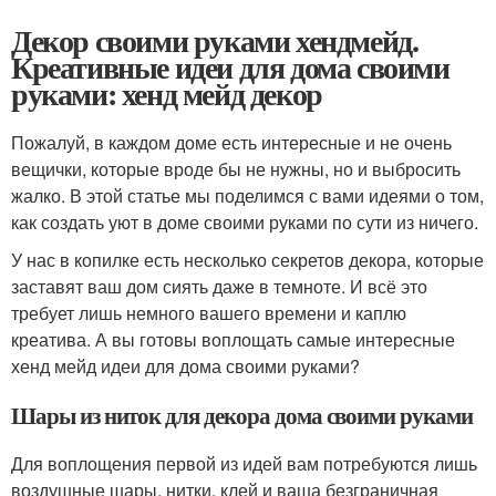
Декор своими руками хендмейд.
Креативные идеи для дома своими
руками: хенд мейд декор
Пожалуй, в каждом доме есть интересные и не очень
вещички, которые вроде бы не нужны, но и выбросить
жалко. В этой статье мы поделимся с вами идеями о том,
как создать уют в доме своими руками по сути из ничего.
У нас в копилке есть несколько секретов декора, которые
заставят ваш дом сиять даже в темноте. И всё это
требует лишь немного вашего времени и каплю
креатива. А вы готовы воплощать самые интересные
хенд мейд идеи для дома своими руками?
Шары из ниток для декора дома своими руками
Для воплощения первой из идей вам потребуются лишь
воздушные шары, нитки, клей и ваша безграничная