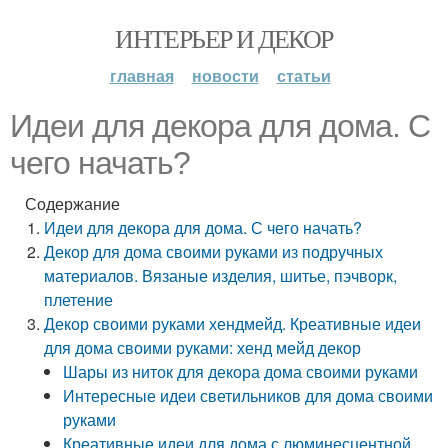
ИНТЕРЬЕР И ДЕКОР
главная
новости
статьи
Идеи для декора для дома. С
чего начать?
Содержание
Идеи для декора для дома. С чего начать?
Декор для дома своими руками из подручных
материалов. Вязаные изделия, шитье, пэчворк,
плетение
Декор своими руками хендмейд. Креативные идеи
для дома своими руками: хенд мейд декор
Шары из ниток для декора дома своими руками
Интересные идеи светильников для дома своими
руками
Креативные идеи для дома с люминесцентной