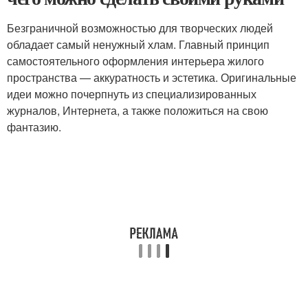
Безграничной возможностью для творческих людей
обладает самый ненужный хлам. Главный принцип
самостоятельного оформления интерьера жилого
пространства — аккуратность и эстетика. Оригинальные
идеи можно почерпнуть из специализированных
журналов, Интернета, а также положиться на свою
фантазию.