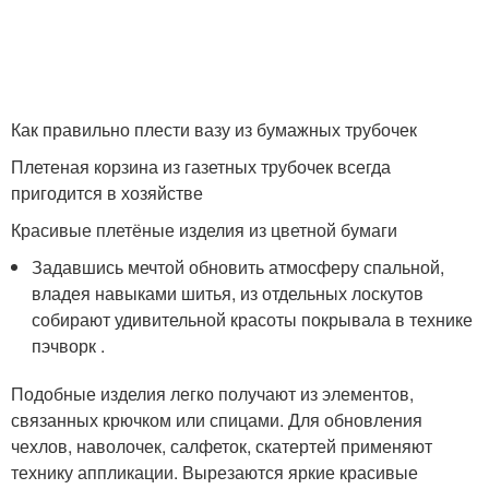
Как правильно плести вазу из бумажных трубочек
Плетеная корзина из газетных трубочек всегда
пригодится в хозяйстве
Красивые плетёные изделия из цветной бумаги
Задавшись мечтой обновить атмосферу спальной,
владея навыками шитья, из отдельных лоскутов
собирают удивительной красоты покрывала в технике
пэчворк .
Подобные изделия легко получают из элементов,
связанных крючком или спицами. Для обновления
чехлов, наволочек, салфеток, скатертей применяют
технику аппликации. Вырезаются яркие красивые