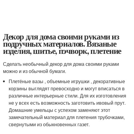
Декор для дома своими руками из
подручных материалов. Вязаные
изделия, шитье, пэчворк, плетение
Сделать необычный декор для дома своими руками
можно и из обычной бумаги.
Плетёные вазы , объемные игрушки , декоративные
корзины выглядят превосходно и могут вписаться в
различные интерьерные стили. Для их изготовления
не у всех есть возможность заготовить ивовый прут.
Домашние умельцы с успехом заменяют этот
замечательный материал для плетения трубочками,
свернутыми из обыкновенных газет.