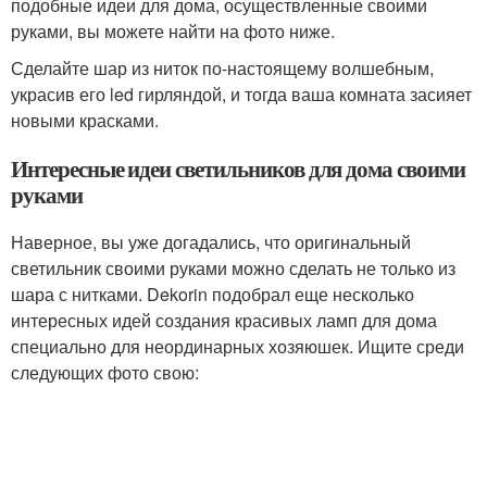
подобные идеи для дома, осуществленные своими
руками, вы можете найти на фото ниже.
Сделайте шар из ниток по-настоящему волшебным,
украсив его led гирляндой, и тогда ваша комната засияет
новыми красками.
Интересные идеи светильников для дома своими
руками
Наверное, вы уже догадались, что оригинальный
светильник своими руками можно сделать не только из
шара с нитками. Dekorin подобрал еще несколько
интересных идей создания красивых ламп для дома
специально для неординарных хозяюшек. Ищите среди
следующих фото свою: