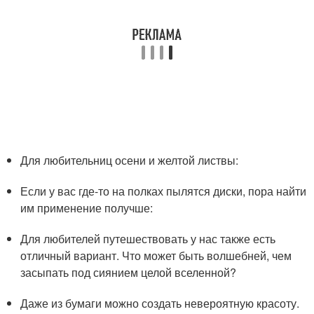
Для любительниц осени и желтой листвы:
Если у вас где-то на полках пылятся диски, пора найти
им применение получше:
Для любителей путешествовать у нас также есть
отличный вариант. Что может быть волшебней, чем
засыпать под сиянием целой вселенной?
Даже из бумаги можно создать невероятную красоту.