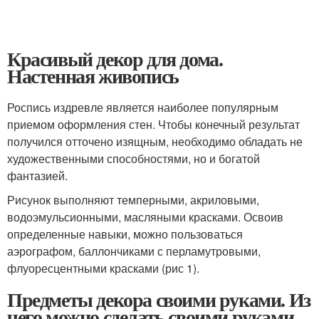
Красивый декор для дома.
Настенная живопись
Роспись издревле является наиболее популярным
приемом оформления стен. Чтобы конечный результат
получился отточено изящным, необходимо обладать не
художественными способностями, но и богатой
фантазией.
Рисунок выполняют темперными, акриловыми,
водоэмульсионными, масляными красками. Освоив
определенные навыки, можно пользоваться
аэрографом, баллончиками с перламутровыми,
флуоресцентными красками (рис 1).
Предметы декора своими руками. Из
чего можно сделать своими руками