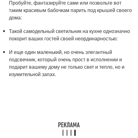
Пробуйте, фантазируйте сами или позвольте вот
таким красивым бабочкам парить под крышей своего
дома:
Такой самодельный светильник на кухне однозначно
покорит ваших гостей своей неординарностью:
И еще один маленький, но очень элегантный
подсвечник, который очень прост в исполнении и
подарит вашему дому не только свет и тепло, но и
изумительной запах.