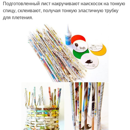
Подготовленный лист накручивают наискосок на тонкую
спицу, склеивают, получая тонкую эластичную трубку
для плетения.