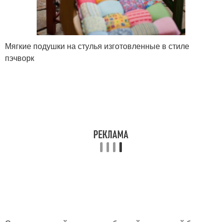
Мягкие подушки на стулья изготовленные в стиле
пэчворк