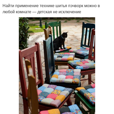
Найти применение технике шитья пэчворк можно в
любой комнате — детская не исключение