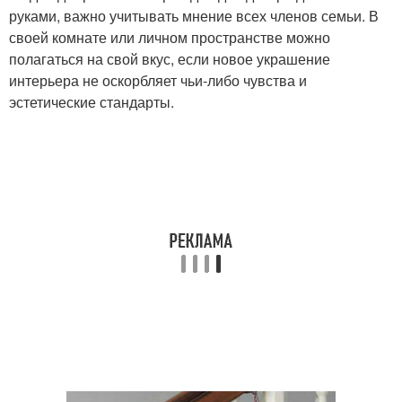
руками, важно учитывать мнение всех членов семьи. В
своей комнате или личном пространстве можно
полагаться на свой вкус, если новое украшение
интерьера не оскорбляет чьи-либо чувства и
эстетические стандарты.