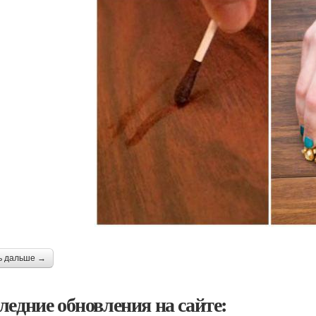
ь дальше →
ледние обновления на сайте: