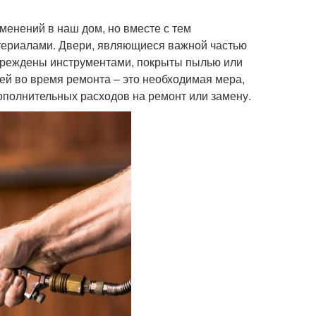
менений в наш дом, но вместе с тем
териалами. Двери, являющиеся важной частью
овреждены инструментами, покрыты пылью или
ей во время ремонта – это необходимая мера,
ополнительных расходов на ремонт или замену.