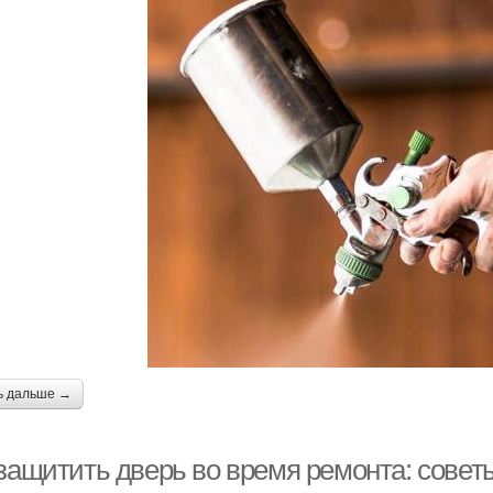
ь дальше →
 защитить дверь во время ремонта: совет