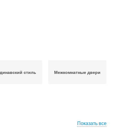
динавский стиль
Межкомнатные двери
Показать все