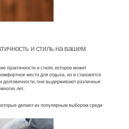
ктичность и стиль на вашем
ие практичности и стиля, которое может
 комфортное место для отдыха, но и становятся
 и долговечности, они выдерживают различные
многих лет.
которые делают их популярным выбором среди