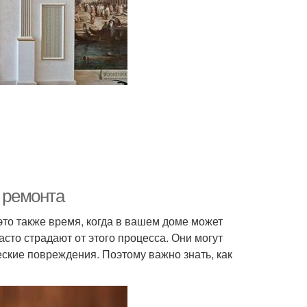
я ремонта
 это также время, когда в вашем доме может
сто страдают от этого процесса. Они могут
ские повреждения. Поэтому важно знать, как