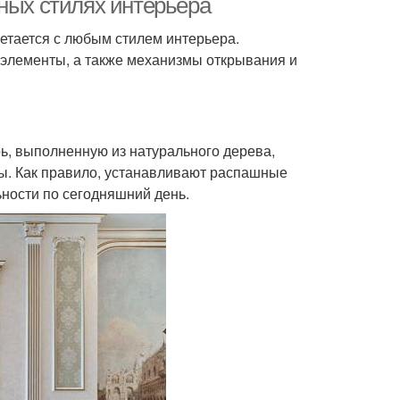
ных стилях интерьера
четается с любым стилем интерьера.
элементы, а также механизмы открывания и
ь, выполненную из натурального дерева,
. Как правило, устанавливают распашные
ности по сегодняшний день.