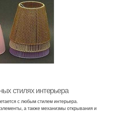
ных стилях интерьера
четается с любым стилем интерьера.
элементы, а также механизмы открывания и