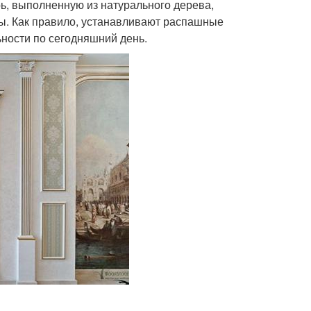
ь, выполненную из натурального дерева,
. Как правило, устанавливают распашные
ности по сегодняшний день.