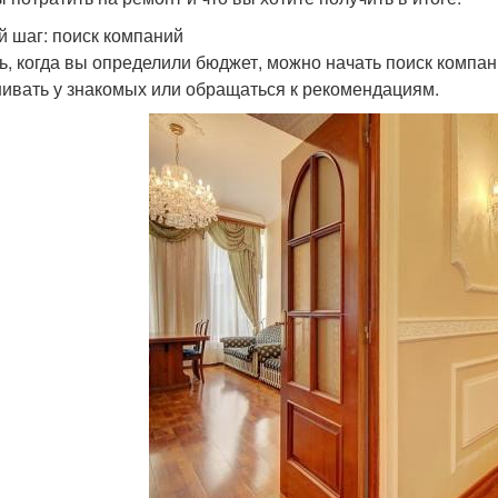
й шаг: поиск компаний
ь, когда вы определили бюджет, можно начать поиск компани
ивать у знакомых или обращаться к рекомендациям.