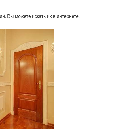
й. Вы можете искать их в интернете,