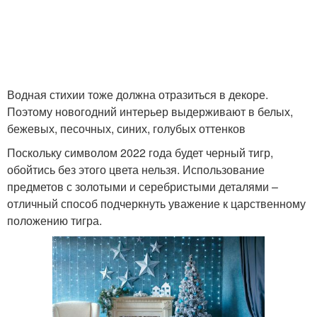
Водная стихии тоже должна отразиться в декоре.
Поэтому новогодний интерьер выдерживают в белых,
бежевых, песочных, синих, голубых оттенков
Поскольку символом 2022 года будет черный тигр,
обойтись без этого цвета нельзя. Использование
предметов с золотыми и серебристыми деталями –
отличный способ подчеркнуть уважение к царственному
положению тигра.