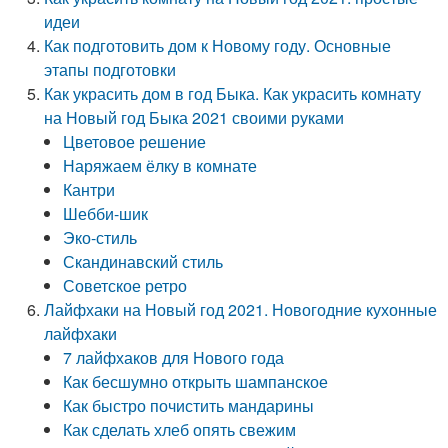
идеи
Как подготовить дом к Новому году. Основные
этапы подготовки
Как украсить дом в год Быка. Как украсить комнату
на Новый год Быка 2021 своими руками
Цветовое решение
Наряжаем ёлку в комнате
Кантри
Шебби-шик
Эко-стиль
Скандинавский стиль
Советское ретро
Лайфхаки на Новый год 2021. Новогодние кухонные
лайфхаки
7 лайфхаков для Нового года
Как бесшумно открыть шампанское
Как быстро почистить мандарины
Как сделать хлеб опять свежим