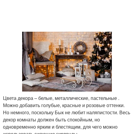
Цвета декора – белые, металлические, пастельные .
Можно добавить голубые, красные и розовые оттенки.
Но немного, поскольку Бык не любит наляпистости. Весь
декор комнаты должен быть спокойным, но
одновременно ярким и блестящим, для чего можно
использовать сияющие гирлянды.