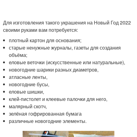
Для изготовления такого украшения на Новый Год 2022
своими руками вам потребуется:
плотный картон для основания;
старые ненужные журналы, газеты для создания
объёма;
еловые веточки (искусственные или натуральные),
новогодние шарики разных диаметров,
атласные ленты,
новогодние бусы,
еловые шишки,
клей-пистолет и клеевые палочки для него,
малярный скотч,
зелёная гофрированная бумага
различные новогодние элементы.