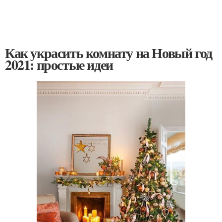
Как украсить комнату на Новый год
2021: простые идеи