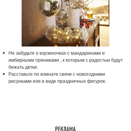
Не забудьте о корзиночках с мандаринами и
имбирными пряниками , к которым с радостью будут
бежать детки.
Расставьте по комнате свечи с новогодними
рисунками или в виде праздничных фигурок.