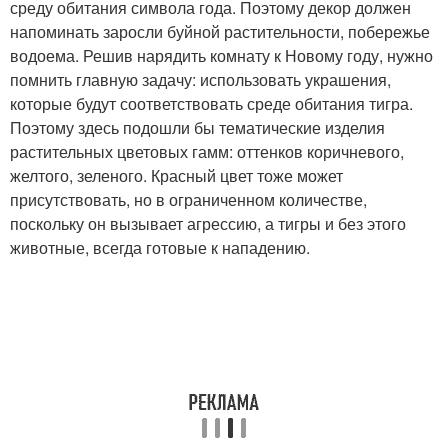
среду обитания символа года. Поэтому декор должен
напоминать заросли буйной растительности, побережье
водоема. Решив нарядить комнату к Новому году, нужно
помнить главную задачу: использовать украшения,
которые будут соответствовать среде обитания тигра.
Поэтому здесь подошли бы тематические изделия
растительных цветовых гамм: оттенков коричневого,
желтого, зеленого. Красный цвет тоже может
присутствовать, но в ограниченном количестве,
поскольку он вызывает агрессию, а тигры и без этого
животные, всегда готовые к нападению.