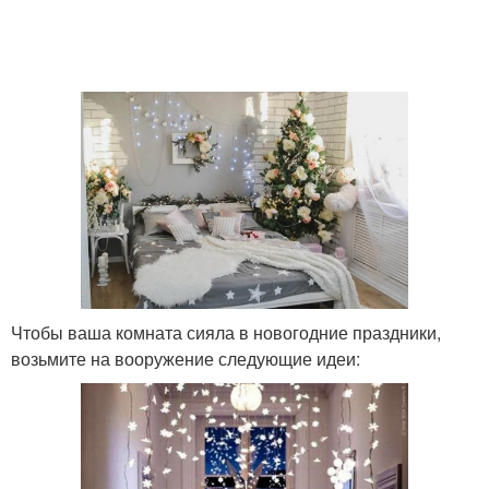
Чтобы ваша комната сияла в новогодние праздники,
возьмите на вооружение следующие идеи: