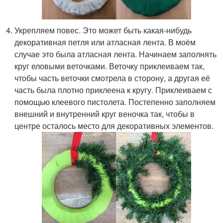
Укрепляем повес. Это может быть какая-нибудь
декоративная петля или атласная лента. В моём
случае это была атласная лента. Начинаем заполнять
круг еловыми веточками. Веточку приклеиваем так,
чтобы часть веточки смотрела в сторону, а другая её
часть была плотно приклеена к кругу. Приклеиваем с
помощью клеевого пистолета. Постепенно заполняем
внешний и внутренний круг веночка так, чтобы в
центре осталось место для декоративных элементов.