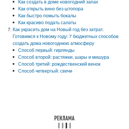
Как создать в доме новогодний запах
Как открыть вино без штопора
Как быстро помыть бокалы
Как красиво подать салаты
Как украсить дом на Новый год без затрат.
Готовимся к Новому году: 7 бюджетных способов
создать дома новогоднюю атмосферу
Способ первый: гирлянды
Способ второй: растяжки, шары и мишура
Способ третий: рождественский венок
Способ четвертый: свечи