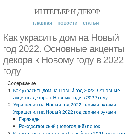
ИНТЕРЬЕР И ДЕКОР
главная
новости
статьи
Как украсить дом на Новый
год 2022. Основные акценты
декора к Новому году в 2022
году
Содержание
Как украсить дом на Новый год 2022. Основные
акценты декора к Новому году в 2022 году
Украшения на Новый год 2022 своими руками.
Украшения на Новый 2022 год своими руками
Гирлянды
Рождественский (новогодний) венок
Как украсить комнату на Новый год 2021: простые