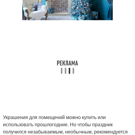
Украшения для помещений можно купить или
использовать прошлогодние. Но чтобы праздник
получился незабываемым, необычным, рекомендуется