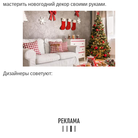
мастерить новогодний декор своими руками.
Дизайнеры советуют: