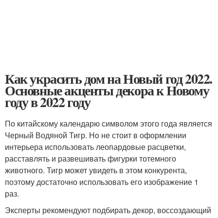
Как украсить дом на Новый год 2022.
Основные акценты декора к Новому
году в 2022 году
По китайскому календарю символом этого года является
Черный Водяной Тигр. Но не стоит в оформлении
интерьера использовать леопардовые расцветки,
расставлять и развешивать фигурки тотемного
животного. Тигр может увидеть в этом конкурента,
поэтому достаточно использовать его изображение 1
раз.
Эксперты рекомендуют подбирать декор, воссоздающий