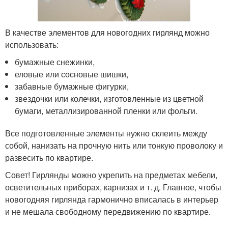
В качестве элементов для новогодних гирлянд можно
использовать:
бумажные снежинки,
еловые или сосновые шишки,
забавные бумажные фигурки,
звездочки или колечки, изготовленные из цветной
бумаги, металлизированной пленки или фольги.
Все подготовленные элементы нужно склеить между
собой, нанизать на прочную нить или тонкую проволоку и
развесить по квартире.
Совет! Гирлянды можно укрепить на предметах мебели,
осветительных приборах, карнизах и т. д. Главное, чтобы
новогодняя гирлянда гармонично вписалась в интерьер
и не мешала свободному передвижению по квартире.