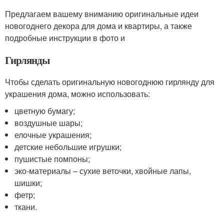
Предлагаем вашему вниманию оригинальные идеи
новогоднего декора для дома и квартиры, а также
подробные инструкции в фото и
Гирлянды
Чтобы сделать оригинальную новогоднюю гирлянду для
украшения дома, можно использовать:
цветную бумагу;
воздушные шары;
елочные украшения;
детские небольшие игрушки;
пушистые помпоны;
эко-материалы – сухие веточки, хвойные лапы,
шишки;
фетр;
ткани.