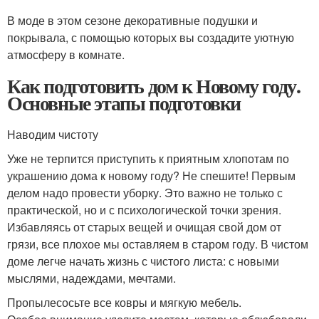
В моде в этом сезоне декоративные подушки и
покрывала, с помощью которых вы создадите уютную
атмосферу в комнате.
Как подготовить дом к Новому году.
Основные этапы подготовки
Наводим чистоту
Уже не терпится приступить к приятным хлопотам по
украшению дома к новому году? Не спешите! Первым
делом надо провести уборку. Это важно не только с
практической, но и с психологической точки зрения.
Избавляясь от старых вещей и очищая свой дом от
грязи, все плохое мы оставляем в старом году. В чистом
доме легче начать жизнь с чистого листа: с новыми
мыслями, надеждами, мечтами.
Пропылесосьте все ковры и мягкую мебель.