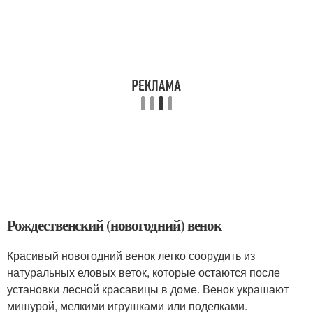
Рождественский (новогодний) венок
Красивый новогодний венок легко соорудить из
натуральных еловых веток, которые остаются после
установки лесной красавицы в доме. Венок украшают
мишурой, мелкими игрушками или поделками.