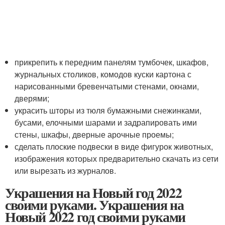
прикрепить к передним панелям тумбочек, шкафов,
журнальных столиков, комодов куски картона с
нарисованными бревенчатыми стенами, окнами,
дверями;
украсить шторы из тюля бумажными снежинками,
бусами, елочными шарами и задрапировать ими
стены, шкафы, дверные арочные проемы;
сделать плоские подвески в виде фигурок животных,
изображения которых предварительно скачать из сети
или вырезать из журналов.
Украшения на Новый год 2022
своими руками. Украшения на
Новый 2022 год своими руками