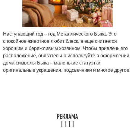
Наступающий год – год Металлического Быка. Это
спокойное животное любит блеск, а еще считается
хорошим и бережливым хозяином. Чтобы привлечь его
расположение, обязательно используйте в оформлении
дома символы Быка – маленькие статуэтки,
оригинальные украшения, подсвечники и многое другое.