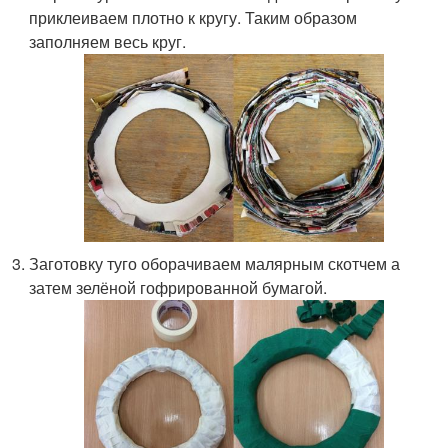
приклеиваем плотно к кругу. Таким образом
заполняем весь круг.
Заготовку туго оборачиваем малярным скотчем а
затем зелёной гофрированной бумагой.