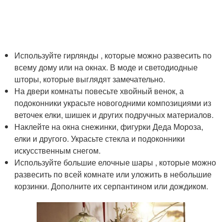
Используйте гирлянды , которые можно развесить по
всему дому или на окнах. В моде и светодиодные
шторы, которые выглядят замечательно.
На двери комнаты повесьте хвойный венок, а
подоконники украсьте новогодними композициями из
веточек елки, шишек и других подручных материалов.
Наклейте на окна снежинки, фигурки Деда Мороза,
елки и другого. Украсьте стекла и подоконники
искусственным снегом.
Используйте большие елочные шары , которые можно
развесить по всей комнате или уложить в небольшие
корзинки. Дополните их серпантином или дождиком.