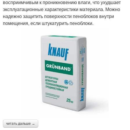
восприимчивым к проникновению влаги, что ухудшает
эксплуатационные характеристики материала. Можно
надежно защитить поверхности пеноблоков внутри
помещения, если штукатурить пеноблоки.
читать дальше →