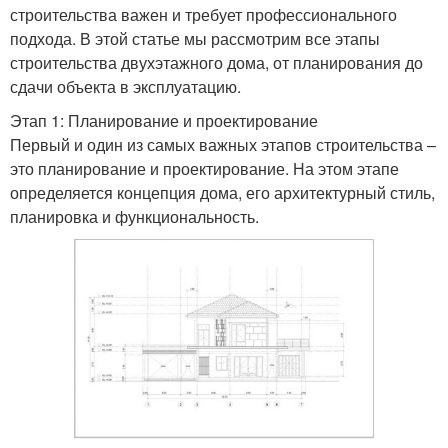
строительства важен и требует профессионального
подхода. В этой статье мы рассмотрим все этапы
строительства двухэтажного дома, от планирования до
сдачи объекта в эксплуатацию.
Этап 1: Планирование и проектирование
Первый и один из самых важных этапов строительства –
это планирование и проектирование. На этом этапе
определяется концепция дома, его архитектурный стиль,
планировка и функциональность.