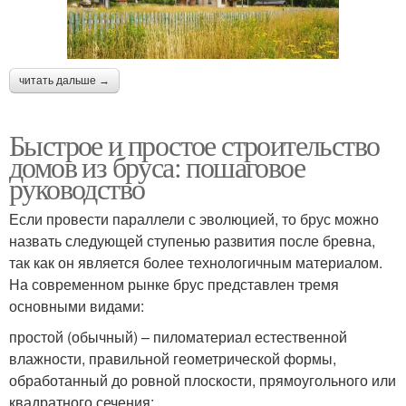
читать дальше →
Быстрое и простое строительство
домов из бруса: пошаговое
руководство
Если провести параллели с эволюцией, то брус можно
назвать следующей ступенью развития после бревна,
так как он является более технологичным материалом.
На современном рынке брус представлен тремя
основными видами:
простой (обычный) – пиломатериал естественной
влажности, правильной геометрической формы,
обработанный до ровной плоскости, прямоугольного или
квадратного сечения;