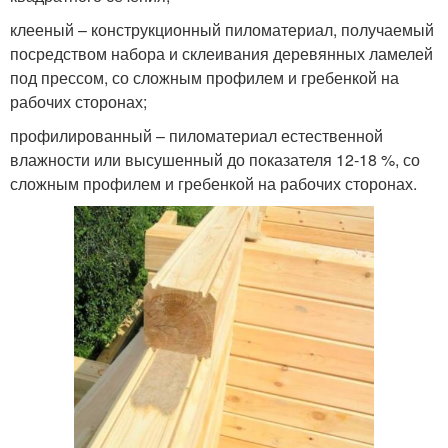
клееный – конструкционный пиломатериал, получаемый
посредством набора и склеивания деревянных ламелей
под прессом, со сложным профилем и гребенкой на
рабочих сторонах;
профилированный – пиломатериал естественной
влажности или высушенный до показателя 12-18 %, со
сложным профилем и гребенкой на рабочих сторонах.