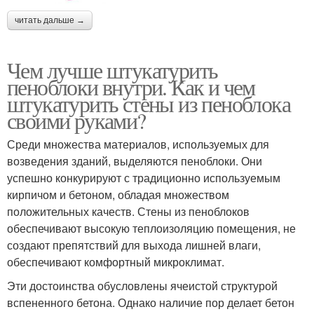
читать дальше →
Чем лучше штукатурить
пеноблоки внутри. Как и чем
штукатурить стены из пеноблока
своими руками?
Среди множества материалов, используемых для
возведения зданий, выделяются пеноблоки. Они
успешно конкурируют с традиционно используемым
кирпичом и бетоном, обладая множеством
положительных качеств. Стены из пеноблоков
обеспечивают высокую теплоизоляцию помещения, не
создают препятствий для выхода лишней влаги,
обеспечивают комфортный микроклимат.
Эти достоинства обусловлены ячеистой структурой
вспененного бетона. Однако наличие пор делает бетон