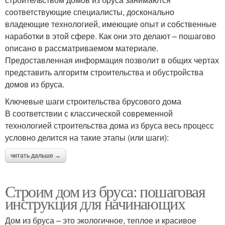
соответствующие специалисты, досконально
владеющие технологией, имеющие опыт и собственные
наработки в этой сфере. Как они это делают – пошагово
описано в рассматриваемом материале.
Предоставленная информация позволит в общих чертах
представить алгоритм строительства и обустройства
домов из бруса.
Ключевые шаги строительства брусового дома
В соответствии с классической современной
технологией строительства дома из бруса весь процесс
условно делится на такие этапы (или шаги):
читать дальше →
Строим дом из бруса: пошаговая
инструкция для начинающих
Дом из бруса – это экологичное, теплое и красивое