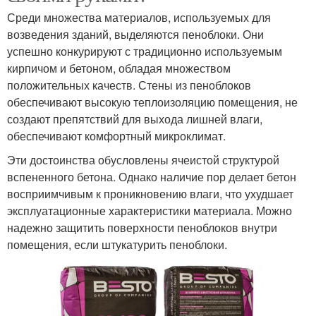
Среди множества материалов, используемых для
возведения зданий, выделяются пеноблоки. Они
успешно конкурируют с традиционно используемым
кирпичом и бетоном, обладая множеством
положительных качеств. Стены из пеноблоков
обеспечивают высокую теплоизоляцию помещения, не
создают препятствий для выхода лишней влаги,
обеспечивают комфортный микроклимат.
Эти достоинства обусловлены ячеистой структурой
вспененного бетона. Однако наличие пор делает бетон
восприимчивым к проникновению влаги, что ухудшает
эксплуатационные характеристики материала. Можно
надежно защитить поверхности пеноблоков внутри
помещения, если штукатурить пеноблоки.