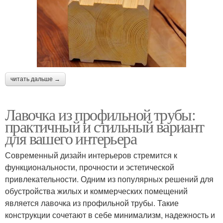
читать дальше →
Лавочка из профильной трубы:
практичный и стильный вариант
для вашего интерьера
Современный дизайн интерьеров стремится к
функциональности, прочности и эстетической
привлекательности. Одним из популярных решений для
обустройства жилых и коммерческих помещений
является лавочка из профильной трубы. Такие
конструкции сочетают в себе минимализм, надежность и