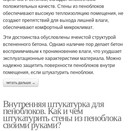
положительных качеств. Стены из пеноблоков
обеспечивают высокую теплоизоляцию помещения, не
создают препятствий для выхода лишней влаги,
обеспечивают комфортный микроклимат.
Эти достоинства обусловлены ячеистой структурой
вспененного бетона. Однако наличие пор делает бетон
восприимчивым к проникновению влаги, что ухудшает
эксплуатационные характеристики материала. Можно
надежно защитить поверхности пеноблоков внутри
помещения, если штукатурить пеноблоки.
читать дальше →
Внутренняя штукатурка для
пеноблоков. Как и чем
штукатурить стены из пеноблока
своими руками?