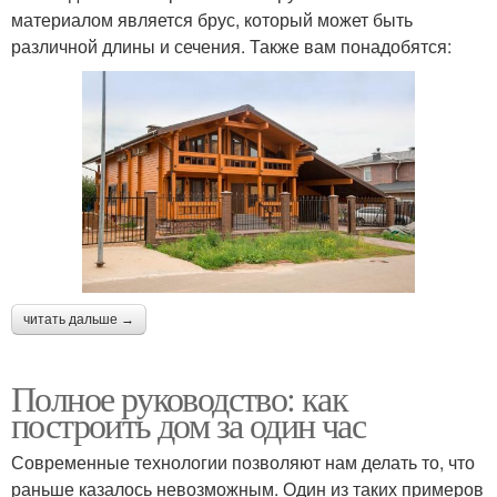
материалом является брус, который может быть
различной длины и сечения. Также вам понадобятся:
читать дальше →
Полное руководство: как
построить дом за один час
Современные технологии позволяют нам делать то, что
раньше казалось невозможным. Один из таких примеров