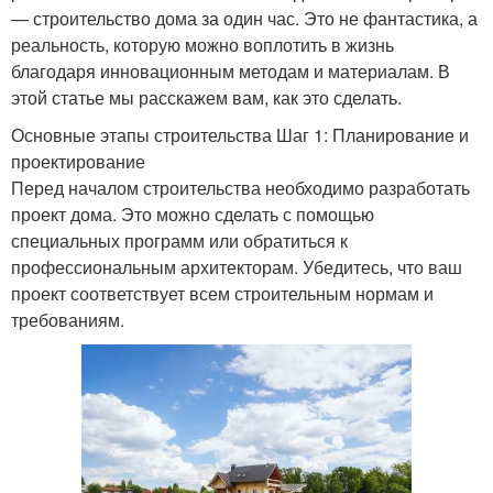
— строительство дома за один час. Это не фантастика, а
реальность, которую можно воплотить в жизнь
благодаря инновационным методам и материалам. В
этой статье мы расскажем вам, как это сделать.
Основные этапы строительства Шаг 1: Планирование и
проектирование
Перед началом строительства необходимо разработать
проект дома. Это можно сделать с помощью
специальных программ или обратиться к
профессиональным архитекторам. Убедитесь, что ваш
проект соответствует всем строительным нормам и
требованиям.