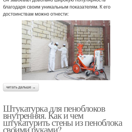
благодаря своим уникальным показателям. К его
достоинствам можно отнести:
читать дальше →
Штукатурка для пеноблоков
внутренняя. Как и чем
штукатурить стены из пеноблока
своими руками?