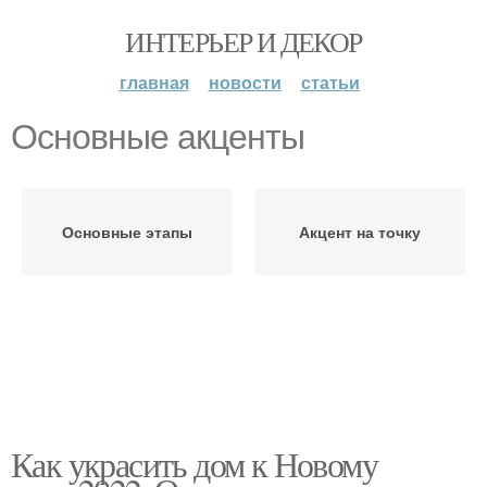
ИНТЕРЬЕР И ДЕКОР
главная
новости
статьи
Основные акценты
Основные этапы
Акцент на точку
Как украсить дом к Новому