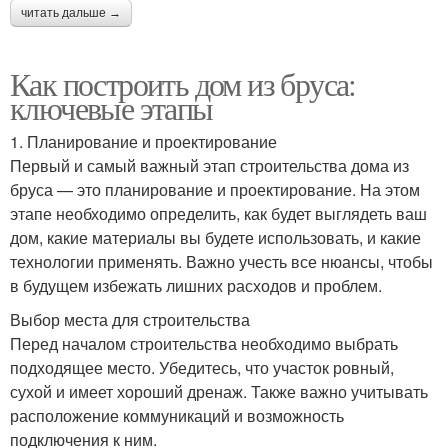
читать дальше →
Как построить дом из бруса:
ключевые этапы
1. Планирование и проектирование
Первый и самый важный этап строительства дома из
бруса — это планирование и проектирование. На этом
этапе необходимо определить, как будет выглядеть ваш
дом, какие материалы вы будете использовать, и какие
технологии применять. Важно учесть все нюансы, чтобы
в будущем избежать лишних расходов и проблем.
Выбор места для строительства
Перед началом строительства необходимо выбрать
подходящее место. Убедитесь, что участок ровный,
сухой и имеет хороший дренаж. Также важно учитывать
расположение коммуникаций и возможность
подключения к ним.