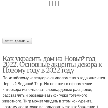
читать дальше →
Как украсить дом на Новый год
2022. Основные акценты декора к
Новому году в 2022 году
По китайскому календарю символом этого года является
Черный Водяной Тигр. Но не стоит в оформлении
интерьера использовать леопардовые расцветки,
расставлять и развешивать фигурки тотемного
животного. Тигр может увидеть в этом конкурента,
поэтому достаточно использовать его изображение 1