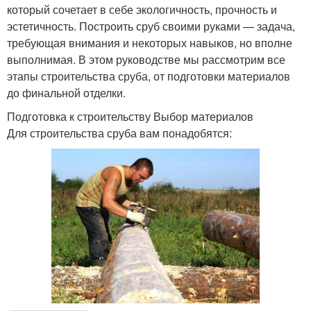
который сочетает в себе экологичность, прочность и
эстетичность. Построить сруб своими руками — задача,
требующая внимания и некоторых навыков, но вполне
выполнимая. В этом руководстве мы рассмотрим все
этапы строительства сруба, от подготовки материалов
до финальной отделки.
Подготовка к строительству Выбор материалов
Для строительства сруба вам понадобятся: