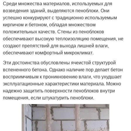
Среди множества материалов, используемых для
возведения зданий, выделяются пеноблоки. Они
успешно конкурируют с традиционно используемым
кирпичом и бетоном, обладая множеством
положительных качеств. Стены из пеноблоков
обеспечивают высокую теплоизоляцию помещения, не
создают препятствий для выхода лишней влаги,
обеспечивают комфортный микроклимат.
Эти достоинства обусловлены ячеистой структурой
вспененного бетона. Однако наличие пор делает бетон
восприимчивым к проникновению влаги, что ухудшает
эксплуатационные характеристики материала. Можно
надежно защитить поверхности пеноблоков внутри
помещения, если штукатурить пеноблоки.