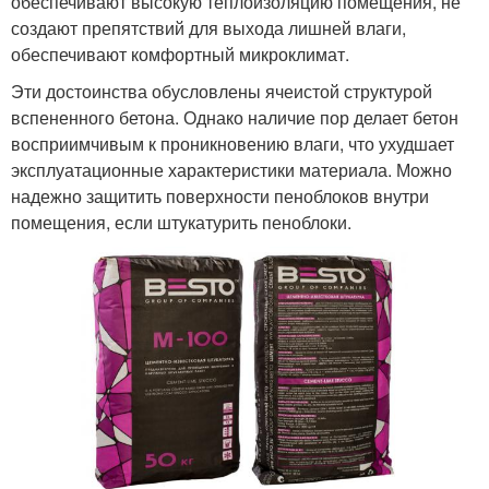
обеспечивают высокую теплоизоляцию помещения, не
создают препятствий для выхода лишней влаги,
обеспечивают комфортный микроклимат.
Эти достоинства обусловлены ячеистой структурой
вспененного бетона. Однако наличие пор делает бетон
восприимчивым к проникновению влаги, что ухудшает
эксплуатационные характеристики материала. Можно
надежно защитить поверхности пеноблоков внутри
помещения, если штукатурить пеноблоки.