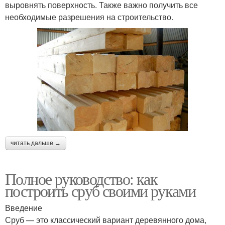
выровнять поверхность. Также важно получить все
необходимые разрешения на строительство.
читать дальше →
Полное руководство: как
построить сруб своими руками
Введение
Сруб — это классический вариант деревянного дома,