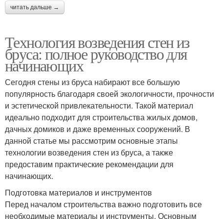
читать дальше →
Технология возведения стен из
бруса: полное руководство для
начинающих
Сегодня стены из бруса набирают все большую
популярность благодаря своей экологичности, прочности
и эстетической привлекательности. Такой материал
идеально подходит для строительства жилых домов,
дачных домиков и даже временных сооружений. В
данной статье мы рассмотрим основные этапы
технологии возведения стен из бруса, а также
предоставим практические рекомендации для
начинающих.
Подготовка материалов и инструментов
Перед началом строительства важно подготовить все
необходимые материалы и инструменты. Основным