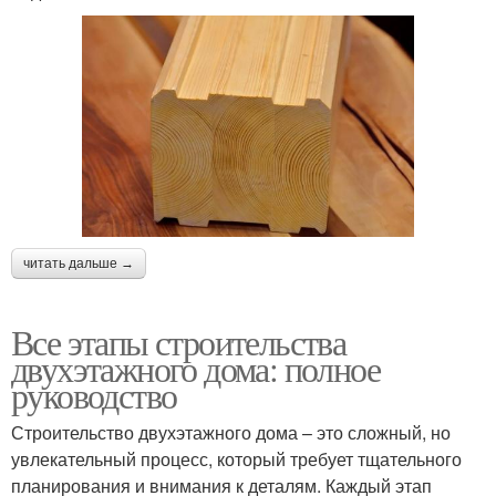
читать дальше →
Все этапы строительства
двухэтажного дома: полное
руководство
Строительство двухэтажного дома – это сложный, но
увлекательный процесс, который требует тщательного
планирования и внимания к деталям. Каждый этап