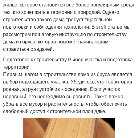
жилье, которое становится все более популярным среди
тех, кто хочет жить в гармонии с природой. Однако
строительство такого дома требует тщательной
подготовки и соблюдения технологии. В этой статье мы
рассмотрим пошаговую инструкцию по строительству
дома из бруса, которая поможет начинающим
справиться с задачей.
Подготовка к строительству Выбор участка и подготовка
территории
Первым шагом в строительстве дома из бруса является
выбор подходящего участка. Убедитесь, что территория
ровная, а грунт устойчив к оседанию. Если участок
неровный, его необходимо выровнять. Также важно
убрать все мусор и растительность, чтобы обеспечить
свободный доступ к строительной площадке.