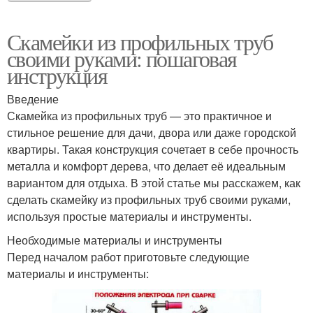
Скамейки из профильных труб
своими руками: пошаговая
инструкция
Введение
Скамейка из профильных труб — это практичное и
стильное решение для дачи, двора или даже городской
квартиры. Такая конструкция сочетает в себе прочность
металла и комфорт дерева, что делает её идеальным
вариантом для отдыха. В этой статье мы расскажем, как
сделать скамейку из профильных труб своими руками,
используя простые материалы и инструменты.
Необходимые материалы и инструменты
Перед началом работ приготовьте следующие
материалы и инструменты: