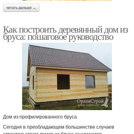
читать дальше →
Как построить деревянный дом из
бруса: пошаговое руководство
Дом из профилированного бруса
Сегодня в преобладающем большинстве случаев
строительством домов из бруса занимаются