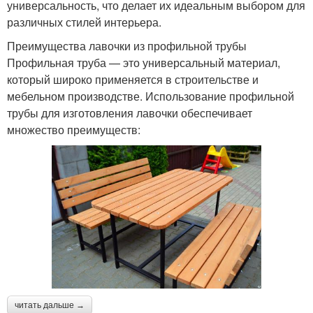
универсальность, что делает их идеальным выбором для
различных стилей интерьера.
Преимущества лавочки из профильной трубы
Профильная труба — это универсальный материал,
который широко применяется в строительстве и
мебельном производстве. Использование профильной
трубы для изготовления лавочки обеспечивает
множество преимуществ:
читать дальше →