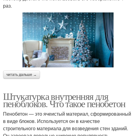
раз.
читать дальше →
Штукатурка внутренняя для
пеноблоков. Что такое пенобетон
Пенобетон — это ячеистый материал, сформированный
в виде блоков. Используется он в качестве
строительного материала для возведения стен зданий.
Он завоевал довольно широкую популярность