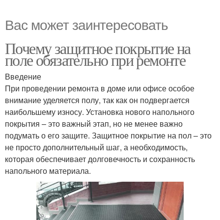
Вас может заинтересовать
Почему защитное покрытие на
поле обязательно при ремонте
Введение
При проведении ремонта в доме или офисе особое
внимание уделяется полу, так как он подвергается
наибольшему износу. Установка нового напольного
покрытия – это важный этап, но не менее важно
подумать о его защите. Защитное покрытие на пол – это
не просто дополнительный шаг, а необходимость,
которая обеспечивает долговечность и сохранность
напольного материала.