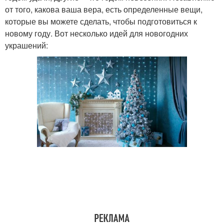
от того, какова ваша вера, есть определенные вещи,
которые вы можете сделать, чтобы подготовиться к
новому году. Вот несколько идей для новогодних
украшений: