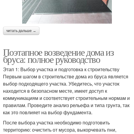
читать дальше →
Поэтапное возведение дома из
бруса: полное руководство
Этап 1: Выбор участка и подготовка к строительству
Первым шагом в строительстве дома из бруса является
выбор подходящего участка. Убедитесь, что участок
находится в безопасном месте, имеет доступ к
коммуникациям и соответствует строительным нормам и
правилам. Проведите анализ рельефа и типа грунта, так
как это повлияет на выбор фундамента.
После выбора участка необходимо подготовить
территорию: очистить от мусора, выкорчевать пни,