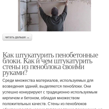
читать дальше →
Как штукатурить пенобетонные
блоки. Как и чем штукатурить
стены из пеноблока своими
руками?
Среди множества материалов, используемых для
возведения зданий, выделяются пеноблоки. Они
успешно конкурируют с традиционно используемым
кирпичом и бетоном, обладая множеством
положительных качеств. Стены из пеноблоков