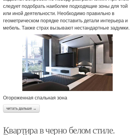
следует подобрать наиболее подходящие зоны для той
или иной деятельности. Необходимо правильно в
геометрическом порядке поставить детали интерьера и
мебель. Также страх вызывают нестандартные задумки.
Огороженная спальная зона
читать дальше →
Квартира в черно белом стиле.