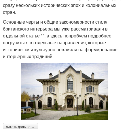
сразу нескольких исторических эпох и колониальных
стран.
Основные черты и общие закономерности стиля
британского интерьера мы уже рассматривали в
отдельной статье "", а здесь попробуем подробнее
погрузиться в отдельные направления, которые
исторически и культурно повлияли на формирование
интерьерных традиций.
читать дальше →