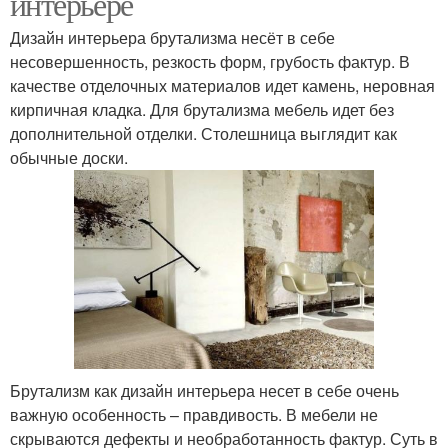
интерьере
Дизайн интерьера брутализма несёт в себе
несовершенность, резкость форм, грубость фактур. В
качестве отделочных материалов идет камень, неровная
кирпичная кладка. Для брутализма мебель идет без
дополнительной отделки. Столешница выглядит как
обычные доски.
Брутализм как дизайн интерьера несет в себе очень
важную особенность – правдивость. В мебели не
скрываются дефекты и необработанность фактур. Суть в