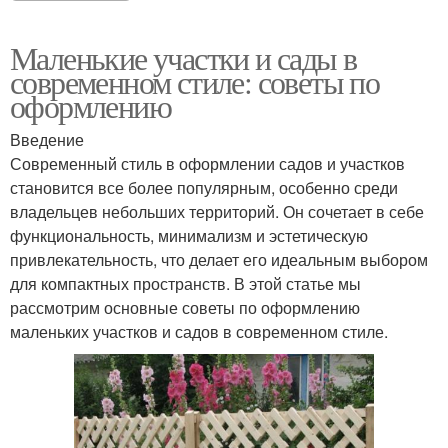
Маленькие участки и сады в
современном стиле: советы по
оформлению
Введение
Современный стиль в оформлении садов и участков
становится все более популярным, особенно среди
владельцев небольших территорий. Он сочетает в себе
функциональность, минимализм и эстетическую
привлекательность, что делает его идеальным выбором
для компактных пространств. В этой статье мы
рассмотрим основные советы по оформлению
маленьких участков и садов в современном стиле.