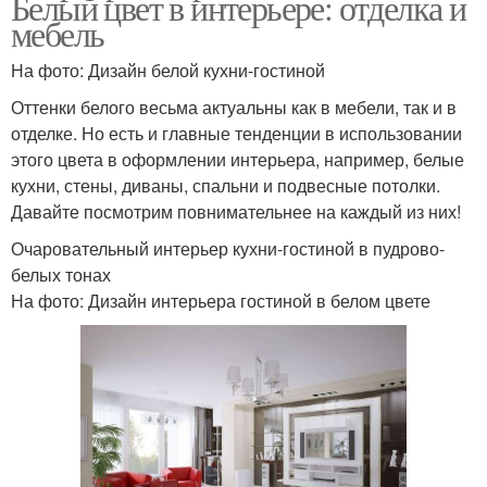
Белый цвет в интерьере: отделка и
мебель
На фото: Дизайн белой кухни-гостиной
Оттенки белого весьма актуальны как в мебели, так и в
отделке. Но есть и главные тенденции в использовании
этого цвета в оформлении интерьера, например, белые
кухни, стены, диваны, спальни и подвесные потолки.
Давайте посмотрим повнимательнее на каждый из них!
Очаровательный интерьер кухни-гостиной в пудрово-
белых тонах
На фото: Дизайн интерьера гостиной в белом цвете