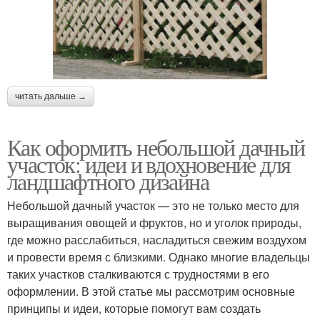
читать дальше →
Как оформить небольшой дачный
участок: идеи и вдохновение для
ландшафтного дизайна
Небольшой дачный участок — это не только место для
выращивания овощей и фруктов, но и уголок природы,
где можно расслабиться, насладиться свежим воздухом
и провести время с близкими. Однако многие владельцы
таких участков сталкиваются с трудностями в его
оформлении. В этой статье мы рассмотрим основные
принципы и идеи, которые помогут вам создать