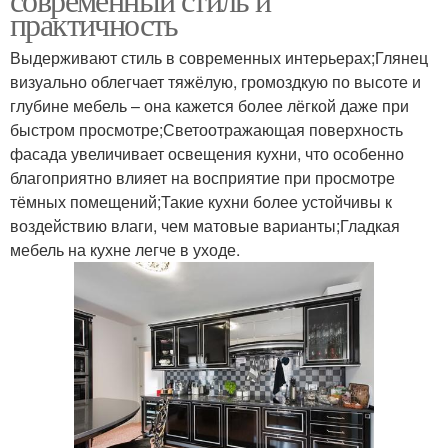
практичность
Выдерживают стиль в современных интерьерах;Глянец
визуально облегчает тяжёлую, громоздкую по высоте и
глубине мебель – она кажется более лёгкой даже при
быстром просмотре;Светоотражающая поверхность
фасада увеличивает освещения кухни, что особенно
благоприятно влияет на восприятие при просмотре
тёмных помещений;Такие кухни более устойчивы к
воздействию влаги, чем матовые варианты;Гладкая
мебель на кухне легче в уходе.