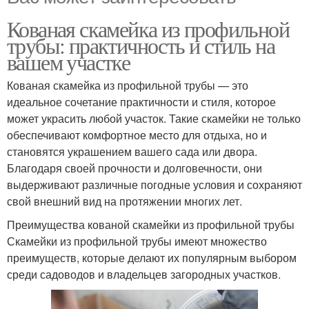
Кованая скамейка из профильной
трубы: практичность и стиль на
вашем участке
Кованая скамейка из профильной трубы — это
идеальное сочетание практичности и стиля, которое
может украсить любой участок. Такие скамейки не только
обеспечивают комфортное место для отдыха, но и
становятся украшением вашего сада или двора.
Благодаря своей прочности и долговечности, они
выдерживают различные погодные условия и сохраняют
свой внешний вид на протяжении многих лет.
Преимущества кованой скамейки из профильной трубы
Скамейки из профильной трубы имеют множество
преимуществ, которые делают их популярным выбором
среди садоводов и владельцев загородных участков.