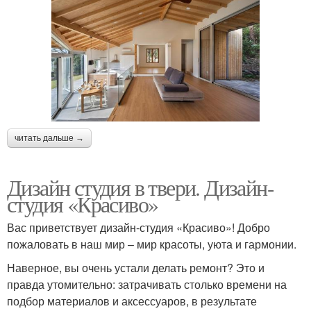
читать дальше →
Дизайн студия в твери. Дизайн-
студия «Красиво»
Вас приветствует дизайн-студия «Красиво»! Добро
пожаловать в наш мир – мир красоты, уюта и гармонии.
Наверное, вы очень устали делать ремонт? Это и
правда утомительно: затрачивать столько времени на
подбор материалов и аксессуаров, в результате