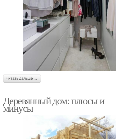
читать дальше →
Деревянный дом: плюсы и
минусы