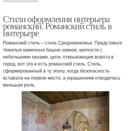
Стили оформления интерьера
романский. Романский стиль в
интерьере
Романский стиль – стиль Средневековья. Представьте
тяжелые каменные башни замков, крепости с
небольшими окнами, цепи, открывающие ворота в
город, вот это и есть романский стиль. Стиль,
сформированный в ту эпоху, когда безопасность
вставала на первое место, а украшениям отводилась
меньшая роль.