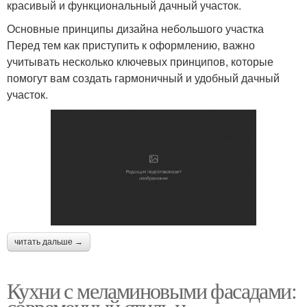
красивый и функциональный дачный участок.
Основные принципы дизайна небольшого участка
Перед тем как приступить к оформлению, важно
учитывать несколько ключевых принципов, которые
помогут вам создать гармоничный и удобный дачный
участок.
читать дальше →
Кухни с меламиновыми фасадами:
современный стиль и