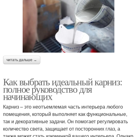
читать дальше →
Как выбрать идеальный карниз:
полное руководство для
начинающих
Карниз – это неотъемлемая часть интерьера любого
помещения, который выполняет как функциональные,
так и декоративные задачи. Он помогает регулировать
количество света, защищает от посторонних глаз, а
также может стать изюминкой вашего интерьера. Однако