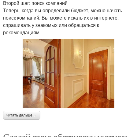
Второй шаг: поиск компаний
Теперь, когда вы определили бюджет, можно начать
поиск компаний. Вы можете искать их в интернете,
спрашивать у знакомых или обращаться к
рекомендациям.
читать дальше →
Сделай свою обстановку уютнее: