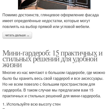
Помимо достоинств, глянцевое оформление фасада
имеет определённые недостатки, которые могут
повлиять на выбор прямой или угловой мебели.
читать дальше →
Мини-гардероб: 15 практичных и
стильных решений для удобной
жизни
Многие из нас мечтают о большом гардеробе, где можно
было бы хранить весь свой гардероб и все аксессуары.
Но не всем повезло с большим пространством для
гардероба. В таком случае мы предлагаем вам 15
практичных и стильных решений для мини-гардероба.
1. Используйте всю высоту стен