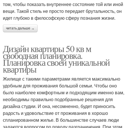
том, чтобы показать внутреннее состояние той или иной
вещи. Такой стиль не просто передает брутальность, он
идет глубоко в философскую сферу познания жизни.
читать дальше →
Дизайн квартиры 50 кв м
свободная планировка.
Планировка своей уникальной
квартиры
Жилище с такими параметрами является максимально
удобным для проживания большой семьи. Чтобы оно
было наиболее комфортным и подходящим именно вам,
необходимы правильно подобранные решения для
дизайна студии. И она, несомненно, будет приносить
радость и удовольствие от проживания в хорошо
спланированном жилье. В большинстве случаев люди
задаются вопросом по поводу разграничения. При этом