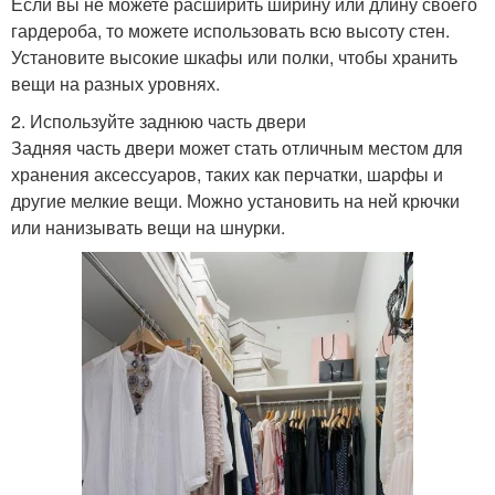
Если вы не можете расширить ширину или длину своего
гардероба, то можете использовать всю высоту стен.
Установите высокие шкафы или полки, чтобы хранить
вещи на разных уровнях.
2. Используйте заднюю часть двери
Задняя часть двери может стать отличным местом для
хранения аксессуаров, таких как перчатки, шарфы и
другие мелкие вещи. Можно установить на ней крючки
или нанизывать вещи на шнурки.