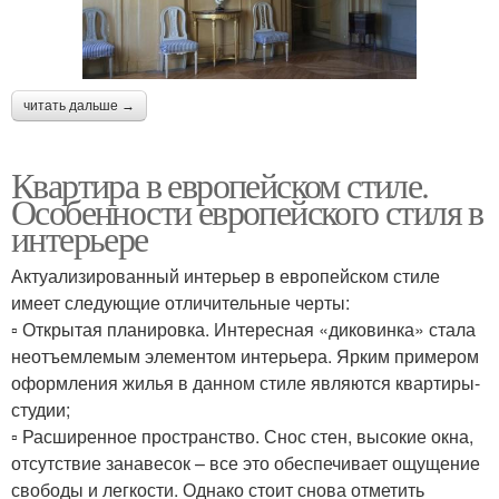
читать дальше →
Квартира в европейском стиле.
Особенности европейского стиля в
интерьере
Актуализированный интерьер в европейском стиле
имеет следующие отличительные черты:
▫ Открытая планировка. Интересная «диковинка» стала
неотъемлемым элементом интерьера. Ярким примером
оформления жилья в данном стиле являются квартиры-
студии;
▫ Расширенное пространство. Снос стен, высокие окна,
отсутствие занавесок – все это обеспечивает ощущение
свободы и легкости. Однако стоит снова отметить