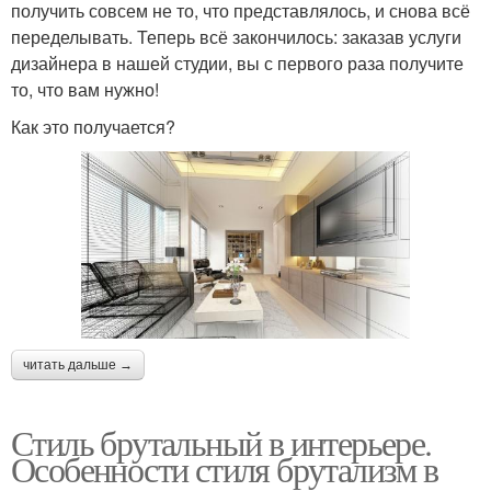
получить совсем не то, что представлялось, и снова всё
переделывать. Теперь всё закончилось: заказав услуги
дизайнера в нашей студии, вы с первого раза получите
то, что вам нужно!
Как это получается?
читать дальше →
Стиль брутальный в интерьере.
Особенности стиля брутализм в