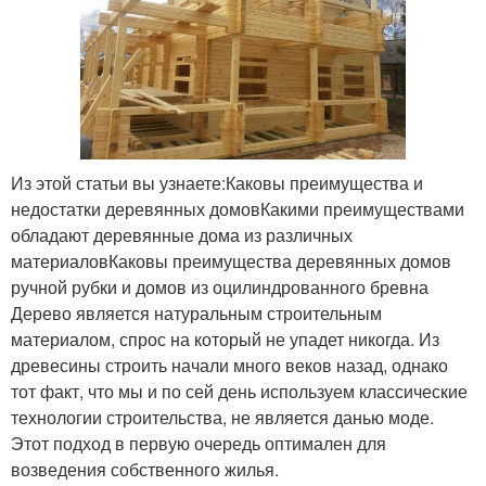
Из этой статьи вы узнаете:Каковы преимущества и
недостатки деревянных домовКакими преимуществами
обладают деревянные дома из различных
материаловКаковы преимущества деревянных домов
ручной рубки и домов из оцилиндрованного бревна
Дерево является натуральным строительным
материалом, спрос на который не упадет никогда. Из
древесины строить начали много веков назад, однако
тот факт, что мы и по сей день используем классические
технологии строительства, не является данью моде.
Этот подход в первую очередь оптимален для
возведения собственного жилья.