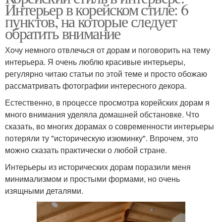
Интерьер в корейском стиле: 6
пунктов, на которые следует
обратить внимание
Хочу немного отвлечься от дорам и поговорить на тему
интерьера. Я очень люблю красивые интерьеры,
регулярно читаю статьи по этой теме и просто обожаю
рассматривать фотографии интересного декора.
Естественно, в процессе просмотра корейских дорам я
много внимания уделяла домашней обстановке. Что
сказать, во многих дорамах о современности интерьеры
потеряли ту "историческую изюминку". Впрочем, это
можно сказать практически о любой стране.
Интерьеры из исторических дорам поразили меня
минимализмом и простыми формами, но очень
изящными деталями.