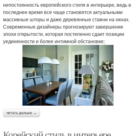
непостоянность европейского стиля в интерьере, ведь в
последнее время все чаще становятся актуальными
массивные шторы и даже деревянные ставни на окнах.
Современные дизайнеры прогнозируют завершение
эпохи открытости, которая постепенно сдает позиции
уединенности и более интимной обстановке;
читать дальше →
Корейский стиль в интерьере.