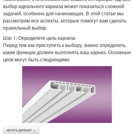
выбор идеального карниза может показаться сложной
задачей, особенно для начинающих. В этой статье мы
рассмотрим все аспекты, которые помогут вам сделать
правильный выбор.
Шаг 1: Определите цель карниза
Перед тем как приступить к выбору, важно определить,
какие функции должен выполнять ваш карниз. Основные
цели могут быть следующими:
читать дальше →