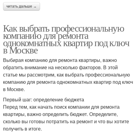
читать дальше →
Как выбрать профессиональную
компанию для ремонта
однокомнатных квартир под ключ
в Москве
Выбирая компанию для ремонта квартиры, важно
обратить внимание на несколько факторов. В этой
статье мы рассмотрим, как выбрать профессиональную
компанию для ремонта однокомнатных квартир под ключ
в Москве.
Первый шаг: определение бюджета
Перед тем, как начать поиск компании для ремонта
квартиры, важно определить бюджет. Определите,
сколько вы готовы потратить на ремонт и что вы хотите
получить в итоге.